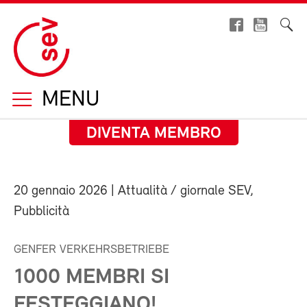
MENU
DIVENTA MEMBRO
20 gennaio 2026
| Attualità / giornale SEV,
Pubblicità
GENFER VERKEHRSBETRIEBE
1000 MEMBRI SI
FESTEGGIANO!