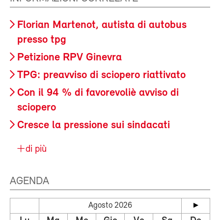
Florian Martenot, autista di autobus
presso tpg
Petizione RPV Ginevra
TPG: preavviso di sciopero riattivato
Con il 94 % di favorevoliè avviso di
sciopero
Cresce la pressione sui sindacati
di più
AGENDA
Agosto 2026