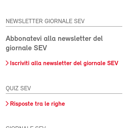
NEWSLETTER GIORNALE SEV
Abbonatevi alla newsletter del
giornale SEV
Iscriviti alla newsletter del giornale SEV
QUIZ SEV
Risposte tra le righe