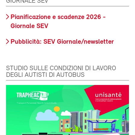
GIORNALE SEV
Pianificazione e scadenze 2026 -
Giornale SEV
Pubblicità: SEV Giornale/newsletter
STUDIO SULLE CONDIZIONI DI LAVORO
DEGLI AUTISTI DI AUTOBUS