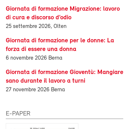
Giornata di formazione Migrazione: lavoro
di cura e discorso d’odio
25 settembre 2026, Olten
Giornata di formazione per le donne: La
forza di essere una donna
6 novembre 2026 Berna
Giornata di formazione Gioventù: Mangiare
sano durante il lavoro a turni
27 novembre 2026 Berna
E-PAPER