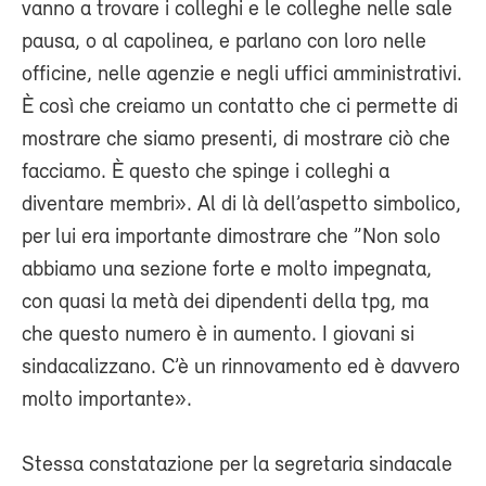
vanno a trovare i colleghi e le colleghe nelle sale
pausa, o al capolinea, e parlano con loro nelle
officine, nelle agenzie e negli uffici amministrativi.
È così che creiamo un contatto che ci permette di
mostrare che siamo presenti, di mostrare ciò che
facciamo. È questo che spinge i colleghi a
diventare membri». Al di là dell’aspetto simbolico,
per lui era importante dimostrare che ”Non solo
abbiamo una sezione forte e molto impegnata,
con quasi la metà dei dipendenti della tpg, ma
che questo numero è in aumento. I giovani si
sindacalizzano. C’è un rinnovamento ed è davvero
molto importante».
Stessa constatazione per la segretaria sindacale