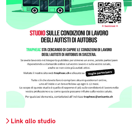
Link allo studio