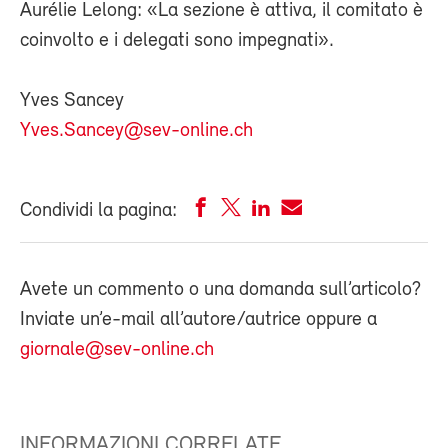
Aurélie Lelong: «La sezione è attiva, il comitato è
coinvolto e i delegati sono impegnati».
Yves Sancey
Yves.Sancey@sev-online.ch
Condividi la pagina:
Avete un commento o una domanda sull’articolo?
Inviate un’e-mail all’autore/autrice oppure a
giornale@sev-online.ch
INFORMAZIONI CORRELATE