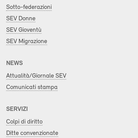
Sotto-federazioni
SEV Donne
SEV Gioventù
SEV Migrazione
NEWS
Attualità/Giornale SEV
Comunicati stampa
SERVIZI
Colpi di diritto
Ditte convenzionate