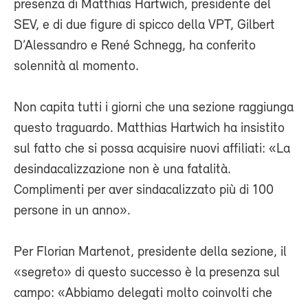
presenza di Matthias Hartwich, presidente del
SEV, e di due figure di spicco della VPT, Gilbert
D’Alessandro e René Schnegg, ha conferito
solennità al momento.
Non capita tutti i giorni che una sezione raggiunga
questo traguardo. Matthias Hartwich ha insistito
sul fatto che si possa acquisire nuovi affiliati: «La
desindacalizzazione non è una fatalità.
Complimenti per aver sindacalizzato più di 100
persone in un anno».
Per Florian Martenot, presidente della sezione, il
«segreto» di questo successo è la presenza sul
campo: «Abbiamo delegati molto coinvolti che