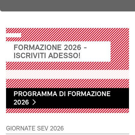
FORMAZIONE 2026 -
ISCRIVITI ADESSO!
PROGRAMMA DI FORMAZIONE
2026
GIORNATE SEV 2026