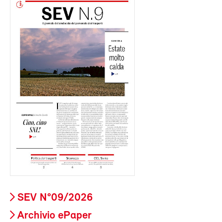
SEV N°09/2026
Archivio ePaper