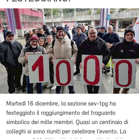
Martedì 16 dicembre, la sezione sev-tpg ha
festeggiato il raggiungimento del traguardo
simbolico dei mille membri. Quasi un centinaio di
colleghi si sono riuniti per celebrare l’evento. La