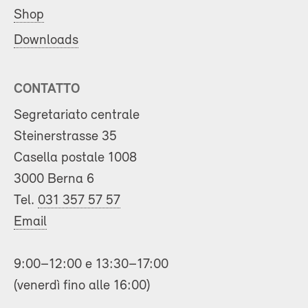
Shop
Downloads
CONTATTO
Segretariato centrale
Steinerstrasse 35
Casella postale 1008
3000 Berna 6
Tel.
031 357 57 57
Email
9:00–12:00 e 13:30–17:00
(venerdì fino alle 16:00)