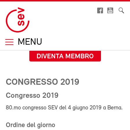
MENU
DIVENTA MEMBRO
CONGRESSO 2019
Congresso 2019
80.mo congresso SEV del 4 giugno 2019 a Berna.
Ordine del giorno