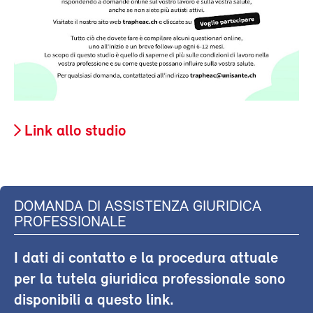
Link allo studio
DOMANDA DI ASSISTENZA GIURIDICA
PROFESSIONALE
I dati di contatto e la procedura attuale
per la tutela giuridica professionale sono
disponibili a questo link.