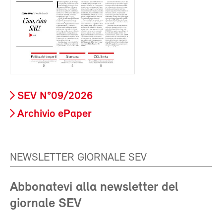
SEV N°09/2026
Archivio ePaper
NEWSLETTER GIORNALE SEV
Abbonatevi alla newsletter del
giornale SEV