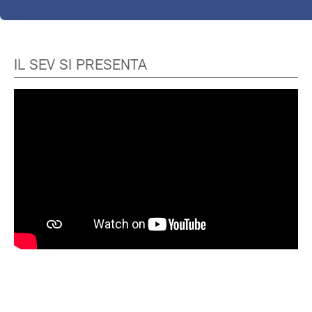
IL SEV SI PRESENTA