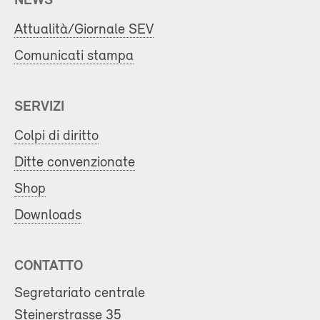
NEWS
Attualità/Giornale SEV
Comunicati stampa
SERVIZI
Colpi di diritto
Ditte convenzionate
Shop
Downloads
CONTATTO
Segretariato centrale
Steinerstrasse 35