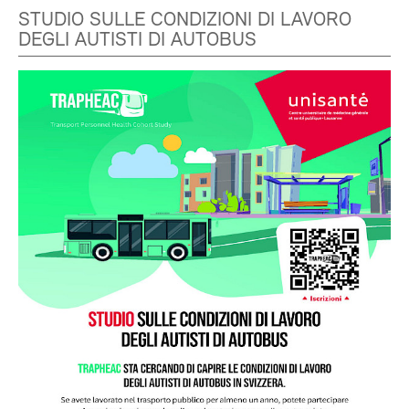
STUDIO SULLE CONDIZIONI DI LAVORO
DEGLI AUTISTI DI AUTOBUS