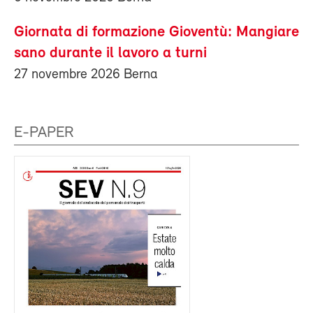
Giornata di formazione Gioventù: Mangiare
sano durante il lavoro a turni
27 novembre 2026 Berna
E-PAPER