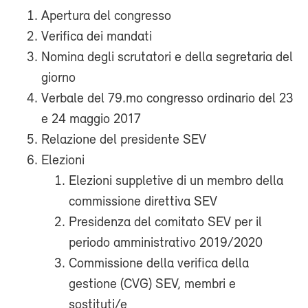
Apertura del congresso
Verifica dei mandati
Nomina degli scrutatori e della segretaria del
giorno
Verbale del 79.mo congresso ordinario del 23
e 24 maggio 2017
Relazione del presidente SEV
Elezioni
Elezioni suppletive di un membro della
commissione direttiva SEV
Presidenza del comitato SEV per il
periodo amministrativo 2019/2020
Commissione della verifica della
gestione (CVG) SEV, membri e
sostituti/e