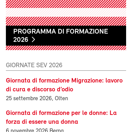
PROGRAMMA DI FORMAZIONE
2026
GIORNATE SEV 2026
Giornata di formazione Migrazione: lavoro
di cura e discorso d’odio
25 settembre 2026, Olten
Giornata di formazione per le donne: La
forza di essere una donna
6 novembre 2026 Berna