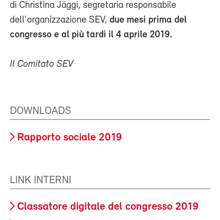
di Christina Jäggi, segretaria responsabile
dell'organizzazione SEV,
due mesi prima del
congresso e al più tardi il 4 aprile 2019.
Il Comitato SEV
DOWNLOADS
Rapporto sociale 2019
LINK INTERNI
Classatore digitale del congresso 2019