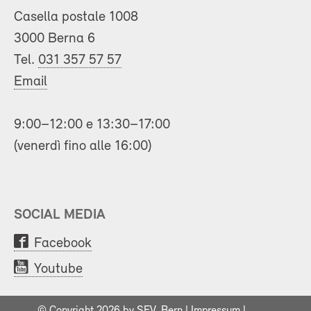
Casella postale 1008
3000 Berna 6
Tel.
031 357 57 57
Email
9:00–12:00 e 13:30–17:00
(venerdì fino alle 16:00)
SOCIAL MEDIA
Facebook
Youtube
© Copyright 2026 by SEV, Bern |
Impressum
|