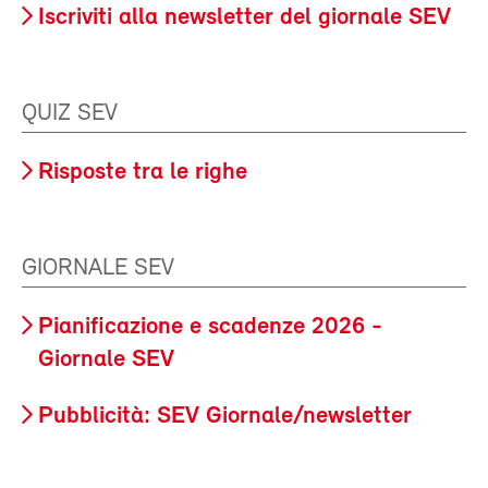
Iscriviti alla newsletter del giornale SEV
QUIZ SEV
Risposte tra le righe
GIORNALE SEV
Pianificazione e scadenze 2026 -
Giornale SEV
Pubblicità: SEV Giornale/newsletter