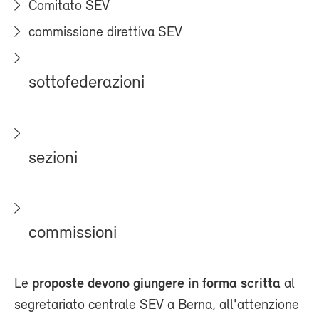
Comitato SEV
commissione direttiva SEV
sottofederazioni
sezioni
commissioni
Le
proposte devono giungere in forma scritta
al
segretariato centrale SEV a Berna, all'attenzione