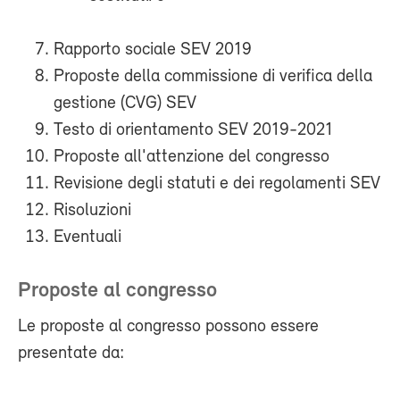
Rapporto sociale SEV 2019
Proposte della commissione di verifica della
gestione (CVG) SEV
Testo di orientamento SEV 2019-2021
Proposte all'attenzione del congresso
Revisione degli statuti e dei regolamenti SEV
Risoluzioni
Eventuali
Proposte al congresso
Le proposte al congresso possono essere
presentate da: