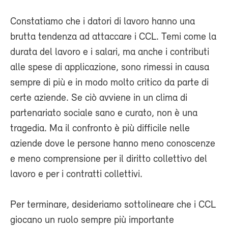
Constatiamo che i datori di lavoro hanno una
brutta tendenza ad attaccare i CCL. Temi come la
durata del lavoro e i salari, ma anche i contributi
alle spese di applicazione, sono rimessi in causa
sempre di più e in modo molto critico da parte di
certe aziende. Se ciò avviene in un clima di
partenariato sociale sano e curato, non è una
tragedia. Ma il confronto è più difficile nelle
aziende dove le persone hanno meno conoscenze
e meno comprensione per il diritto collettivo del
lavoro e per i contratti collettivi.
Per terminare, desideriamo sottolineare che i CCL
giocano un ruolo sempre più importante