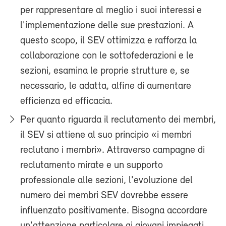
per rappresentare al meglio i suoi interessi e
l'implementazione delle sue prestazioni. A
questo scopo, il SEV ottimizza e rafforza la
collaborazione con le sottofederazioni e le
sezioni, esamina le proprie strutture e, se
necessario, le adatta, alfine di aumentare
efficienza ed efficacia.
Per quanto riguarda il reclutamento dei membri,
il SEV si attiene al suo principio «i membri
reclutano i membri». Attraverso campagne di
reclutamento mirate e un supporto
professionale alle sezioni, l'evoluzione del
numero dei membri SEV dovrebbe essere
influenzato positivamente. Bisogna accordare