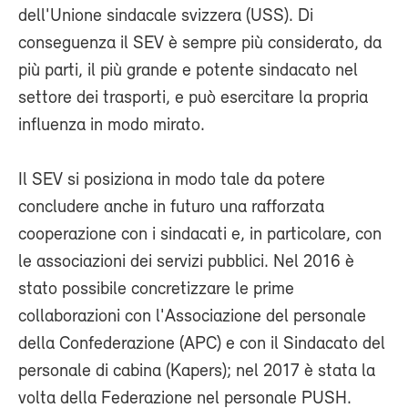
dell'Unione sindacale svizzera (USS). Di
conseguenza il SEV è sempre più considerato, da
più parti, il più grande e potente sindacato nel
settore dei trasporti, e può esercitare la propria
influenza in modo mirato.
Il SEV si posiziona in modo tale da potere
concludere anche in futuro una rafforzata
cooperazione con i sindacati e, in particolare, con
le associazioni dei servizi pubblici. Nel 2016 è
stato possibile concretizzare le prime
collaborazioni con l'Associazione del personale
della Confederazione (APC) e con il Sindacato del
personale di cabina (Kapers); nel 2017 è stata la
volta della Federazione nel personale PUSH.