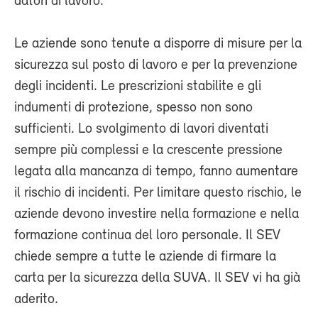
datori di lavoro.
Le aziende sono tenute a disporre di misure per la
sicurezza sul posto di lavoro e per la prevenzione
degli incidenti. Le prescrizioni stabilite e gli
indumenti di protezione, spesso non sono
sufficienti. Lo svolgimento di lavori diventati
sempre più complessi e la crescente pressione
legata alla mancanza di tempo, fanno aumentare
il rischio di incidenti. Per limitare questo rischio, le
aziende devono investire nella formazione e nella
formazione continua del loro personale. Il SEV
chiede sempre a tutte le aziende di firmare la
carta per la sicurezza della SUVA. Il SEV vi ha già
aderito.