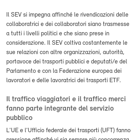
Il SEV si impegna affinché le rivendicazioni delle
collaboratrici e dei collaboratori siano trasmesse
a tutti i livelli politici e che siano prese in
considerazione. Il SEV coltiva costantemente le
sue relazioni con altre organizzazioni, autorità,
portavoce dei trasporti pubblici e deputati/e del
Parlamento e con la Federazione europea dei
lavoratori e delle lavoratrici dei trasporti ETF.
Il traffico viaggiatori e il traffico merci
fanno parte integrante del servizio
pubblico
L'UE e l'Ufficio federale dei trasporti (UFT) fanno