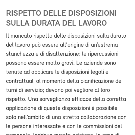
RISPETTO DELLE DISPOSIZIONI
SULLA DURATA DEL LAVORO
Il mancato rispetto delle disposizioni sulla durata
del lavoro può essere all'origine di un’estrema
stanchezza e di disattenzione; le ripercussioni
possono essere molto gravi. Le aziende sono
tenute ad applicare le disposizioni legali e
contrattuali al momento della pianificazione dei
turni di servizio; devono poi vegliare al loro
rispetto. Una sorveglianza efficace della corretta
applicazione di queste disposizioni è possibile
solo nell’ambito di una stretta collaborazione con
le persone interessate e con le commissioni del