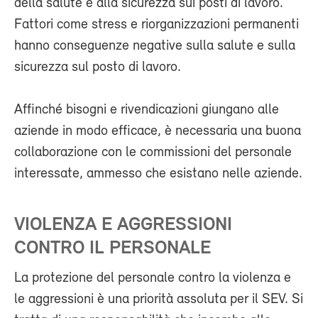
della salute e alla sicurezza sui posti di lavoro.
Fattori come stress e riorganizzazioni permanenti
hanno conseguenze negative sulla salute e sulla
sicurezza sul posto di lavoro.
Affinché bisogni e rivendicazioni giungano alle
aziende in modo efficace, è necessaria una buona
collaborazione con le commissioni del personale
interessate, ammesso che esistano nelle aziende.
VIOLENZA E AGGRESSIONI
CONTRO IL PERSONALE
La protezione del personale contro la violenza e
le aggressioni è una priorità assoluta per il SEV. Si