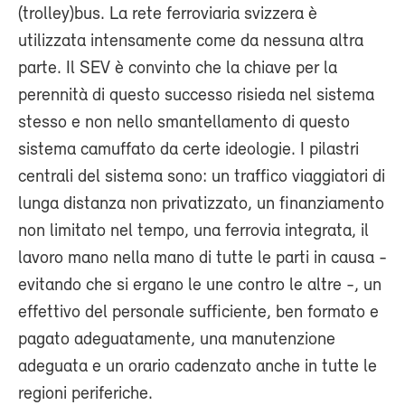
(trolley)bus. La rete ferroviaria svizzera è
utilizzata intensamente come da nessuna altra
parte. Il SEV è convinto che la chiave per la
perennità di questo successo risieda nel sistema
stesso e non nello smantellamento di questo
sistema camuffato da certe ideologie. I pilastri
centrali del sistema sono: un traffico viaggiatori di
lunga distanza non privatizzato, un finanziamento
non limitato nel tempo, una ferrovia integrata, il
lavoro mano nella mano di tutte le parti in causa -
evitando che si ergano le une contro le altre -, un
effettivo del personale sufficiente, ben formato e
pagato adeguatamente, una manutenzione
adeguata e un orario cadenzato anche in tutte le
regioni periferiche.