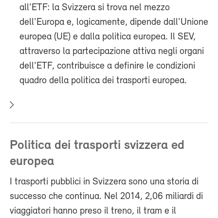
all'ETF: la Svizzera si trova nel mezzo
dell'Europa e, logicamente, dipende dall'Unione
europea (UE) e dalla politica europea. Il SEV,
attraverso la partecipazione attiva negli organi
dell'ETF, contribuisce a definire le condizioni
quadro della politica dei trasporti europea.
Politica dei trasporti svizzera ed
europea
I trasporti pubblici in Svizzera sono una storia di
successo che continua. Nel 2014, 2,06 miliardi di
viaggiatori hanno preso il treno, il tram e il