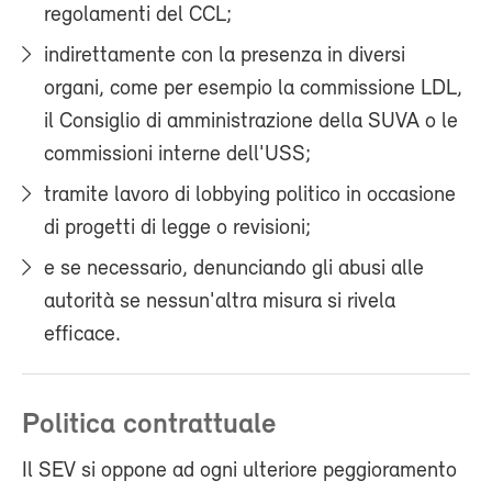
regolamenti del CCL;
indirettamente con la presenza in diversi
organi, come per esempio la commissione LDL,
il Consiglio di amministrazione della SUVA o le
commissioni interne dell'USS;
tramite lavoro di lobbying politico in occasione
di progetti di legge o revisioni;
e se necessario, denunciando gli abusi alle
autorità se nessun'altra misura si rivela
efficace.
Politica contrattuale
Il SEV si oppone ad ogni ulteriore peggioramento