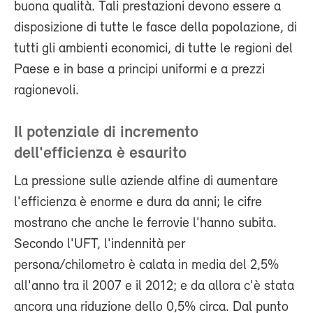
buona qualità. Tali prestazioni devono essere a
disposizione di tutte le fasce della popolazione, di
tutti gli ambienti economici, di tutte le regioni del
Paese e in base a principi uniformi e a prezzi
ragionevoli.
Il potenziale di incremento
dell'efficienza è esaurito
La pressione sulle aziende alfine di aumentare
l'efficienza è enorme e dura da anni; le cifre
mostrano che anche le ferrovie l'hanno subita.
Secondo l'UFT, l'indennità per
persona/chilometro è calata in media del 2,5%
all'anno tra il 2007 e il 2012; e da allora c'è stata
ancora una riduzione dello 0,5% circa. Dal punto