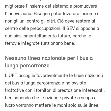
migliorare l'insieme del sistema e promuovere
l'innovazione. Bisogna poter lavorare insieme e
non gli uni contro gli altri. Ciò deve restare al
centro delle preoccupazioni. Il SEV si oppone a
qualsiasi smantellamento futuro, perché le
ferrovie integrate funzionano bene.
Nessuna linea nazionale per i bus a
lunga percorrenza
L'UFT accoglie favorevolmente le linee nazionali
dei bus a lunga percorrenza e ha avviato
trattative con i fornitori di prestazione interessati,
ben sapendo che le aziende private a scopo di
lucro vorranno mettere le mani solo sulle linee