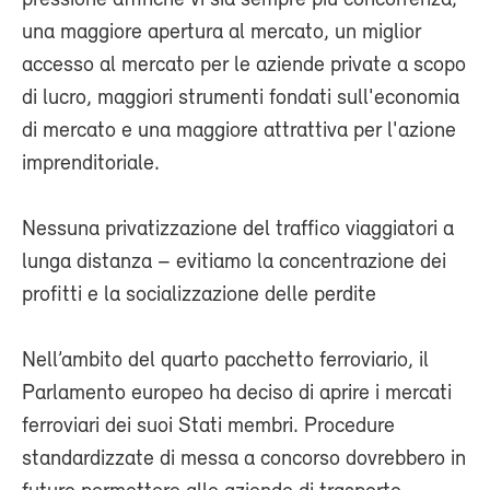
pressione affinché vi sia sempre più concorrenza,
una maggiore apertura al mercato, un miglior
accesso al mercato per le aziende private a scopo
di lucro, maggiori strumenti fondati sull'economia
di mercato e una maggiore attrattiva per l'azione
imprenditoriale.
Nessuna privatizzazione del traffico viaggiatori a
lunga distanza – evitiamo la concentrazione dei
profitti e la socializzazione delle perdite
Nell’ambito del quarto pacchetto ferroviario, il
Parlamento europeo ha deciso di aprire i mercati
ferroviari dei suoi Stati membri. Procedure
standardizzate di messa a concorso dovrebbero in