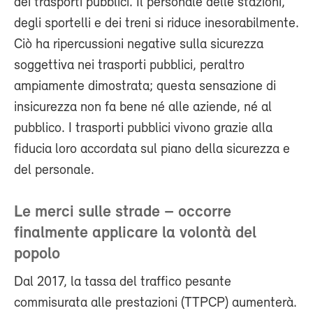
dei trasporti pubblici. Il personale delle stazioni,
degli sportelli e dei treni si riduce inesorabilmente.
Ciò ha ripercussioni negative sulla sicurezza
soggettiva nei trasporti pubblici, peraltro
ampiamente dimostrata; questa sensazione di
insicurezza non fa bene né alle aziende, né al
pubblico. I trasporti pubblici vivono grazie alla
fiducia loro accordata sul piano della sicurezza e
del personale.
Le merci sulle strade – occorre
finalmente applicare la volontà del
popolo
Dal 2017, la tassa del traffico pesante
commisurata alle prestazioni (TTPCP) aumenterà.