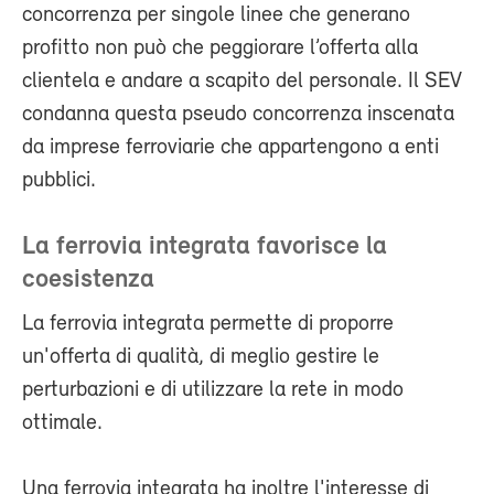
concorrenza per singole linee che generano
profitto non può che peggiorare l’offerta alla
clientela e andare a scapito del personale. Il SEV
condanna questa pseudo concorrenza inscenata
da imprese ferroviarie che appartengono a enti
pubblici.
La ferrovia integrata favorisce la
coesistenza
La ferrovia integrata permette di proporre
un'offerta di qualità, di meglio gestire le
perturbazioni e di utilizzare la rete in modo
ottimale.
Una ferrovia integrata ha inoltre l'interesse di