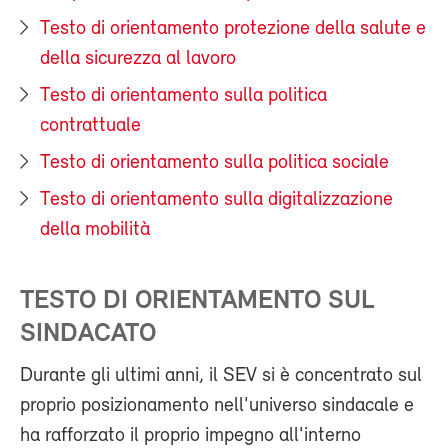
Testo di orientamento protezione della salute e
della sicurezza al lavoro
Testo di orientamento sulla politica
contrattuale
Testo di orientamento sulla politica sociale
Testo di orientamento sulla digitalizzazione
della mobilità
TESTO DI ORIENTAMENTO SUL
SINDACATO
Durante gli ultimi anni, il SEV si è concentrato sul
proprio posizionamento nell'universo sindacale e
ha rafforzato il proprio impegno all'interno