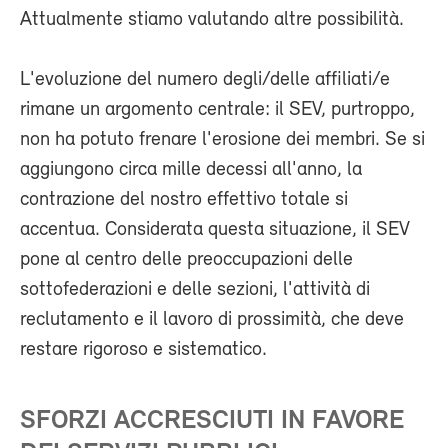
Attualmente stiamo valutando altre possibilità.
L'evoluzione del numero degli/delle affiliati/e
rimane un argomento centrale: il SEV, purtroppo,
non ha potuto frenare l'erosione dei membri. Se si
aggiungono circa mille decessi all'anno, la
contrazione del nostro effettivo totale si
accentua. Considerata questa situazione, il SEV
pone al centro delle preoccupazioni delle
sottofederazioni e delle sezioni, l'attività di
reclutamento e il lavoro di prossimità, che deve
restare rigoroso e sistematico.
SFORZI ACCRESCIUTI IN FAVORE