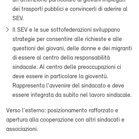
un'attenzione particolare ai giovani impiegati
dei trasporti pubblici e convincerli di aderire al
SEV.
Il SEV e le sue sottofederazioni sviluppano
strategie per consentire alle richieste e alle
questioni dei giovani, delle donne e dei migranti
di essere al centro della responsabilità
sindacale. Al centro delle preoccupazioni ci
deve essere in particolare la gioventù.
Rappresenta l'avvenire del sindacato e deve
essere integrata da subito nel lavoro sindacale.
Verso l'esterno: posizionamento rafforzato e
apertura alla cooperazione con altri sindacati e
associazioni.