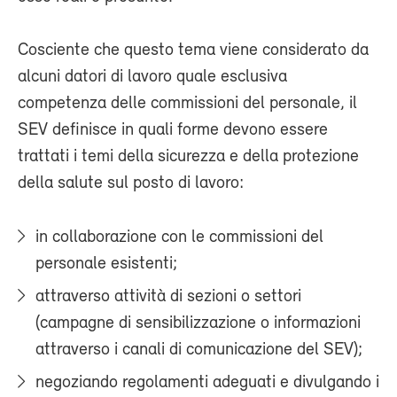
Cosciente che questo tema viene considerato da
alcuni datori di lavoro quale esclusiva
competenza delle commissioni del personale, il
SEV definisce in quali forme devono essere
trattati i temi della sicurezza e della protezione
della salute sul posto di lavoro:
in collaborazione con le commissioni del
personale esistenti;
attraverso attività di sezioni o settori
(campagne di sensibilizzazione o informazioni
attraverso i canali di comunicazione del SEV);
negoziando regolamenti adeguati e divulgando i