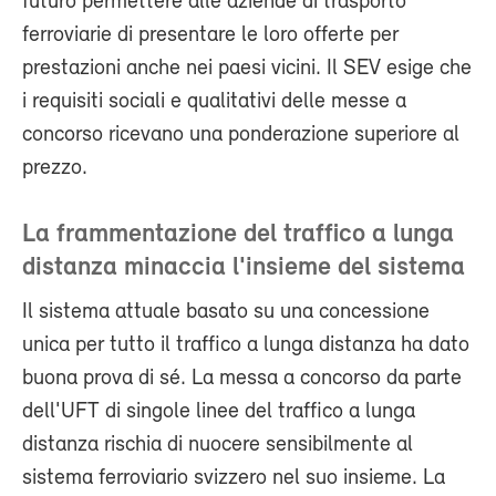
futuro permettere alle aziende di trasporto
ferroviarie di presentare le loro offerte per
prestazioni anche nei paesi vicini. Il SEV esige che
i requisiti sociali e qualitativi delle messe a
concorso ricevano una ponderazione superiore al
prezzo.
La frammentazione del traffico a lunga
distanza minaccia l'insieme del sistema
Il sistema attuale basato su una concessione
unica per tutto il traffico a lunga distanza ha dato
buona prova di sé. La messa a concorso da parte
dell'UFT di singole linee del traffico a lunga
distanza rischia di nuocere sensibilmente al
sistema ferroviario svizzero nel suo insieme. La