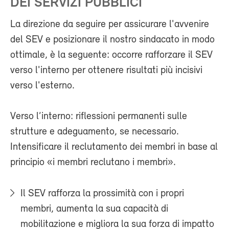
DEI SERVIZI PUBBLICI
La direzione da seguire per assicurare l'avvenire
del SEV e posizionare il nostro sindacato in modo
ottimale, è la seguente: occorre rafforzare il SEV
verso l'interno per ottenere risultati più incisivi
verso l'esterno.
Verso l’interno: riflessioni permanenti sulle
strutture e adeguamento, se necessario.
Intensificare il reclutamento dei membri in base al
principio «i membri reclutano i membri».
Il SEV rafforza la prossimità con i propri
membri, aumenta la sua capacità di
mobilitazione e migliora la sua forza di impatto