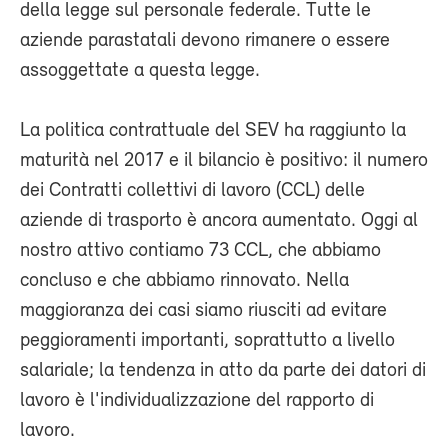
della legge sul personale federale. Tutte le
aziende parastatali devono rimanere o essere
assoggettate a questa legge.
La politica contrattuale del SEV ha raggiunto la
maturità nel 2017 e il bilancio è positivo: il numero
dei Contratti collettivi di lavoro (CCL) delle
aziende di trasporto è ancora aumentato. Oggi al
nostro attivo contiamo 73 CCL, che abbiamo
concluso e che abbiamo rinnovato. Nella
maggioranza dei casi siamo riusciti ad evitare
peggioramenti importanti, soprattutto a livello
salariale; la tendenza in atto da parte dei datori di
lavoro è l'individualizzazione del rapporto di
lavoro.