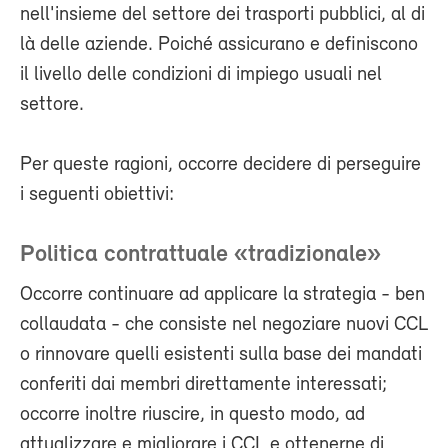
nell'insieme del settore dei trasporti pubblici, al di
là delle aziende. Poiché assicurano e definiscono
il livello delle condizioni di impiego usuali nel
settore.
Per queste ragioni, occorre decidere di perseguire
i seguenti obiettivi:
Politica contrattuale «tradizionale»
Occorre continuare ad applicare la strategia - ben
collaudata - che consiste nel negoziare nuovi CCL
o rinnovare quelli esistenti sulla base dei mandati
conferiti dai membri direttamente interessati;
occorre inoltre riuscire, in questo modo, ad
attualizzare e migliorare i CCL e ottenerne di