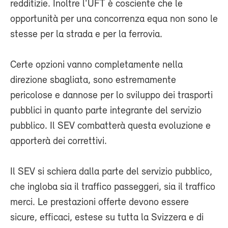
redditizie. Inoltre l'UFT è cosciente che le
opportunità per una concorrenza equa non sono le
stesse per la strada e per la ferrovia.
Certe opzioni vanno completamente nella
direzione sbagliata, sono estremamente
pericolose e dannose per lo sviluppo dei trasporti
pubblici in quanto parte integrante del servizio
pubblico. Il SEV combatterà questa evoluzione e
apporterà dei correttivi.
Il SEV si schiera dalla parte del servizio pubblico,
che ingloba sia il traffico passeggeri, sia il traffico
merci. Le prestazioni offerte devono essere
sicure, efficaci, estese su tutta la Svizzera e di