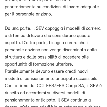
lavoro, il SEV deve porre l'accento
prioritariamente su condizioni di lavoro adeguate
per il personale anziano.
Da una parte, il SEV appoggia i modelli di carriera
e di tempo di lavoro che considerano questo
aspetto. D’altra parte, bisogna curare che il
personale anziano non venga discriminato dalla
struttura e dalle possibilità di accedere alle
opportunità di formazione ulteriore.
Parallelamente devono essere creati nuovi
modelli di pensionamento anticipato accessibili.
Con la firma del CCL FFS/FFS Cargo SA, il SEV è
riuscito ad accordarsi su diversi modelli di
pensionamento anticipato. Il SEV continua a