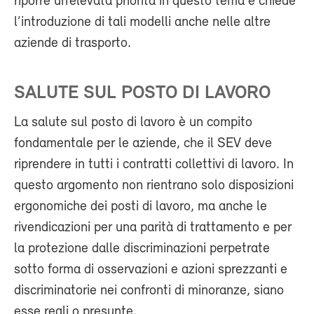
riporre un’elevata priorità in questo tema e chiede
l’introduzione di tali modelli anche nelle altre
aziende di trasporto.
SALUTE SUL POSTO DI LAVORO
La salute sul posto di lavoro è un compito
fondamentale per le aziende, che il SEV deve
riprendere in tutti i contratti collettivi di lavoro. In
questo argomento non rientrano solo disposizioni
ergonomiche dei posti di lavoro, ma anche le
rivendicazioni per una parità di trattamento e per
la protezione dalle discriminazioni perpetrate
sotto forma di osservazioni e azioni sprezzanti e
discriminatorie nei confronti di minoranze, siano
esse reali o presunte.