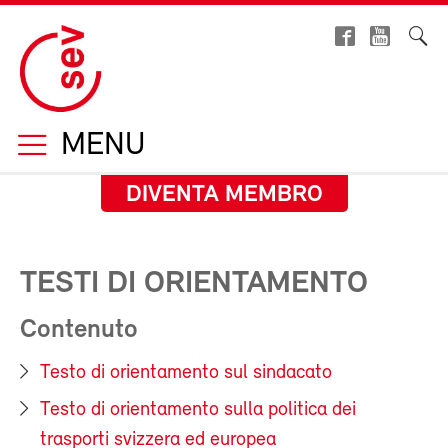
MENU
DIVENTA MEMBRO
TESTI DI ORIENTAMENTO
Contenuto
Testo di orientamento sul sindacato
Testo di orientamento sulla politica dei
trasporti svizzera ed europea