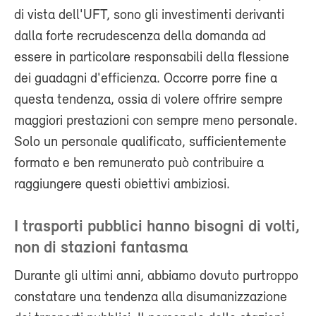
di vista dell'UFT, sono gli investimenti derivanti
dalla forte recrudescenza della domanda ad
essere in particolare responsabili della flessione
dei guadagni d'efficienza. Occorre porre fine a
questa tendenza, ossia di volere offrire sempre
maggiori prestazioni con sempre meno personale.
Solo un personale qualificato, sufficientemente
formato e ben remunerato può contribuire a
raggiungere questi obiettivi ambiziosi.
I trasporti pubblici hanno bisogni di volti,
non di stazioni fantasma
Durante gli ultimi anni, abbiamo dovuto purtroppo
constatare una tendenza alla disumanizzazione