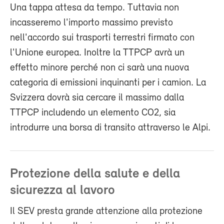
Una tappa attesa da tempo. Tuttavia non
incasseremo l'importo massimo previsto
nell'accordo sui trasporti terrestri firmato con
l'Unione europea. Inoltre la TTPCP avrà un
effetto minore perché non ci sarà una nuova
categoria di emissioni inquinanti per i camion. La
Svizzera dovrà sia cercare il massimo dalla
TTPCP includendo un elemento CO2, sia
introdurre una borsa di transito attraverso le Alpi.
Protezione della salute e della
sicurezza al lavoro
Il SEV presta grande attenzione alla protezione