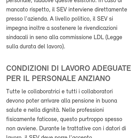
personale, laddove queste esistono. In caso di
mancato rispetto, il SEV interviene direttamente
presso l'azienda. A livello politico, il SEV si
impegna inoltre a sostenere le rivendicazioni
sindacali in seno alla commissione LDL (Legge
sulla durata del lavoro).
CONDIZIONI DI LAVORO ADEGUATE
PER IL PERSONALE ANZIANO
Tutte le collaboratrici e tutti i collaboratori
devono poter arrivare alla pensione in buona
salute e nella dignità. Nelle professioni
fisicamente faticose, questo purtroppo spesso
non avviene. Durante le trattative con i datori di