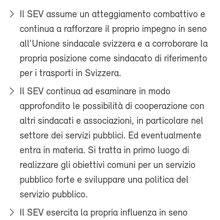
Il SEV assume un atteggiamento combattivo e
continua a rafforzare il proprio impegno in seno
all'Unione sindacale svizzera e a corroborare la
propria posizione come sindacato di riferimento
per i trasporti in Svizzera.
Il SEV continua ad esaminare in modo
approfondito le possibilità di cooperazione con
altri sindacati e associazioni, in particolare nel
settore dei servizi pubblici. Ed eventualmente
entra in materia. Si tratta in primo luogo di
realizzare gli obiettivi comuni per un servizio
pubblico forte e sviluppare una politica del
servizio pubblico.
Il SEV esercita la propria influenza in seno