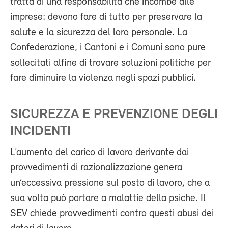
tratta di una responsabilità che incombe alle
imprese: devono fare di tutto per preservare la
salute e la sicurezza del loro personale. La
Confederazione, i Cantoni e i Comuni sono pure
sollecitati alfine di trovare soluzioni politiche per
fare diminuire la violenza negli spazi pubblici.
SICUREZZA E PREVENZIONE DEGLI
INCIDENTI
L’aumento del carico di lavoro derivante dai
provvedimenti di razionalizzazione genera
un’eccessiva pressione sul posto di lavoro, che a
sua volta può portare a malattie della psiche. Il
SEV chiede provvedimenti contro questi abusi dei