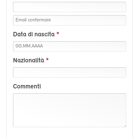
Data di nascita
Nazionalità
Commenti