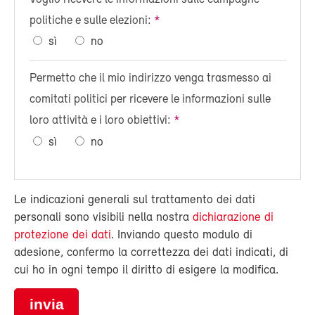
politiche e sulle elezioni:
sì
no
Permetto che il mio indirizzo venga trasmesso ai
comitati politici per ricevere le informazioni sulle
loro attività e i loro obiettivi:
sì
no
Le indicazioni generali sul trattamento dei dati
personali sono visibili nella nostra
dichiarazione di
protezione dei dati
. Inviando questo modulo di
adesione, confermo la correttezza dei dati indicati, di
cui ho in ogni tempo il diritto di esigere la modifica.
invia