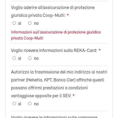
Voglio aderire all’assicurazione di protezione
giuridica privata Coop-Multi:
sì
no
Informazioni sull’assicurazione di protezione giuridica
privata Coop-Multi
Voglio ricevere informazioni sulla REKA-Card:
sì
no
Autorizzo la trasmissione del mio indirizzo ai nostri
partner (Helvetia, KPT, Banca Cler) affinché questi
possano offrirmi prestazioni a condizioni
vantaggiose apposite per il SEV:
sì
no
Voglio ricevere le informazioni sulle campagne