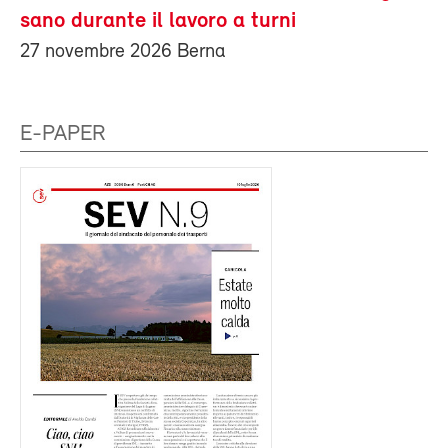
sano durante il lavoro a turni
27 novembre 2026 Berna
E-PAPER