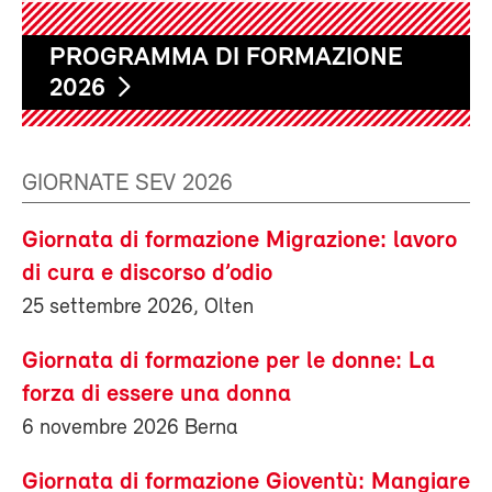
PROGRAMMA DI FORMAZIONE
2026
GIORNATE SEV 2026
Giornata di formazione Migrazione: lavoro
di cura e discorso d’odio
25 settembre 2026, Olten
Giornata di formazione per le donne: La
forza di essere una donna
6 novembre 2026 Berna
Giornata di formazione Gioventù: Mangiare