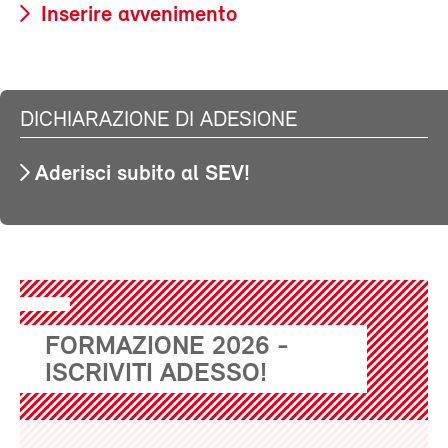
Inserire avvenimento
DICHIARAZIONE DI ADESIONE
Aderisci subito al SEV!
FORMAZIONE 2026 -
ISCRIVITI ADESSO!