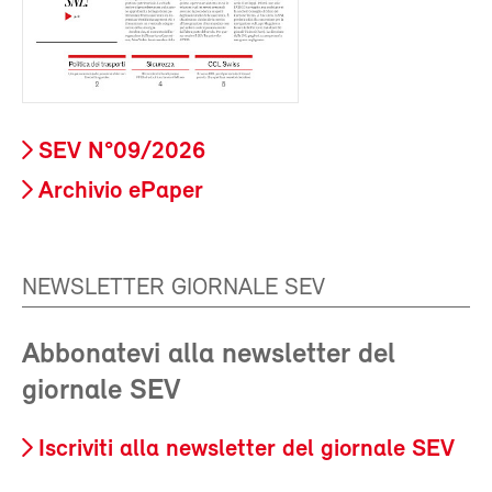
SEV N°09/2026
Archivio ePaper
NEWSLETTER GIORNALE SEV
Abbonatevi alla newsletter del
giornale SEV
Iscriviti alla newsletter del giornale SEV