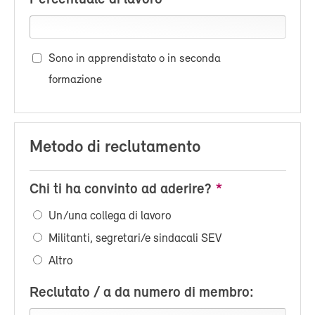
Sono in apprendistato o in seconda
formazione
Metodo di reclutamento
Chi ti ha convinto ad aderire?
Un/una collega di lavoro
Militanti, segretari/e sindacali SEV
Altro
Reclutato / a da numero di membro: