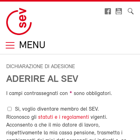
MENU
DICHIARAZIONE DI ADESIONE
ADERIRE AL SEV
I campi contrassegnati con
*
sono obbligatori.
Si, voglio diventare membro del SEV.
Riconosco gli
statuti e i regolamenti
vigenti.
Acconsento a che il mio datore di lavoro,
rispettivamente la mia cassa pensione, trasmetta i