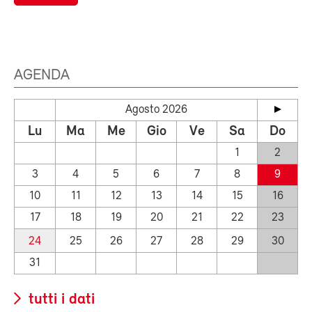
AGENDA
Agosto 2026
Lu
Ma
Me
Gio
Ve
Sa
Do
1
2
3
4
5
6
7
8
9
10
11
12
13
14
15
16
17
18
19
20
21
22
23
24
25
26
27
28
29
30
31
tutti i dati