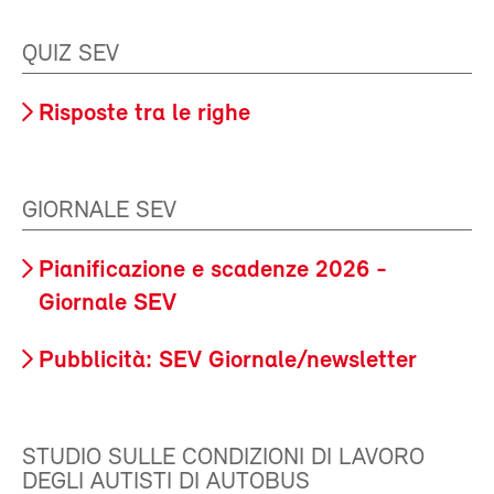
QUIZ SEV
Risposte tra le righe
GIORNALE SEV
Pianificazione e scadenze 2026 -
Giornale SEV
Pubblicità: SEV Giornale/newsletter
STUDIO SULLE CONDIZIONI DI LAVORO
DEGLI AUTISTI DI AUTOBUS