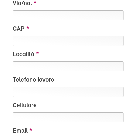
Via/no.
CAP
Località
Telefono lavoro
Cellulare
Email