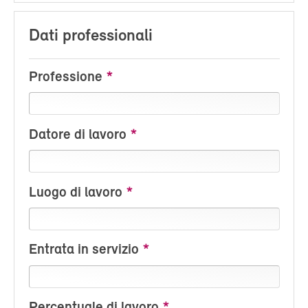
Dati professionali
Professione
Datore di lavoro
Luogo di lavoro
Entrata in servizio
Percentuale di lavoro