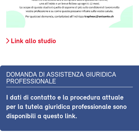
Link allo studio
DOMANDA DI ASSISTENZA GIURIDICA
PROFESSIONALE
I dati di contatto e la procedura attuale
per la tutela giuridica professionale sono
disponibili a questo link.