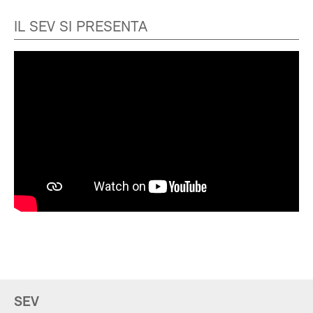
IL SEV SI PRESENTA
SEV