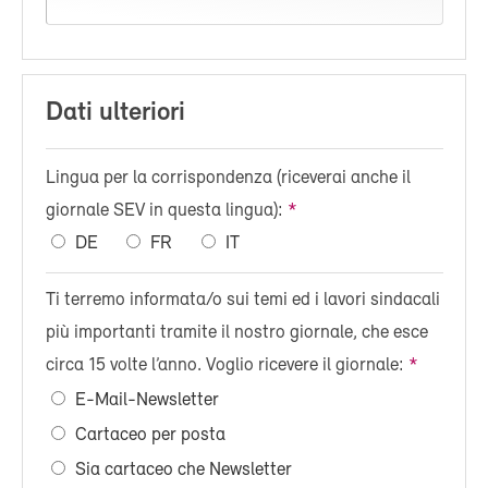
Dati ulteriori
Lingua per la corrispondenza (riceverai anche il
giornale SEV in questa lingua):
DE
FR
IT
Ti terremo informata/o sui temi ed i lavori sindacali
più importanti tramite il nostro giornale, che esce
circa 15 volte l’anno. Voglio ricevere il giornale:
E-Mail-Newsletter
Cartaceo per posta
Sia cartaceo che Newsletter