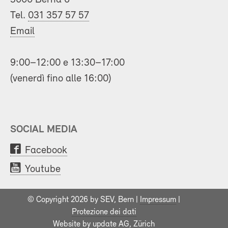
Tel.
031 357 57 57
Email
9:00–12:00 e 13:30–17:00
(venerdì fino alle 16:00)
SOCIAL MEDIA
Facebook
Youtube
© Copyright 2026 by SEV, Bern |
Impressum
|
Protezione dei dati
Website by
update AG
, Zürich