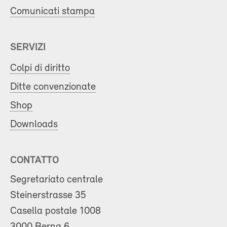
Comunicati stampa
SERVIZI
Colpi di diritto
Ditte convenzionate
Shop
Downloads
CONTATTO
Segretariato centrale
Steinerstrasse 35
Casella postale 1008
3000 Berna 6