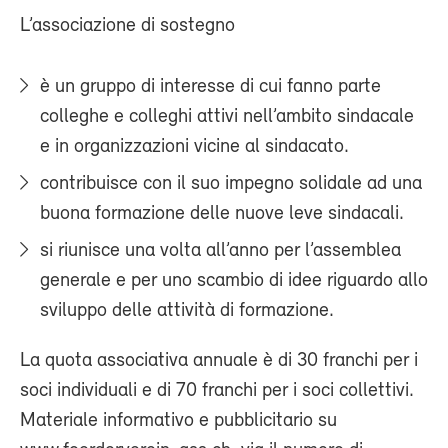
L’associazione di sostegno
è un gruppo di interesse di cui fanno parte
colleghe e colleghi attivi nell’ambito sindacale
e in organizzazioni vicine al sindacato.
contribuisce con il suo impegno solidale ad una
buona formazione delle nuove leve sindacali.
si riunisce una volta all’anno per l’assemblea
generale e per uno scambio di idee riguardo allo
sviluppo delle attività di formazione.
La quota associativa annuale è di 30 franchi per i
soci individuali e di 70 franchi per i soci collettivi.
Materiale informativo e pubblicitario su