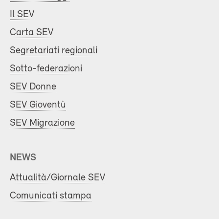
Il SEV
Carta SEV
Segretariati regionali
Sotto-federazioni
SEV Donne
SEV Gioventù
SEV Migrazione
NEWS
Attualità/Giornale SEV
Comunicati stampa