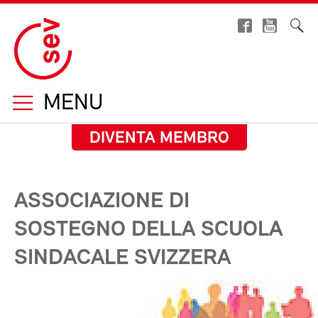
MENU
DIVENTA MEMBRO
ASSOCIAZIONE DI
SOSTEGNO DELLA SCUOLA
SINDACALE SVIZZERA