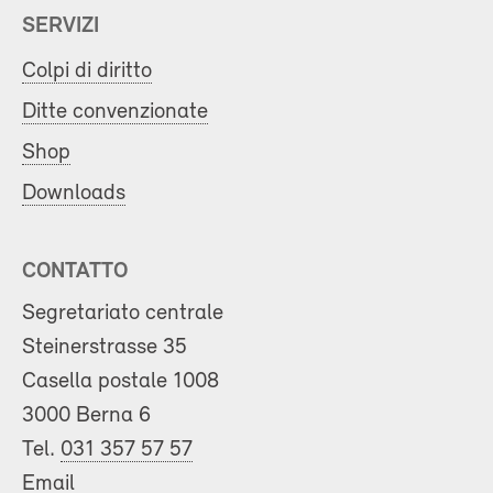
SERVIZI
Colpi di diritto
Ditte convenzionate
Shop
Downloads
CONTATTO
Segretariato centrale
Steinerstrasse 35
Casella postale 1008
3000 Berna 6
Tel.
031 357 57 57
Email