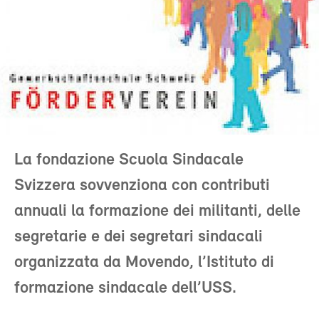
La fondazione Scuola Sindacale
Svizzera sovvenziona con contributi
annuali la formazione dei militanti, delle
segretarie e dei segretari sindacali
organizzata da Movendo, l’Istituto di
formazione sindacale dell’USS.