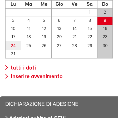
Lu
Ma
Me
Gio
Ve
Sa
Do
1
2
3
4
5
6
7
8
9
10
11
12
13
14
15
16
17
18
19
20
21
22
23
24
25
26
27
28
29
30
31
tutti i dati
Inserire avvenimento
DICHIARAZIONE DI ADESIONE