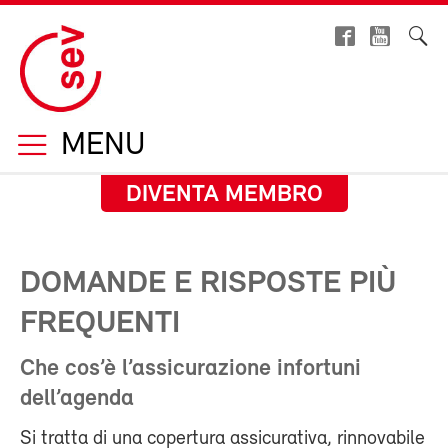
MENU
DIVENTA MEMBRO
DOMANDE E RISPOSTE PIÙ
FREQUENTI
Che cos’è l’assicurazione infortuni
dell’agenda
Si tratta di una copertura assicurativa, rinnovabile