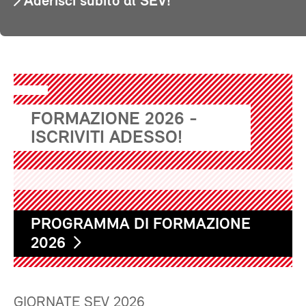
Aderisci subito al SEV!
FORMAZIONE 2026 -
ISCRIVITI ADESSO!
PROGRAMMA DI FORMAZIONE
2026
GIORNATE SEV 2026