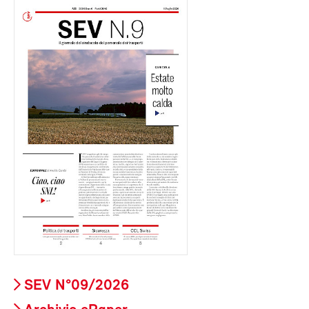
SEV N°09/2026