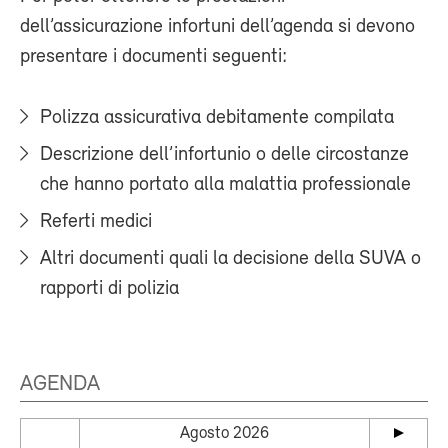
dell’assicurazione infortuni dell’agenda si devono
presentare i documenti seguenti:
Polizza assicurativa debitamente compilata
Descrizione dell’infortunio o delle circostanze
che hanno portato alla malattia professionale
Referti medici
Altri documenti quali la decisione della SUVA o
rapporti di polizia
AGENDA
Agosto 2026