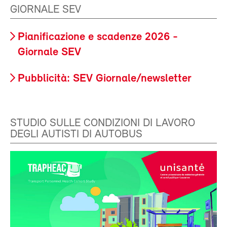
GIORNALE SEV
Pianificazione e scadenze 2026 -
Giornale SEV
Pubblicità: SEV Giornale/newsletter
STUDIO SULLE CONDIZIONI DI LAVORO
DEGLI AUTISTI DI AUTOBUS