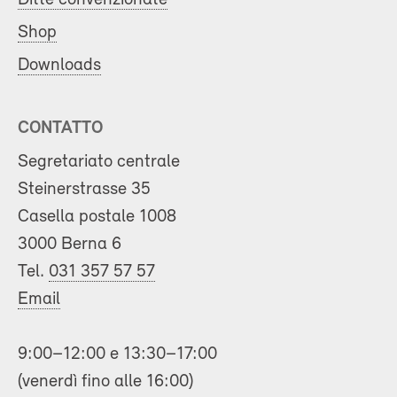
Shop
Downloads
CONTATTO
Segretariato centrale
Steinerstrasse 35
Casella postale 1008
3000 Berna 6
Tel.
031 357 57 57
Email
9:00–12:00 e 13:30–17:00
(venerdì fino alle 16:00)