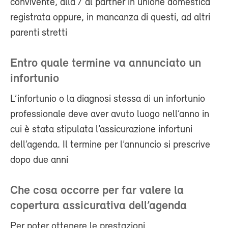
convivente, alla / al partner in unione domestica
registrata oppure, in mancanza di questi, ad altri
parenti stretti
Entro quale termine va annunciato un
infortunio
L’infortunio o la diagnosi stessa di un infortunio
professionale deve aver avuto luogo nell’anno in
cui è stata stipulata l’assicurazione infortuni
dell’agenda. Il termine per l’annuncio si prescrive
dopo due anni
Che cosa occorre per far valere la
copertura assicurativa dell’agenda
Per poter ottenere le prestazioni