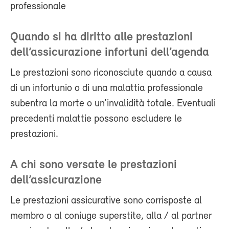
professionale
Quando si ha diritto alle prestazioni
dell’assicurazione infortuni dell’agenda
Le prestazioni sono riconosciute quando a causa
di un infortunio o di una malattia professionale
subentra la morte o un’invalidità totale. Eventuali
precedenti malattie possono escludere le
prestazioni.
A chi sono versate le prestazioni
dell’assicurazione
Le prestazioni assicurative sono corrisposte al
membro o al coniuge superstite, alla / al partner