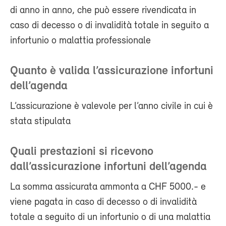
di anno in anno, che può essere rivendicata in
caso di decesso o di invalidità totale in seguito a
infortunio o malattia professionale
Quanto è valida l’assicurazione infortuni
dell’agenda
L’assicurazione è valevole per l’anno civile in cui è
stata stipulata
Quali prestazioni si ricevono
dall’assicurazione infortuni dell’agenda
La somma assicurata ammonta a CHF 5000.- e
viene pagata in caso di decesso o di invalidità
totale a seguito di un infortunio o di una malattia