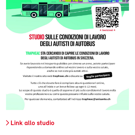
Link allo studio