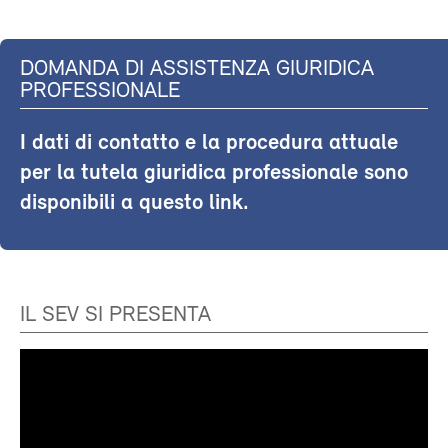
DOMANDA DI ASSISTENZA GIURIDICA
PROFESSIONALE
I dati di contatto e la procedura attuale
per la tutela giuridica professionale sono
disponibili a questo link.
IL SEV SI PRESENTA