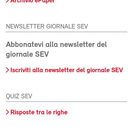
Archivio ePaper
NEWSLETTER GIORNALE SEV
Abbonatevi alla newsletter del
giornale SEV
Iscriviti alla newsletter del giornale SEV
QUIZ SEV
Risposte tra le righe