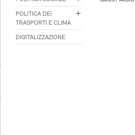
lavoro? Allora
POLITICA DEI
TRASPORTI E CLIMA
DIGITALIZZAZIONE