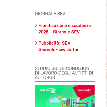
GIORNALE SEV
Pianificazione e scadenze
2026 - Giornale SEV
Pubblicità: SEV
Giornale/newsletter
STUDIO SULLE CONDIZIONI
DI LAVORO DEGLI AUTISTI DI
AUTOBUS