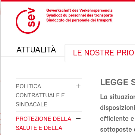
ATTUALITÀ
LE NOSTRE PRIO
LEGGE 
POLITICA
CONTRATTUALE E
La situazio
SINDACALE
disposizion
efficiente 
PROTEZIONE DELLA
SALUTE E DELLA
sottoposte 