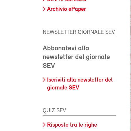
Archivio ePaper
NEWSLETTER GIORNALE SEV
Abbonatevi alla
newsletter del giornale
SEV
Iscriviti alla newsletter del
giornale SEV
QUIZ SEV
Risposte tra le righe