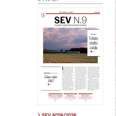
SEV N°09/2026