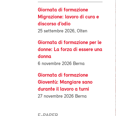
Giornata di formazione
Migrazione: lavoro di cura e
discorso d’odio
25 settembre 2026, Olten
Giornata di formazione per le
donne: La forza di essere una
donna
6 novembre 2026 Berna
Giornata di formazione
Gioventù: Mangiare sano
durante il lavoro a turni
27 novembre 2026 Berna
E-PAPER