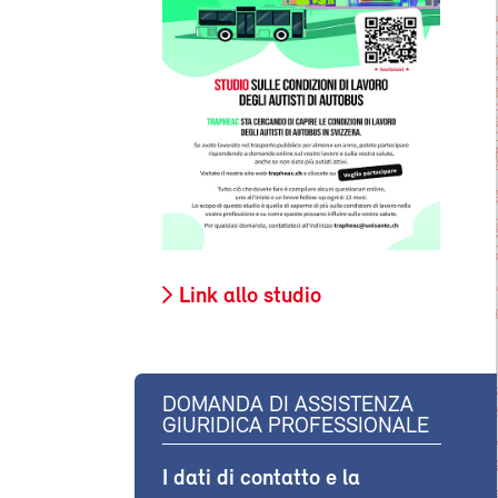
Link allo studio
DOMANDA DI ASSISTENZA
GIURIDICA PROFESSIONALE
I dati di contatto e la