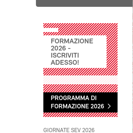
FORMAZIONE
2026 -
ISCRIVITI
ADESSO!
PROGRAMMA DI
FORMAZIONE 2026
GIORNATE SEV 2026