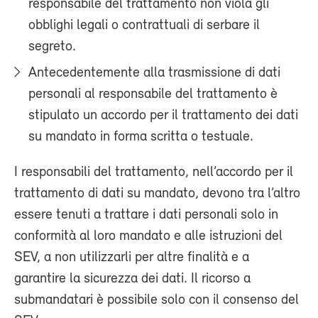
responsabile del trattamento non viola gli
obblighi legali o contrattuali di serbare il
segreto.
Antecedentemente alla trasmissione di dati
personali al responsabile del trattamento è
stipulato un accordo per il trattamento dei dati
su mandato in forma scritta o testuale.
I responsabili del trattamento, nell’accordo per il
trattamento di dati su mandato, devono tra l’altro
essere tenuti a trattare i dati personali solo in
conformità al loro mandato e alle istruzioni del
SEV, a non utilizzarli per altre finalità e a
garantire la sicurezza dei dati. Il ricorso a
submandatari è possibile solo con il consenso del