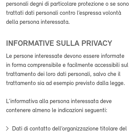
personali degni di particolare protezione o se sono
trattati dati personali contro l’espressa volontà
della persona interessata.
INFORMATIVE SULLA PRIVACY
Le persone interessate devono essere informate
in forma comprensibile e facilmente accessibili sul
trattamento dei loro dati personali, salvo che il
trattamento sia ad esempio previsto dalla legge.
L’informativa alla persona interessata deve
contenere almeno le indicazioni seguenti:
Dati di contatto dell’organizzazione titolare del