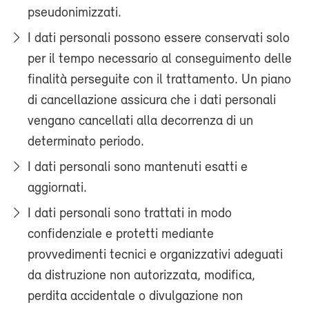
pseudonimizzati.
I dati personali possono essere conservati solo
per il tempo necessario al conseguimento delle
finalità perseguite con il trattamento. Un piano
di cancellazione assicura che i dati personali
vengano cancellati alla decorrenza di un
determinato periodo.
I dati personali sono mantenuti esatti e
aggiornati.
I dati personali sono trattati in modo
confidenziale e protetti mediante
provvedimenti tecnici e organizzativi adeguati
da distruzione non autorizzata, modifica,
perdita accidentale o divulgazione non