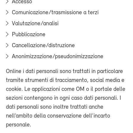
Accesso
Comunicazione/trasmissione a terzi
Valutazione/analisi
Pubblicazione
Cancellazione/distruzione
Anonimizzazione/pseudonimizzazione
Online i dati personali sono trattati in particolare
tramite strumenti di tracciamento, social media e
cookie. Le applicazioni come OM o il portale delle
sezioni contengono in ogni caso dati personali. I
dati personali sono inoltre trattati anche
nell’ambito della conservazione dell’incarto
personale.