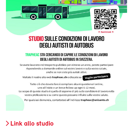
Link allo studio