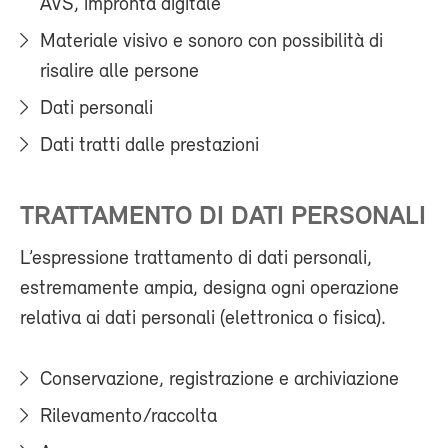
AVS, impronta digitale
Materiale visivo e sonoro con possibilità di
risalire alle persone
Dati personali
Dati tratti dalle prestazioni
TRATTAMENTO DI DATI PERSONALI
L’espressione trattamento di dati personali,
estremamente ampia, designa ogni operazione
relativa ai dati personali (elettronica o fisica).
Conservazione, registrazione e archiviazione
Rilevamento/raccolta