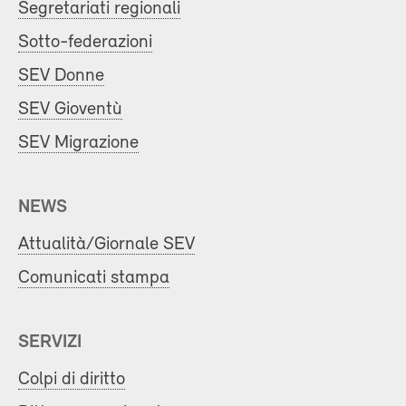
Segretariati regionali
Sotto-federazioni
SEV Donne
SEV Gioventù
SEV Migrazione
NEWS
Attualità/Giornale SEV
Comunicati stampa
SERVIZI
Colpi di diritto