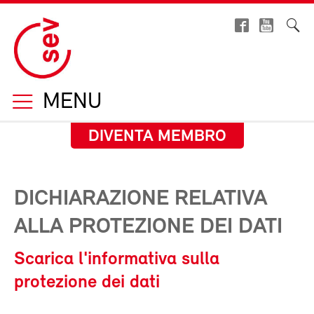
MENU
DIVENTA MEMBRO
DICHIARAZIONE RELATIVA
ALLA PROTEZIONE DEI DATI
Scarica l'informativa sulla
protezione dei dati