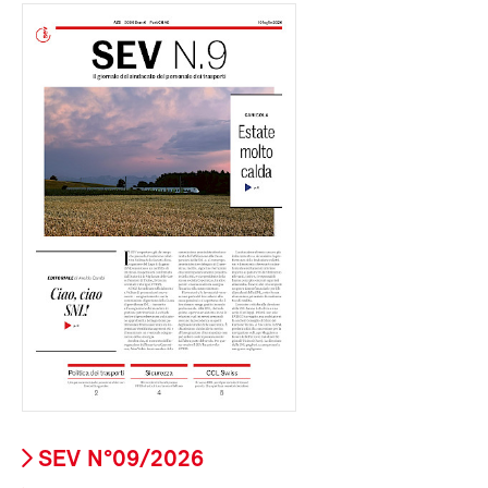
SEV N°09/2026