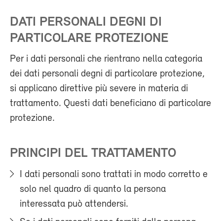
DATI PERSONALI DEGNI DI
PARTICOLARE PROTEZIONE
Per i dati personali che rientrano nella categoria
dei dati personali degni di particolare protezione,
si applicano direttive più severe in materia di
trattamento. Questi dati beneficiano di particolare
protezione.
PRINCIPI DEL TRATTAMENTO
I dati personali sono trattati in modo corretto e
solo nel quadro di quanto la persona
interessata può attendersi.