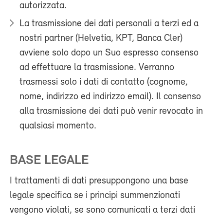
autorizzata.
La trasmissione dei dati personali a terzi ed a
nostri partner (Helvetia, KPT, Banca Cler)
avviene solo dopo un Suo espresso consenso
ad effettuare la trasmissione. Verranno
trasmessi solo i dati di contatto (cognome,
nome, indirizzo ed indirizzo email). Il consenso
alla trasmissione dei dati può venir revocato in
qualsiasi momento.
BASE LEGALE
I trattamenti di dati presuppongono una base
legale specifica se i principi summenzionati
vengono violati, se sono comunicati a terzi dati