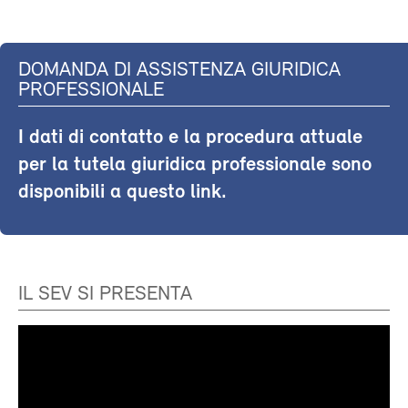
DOMANDA DI ASSISTENZA GIURIDICA
PROFESSIONALE
I dati di contatto e la procedura attuale
per la tutela giuridica professionale sono
disponibili a questo link.
IL SEV SI PRESENTA