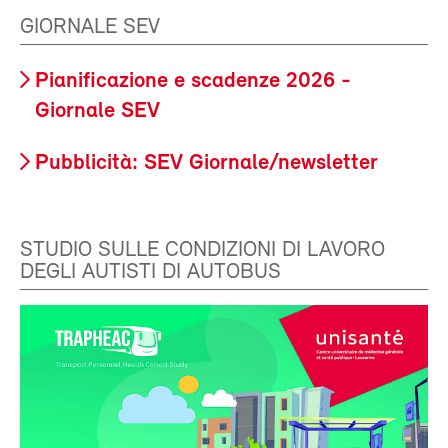
GIORNALE SEV
Pianificazione e scadenze 2026 -
Giornale SEV
Pubblicità: SEV Giornale/newsletter
STUDIO SULLE CONDIZIONI DI LAVORO
DEGLI AUTISTI DI AUTOBUS