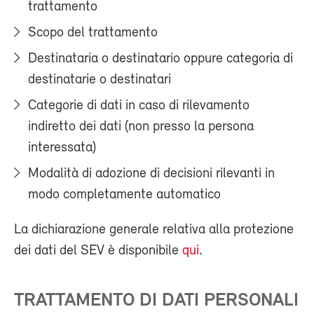
trattamento
Scopo del trattamento
Destinataria o destinatario oppure categoria di
destinatarie o destinatari
Categorie di dati in caso di rilevamento
indiretto dei dati (non presso la persona
interessata)
Modalità di adozione di decisioni rilevanti in
modo completamente automatico
La dichiarazione generale relativa alla protezione
dei dati del SEV è disponibile
qui
.
TRATTAMENTO DI DATI PERSONALI