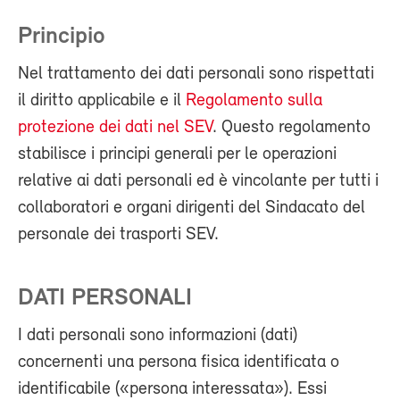
Principio
Nel trattamento dei dati personali sono rispettati
il diritto applicabile e il
Regolamento sulla
protezione dei dati nel SEV
. Questo regolamento
stabilisce i principi generali per le operazioni
relative ai dati personali ed è vincolante per tutti i
collaboratori e organi dirigenti del Sindacato del
personale dei trasporti SEV.
DATI PERSONALI
I dati personali sono informazioni (dati)
concernenti una persona fisica identificata o
identificabile («persona interessata»). Essi