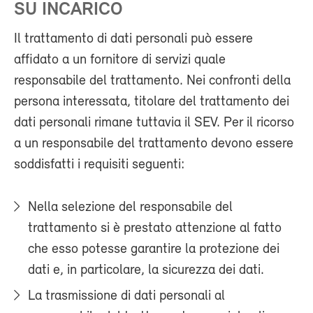
SU INCARICO
Il trattamento di dati personali può essere
affidato a un fornitore di servizi quale
responsabile del trattamento. Nei confronti della
persona interessata, titolare del trattamento dei
dati personali rimane tuttavia il SEV. Per il ricorso
a un responsabile del trattamento devono essere
soddisfatti i requisiti seguenti:
Nella selezione del responsabile del
trattamento si è prestato attenzione al fatto
che esso potesse garantire la protezione dei
dati e, in particolare, la sicurezza dei dati.
La trasmissione di dati personali al