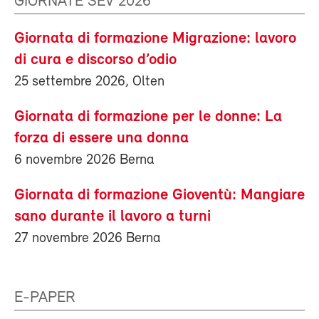
GIORNATE SEV 2026
Giornata di formazione Migrazione: lavoro
di cura e discorso d’odio
25 settembre 2026, Olten
Giornata di formazione per le donne: La
forza di essere una donna
6 novembre 2026 Berna
Giornata di formazione Gioventù: Mangiare
sano durante il lavoro a turni
27 novembre 2026 Berna
E-PAPER