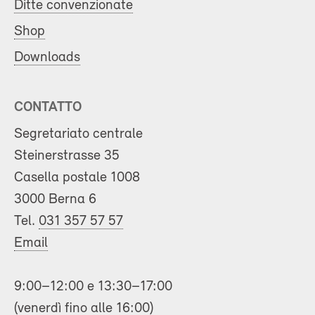
Ditte convenzionate
Shop
Downloads
CONTATTO
Segretariato centrale
Steinerstrasse 35
Casella postale 1008
3000 Berna 6
Tel.
031 357 57 57
Email
9:00–12:00 e 13:30–17:00
(venerdì fino alle 16:00)