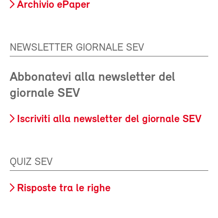
Archivio ePaper
NEWSLETTER GIORNALE SEV
Abbonatevi alla newsletter del
giornale SEV
Iscriviti alla newsletter del giornale SEV
QUIZ SEV
Risposte tra le righe