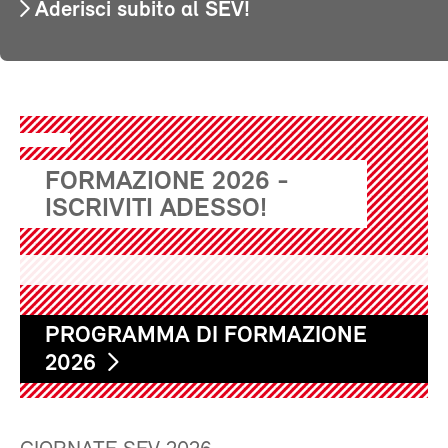
Aderisci subito al SEV!
FORMAZIONE 2026 -
ISCRIVITI ADESSO!
PROGRAMMA DI FORMAZIONE
2026