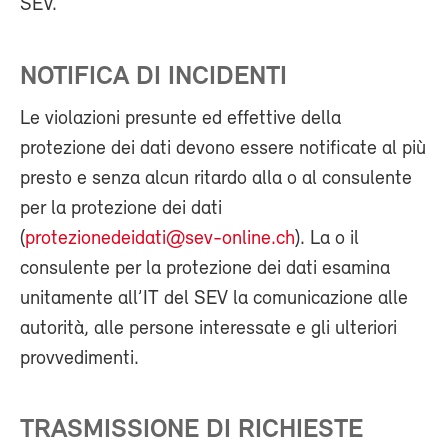
SEV.
NOTIFICA DI INCIDENTI
Le violazioni presunte ed effettive della
protezione dei dati devono essere notificate al più
presto e senza alcun ritardo alla o al consulente
per la protezione dei dati
(
protezionedeidati@sev-online.ch
). La o il
consulente per la protezione dei dati esamina
unitamente all’IT del SEV la comunicazione alle
autorità, alle persone interessate e gli ulteriori
provvedimenti.
TRASMISSIONE DI RICHIESTE