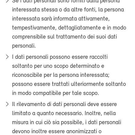
Se i dati personali sono forniti dalla persona
interessata stessa o da altre fonti, la persona
interessata sarà informata attivamente,
tempestivamente, dettagliatamente e in modo
comprensibile sul trattamento dei suoi dati
personali.
I dati personali possono essere raccolti
soltanto per uno scopo determinato e
riconoscibile per la persona interessata;
possono essere trattati ulteriormente soltanto
in modo compatibile per tale scopo.
Il rilevamento di dati personali deve essere
limitato a quanto necessario. Inoltre, nella
misura in cui ciò sia possibile, i dati personali
devono inoltre essere anonimizzati o