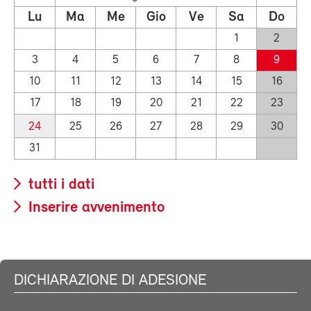
Lu
Ma
Me
Gio
Ve
Sa
Do
1
2
3
4
5
6
7
8
9
10
11
12
13
14
15
16
17
18
19
20
21
22
23
24
25
26
27
28
29
30
31
tutti i dati
Inserire avvenimento
DICHIARAZIONE DI ADESIONE