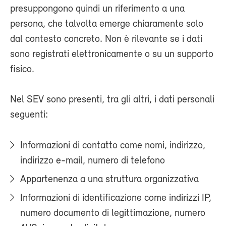
presuppongono quindi un riferimento a una
persona, che talvolta emerge chiaramente solo
dal contesto concreto. Non è rilevante se i dati
sono registrati elettronicamente o su un supporto
fisico.
Nel SEV sono presenti, tra gli altri, i dati personali
seguenti:
Informazioni di contatto come nomi, indirizzo,
indirizzo e-mail, numero di telefono
Appartenenza a una struttura organizzativa
Informazioni di identificazione come indirizzi IP,
numero documento di legittimazione, numero