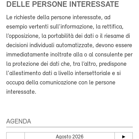
DELLE PERSONE INTERESSATE
Le richieste della persone interessate, ad
esempio vertenti sull’informazione, la rettifica,
l’opposizione, la portabilità dei dati o il riesame di
decisioni individuali automatizzate, devono essere
immediatamente inoltrate alla o al consulente per
la protezione dei dati che, tra l’altro, predispone
l'allestimento dati a livello intersettoriale e si
occupa della comunicazione con le persone
interessate.
AGENDA
Agosto 2026