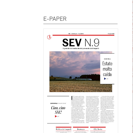
E-PAPER