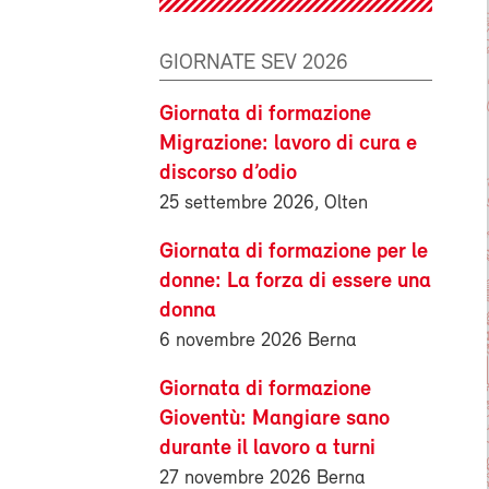
GIORNATE SEV 2026
Giornata di formazione
Migrazione: lavoro di cura e
discorso d’odio
25 settembre 2026, Olten
Giornata di formazione per le
donne: La forza di essere una
donna
6 novembre 2026 Berna
Giornata di formazione
Gioventù: Mangiare sano
durante il lavoro a turni
27 novembre 2026 Berna