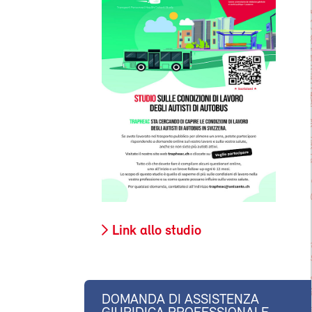
Link allo studio
DOMANDA DI ASSISTENZA