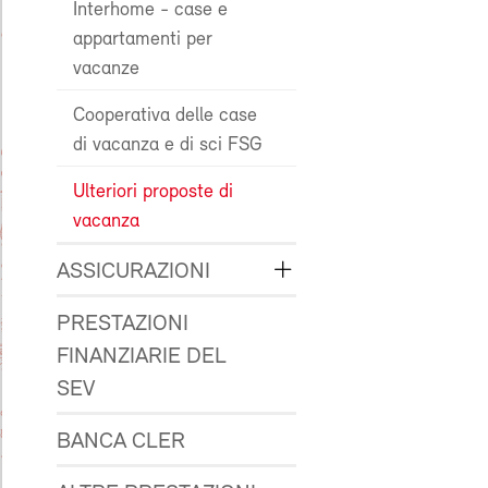
Interhome - case e
appartamenti per
vacanze
Cooperativa delle case
di vacanza e di sci FSG
Ulteriori proposte di
vacanza
ASSICURAZIONI
PRESTAZIONI
FINANZIARIE DEL
SEV
BANCA CLER