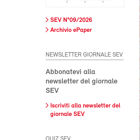
SEV N°09/2026
Archivio ePaper
NEWSLETTER GIORNALE SEV
Abbonatevi alla
newsletter del giornale
SEV
Iscriviti alla newsletter del
giornale SEV
QUIZ SEV