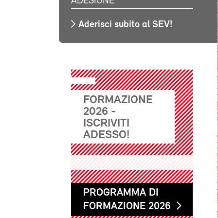
ADESIONE
Aderisci subito al SEV!
FORMAZIONE
2026 -
ISCRIVITI
ADESSO!
PROGRAMMA DI
FORMAZIONE 2026