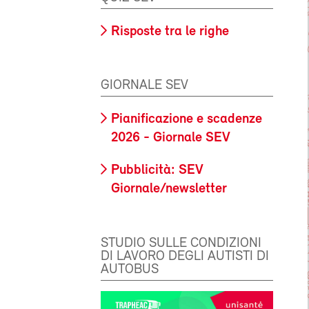
Risposte tra le righe
GIORNALE SEV
Pianificazione e scadenze
2026 - Giornale SEV
Pubblicità: SEV
Giornale/newsletter
STUDIO SULLE CONDIZIONI
DI LAVORO DEGLI AUTISTI DI
AUTOBUS