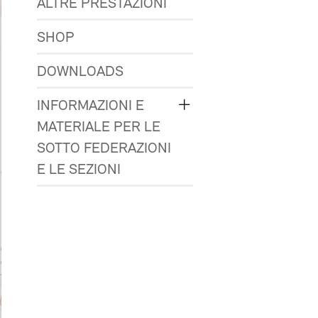
ALTRE PRESTAZIONI
SHOP
DOWNLOADS
INFORMAZIONI E
MATERIALE PER LE
SOTTO FEDERAZIONI
E LE SEZIONI