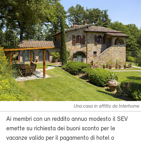
Una casa in affitto da Interhome
Ai membri con un reddito annuo modesto il SEV
emette su richiesta dei buoni sconto per le
vacanze valido per il pagamento di hotel o