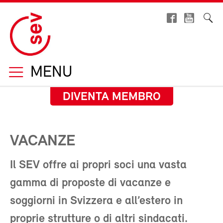
MENU
DIVENTA MEMBRO
VACANZE
Il SEV offre ai propri soci una vasta
gamma di proposte di vacanze e
soggiorni in Svizzera e all’estero in
proprie strutture o di altri sindacati.