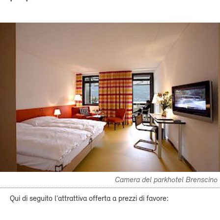
Camera del parkhotel Brenscino
Qui di seguito l’attrattiva offerta a prezzi di favore: