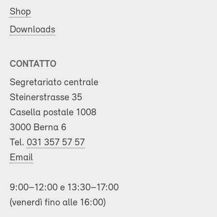
Shop
Downloads
CONTATTO
Segretariato centrale
Steinerstrasse 35
Casella postale 1008
3000 Berna 6
Tel.
031 357 57 57
Email
9:00–12:00 e 13:30–17:00
(venerdì fino alle 16:00)