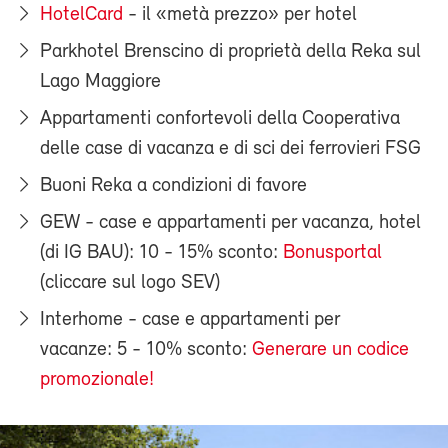
HotelCard
- il «metà prezzo» per hotel
Parkhotel Brenscino di proprietà della Reka sul
Lago Maggiore
Appartamenti confortevoli della Cooperativa
delle case di vacanza e di sci dei ferrovieri FSG
Buoni Reka a condizioni di favore
GEW - case e appartamenti per vacanza, hotel
(di IG BAU): 10 - 15% sconto:
Bonusportal
(cliccare sul logo SEV)
Interhome - case e appartamenti per
vacanze: 5 - 10% sconto:
Generare un codice
promozionale!