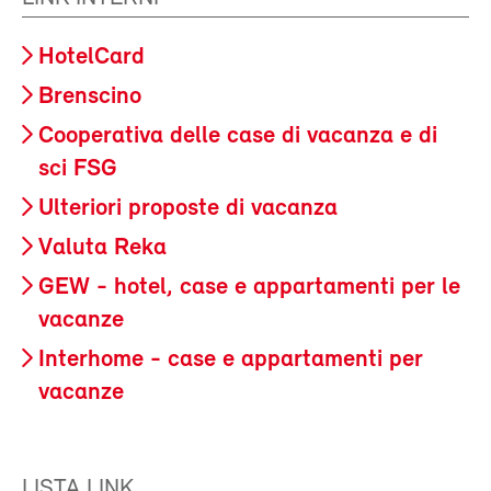
HotelCard
Brenscino
Cooperativa delle case di vacanza e di
sci FSG
Ulteriori proposte di vacanza
Valuta Reka
GEW - hotel, case e appartamenti per le
vacanze
Interhome - case e appartamenti per
vacanze
LISTA LINK