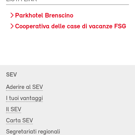
Parkhotel Brenscino
Cooperativa delle case di vacanze FSG
SEV
Aderire al SEV
I tuoi vantaggi
Il SEV
Carta SEV
Segretariati regionali