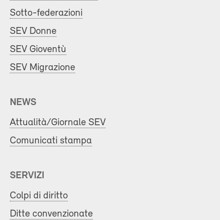
Sotto-federazioni
SEV Donne
SEV Gioventù
SEV Migrazione
NEWS
Attualità/Giornale SEV
Comunicati stampa
SERVIZI
Colpi di diritto
Ditte convenzionate