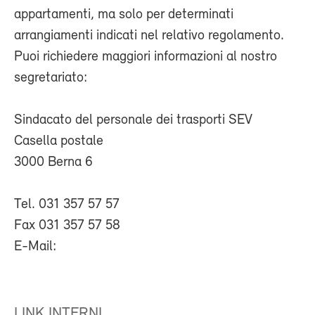
appartamenti, ma solo per determinati
arrangiamenti indicati nel relativo regolamento.
Puoi richiedere maggiori informazioni al nostro
segretariato:
Sindacato del personale dei trasporti SEV
Casella postale
3000 Berna 6
Tel. 031 357 57 57
Fax 031 357 57 58
E-Mail:
LINK INTERNI