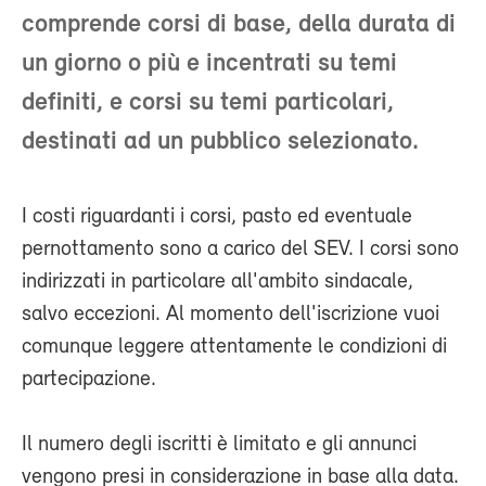
comprende corsi di base, della durata di
un giorno o più e incentrati su temi
definiti, e corsi su temi particolari,
destinati ad un pubblico selezionato.
I costi riguardanti i corsi, pasto ed eventuale
pernottamento sono a carico del SEV. I corsi sono
indirizzati in particolare all'ambito sindacale,
salvo eccezioni. Al momento dell'iscrizione vuoi
comunque leggere attentamente le condizioni di
partecipazione.
Il numero degli iscritti è limitato e gli annunci
vengono presi in considerazione in base alla data.