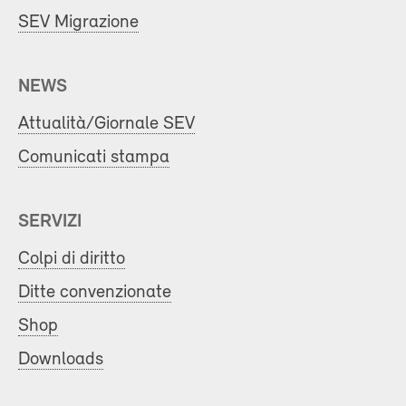
SEV Migrazione
NEWS
Attualità/Giornale SEV
Comunicati stampa
SERVIZI
Colpi di diritto
Ditte convenzionate
Shop
Downloads