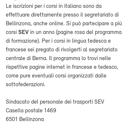
Le iscrizioni per i corsi in italiano sono da
effettuare direttamente presso il segretariato di
Bellinzona, anche online. Si può partecipare a più
corsi
SEV
in un anno (pagine rosa del programma
di formazione). Per i corsi in lingua tedesca e
francese sei pregato di rivolgerti al segretariato
centrale di Berna. Il programma lo trovi nelle
rispettive pagine internet in francese e tedesco,
come pure eventuali corsi organizzati dalle
sottofederazioni.
Sindacato del personale dei trasporti SEV
Casella postale 1469
6501 Bellinzona