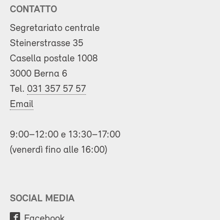
CONTATTO
Segretariato centrale
Steinerstrasse 35
Casella postale 1008
3000 Berna 6
Tel.
031 357 57 57
Email
9:00–12:00 e 13:30–17:00
(venerdì fino alle 16:00)
SOCIAL MEDIA
Facebook