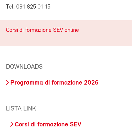
Tel. 091 825 01 15
Corsi di formazione SEV online
DOWNLOADS
Programma di formazione 2026
LISTA LINK
Corsi di formazione SEV