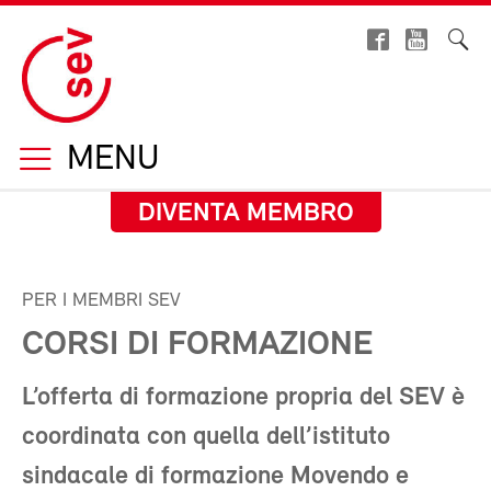
MENU
DIVENTA MEMBRO
PER I MEMBRI SEV
CORSI DI FORMAZIONE
L’offerta di formazione propria del SEV è
coordinata con quella dell’istituto
sindacale di formazione Movendo e