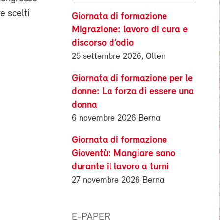
e scelti
Giornata di formazione
Migrazione: lavoro di cura e
discorso d’odio
25 settembre 2026, Olten
Giornata di formazione per le
donne: La forza di essere una
donna
6 novembre 2026 Berna
Giornata di formazione
Gioventù: Mangiare sano
durante il lavoro a turni
27 novembre 2026 Berna
E-PAPER