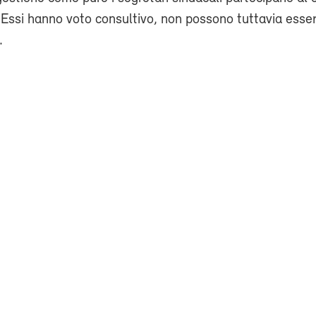
. Essi hanno voto consultivo, non possono tuttavia esser
.