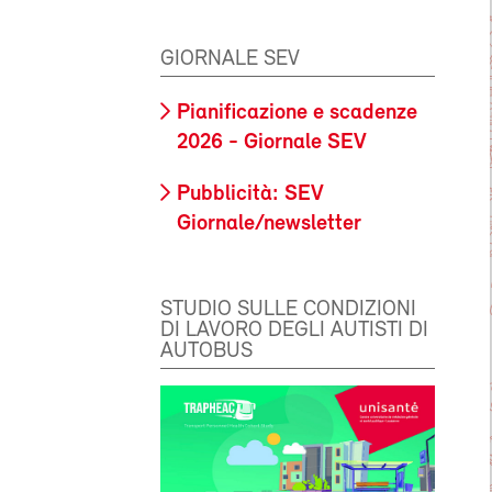
GIORNALE SEV
Pianificazione e scadenze
2026 - Giornale SEV
Pubblicità: SEV
Giornale/newsletter
STUDIO SULLE CONDIZIONI
DI LAVORO DEGLI AUTISTI DI
AUTOBUS