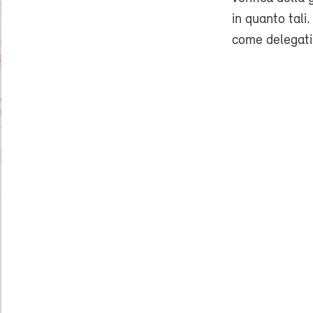
in quanto tali
come delegati