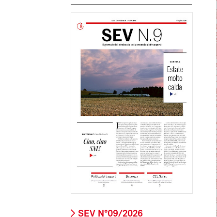
SEV N°09/2026