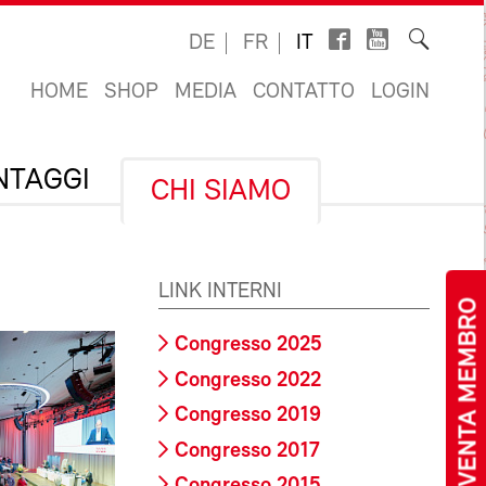
DE
FR
IT
HOME
SHOP
MEDIA
CONTATTO
LOGIN
ANTAGGI
CHI SIAMO
LINK INTERNI
DIVENTA MEMBRO
Congresso 2025
Congresso 2022
Congresso 2019
Congresso 2017