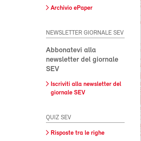
Archivio ePaper
NEWSLETTER GIORNALE SEV
Abbonatevi alla
newsletter del giornale
SEV
Iscriviti alla newsletter del
giornale SEV
QUIZ SEV
Risposte tra le righe