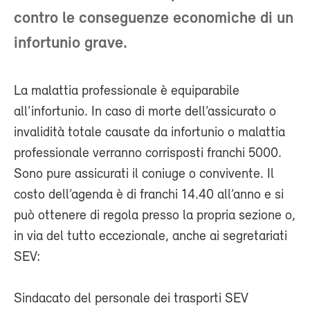
contro le conseguenze economiche di un
infortunio grave.
La malattia professionale è equiparabile
all’infortunio. In caso di morte dell’assicurato o
invalidità totale causate da infortunio o malattia
professionale verranno corrisposti franchi 5000.
Sono pure assicurati il coniuge o convivente. Il
costo dell’agenda è di franchi 14.40 all’anno e si
può ottenere di regola presso la propria sezione o,
in via del tutto eccezionale, anche ai segretariati
SEV:
Sindacato del personale dei trasporti SEV