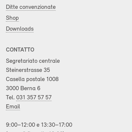
Ditte convenzionate
Shop
Downloads
CONTATTO
Segretariato centrale
Steinerstrasse 35
Casella postale 1008
3000 Berna 6
Tel.
031 357 57 57
Email
9:00–12:00 e 13:30–17:00