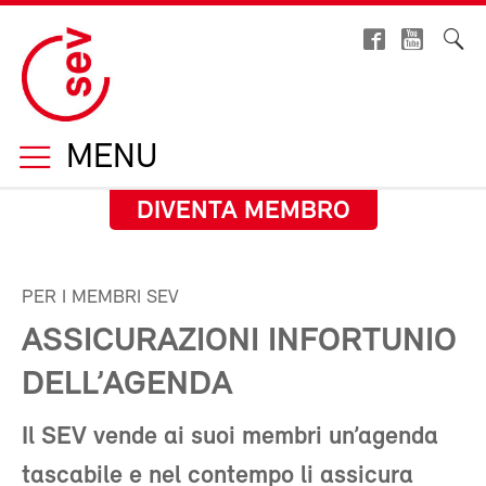
MENU
DIVENTA MEMBRO
PER I MEMBRI SEV
ASSICURAZIONI INFORTUNIO
DELL’AGENDA
Il SEV vende ai suoi membri un’agenda
tascabile e nel contempo li assicura