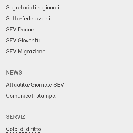
Segretariati regionali
Sotto-federazioni
SEV Donne
SEV Gioventù
SEV Migrazione
NEWS
Attualità/Giornale SEV
Comunicati stampa
SERVIZI
Colpi di diritto