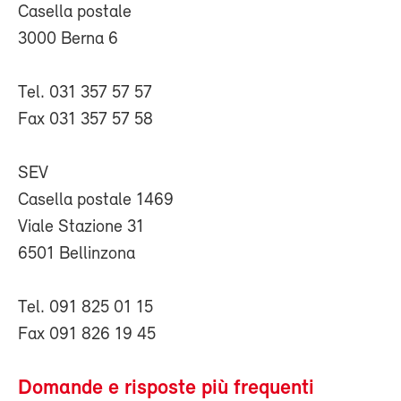
Casella postale
3000 Berna 6
Tel. 031 357 57 57
Fax 031 357 57 58
SEV
Casella postale 1469
Viale Stazione 31
6501 Bellinzona
Tel. 091 825 01 15
Fax 091 826 19 45
Domande e risposte più frequenti