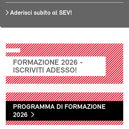
Aderisci subito al SEV!
FORMAZIONE 2026 -
ISCRIVITI ADESSO!
PROGRAMMA DI FORMAZIONE
2026