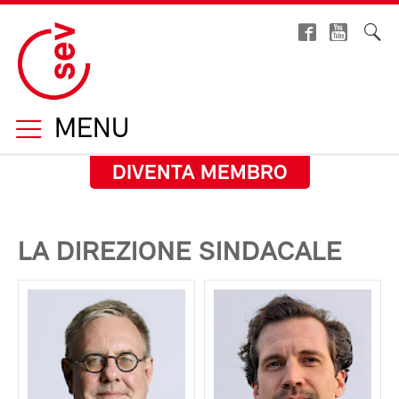
MENU
DIVENTA MEMBRO
LA DIREZIONE SINDACALE