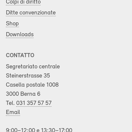
Colpi di diritto
Ditte convenzionate
Shop
Downloads
CONTATTO
Segretariato centrale
Steinerstrasse 35
Casella postale 1008
3000 Berna 6
Tel.
031 357 57 57
Email
9:00–12:00 e 13:30–17:00