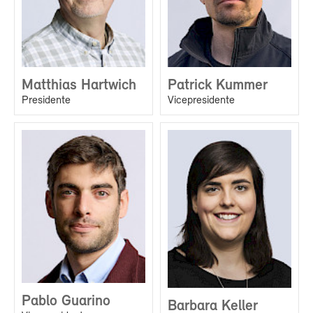
Matthias Hartwich
Patrick Kummer
Presidente
Vicepresidente
Pablo Guarino
Barbara Keller