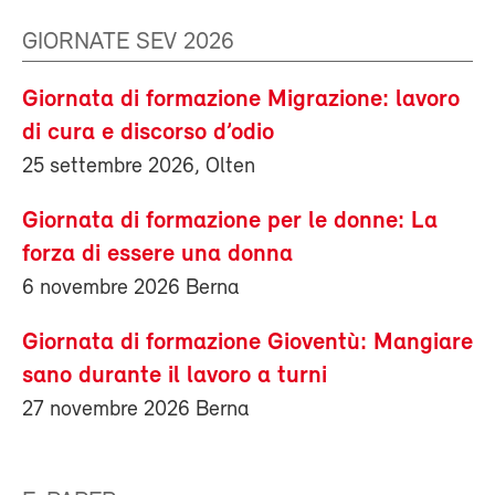
GIORNATE SEV 2026
Giornata di formazione Migrazione: lavoro
di cura e discorso d’odio
25 settembre 2026, Olten
Giornata di formazione per le donne: La
forza di essere una donna
6 novembre 2026 Berna
Giornata di formazione Gioventù: Mangiare
sano durante il lavoro a turni
27 novembre 2026 Berna