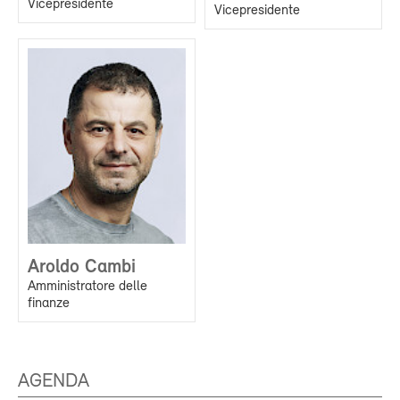
Vicepresidente
Vicepresidente
Aroldo Cambi
Amministratore delle
finanze
AGENDA