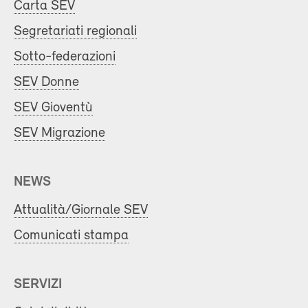
Carta SEV
Segretariati regionali
Sotto-federazioni
SEV Donne
SEV Gioventù
SEV Migrazione
NEWS
Attualità/Giornale SEV
Comunicati stampa
SERVIZI