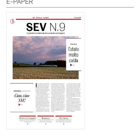
E-PAPER