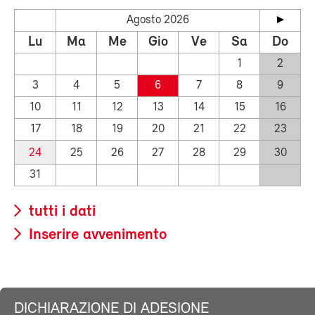
Agosto 2026
Lu
Ma
Me
Gio
Ve
Sa
Do
1
2
3
4
5
6
7
8
9
10
11
12
13
14
15
16
17
18
19
20
21
22
23
24
25
26
27
28
29
30
31
tutti i dati
Inserire avvenimento
DICHIARAZIONE DI ADESIONE