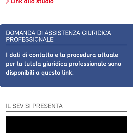
Link allo studio
DOMANDA DI ASSISTENZA GIURIDICA
PROFESSIONALE
I dati di contatto e la procedura attuale
per la tutela giuridica professionale sono
disponibili a questo link.
IL SEV SI PRESENTA