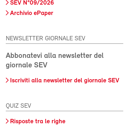
SEV N°09/2026
Archivio ePaper
NEWSLETTER GIORNALE SEV
Abbonatevi alla newsletter del
giornale SEV
Iscriviti alla newsletter del giornale SEV
QUIZ SEV
Risposte tra le righe