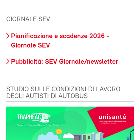
GIORNALE SEV
Pianificazione e scadenze 2026 -
Giornale SEV
Pubblicità: SEV Giornale/newsletter
STUDIO SULLE CONDIZIONI DI LAVORO
DEGLI AUTISTI DI AUTOBUS