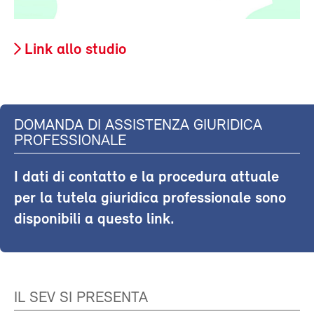
Link allo studio
DOMANDA DI ASSISTENZA GIURIDICA
PROFESSIONALE
I dati di contatto e la procedura attuale
per la tutela giuridica professionale sono
disponibili a questo link.
IL SEV SI PRESENTA