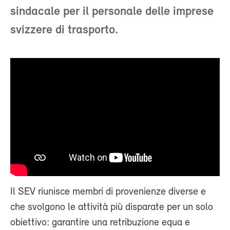
sindacale per il personale delle imprese
svizzere di trasporto.
Il SEV riunisce membri di provenienze diverse e
che svolgono le attività più disparate per un solo
obiettivo: garantire una retribuzione equa e