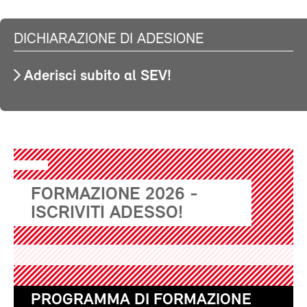
DICHIARAZIONE DI ADESIONE
Aderisci subito al SEV!
FORMAZIONE 2026 -
ISCRIVITI ADESSO!
PROGRAMMA DI FORMAZIONE