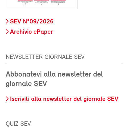
SEV N°09/2026
Archivio ePaper
NEWSLETTER GIORNALE SEV
Abbonatevi alla newsletter del
giornale SEV
Iscriviti alla newsletter del giornale SEV
QUIZ SEV