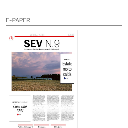
E-PAPER