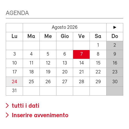
AGENDA
Agosto 2026
Lu
Ma
Me
Gio
Ve
Sa
Do
1
2
3
4
5
6
7
8
9
10
11
12
13
14
15
16
17
18
19
20
21
22
23
24
25
26
27
28
29
30
31
tutti i dati
Inserire avvenimento