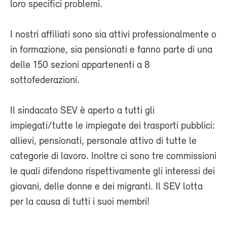
loro specifici problemi.
I nostri affiliati sono sia attivi professionalmente o
in formazione, sia pensionati e fanno parte di una
delle 150 sezioni appartenenti a 8
sottofederazioni.
Il sindacato SEV è aperto a tutti gli
impiegati/tutte le impiegate dei trasporti pubblici:
allievi, pensionati, personale attivo di tutte le
categorie di lavoro. Inoltre ci sono tre commissioni
le quali difendono rispettivamente gli interessi dei
giovani, delle donne e dei migranti. Il SEV lotta
per la causa di tutti i suoi membri!