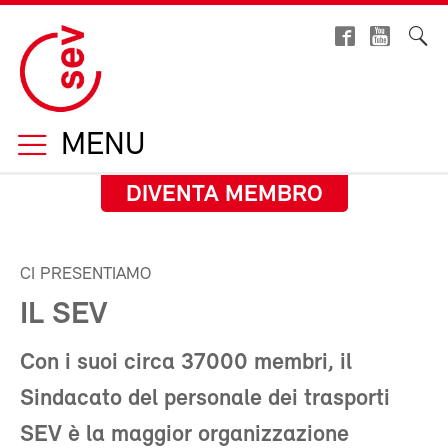
MENU
DIVENTA MEMBRO
CI PRESENTIAMO
IL SEV
Con i suoi circa 37000 membri, il
Sindacato del personale dei trasporti
SEV è la maggior organizzazione