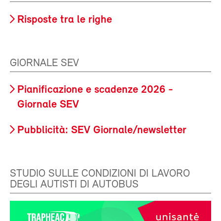
Risposte tra le righe
GIORNALE SEV
Pianificazione e scadenze 2026 -
Giornale SEV
Pubblicità: SEV Giornale/newsletter
STUDIO SULLE CONDIZIONI DI LAVORO
DEGLI AUTISTI DI AUTOBUS