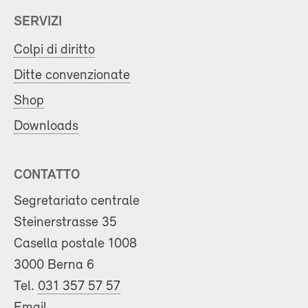
SERVIZI
Colpi di diritto
Ditte convenzionate
Shop
Downloads
CONTATTO
Segretariato centrale
Steinerstrasse 35
Casella postale 1008
3000 Berna 6
Tel.
031 357 57 57
Email