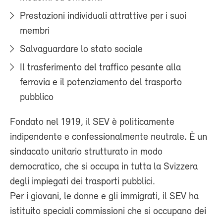
Prestazioni individuali attrattive per i suoi
membri
Salvaguardare lo stato sociale
Il trasferimento del traffico pesante alla
ferrovia e il potenziamento del trasporto
pubblico
Fondato nel 1919, il SEV è politicamente
indipendente e confessionalmente neutrale. È un
sindacato unitario strutturato in modo
democratico, che si occupa in tutta la Svizzera
degli impiegati dei trasporti pubblici.
Per i giovani, le donne e gli immigrati, il SEV ha
istituito speciali commissioni che si occupano dei