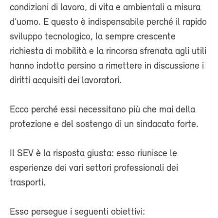
condizioni di lavoro, di vita e ambientali a misura
d’uomo. E questo è indispensabile perché il rapido
sviluppo tecnologico, la sempre crescente
richiesta di mobilità e la rincorsa sfrenata agli utili
hanno indotto persino a rimettere in discussione i
diritti acquisiti dei lavoratori.
Ecco perché essi necessitano più che mai della
protezione e del sostengo di un sindacato forte.
Il SEV è la risposta giusta: esso riunisce le
esperienze dei vari settori professionali dei
trasporti.
Esso persegue i seguenti obiettivi: