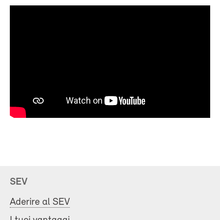
SEV
Aderire al SEV