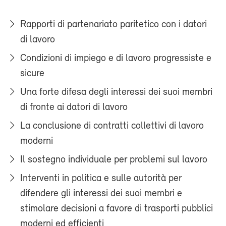
Rapporti di partenariato paritetico con i datori
di lavoro
Condizioni di impiego e di lavoro progressiste e
sicure
Una forte difesa degli interessi dei suoi membri
di fronte ai datori di lavoro
La conclusione di contratti collettivi di lavoro
moderni
Il sostegno individuale per problemi sul lavoro
Interventi in politica e sulle autorità per
difendere gli interessi dei suoi membri e
stimolare decisioni a favore di trasporti pubblici
moderni ed efficienti