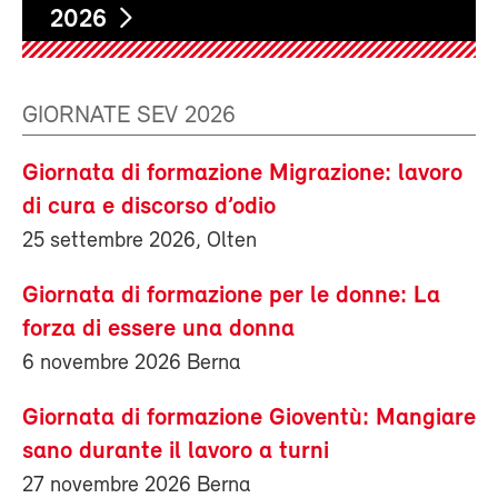
2026
GIORNATE SEV 2026
Giornata di formazione Migrazione: lavoro
di cura e discorso d’odio
25 settembre 2026, Olten
Giornata di formazione per le donne: La
forza di essere una donna
6 novembre 2026 Berna
Giornata di formazione Gioventù: Mangiare
sano durante il lavoro a turni
27 novembre 2026 Berna