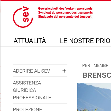
ATTUALITÀ
LE NOSTRE PRIO
PER I MEMBRI
ADERIRE AL SEV
BRENSC
ASSISTENZA
GIURIDICA
PROFESSIONALE
PROTEZIONE