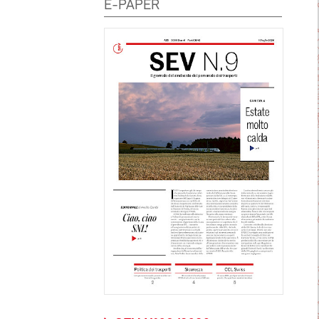
E-PAPER