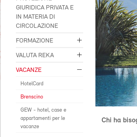
GIURIDICA PRIVATA E
IN MATERIA DI
CIRCOLAZIONE
FORMAZIONE
VALUTA REKA
VACANZE
HotelCard
Brenscino
GEW - hotel, case e
appartamenti per le
Chi ha biso
vacanze