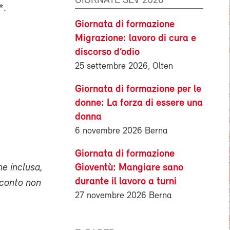
GIORNATE SEV 2026
*.
Giornata di formazione
Migrazione: lavoro di cura e
discorso d’odio
25 settembre 2026, Olten
Giornata di formazione per le
donne: La forza di essere una
donna
6 novembre 2026 Berna
Giornata di formazione
ne inclusa,
Gioventù: Mangiare sano
durante il lavoro a turni
sconto non
27 novembre 2026 Berna