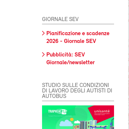
GIORNALE SEV
Pianificazione e scadenze
2026 - Giornale SEV
Pubblicità: SEV
Giornale/newsletter
STUDIO SULLE CONDIZIONI
DI LAVORO DEGLI AUTISTI DI
AUTOBUS