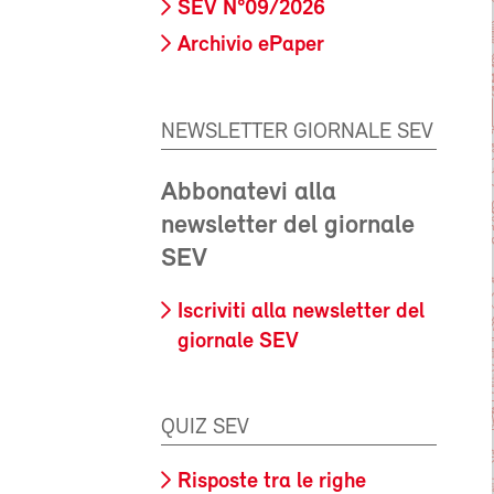
SEV N°09/2026
Archivio ePaper
NEWSLETTER GIORNALE SEV
Abbonatevi alla
newsletter del giornale
SEV
Iscriviti alla newsletter del
giornale SEV
QUIZ SEV
Risposte tra le righe