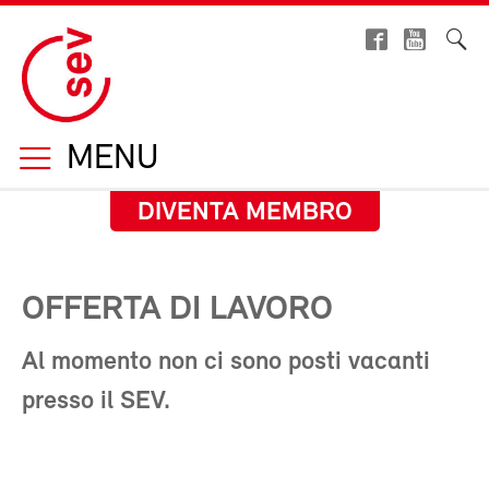
MENU
DIVENTA MEMBRO
OFFERTA DI LAVORO
Al momento non ci sono posti vacanti
presso il SEV.