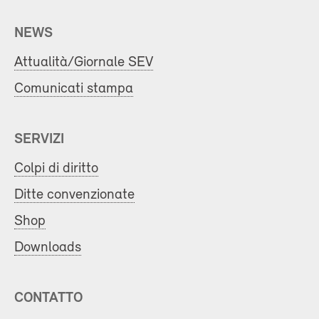
NEWS
Attualità/Giornale SEV
Comunicati stampa
SERVIZI
Colpi di diritto
Ditte convenzionate
Shop
Downloads
CONTATTO