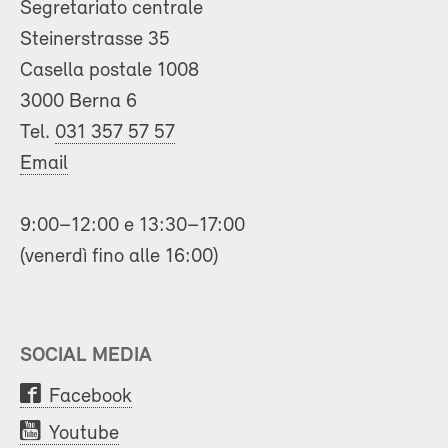
Segretariato centrale
Steinerstrasse 35
Casella postale 1008
3000 Berna 6
Tel.
031 357 57 57
Email
9:00–12:00 e 13:30–17:00
(venerdì fino alle 16:00)
SOCIAL MEDIA
Facebook
Youtube