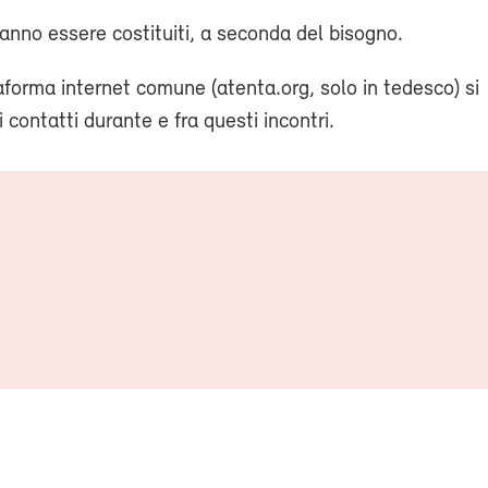
ranno essere costituiti, a seconda del bisogno.
forma internet comune (atenta.org, solo in tedesco) si
 contatti durante e fra questi incontri.