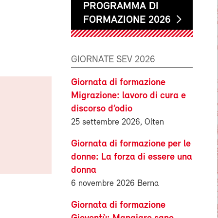
PROGRAMMA DI
FORMAZIONE 2026
GIORNATE SEV 2026
Giornata di formazione
Migrazione: lavoro di cura e
discorso d’odio
25 settembre 2026, Olten
Giornata di formazione per le
donne: La forza di essere una
donna
6 novembre 2026 Berna
Giornata di formazione