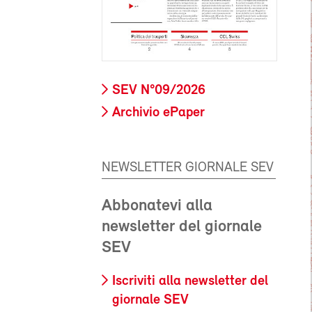
SEV N°09/2026
Archivio ePaper
NEWSLETTER GIORNALE SEV
Abbonatevi alla
newsletter del giornale
SEV
Iscriviti alla newsletter del
giornale SEV