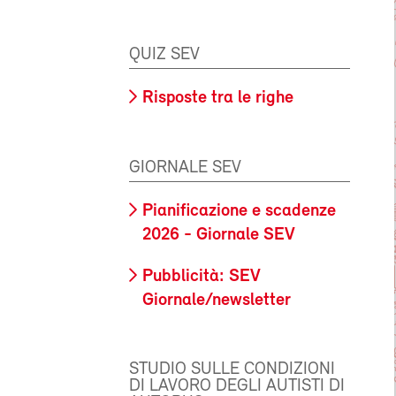
QUIZ SEV
Risposte tra le righe
GIORNALE SEV
Pianificazione e scadenze
2026 - Giornale SEV
Pubblicità: SEV
Giornale/newsletter
STUDIO SULLE CONDIZIONI
DI LAVORO DEGLI AUTISTI DI