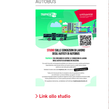
AUTOBUS
Link allo studio