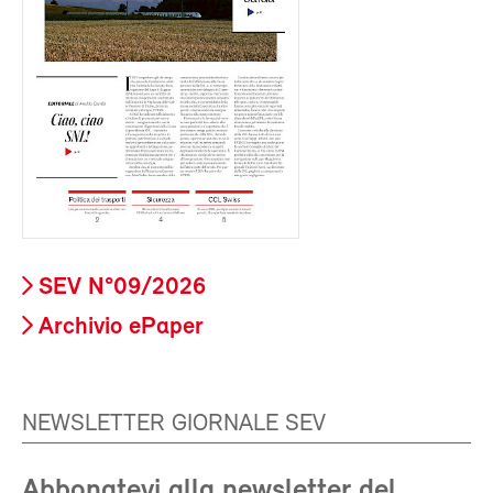
SEV N°09/2026
Archivio ePaper
NEWSLETTER GIORNALE SEV
Abbonatevi alla newsletter del