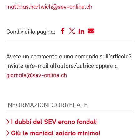
matthias.hartwich@sev-online.ch
Condividi la pagina:
Avete un commento o una domanda sull’articolo?
Inviate un’e-mail all’autore/autrice oppure a
giornale@sev-online.ch
INFORMAZIONI CORRELATE
I dubbi del SEV erano fondati
Giù le manidal salario minimo!