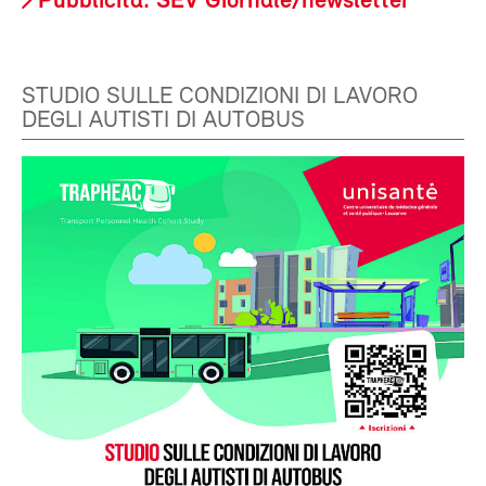
Pubblicità: SEV Giornale/newsletter
STUDIO SULLE CONDIZIONI DI LAVORO
DEGLI AUTISTI DI AUTOBUS