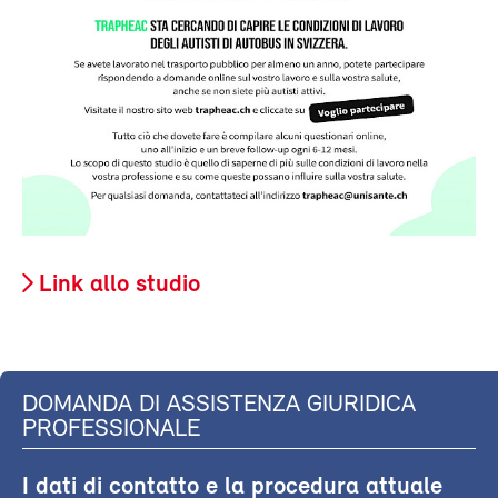
Link allo studio
DOMANDA DI ASSISTENZA GIURIDICA
PROFESSIONALE
I dati di contatto e la procedura attuale