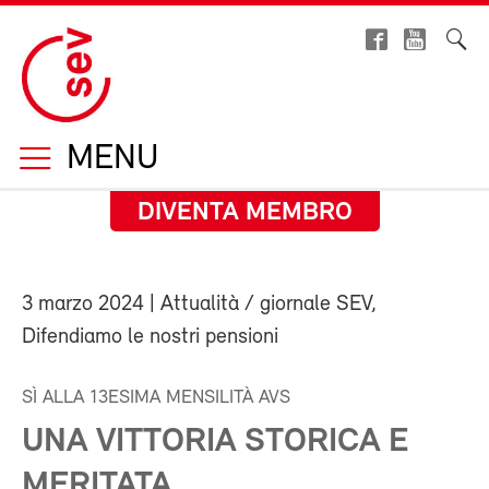
MENU
DIVENTA MEMBRO
3 marzo 2024
| Attualità / giornale SEV,
Difendiamo le nostri pensioni
SÌ ALLA 13ESIMA MENSILITÀ AVS
UNA VITTORIA STORICA E
MERITATA