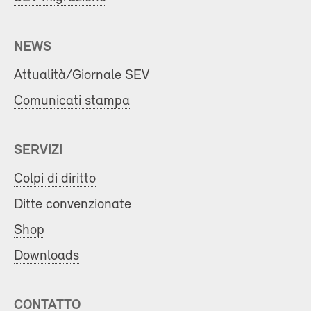
NEWS
Attualità/Giornale SEV
Comunicati stampa
SERVIZI
Colpi di diritto
Ditte convenzionate
Shop
Downloads
CONTATTO