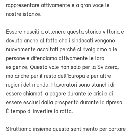
rappresentare attivamente e a gran voce le
nostre istanze.
Essere riusciti a ottenere questa storica vittoria è
dovuto anche al fatto che i sindacati vengono
nuovamente ascoltati perché ci rivolgiamo alle
persone e difendiamo attivamente le loro
esigenze. Questo vale non solo per la Svizzera,
ma anche per il resto dell'Europa e per altre
regioni del mondo. I lavoratori sono stanchi di
essere chiamati a pagare durante le crisi e di
essere esclusi dalla prosperità durante la ripresa.
È tempo di invertire la rotta.
Sfruttiamo insieme questo sentimento per portare