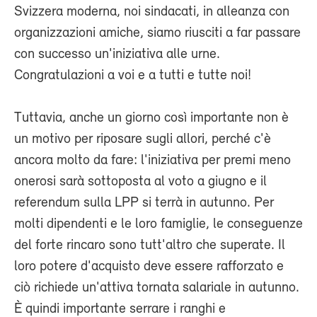
Svizzera moderna, noi sindacati, in alleanza con
organizzazioni amiche, siamo riusciti a far passare
con successo un'iniziativa alle urne.
Congratulazioni a voi e a tutti e tutte noi!
Tuttavia, anche un giorno così importante non è
un motivo per riposare sugli allori, perché c'è
ancora molto da fare: l'iniziativa per premi meno
onerosi sarà sottoposta al voto a giugno e il
referendum sulla LPP si terrà in autunno. Per
molti dipendenti e le loro famiglie, le conseguenze
del forte rincaro sono tutt'altro che superate. Il
loro potere d'acquisto deve essere rafforzato e
ciò richiede un'attiva tornata salariale in autunno.
È quindi importante serrare i ranghi e