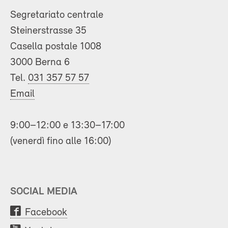
Segretariato centrale
Steinerstrasse 35
Casella postale 1008
3000 Berna 6
Tel.
031 357 57 57
Email
9:00–12:00 e 13:30–17:00
(venerdì fino alle 16:00)
SOCIAL MEDIA
Facebook