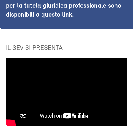
per la tutela giuridica professionale sono
disponibili a questo link.
IL SEV SI PRESENTA