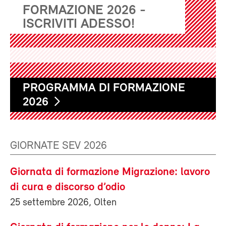
FORMAZIONE 2026 -
ISCRIVITI ADESSO!
PROGRAMMA DI FORMAZIONE
2026
GIORNATE SEV 2026
Giornata di formazione Migrazione: lavoro
di cura e discorso d’odio
25 settembre 2026, Olten