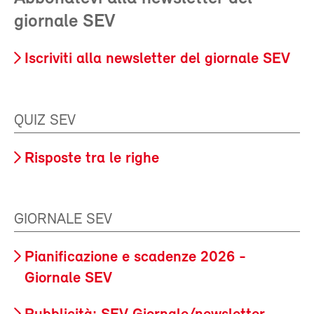
giornale SEV
Iscriviti alla newsletter del giornale SEV
QUIZ SEV
Risposte tra le righe
GIORNALE SEV
Pianificazione e scadenze 2026 -
Giornale SEV