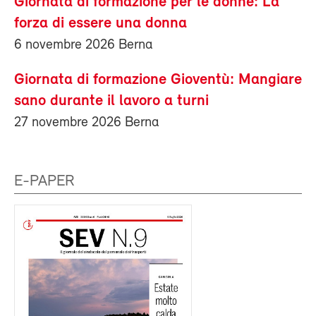
Giornata di formazione per le donne: La
forza di essere una donna
6 novembre 2026 Berna
Giornata di formazione Gioventù: Mangiare
sano durante il lavoro a turni
27 novembre 2026 Berna
E-PAPER