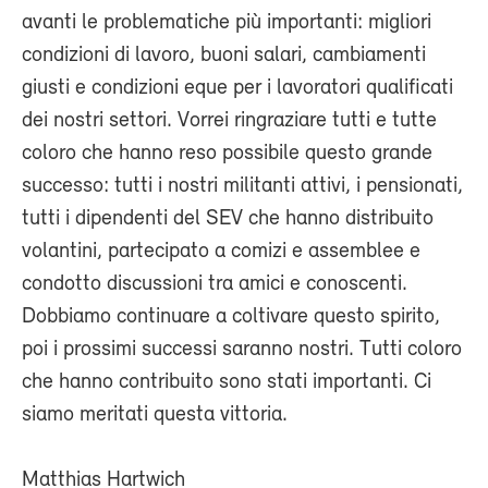
avanti le problematiche più importanti: migliori
condizioni di lavoro, buoni salari, cambiamenti
giusti e condizioni eque per i lavoratori qualificati
dei nostri settori. Vorrei ringraziare tutti e tutte
coloro che hanno reso possibile questo grande
successo: tutti i nostri militanti attivi, i pensionati,
tutti i dipendenti del SEV che hanno distribuito
volantini, partecipato a comizi e assemblee e
condotto discussioni tra amici e conoscenti.
Dobbiamo continuare a coltivare questo spirito,
poi i prossimi successi saranno nostri. Tutti coloro
che hanno contribuito sono stati importanti. Ci
siamo meritati questa vittoria.
Matthias Hartwich