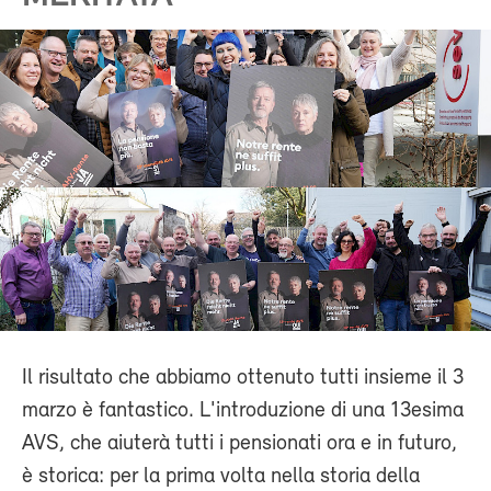
Il risultato che abbiamo ottenuto tutti insieme il 3
marzo è fantastico. L'introduzione di una 13esima
AVS, che aiuterà tutti i pensionati ora e in futuro,
è storica: per la prima volta nella storia della