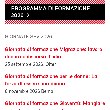
PROGRAMMA DI FORMAZIONE
2026
GIORNATE SEV 2026
Giornata di formazione Migrazione: lavoro
di cura e discorso d’odio
25 settembre 2026, Olten
Giornata di formazione per le donne: La
forza di essere una donna
6 novembre 2026 Berna
Giornata di formazione Gioventù: Mangiare