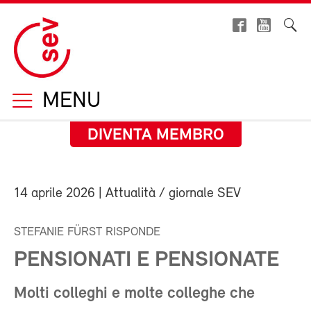
MENU
DIVENTA MEMBRO
14 aprile 2026
| Attualità / giornale SEV
STEFANIE FÜRST RISPONDE
PENSIONATI E PENSIONATE
Molti colleghi e molte colleghe che