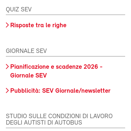
QUIZ SEV
Risposte tra le righe
GIORNALE SEV
Pianificazione e scadenze 2026 -
Giornale SEV
Pubblicità: SEV Giornale/newsletter
STUDIO SULLE CONDIZIONI DI LAVORO
DEGLI AUTISTI DI AUTOBUS