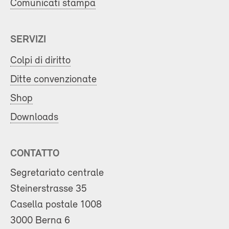
Comunicati stampa
SERVIZI
Colpi di diritto
Ditte convenzionate
Shop
Downloads
CONTATTO
Segretariato centrale
Steinerstrasse 35
Casella postale 1008
3000 Berna 6