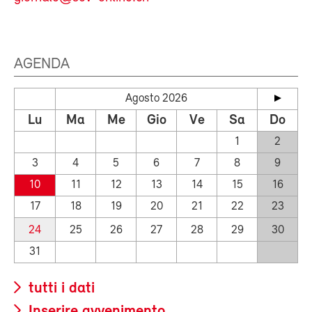
AGENDA
Agosto 2026
Lu
Ma
Me
Gio
Ve
Sa
Do
1
2
3
4
5
6
7
8
9
10
11
12
13
14
15
16
17
18
19
20
21
22
23
24
25
26
27
28
29
30
31
tutti i dati
Inserire avvenimento