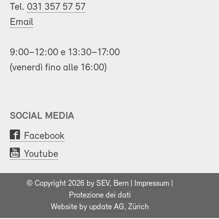
Tel.
031 357 57 57
Email
9:00–12:00 e 13:30–17:00
(venerdì fino alle 16:00)
SOCIAL MEDIA
Facebook
Youtube
© Copyright 2026 by SEV, Bern |
Impressum
|
Protezione dei dati
Website by
update AG
, Zürich