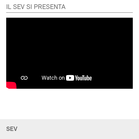
IL SEV SI PRESENTA
SEV