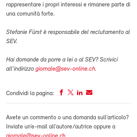
rappresentare i propri interessi e rimanere parte di
una comunità forte.
Stefanie Fürst è responsabile del reclutamento al
SEV.
Hai domande da porre a lei o al SEV? Scrivici
all’indirizzo
giornale@sev-online.ch
.
Condividi la pagina:
Avete un commento o una domanda sull’articolo?
Inviate un’e-mail all’autore/autrice oppure a
giornale@sev-online.ch