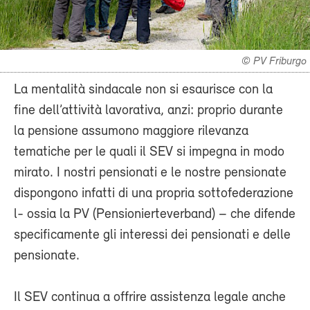
© PV Friburgo
La mentalità sindacale non si esaurisce con la
fine dell’attività lavorativa, anzi: proprio durante
la pensione assumono maggiore rilevanza
tematiche per le quali il SEV si impegna in modo
mirato. I nostri pensionati e le nostre pensionate
dispongono infatti di una propria sottofederazione
l- ossia la PV (Pensionierteverband) – che difende
specificamente gli interessi dei pensionati e delle
pensionate.
Il SEV continua a offrire assistenza legale anche