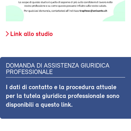
Link allo studio
DOMANDA DI ASSISTENZA GIURIDICA
PROFESSIONALE
I dati di contatto e la procedura attuale
per la tutela giuridica professionale sono
disponibili a questo link.