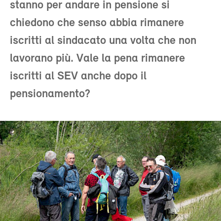
stanno per andare in pensione si
chiedono che senso abbia rimanere
iscritti al sindacato una volta che non
lavorano più. Vale la pena rimanere
iscritti al SEV anche dopo il
pensionamento?