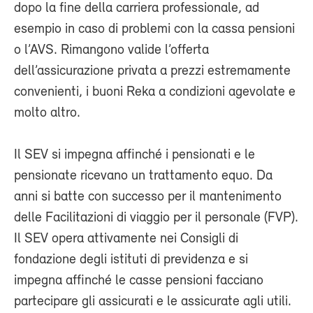
dopo la fine della carriera professionale, ad
esempio in caso di problemi con la cassa pensioni
o l’AVS. Rimangono valide l’offerta
dell’assicurazione privata a prezzi estremamente
convenienti, i buoni Reka a condizioni agevolate e
molto altro.
Il SEV si impegna affinché i pensionati e le
pensionate ricevano un trattamento equo. Da
anni si batte con successo per il mantenimento
delle Facilitazioni di viaggio per il personale (FVP).
Il SEV opera attivamente nei Consigli di
fondazione degli istituti di previdenza e si
impegna affinché le casse pensioni facciano
partecipare gli assicurati e le assicurate agli utili.