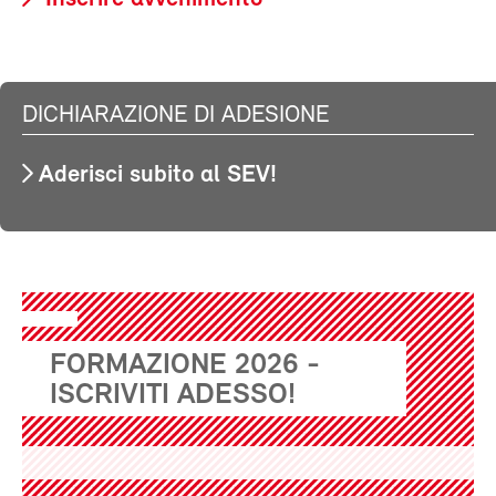
DICHIARAZIONE DI ADESIONE
Aderisci subito al SEV!
FORMAZIONE 2026 -
ISCRIVITI ADESSO!