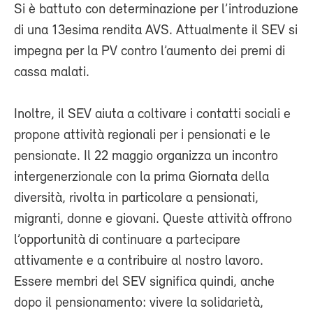
Si è battuto con determinazione per l’introduzione
di una 13esima rendita AVS. Attualmente il SEV si
impegna per la PV contro l’aumento dei premi di
cassa malati.
Inoltre, il SEV aiuta a coltivare i contatti sociali e
propone attività regionali per i pensionati e le
pensionate. Il 22 maggio organizza un incontro
intergenerzionale con la prima Giornata della
diversità, rivolta in particolare a pensionati,
migranti, donne e giovani. Queste attività offrono
l’opportunità di continuare a partecipare
attivamente e a contribuire al nostro lavoro.
Essere membri del SEV significa quindi, anche
dopo il pensionamento: vivere la solidarietà,