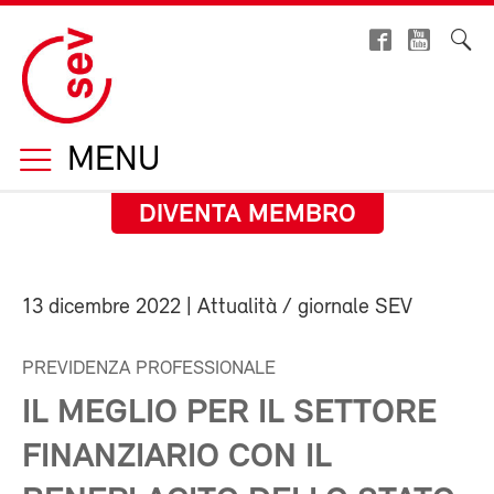
MENU
DIVENTA MEMBRO
13 dicembre 2022
| Attualità / giornale SEV
PREVIDENZA PROFESSIONALE
IL MEGLIO PER IL SETTORE
FINANZIARIO CON IL