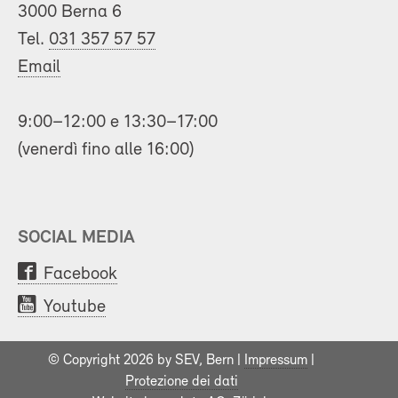
3000 Berna 6
Tel.
031 357 57 57
Email
9:00–12:00 e 13:30–17:00
(venerdì fino alle 16:00)
SOCIAL MEDIA
Facebook
Youtube
© Copyright 2026 by SEV, Bern |
Impressum
|
Protezione dei dati