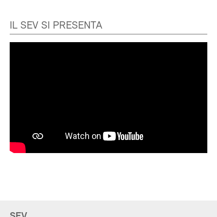
IL SEV SI PRESENTA
SEV