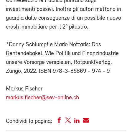
Confederazione Publica puntano sugli
investimenti passivi. Inoltre gli autori mettono in
guardia dalle conseguenze di un possibile nuovo
crash immobiliare per il 2° pilastro.
*Danny Schlumpf e Mario Nottaris: Das
Rentendebakel. Wie Politik und Finanzindustrie
unsere Vorsorge verspielen, Rotpunktverlag,
Zurigo, 2022. ISBN 978-3-85869 - 974 - 9
Markus Fischer
markus.fischer@sev-online.ch
Condividi la pagina: