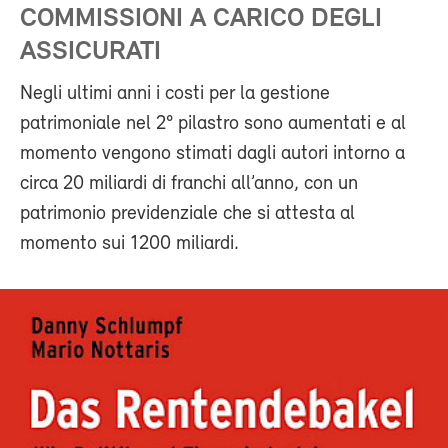
COMMISSIONI A CARICO DEGLI
ASSICURATI
Negli ultimi anni i costi per la gestione
patrimoniale nel 2° pilastro sono aumentati e al
momento vengono stimati dagli autori intorno a
circa 20 miliardi di franchi all’anno, con un
patrimonio previdenziale che si attesta al
momento sui 1200 miliardi.