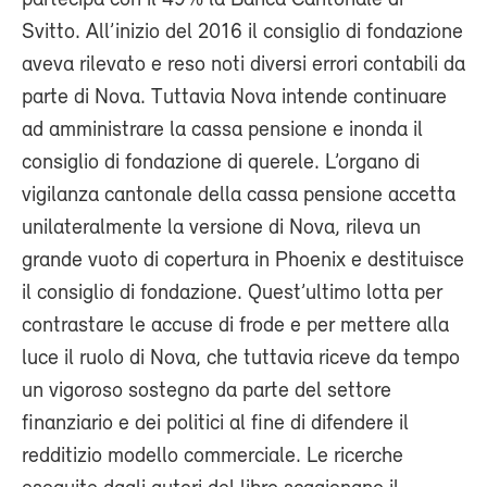
Svitto. All’inizio del 2016 il consiglio di fondazione
aveva rilevato e reso noti diversi errori contabili da
parte di Nova. Tuttavia Nova intende continuare
ad amministrare la cassa pensione e inonda il
consiglio di fondazione di querele. L’organo di
vigilanza cantonale della cassa pensione accetta
unilateralmente la versione di Nova, rileva un
grande vuoto di copertura in Phoenix e destituisce
il consiglio di fondazione. Quest’ultimo lotta per
contrastare le accuse di frode e per mettere alla
luce il ruolo di Nova, che tuttavia riceve da tempo
un vigoroso sostegno da parte del settore
finanziario e dei politici al fine di difendere il
redditizio modello commerciale. Le ricerche