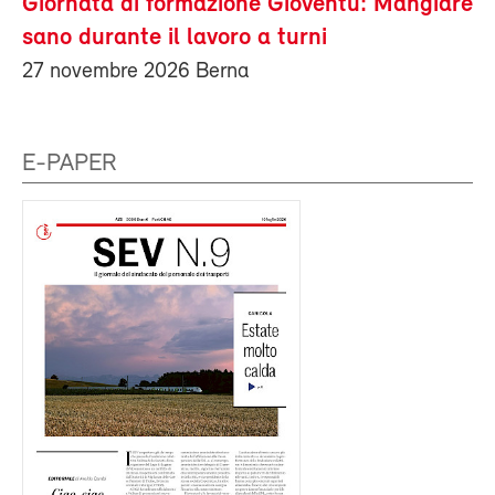
Giornata di formazione Gioventù: Mangiare
sano durante il lavoro a turni
27 novembre 2026 Berna
E-PAPER