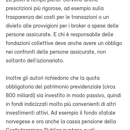
prescrizioni più rigorose, ad esempio sulla
trasparenza dei costi per le transazioni o un
divieto alle provvigioni per i broker a spese delle
persone assicurate. E chi è responsabile delle
fondazioni collettive deve anche avere un obbligo
nei confronti delle persone assicurate, non
soltanto dell’azionariato.
Inoltre gli autori richiedono che la quota
obbligatoria del patrimonio previdenziale (circa
800 miliardi) sia investito in modo passivo, quindi
in fondi indicizzati molto più convenienti di altri
investimenti attivi. Ad esempio il fondo statale
norvegese e ora anche la cassa pensione della