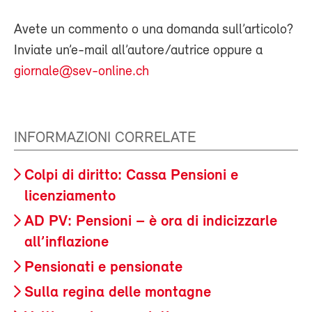
Avete un commento o una domanda sull’articolo?
Inviate un’e-mail all’autore/autrice oppure a
giornale@sev-online.ch
INFORMAZIONI CORRELATE
Colpi di diritto: Cassa Pensioni e
licenziamento
AD PV: Pensioni – è ora di indicizzarle
all’inflazione
Pensionati e pensionate
Sulla regina delle montagne