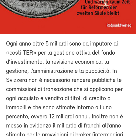
Ogni anno oltre 5 miliardi sono da imputare ai
«costi TER» per la gestione attiva del fondo
d’investimento, la revisione economica, la
gestione, l’amministrazione e la pubblicità. In
Svizzera non è necessario rendere pubbliche le
commissioni di transazione che si applicano per
ogni acquisto e vendita di titoli di credito o
immobili e che sono stimate intorno all’uno
percento, ovvero 12 miliardi annui. Inoltre non è
messo in evidenza il miliardo di franchi all’anno
stimato per le provvigioni ai broker (intermediari