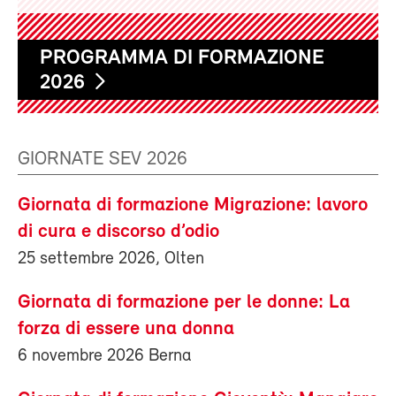
PROGRAMMA DI FORMAZIONE
2026
GIORNATE SEV 2026
Giornata di formazione Migrazione: lavoro
di cura e discorso d’odio
25 settembre 2026, Olten
Giornata di formazione per le donne: La
forza di essere una donna
6 novembre 2026 Berna