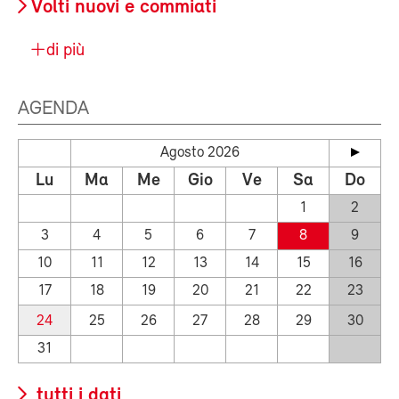
Volti nuovi e commiati
di più
AGENDA
Agosto 2026
Lu
Ma
Me
Gio
Ve
Sa
Do
1
2
3
4
5
6
7
8
9
10
11
12
13
14
15
16
17
18
19
20
21
22
23
24
25
26
27
28
29
30
31
tutti i dati