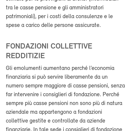
tra le casse pensione e gli amministratori
patrimoniali), per i costi della consulenze e le
spese a carico delle persone assicurate.
FONDAZIONI COLLETTIVE
REDDITIZIE
Gli emolumenti aumentano perché l’economia
finanziaria si può servire liberamente da un
numero sempre maggiore di casse pensioni, senza
far intervenire i consiglieri di fondazione. Perché
sempre più casse pensioni non sono più di natura
aziendale ma appartengono a fondazioni
collettive gestite e controllate da aziende
finanziarie. In tale sede i consiglieri di fondazione