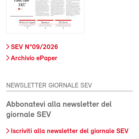
SEV N°09/2026
Archivio ePaper
NEWSLETTER GIORNALE SEV
Abbonatevi alla newsletter del
giornale SEV
Iscriviti alla newsletter del giornale SEV