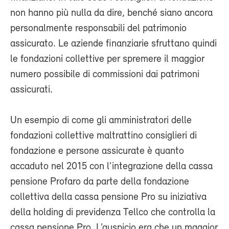
non hanno più nulla da dire, benché siano ancora
personalmente responsabili del patrimonio
assicurato. Le aziende finanziarie sfruttano quindi
le fondazioni collettive per spremere il maggior
numero possibile di commissioni dai patrimoni
assicurati.
Un esempio di come gli amministratori delle
fondazioni collettive maltrattino consiglieri di
fondazione e persone assicurate è quanto
accaduto nel 2015 con l’integrazione della cassa
pensione Profaro da parte della fondazione
collettiva della cassa pensione Pro su iniziativa
della holding di previdenza Tellco che controlla la
cassa pensione Pro. L’auspicio era che un maggior