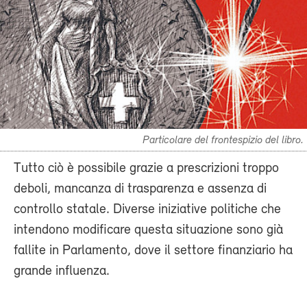
Particolare del frontespizio del libro.
Tutto ciò è possibile grazie a prescrizioni troppo
deboli, mancanza di trasparenza e assenza di
controllo statale. Diverse iniziative politiche che
intendono modificare questa situazione sono già
fallite in Parlamento, dove il settore finanziario ha
grande influenza.