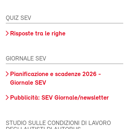
QUIZ SEV
Risposte tra le righe
GIORNALE SEV
Pianificazione e scadenze 2026 -
Giornale SEV
Pubblicità: SEV Giornale/newsletter
STUDIO SULLE CONDIZIONI DI LAVORO