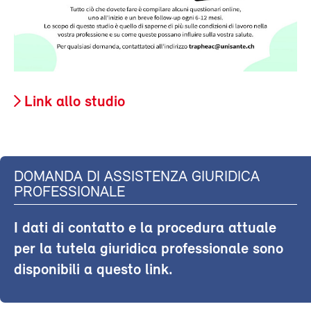
Link allo studio
DOMANDA DI ASSISTENZA GIURIDICA
PROFESSIONALE
I dati di contatto e la procedura attuale
per la tutela giuridica professionale sono
disponibili a questo link.