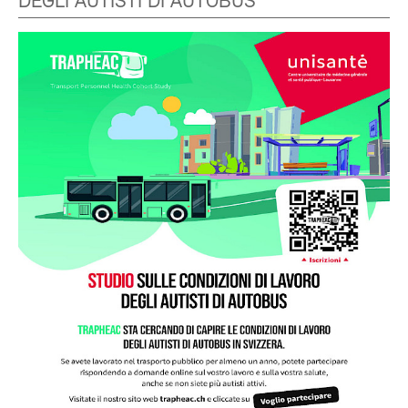
DEGLI AUTISTI DI AUTOBUS