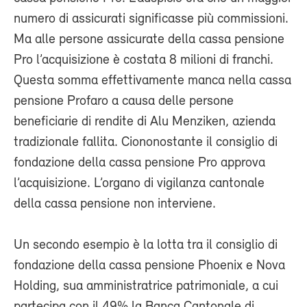
numero di assicurati significasse più commissioni.
Ma alle persone assicurate della cassa pensione
Pro l’acquisizione è costata 8 milioni di franchi.
Questa somma effettivamente manca nella cassa
pensione Profaro a causa delle persone
beneficiarie di rendite di Alu Menziken, azienda
tradizionale fallita. Ciononostante il consiglio di
fondazione della cassa pensione Pro approva
l’acquisizione. L’organo di vigilanza cantonale
della cassa pensione non interviene.
Un secondo esempio è la lotta tra il consiglio di
fondazione della cassa pensione Phoenix e Nova
Holding, sua amministratrice patrimoniale, a cui
partecipa con il 49% la Banca Cantonale di