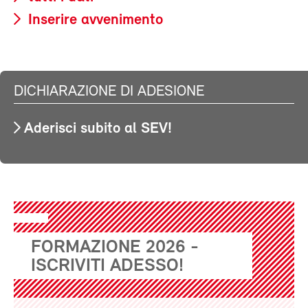
Inserire avvenimento
DICHIARAZIONE DI ADESIONE
Aderisci subito al SEV!
FORMAZIONE 2026 -
ISCRIVITI ADESSO!