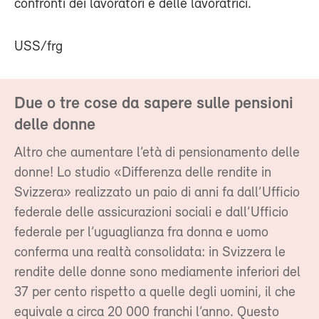
confronti dei lavoratori e delle lavoratrici.
USS/frg
Due o tre cose da sapere sulle pensioni
delle donne
Altro che aumentare l’età di pensionamento delle
donne! Lo studio «Differenza delle rendite in
Svizzera» realizzato un paio di anni fa dall’Ufficio
federale delle assicurazioni sociali e dall’Ufficio
federale per l’uguaglianza fra donna e uomo
conferma una realtà consolidata: in Svizzera le
rendite delle donne sono mediamente inferiori del
37 per cento rispetto a quelle degli uomini, il che
equivale a circa 20 000 franchi l’anno. Questo