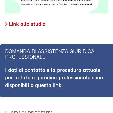
Link allo studio
DOMANDA DI ASSISTENZA GIURIDICA
PROFESSIONALE
I dati di contatto e la procedura attuale
per la tutela giuridica professionale sono
disponibili a questo link.