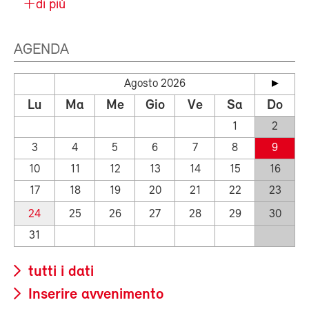
di più
AGENDA
Agosto 2026
Lu
Ma
Me
Gio
Ve
Sa
Do
1
2
3
4
5
6
7
8
9
10
11
12
13
14
15
16
17
18
19
20
21
22
23
24
25
26
27
28
29
30
31
tutti i dati
Inserire avvenimento