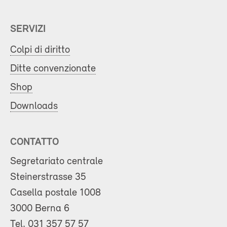
SERVIZI
Colpi di diritto
Ditte convenzionate
Shop
Downloads
CONTATTO
Segretariato centrale
Steinerstrasse 35
Casella postale 1008
3000 Berna 6
Tel.
031 357 57 57