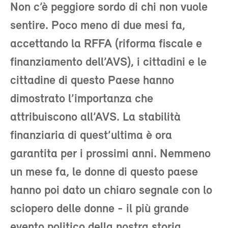
Non c’è peggiore sordo di chi non vuole
sentire. Poco meno di due mesi fa,
accettando la RFFA (riforma fiscale e
finanziamento dell’AVS), i cittadini e le
cittadine di questo Paese hanno
dimostrato l’importanza che
attribuiscono all’AVS. La stabilità
finanziaria di quest’ultima è ora
garantita per i prossimi anni. Nemmeno
un mese fa, le donne di questo paese
hanno poi dato un chiaro segnale con lo
sciopero delle donne - il più grande
evento politico della nostra storia