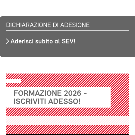
DICHIARAZIONE DI ADESIONE
Aderisci subito al SEV!
FORMAZIONE 2026 -
ISCRIVITI ADESSO!