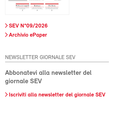
SEV N°09/2026
Archivio ePaper
NEWSLETTER GIORNALE SEV
Abbonatevi alla newsletter del
giornale SEV
Iscriviti alla newsletter del giornale SEV