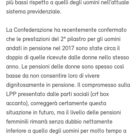
più bassi rispetto a quelli degli uomini nell’attuale
sistema previdenziale.
La Confederazione ha recentemente confermato
che le prestazioni del 2° pilastro per gli uomini
andati in pensione nel 2017 sono state circa il
doppio di quelle ricevute dalle donne nello stesso
anno. Le pensioni delle donne sono spesso così
basse da non consentire loro di vivere
dignitosamente in pensione. Il compromesso sulla
LPP presentato dalle parti sociali (crf box
accanto), correggerà certamente questa
situazione in futuro, ma il livello delle pensioni
femminili rimarrà senza dubbio nettamente
inferiore a quello degli uomini per molto tempo a