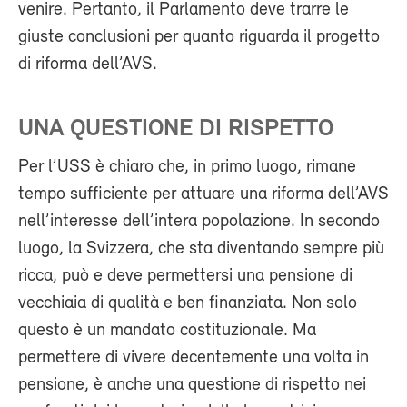
venire. Pertanto, il Parlamento deve trarre le
giuste conclusioni per quanto riguarda il progetto
di riforma dell’AVS.
UNA QUESTIONE DI RISPETTO
Per l’USS è chiaro che, in primo luogo, rimane
tempo sufficiente per attuare una riforma dell’AVS
nell’interesse dell’intera popolazione. In secondo
luogo, la Svizzera, che sta diventando sempre più
ricca, può e deve permettersi una pensione di
vecchiaia di qualità e ben finanziata. Non solo
questo è un mandato costituzionale. Ma
permettere di vivere decentemente una volta in
pensione, è anche una questione di rispetto nei