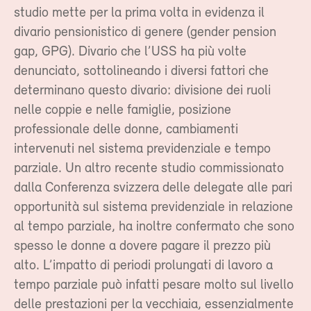
studio mette per la prima volta in evidenza il
divario pensionistico di genere (gender pension
gap, GPG). Divario che l’USS ha più volte
denunciato, sottolineando i diversi fattori che
determinano questo divario: divisione dei ruoli
nelle coppie e nelle famiglie, posizione
professionale delle donne, cambiamenti
intervenuti nel sistema previdenziale e tempo
parziale. Un altro recente studio commissionato
dalla Conferenza svizzera delle delegate alle pari
opportunità sul sistema previdenziale in relazione
al tempo parziale, ha inoltre confermato che sono
spesso le donne a dovere pagare il prezzo più
alto. L’impatto di periodi prolungati di lavoro a
tempo parziale può infatti pesare molto sul livello
delle prestazioni per la vecchiaia, essenzialmente