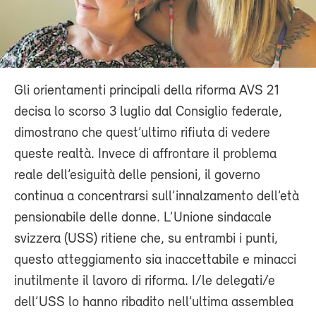
Gli orientamenti principali della riforma AVS 21
decisa lo scorso 3 luglio dal Consiglio federale,
dimostrano che quest’ultimo rifiuta di vedere
queste realtà. Invece di affrontare il problema
reale dell’esiguità delle pensioni, il governo
continua a concentrarsi sull’innalzamento dell’età
pensionabile delle donne. L’Unione sindacale
svizzera (USS) ritiene che, su entrambi i punti,
questo atteggiamento sia inaccettabile e minacci
inutilmente il lavoro di riforma. I/le delegati/e
dell’USS lo hanno ribadito nell’ultima assemblea