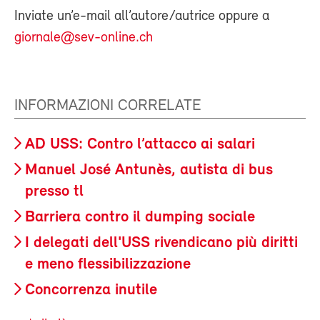
Inviate un’e-mail all’autore/autrice oppure a
giornale@sev-online.ch
INFORMAZIONI CORRELATE
AD USS: Contro l’attacco ai salari
Manuel José Antunès, autista di bus
presso tl
Barriera contro il dumping sociale
I delegati dell'USS rivendicano più diritti
e meno flessibilizzazione
Concorrenza inutile