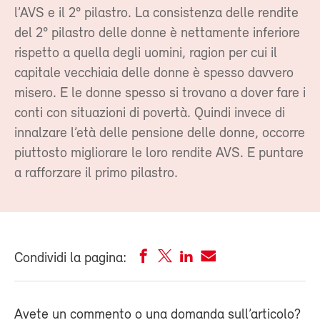
l’AVS e il 2° pilastro. La consistenza delle rendite
del 2° pilastro delle donne è nettamente inferiore
rispetto a quella degli uomini, ragion per cui il
capitale vecchiaia delle donne è spesso davvero
misero. E le donne spesso si trovano a dover fare i
conti con situazioni di povertà. Quindi invece di
innalzare l’età delle pensione delle donne, occorre
piuttosto migliorare le loro rendite AVS. E puntare
a rafforzare il primo pilastro.
Condividi la pagina:
Avete un commento o una domanda sull’articolo?