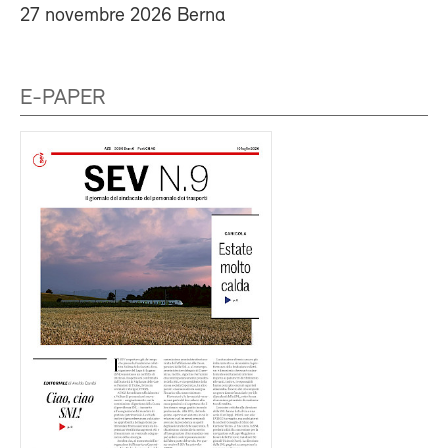
27 novembre 2026 Berna
E-PAPER