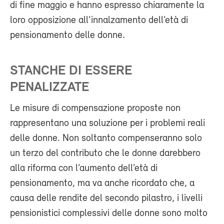
di fine maggio e hanno espresso chiaramente la
loro opposizione all’innalzamento dell’età di
pensionamento delle donne.
STANCHE DI ESSERE
PENALIZZATE
Le misure di compensazione proposte non
rappresentano una soluzione per i problemi reali
delle donne. Non soltanto compenseranno solo
un terzo del contributo che le donne darebbero
alla riforma con l’aumento dell’età di
pensionamento, ma va anche ricordato che, a
causa delle rendite del secondo pilastro, i livelli
pensionistici complessivi delle donne sono molto