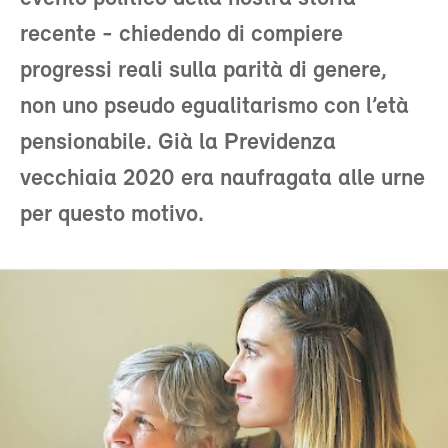
recente - chiedendo di compiere
progressi reali sulla parità di genere,
non uno pseudo egualitarismo con l’età
pensionabile. Già la Previdenza
vecchiaia 2020 era naufragata alle urne
per questo motivo.