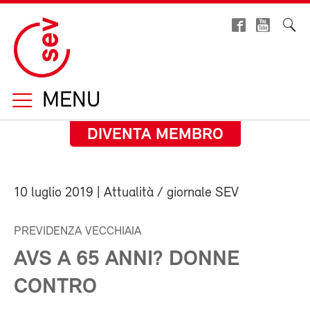
MENU
DIVENTA MEMBRO
10 luglio 2019
| Attualità / giornale SEV
PREVIDENZA VECCHIAIA
AVS A 65 ANNI? DONNE
CONTRO