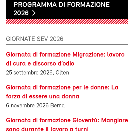
PROGRAMMA DI FORMAZIONE
2026
GIORNATE SEV 2026
Giornata di formazione Migrazione: lavoro
di cura e discorso d’odio
25 settembre 2026, Olten
Giornata di formazione per le donne: La
forza di essere una donna
6 novembre 2026 Berna
Giornata di formazione Gioventù: Mangiare
sano durante il lavoro a turni