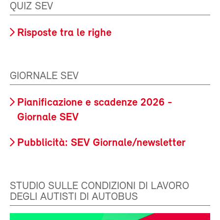
QUIZ SEV
Risposte tra le righe
GIORNALE SEV
Pianificazione e scadenze 2026 -
Giornale SEV
Pubblicità: SEV Giornale/newsletter
STUDIO SULLE CONDIZIONI DI LAVORO
DEGLI AUTISTI DI AUTOBUS