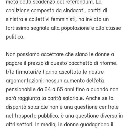
metà della scadenza del referendum. La
coalizione composta da sindacati, partiti di
sinistra e collettivi femministi, ha inviato un
fortissimo segnale alla popolazione e alla classe
politica.
Non possiamo accettare che siano le donne a
pagare il prezzo di questo pacchetto di riforme.
I/le firmatari/e hanno ascoltato le nostre
argomentazioni: nessun aumento dell’età
pensionabile da 64 a 65 anni fino a quando non
sarà raggiunta la parità salariale. Anche se la
disparità salariale non è una questione centrale
nel trasporto pubblico, è una questione diversa in
altri settori. In media, le donne guadagnano il