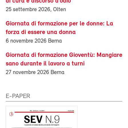
di cura e discorso d’odio
25 settembre 2026, Olten
Giornata di formazione per le donne: La
forza di essere una donna
6 novembre 2026 Berna
Giornata di formazione Gioventù: Mangiare
sano durante il lavoro a turni
27 novembre 2026 Berna
E-PAPER