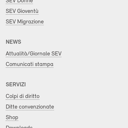
SEV Donne
SEV Gioventù
SEV Migrazione
NEWS
Attualità/Giornale SEV
Comunicati stampa
SERVIZI
Colpi di diritto
Ditte convenzionate
Shop