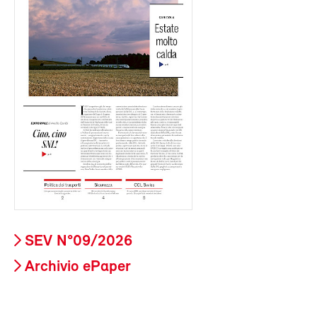
SEV N°09/2026
Archivio ePaper