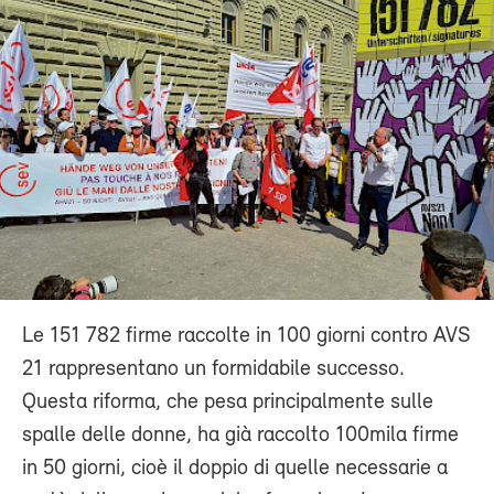
Le 151 782 firme raccolte in 100 giorni contro AVS
21 rappresentano un formidabile successo.
Questa riforma, che pesa principalmente sulle
spalle delle donne, ha già raccolto 100mila firme
in 50 giorni, cioè il doppio di quelle necessarie a