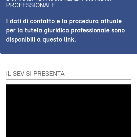
PROFESSIONALE
I dati di contatto e la procedura attuale
per la tutela giuridica professionale sono
disponibili a questo link.
IL SEV SI PRESENTA