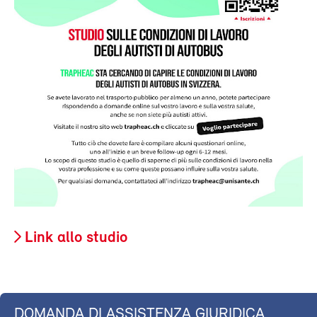
Link allo studio
DOMANDA DI ASSISTENZA GIURIDICA