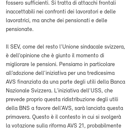
fossero sufficienti. Si tratta di attacchi frontali
inaccettabili nei confronti dei lavoratori e delle
lavoratrici, ma anche dei pensionati e delle
pensionate.
Il SEV, come del resto l’Unione sindacale svizzera,
è dell’opinione che è giunto il momento di
migliorare le pensioni. Pensiamo in particolare
all’adozione dell’iniziativa per una tredicesima
AVS finanziata da una parte degli utili della Banca
Nazionale Svizzera. L’iniziativa dell’USS, che
prevede proprio questa ridistribuzione degli utili
della BNS a favore dell’AVS, sarà lanciata questa
primavera. Questo è il contesto in cui si svolgerà
la votazione sulla riforma AVS 21, probabilmente