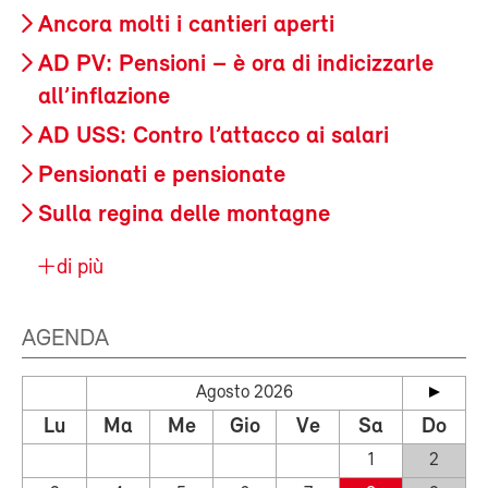
Ancora molti i cantieri aperti
AD PV: Pensioni – è ora di indicizzarle
all’inflazione
AD USS: Contro l’attacco ai salari
Pensionati e pensionate
Sulla regina delle montagne
di più
AGENDA
Agosto 2026
Lu
Ma
Me
Gio
Ve
Sa
Do
1
2