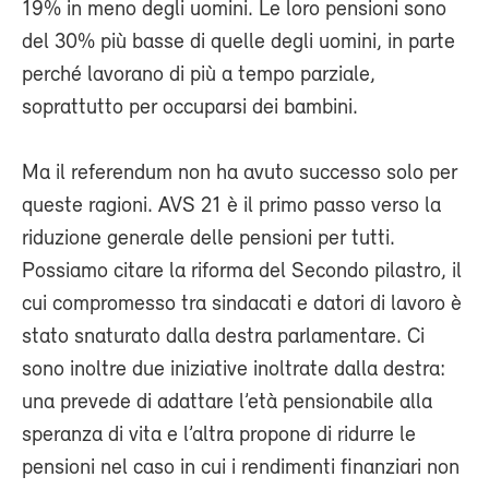
19% in meno degli uomini. Le loro pensioni sono
del 30% più basse di quelle degli uomini, in parte
perché lavorano di più a tempo parziale,
soprattutto per occuparsi dei bambini.
Ma il referendum non ha avuto successo solo per
queste ragioni. AVS 21 è il primo passo verso la
riduzione generale delle pensioni per tutti.
Possiamo citare la riforma del Secondo pilastro, il
cui compromesso tra sindacati e datori di lavoro è
stato snaturato dalla destra parlamentare. Ci
sono inoltre due iniziative inoltrate dalla destra:
una prevede di adattare l’età pensionabile alla
speranza di vita e l’altra propone di ridurre le
pensioni nel caso in cui i rendimenti finanziari non