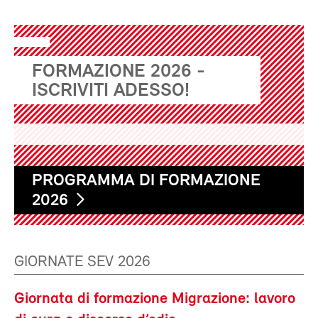
FORMAZIONE 2026 -
ISCRIVITI ADESSO!
PROGRAMMA DI FORMAZIONE
2026
GIORNATE SEV 2026
Giornata di formazione Migrazione: lavoro