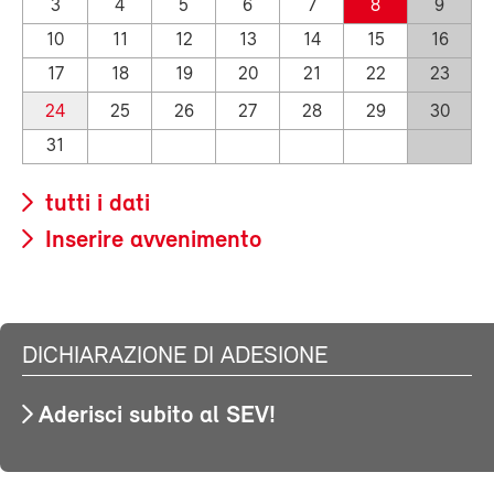
3
4
5
6
7
8
9
10
11
12
13
14
15
16
17
18
19
20
21
22
23
24
25
26
27
28
29
30
31
tutti i dati
Inserire avvenimento
DICHIARAZIONE DI ADESIONE
Aderisci subito al SEV!