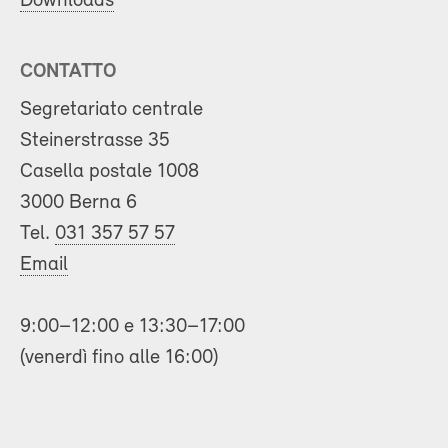
Downloads
CONTATTO
Segretariato centrale
Steinerstrasse 35
Casella postale 1008
3000 Berna 6
Tel.
031 357 57 57
Email
9:00–12:00 e 13:30–17:00
(venerdì fino alle 16:00)