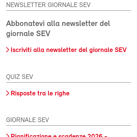
NEWSLETTER GIORNALE SEV
Abbonatevi alla newsletter del
giornale SEV
Iscriviti alla newsletter del giornale SEV
QUIZ SEV
Risposte tra le righe
GIORNALE SEV
Pianificazione e scadenze 2026 -