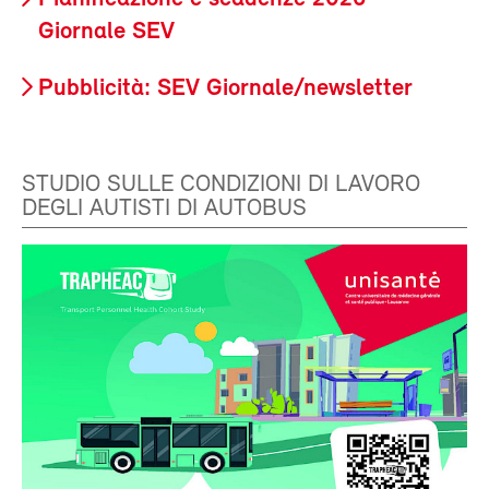
Giornale SEV
Pubblicità: SEV Giornale/newsletter
STUDIO SULLE CONDIZIONI DI LAVORO
DEGLI AUTISTI DI AUTOBUS