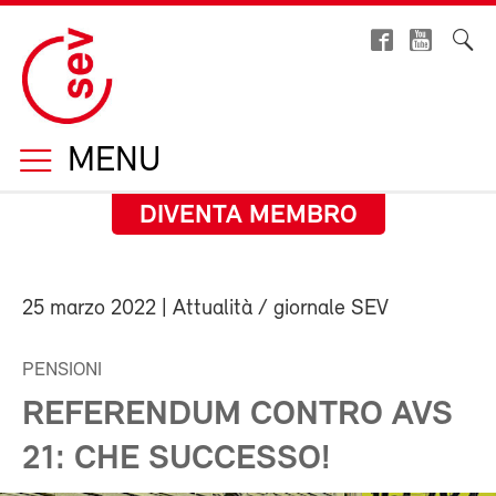
MENU
DIVENTA MEMBRO
25 marzo 2022
| Attualità / giornale SEV
PENSIONI
REFERENDUM CONTRO AVS
21: CHE SUCCESSO!