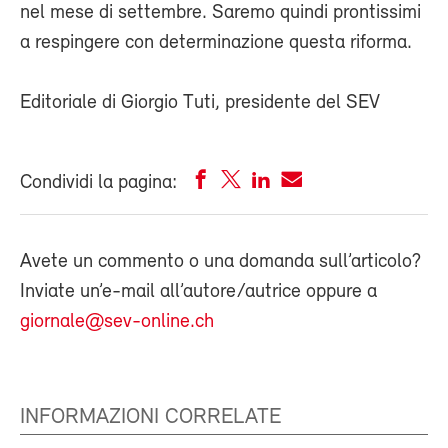
nel mese di settembre. Saremo quindi prontissimi
a respingere con determinazione questa riforma.
Editoriale di Giorgio Tuti, presidente del SEV
Condividi la pagina:
Avete un commento o una domanda sull’articolo?
Inviate un’e-mail all’autore/autrice oppure a
giornale@sev-online.ch
INFORMAZIONI CORRELATE