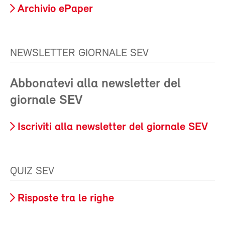
Archivio ePaper
NEWSLETTER GIORNALE SEV
Abbonatevi alla newsletter del
giornale SEV
Iscriviti alla newsletter del giornale SEV
QUIZ SEV
Risposte tra le righe