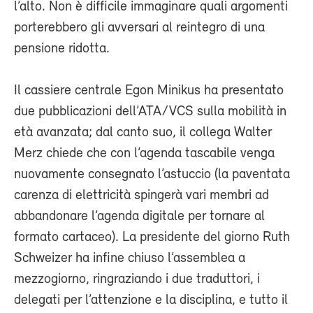
l’alto. Non è difficile immaginare quali argomenti
porterebbero gli avversari al reintegro di una
pensione ridotta.
Il cassiere centrale Egon Minikus ha presentato
due pubblicazioni dell’ATA/VCS sulla mobilità in
età avanzata; dal canto suo, il collega Walter
Merz chiede che con l’agenda tascabile venga
nuovamente consegnato l’astuccio (la paventata
carenza di elettricità spingerà vari membri ad
abbandonare l’agenda digitale per tornare al
formato cartaceo). La presidente del giorno Ruth
Schweizer ha infine chiuso l’assemblea a
mezzogiorno, ringraziando i due traduttori, i
delegati per l’attenzione e la disciplina, e tutto il