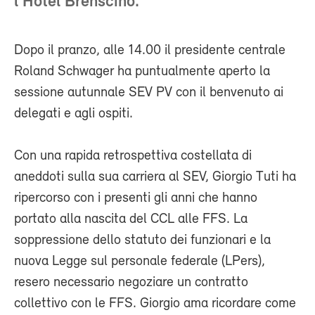
l’Hotel Brenscino.
Dopo il pranzo, alle 14.00 il presidente centrale
Roland Schwager ha puntualmente aperto la
sessione autunnale SEV PV con il benvenuto ai
delegati e agli ospiti.
Con una rapida retrospettiva costellata di
aneddoti sulla sua carriera al SEV, Giorgio Tuti ha
ripercorso con i presenti gli anni che hanno
portato alla nascita del CCL alle FFS. La
soppressione dello statuto dei funzionari e la
nuova Legge sul personale federale (LPers),
resero necessario negoziare un contratto
collettivo con le FFS. Giorgio ama ricordare come