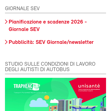
GIORNALE SEV
Pianificazione e scadenze 2026 -
Giornale SEV
Pubblicità: SEV Giornale/newsletter
STUDIO SULLE CONDIZIONI DI LAVORO
DEGLI AUTISTI DI AUTOBUS