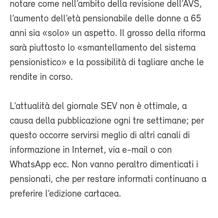
notare come nell’ambito della revisione dell’AVS,
l’aumento dell’età pensionabile delle donne a 65
anni sia «solo» un aspetto. Il grosso della riforma
sarà piuttosto lo «smantellamento del sistema
pensionistico» e la possibilità di tagliare anche le
rendite in corso.
L’attualità del giornale SEV non è ottimale, a
causa della pubblicazione ogni tre settimane; per
questo occorre servirsi meglio di altri canali di
informazione in Internet, via e-mail o con
WhatsApp ecc. Non vanno peraltro dimenticati i
pensionati, che per restare informati continuano a
preferire l’edizione cartacea.