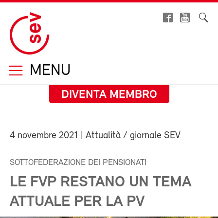
MENU
DIVENTA MEMBRO
4 novembre 2021
| Attualità / giornale SEV
SOTTOFEDERAZIONE DEI PENSIONATI
LE FVP RESTANO UN TEMA
ATTUALE PER LA PV