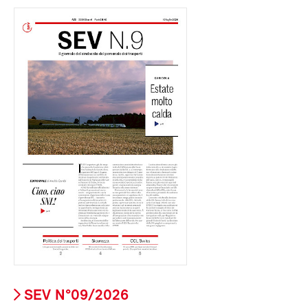
SEV N°09/2026