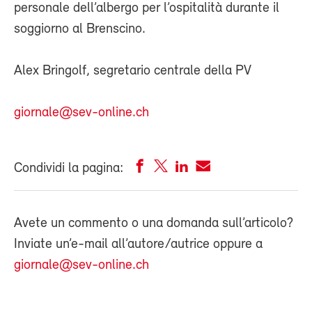
personale dell’albergo per l’ospitalità durante il
soggiorno al Brenscino.
Alex Bringolf, segretario centrale della PV
giornale@sev-online.ch
Condividi la pagina:
Avete un commento o una domanda sull’articolo?
Inviate un’e-mail all’autore/autrice oppure a
giornale@sev-online.ch