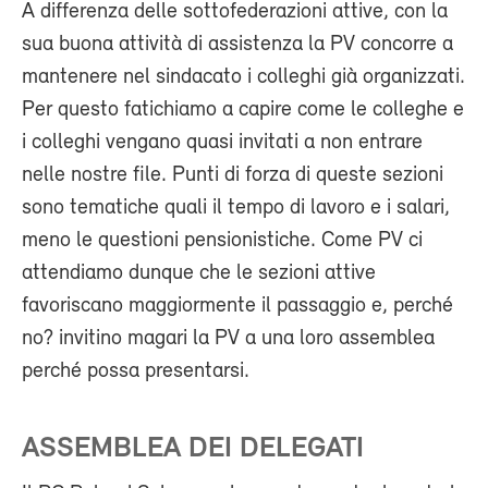
A differenza delle sottofederazioni attive, con la
sua buona attività di assistenza la PV concorre a
mantenere nel sindacato i colleghi già organizzati.
Per questo fatichiamo a capire come le colleghe e
i colleghi vengano quasi invitati a non entrare
nelle nostre file. Punti di forza di queste sezioni
sono tematiche quali il tempo di lavoro e i salari,
meno le questioni pensionistiche. Come PV ci
attendiamo dunque che le sezioni attive
favoriscano maggiormente il passaggio e, perché
no? invitino magari la PV a una loro assemblea
perché possa presentarsi.
ASSEMBLEA DEI DELEGATI