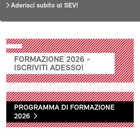
Aderisci subito al SEV!
FORMAZIONE 2026 -
ISCRIVITI ADESSO!
PROGRAMMA DI FORMAZIONE
2026