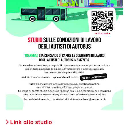
Link allo studio