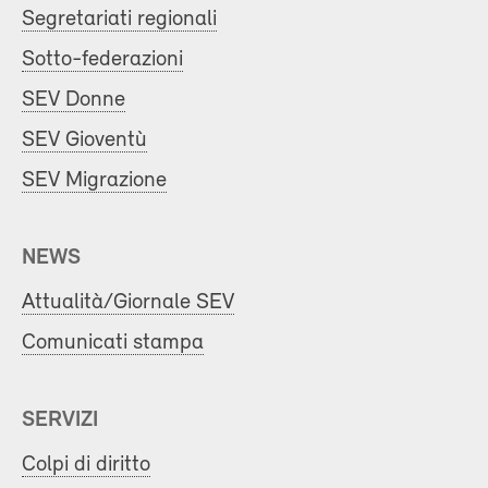
Segretariati regionali
Sotto-federazioni
SEV Donne
SEV Gioventù
SEV Migrazione
NEWS
Attualità/Giornale SEV
Comunicati stampa
SERVIZI
Colpi di diritto