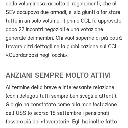
dalla voluminosa raccolta di regolamenti, che al
SEV occupava due armadi, si sia giunti a far stare
tutto in un solo volume. Il primo CCL fu approvato
dopo 22 incontri negoziali e una votazione
generale dei membri. Chi vuol saperne di più potrà
trovare altri dettagli nella pubblicazione sul CCL
«Guardandosi negli occhi».
ANZIANI SEMPRE MOLTO ATTIVI
Al termine della breve e interessante relazione
(con i delegati tutti sempre ben svegli e attenti),
Giorgio ha constatato come alla manifestazione
dell’USS lo scorso 18 settembre i pensionati
fossero più dei «lavoratori». Egli ha inoltre fatto