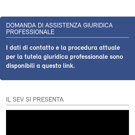
DOMANDA DI ASSISTENZA GIURIDICA
PROFESSIONALE
I dati di contatto e la procedura attuale
per la tutela giuridica professionale sono
disponibili a questo link.
IL SEV SI PRESENTA