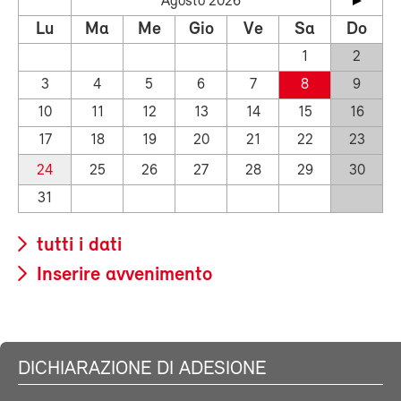
Agosto 2026
Lu
Ma
Me
Gio
Ve
Sa
Do
1
2
3
4
5
6
7
8
9
10
11
12
13
14
15
16
17
18
19
20
21
22
23
24
25
26
27
28
29
30
31
tutti i dati
Inserire avvenimento
DICHIARAZIONE DI ADESIONE