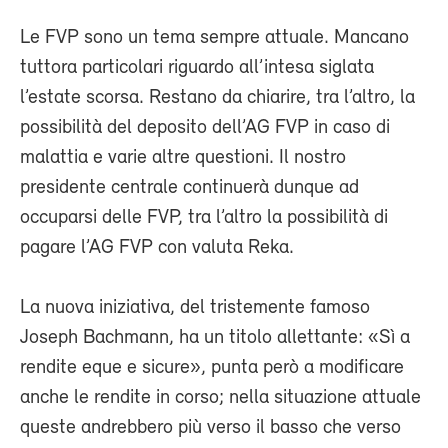
Le FVP sono un tema sempre attuale. Mancano
tuttora particolari riguardo all’intesa siglata
l’estate scorsa. Restano da chiarire, tra l’altro, la
possibilità del deposito dell’AG FVP in caso di
malattia e varie altre questioni. Il nostro
presidente centrale continuerà dunque ad
occuparsi delle FVP, tra l’altro la possibilità di
pagare l’AG FVP con valuta Reka.
La nuova iniziativa, del tristemente famoso
Joseph Bachmann, ha un titolo allettante: «Sì a
rendite eque e sicure», punta però a modificare
anche le rendite in corso; nella situazione attuale
queste andrebbero più verso il basso che verso