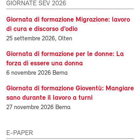
GIORNATE SEV 2026
Giornata di formazione Migrazione: lavoro
di cura e discorso d’odio
25 settembre 2026, Olten
Giornata di formazione per le donne: La
forza di essere una donna
6 novembre 2026 Berna
Giornata di formazione Gioventù: Mangiare
sano durante il lavoro a turni
27 novembre 2026 Berna
E-PAPER