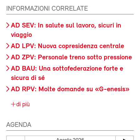
INFORMAZIONI CORRELATE
AD SEV: In salute sul lavoro, sicuri in
viaggio
AD LPV: Nuova copresidenza centrale
AD ZPV: Personale treno sotto pressione
AD BAU: Una sottofederazione forte e
sicura di sé
AD RPV: Molte domande su «G-enesis»
di più
AGENDA