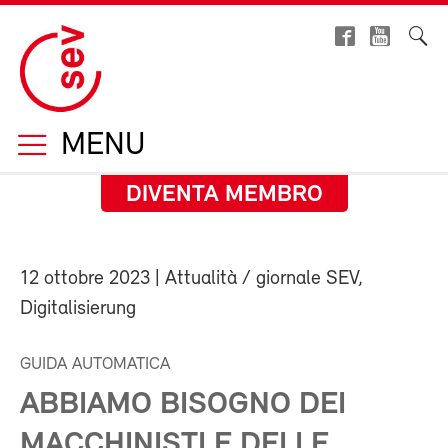
MENU
DIVENTA MEMBRO
12 ottobre 2023
| Attualità / giornale SEV,
Digitalisierung
GUIDA AUTOMATICA
ABBIAMO BISOGNO DEI
MACCHINISTI E DELLE