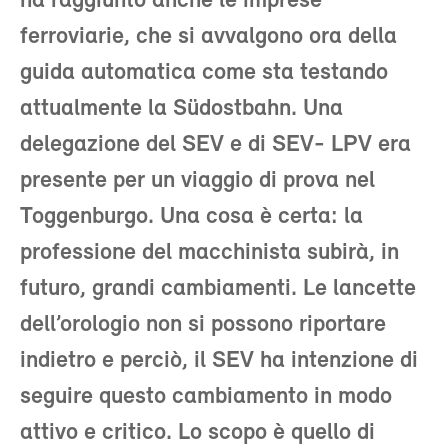
ha raggiunto anche le imprese
ferroviarie, che si avvalgono ora della
guida automatica come sta testando
attualmente la Südostbahn. Una
delegazione del SEV e di SEV- LPV era
presente per un viaggio di prova nel
Toggenburgo. Una cosa è certa: la
professione del macchinista subirà, in
futuro, grandi cambiamenti. Le lancette
dell’orologio non si possono riportare
indietro e perciò, il SEV ha intenzione di
seguire questo cambiamento in modo
attivo e critico. Lo scopo è quello di