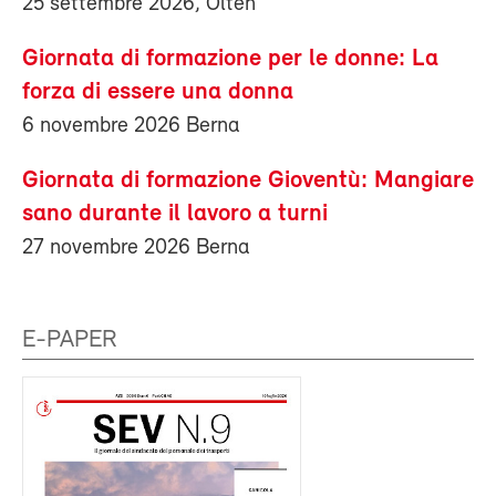
25 settembre 2026, Olten
Giornata di formazione per le donne: La
forza di essere una donna
6 novembre 2026 Berna
Giornata di formazione Gioventù: Mangiare
sano durante il lavoro a turni
27 novembre 2026 Berna
E-PAPER