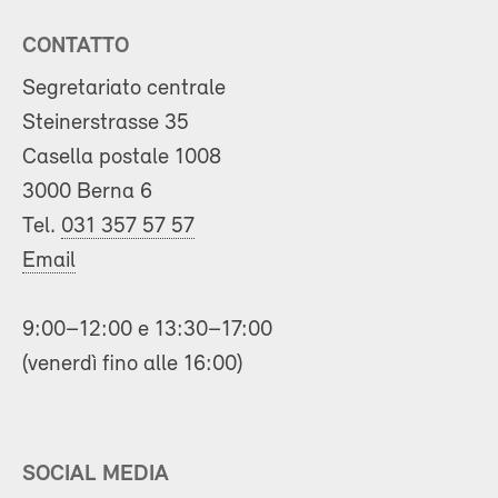
CONTATTO
Segretariato centrale
Steinerstrasse 35
Casella postale 1008
3000 Berna 6
Tel.
031 357 57 57
Email
9:00–12:00 e 13:30–17:00
(venerdì fino alle 16:00)
SOCIAL MEDIA