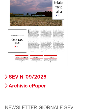
SEV N°09/2026
Archivio ePaper
NEWSLETTER GIORNALE SEV