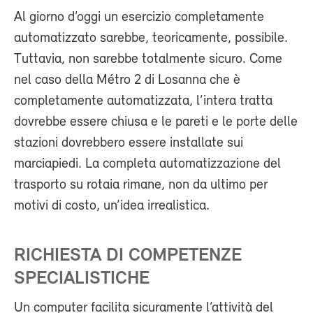
Al giorno d’oggi un esercizio completamente
automatizzato sarebbe, teoricamente, possibile.
Tuttavia, non sarebbe totalmente sicuro. Come
nel caso della Métro 2 di Losanna che è
completamente automatizzata, l’intera tratta
dovrebbe essere chiusa e le pareti e le porte delle
stazioni dovrebbero essere installate sui
marciapiedi. La completa automatizzazione del
trasporto su rotaia rimane, non da ultimo per
motivi di costo, un’idea irrealistica.
RICHIESTA DI COMPETENZE
SPECIALISTICHE
Un computer facilita sicuramente l’attività del