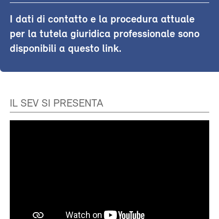
I dati di contatto e la procedura attuale
per la tutela giuridica professionale sono
disponibili a questo link.
IL SEV SI PRESENTA