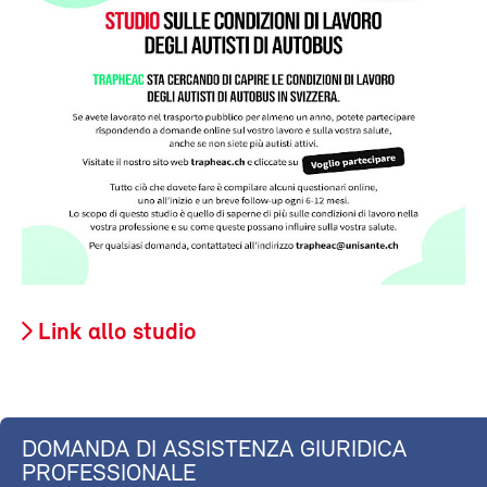
Link allo studio
DOMANDA DI ASSISTENZA GIURIDICA
PROFESSIONALE