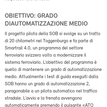
OBIETTIVO: GRADO
DIAUTOMATIZZAZIONE MEDIO
Il progetto pilota della SOB si svolge su un tratto
di 20 chilometri nel Toggenburgo e fa parte di
Smartrail 4.0, un programma del settore
ferroviario svizzero volto a modernizzare il
sistema ferroviario. L’obiettivo del programma è
quello di mantenere un grado di automatizzazione
medio. Attualmente i test di guida eseguiti dalla
SOB hanno un grado di automatizzazione 2,
paragonabile a un pilota automatico nel traffico
stradale. L’avvio e la frenata avvengono
automaticamente premendo il pulsante «ATO