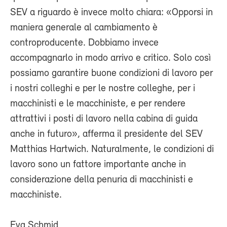
SEV a riguardo è invece molto chiara: «Opporsi in
maniera generale al cambiamento è
controproducente. Dobbiamo invece
accompagnarlo in modo arrivo e critico. Solo così
possiamo garantire buone condizioni di lavoro per
i nostri colleghi e per le nostre colleghe, per i
macchinisti e le macchiniste, e per rendere
attrattivi i posti di lavoro nella cabina di guida
anche in futuro», afferma il presidente del SEV
Matthias Hartwich. Naturalmente, le condizioni di
lavoro sono un fattore importante anche in
considerazione della penuria di macchinisti e
macchiniste.
Eva Schmid