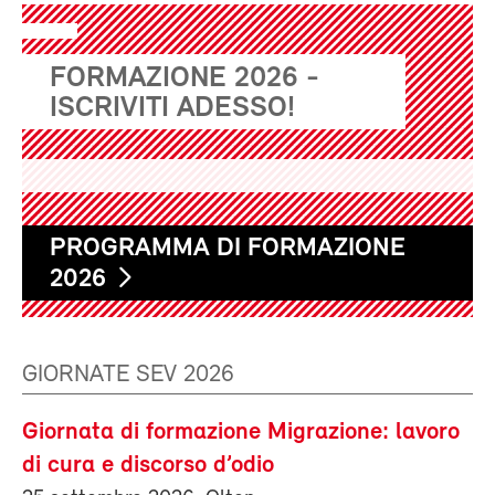
FORMAZIONE 2026 -
ISCRIVITI ADESSO!
PROGRAMMA DI FORMAZIONE
2026
GIORNATE SEV 2026
Giornata di formazione Migrazione: lavoro
di cura e discorso d’odio