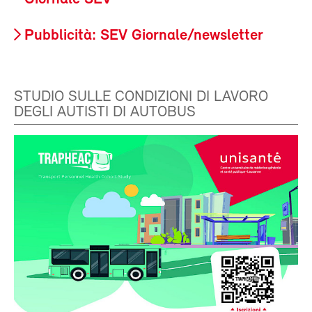
Pubblicità: SEV Giornale/newsletter
STUDIO SULLE CONDIZIONI DI LAVORO
DEGLI AUTISTI DI AUTOBUS