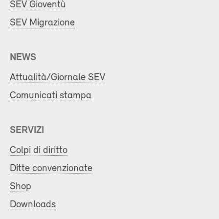
SEV Gioventù
SEV Migrazione
NEWS
Attualità/Giornale SEV
Comunicati stampa
SERVIZI
Colpi di diritto
Ditte convenzionate
Shop
Downloads