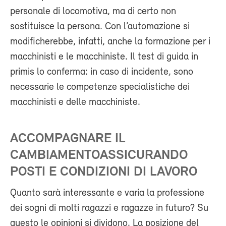
personale di locomotiva, ma di certo non
sostituisce la persona. Con l’automazione si
modificherebbe, infatti, anche la formazione per i
macchinisti e le macchiniste. Il test di guida in
primis lo conferma: in caso di incidente, sono
necessarie le competenze specialistiche dei
macchinisti e delle macchiniste.
ACCOMPAGNARE IL
CAMBIAMENTOASSICURANDO
POSTI E CONDIZIONI DI LAVORO
Quanto sarà interessante e varia la professione
dei sogni di molti ragazzi e ragazze in futuro? Su
questo le opinioni si dividono. La posizione del