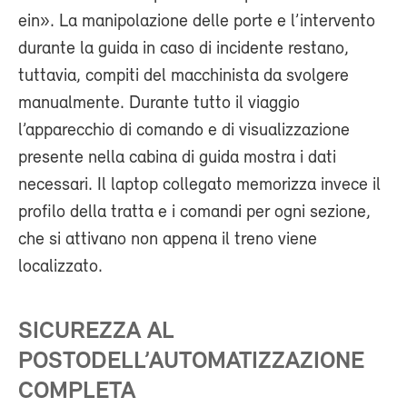
ein». La manipolazione delle porte e l’intervento
durante la guida in caso di incidente restano,
tuttavia, compiti del macchinista da svolgere
manualmente. Durante tutto il viaggio
l’apparecchio di comando e di visualizzazione
presente nella cabina di guida mostra i dati
necessari. Il laptop collegato memorizza invece il
profilo della tratta e i comandi per ogni sezione,
che si attivano non appena il treno viene
localizzato.
SICUREZZA AL
POSTODELL’AUTOMATIZZAZIONE
COMPLETA