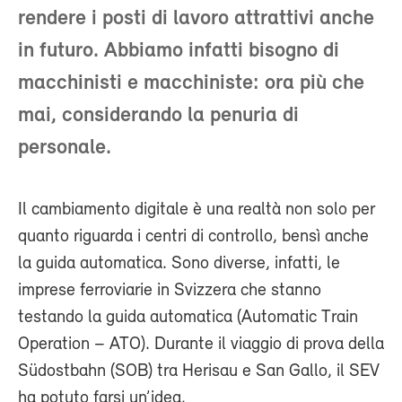
rendere i posti di lavoro attrattivi anche
in futuro. Abbiamo infatti bisogno di
macchinisti e macchiniste: ora più che
mai, considerando la penuria di
personale.
Il cambiamento digitale è una realtà non solo per
quanto riguarda i centri di controllo, bensì anche
la guida automatica. Sono diverse, infatti, le
imprese ferroviarie in Svizzera che stanno
testando la guida automatica (Automatic Train
Operation – ATO). Durante il viaggio di prova della
Südostbahn (SOB) tra Herisau e San Gallo, il SEV
ha potuto farsi un’idea.