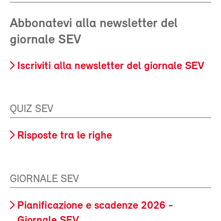
Abbonatevi alla newsletter del
giornale SEV
Iscriviti alla newsletter del giornale SEV
QUIZ SEV
Risposte tra le righe
GIORNALE SEV
Pianificazione e scadenze 2026 -
Giornale SEV