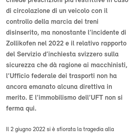
chiede prescrizioni più restrittive in caso
di circolazione di un veicolo con il
controllo della marcia dei treni
disinserito, ma nonostante l’incidente di
Zollikofen nel 2022 e il relativo rapporto
del Servizio d’inchiesta svizzero sulla
sicurezza che dà ragione ai macchinisti,
l’Ufficio federale dei trasporti non ha
ancora emanato alcuna direttiva in
merito. E l’immobilismo dell’UFT non si
ferma qui.
Il 2 giugno 2022 si è sfiorata la tragedia alla