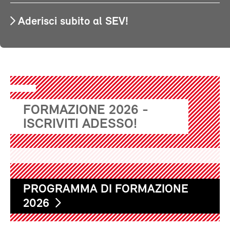
Aderisci subito al SEV!
FORMAZIONE 2026 -
ISCRIVITI ADESSO!
PROGRAMMA DI FORMAZIONE
2026