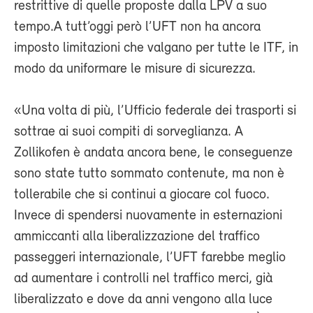
restrittive di quelle proposte dalla LPV a suo
tempo.A tutt’oggi però l’UFT non ha ancora
imposto limitazioni che valgano per tutte le ITF, in
modo da uniformare le misure di sicurezza.
«Una volta di più, l’Ufficio federale dei trasporti si
sottrae ai suoi compiti di sorveglianza. A
Zollikofen è andata ancora bene, le conseguenze
sono state tutto sommato contenute, ma non è
tollerabile che si continui a giocare col fuoco.
Invece di spendersi nuovamente in esternazioni
ammiccanti alla liberalizzazione del traffico
passeggeri internazionale, l’UFT farebbe meglio
ad aumentare i controlli nel traffico merci, già
liberalizzato e dove da anni vengono alla luce