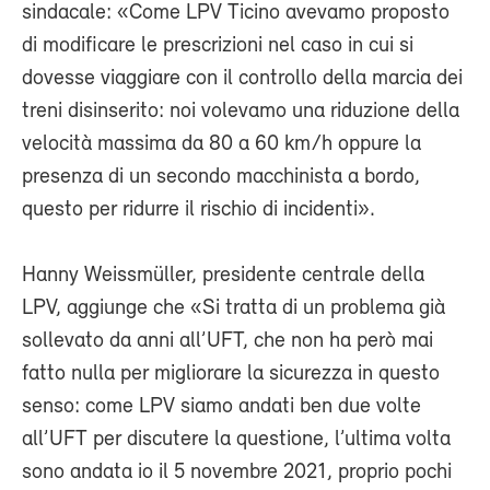
sindacale: «Come LPV Ticino avevamo proposto
di modificare le prescrizioni nel caso in cui si
dovesse viaggiare con il controllo della marcia dei
treni disinserito: noi volevamo una riduzione della
velocità massima da 80 a 60 km/h oppure la
presenza di un secondo macchinista a bordo,
questo per ridurre il rischio di incidenti».
Hanny Weissmüller, presidente centrale della
LPV, aggiunge che «Si tratta di un problema già
sollevato da anni all’UFT, che non ha però mai
fatto nulla per migliorare la sicurezza in questo
senso: come LPV siamo andati ben due volte
all’UFT per discutere la questione, l’ultima volta
sono andata io il 5 novembre 2021, proprio pochi