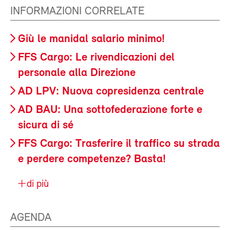
INFORMAZIONI CORRELATE
Giù le manidal salario minimo!
FFS Cargo: Le rivendicazioni del
personale alla Direzione
AD LPV: Nuova copresidenza centrale
AD BAU: Una sottofederazione forte e
sicura di sé
FFS Cargo: Trasferire il traffico su strada
e perdere competenze? Basta!
di più
AGENDA