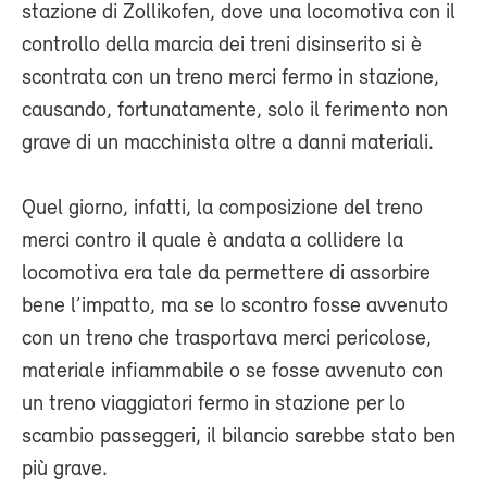
stazione di Zollikofen, dove una locomotiva con il
controllo della marcia dei treni disinserito si è
scontrata con un treno merci fermo in stazione,
causando, fortunatamente, solo il ferimento non
grave di un macchinista oltre a danni materiali.
Quel giorno, infatti, la composizione del treno
merci contro il quale è andata a collidere la
locomotiva era tale da permettere di assorbire
bene l’impatto, ma se lo scontro fosse avvenuto
con un treno che trasportava merci pericolose,
materiale infiammabile o se fosse avvenuto con
un treno viaggiatori fermo in stazione per lo
scambio passeggeri, il bilancio sarebbe stato ben
più grave.