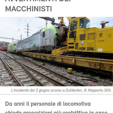
MACCHINISTI
L’incidente del 2 giugno scorso a Zollikofen. © Rapporto SISI.
Da anni il personale di locomotiva