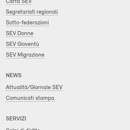
Carta SEV
Segretariati regionali
Sotto-federazioni
SEV Donne
SEV Gioventù
SEV Migrazione
NEWS
Attualità/Giornale SEV
Comunicati stampa
SERVIZI