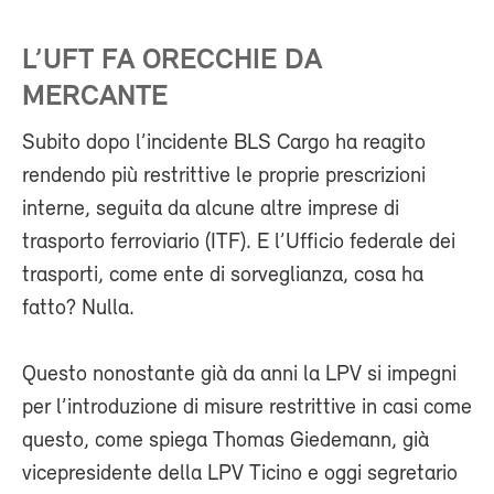
L’UFT FA ORECCHIE DA
MERCANTE
Subito dopo l’incidente BLS Cargo ha reagito
rendendo più restrittive le proprie prescrizioni
interne, seguita da alcune altre imprese di
trasporto ferroviario (ITF). E l’Ufficio federale dei
trasporti, come ente di sorveglianza, cosa ha
fatto? Nulla.
Questo nonostante già da anni la LPV si impegni
per l’introduzione di misure restrittive in casi come
questo, come spiega Thomas Giedemann, già
vicepresidente della LPV Ticino e oggi segretario