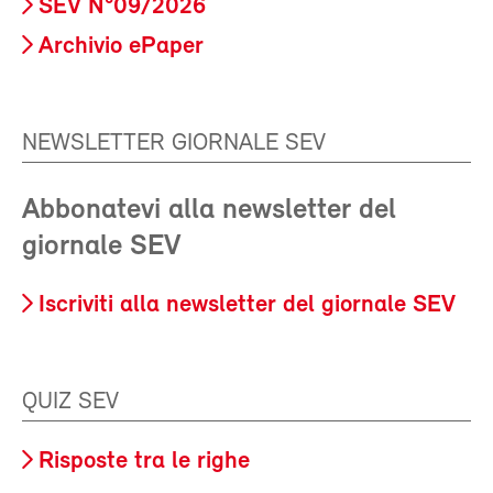
SEV N°09/2026
Archivio ePaper
NEWSLETTER GIORNALE SEV
Abbonatevi alla newsletter del
giornale SEV
Iscriviti alla newsletter del giornale SEV
QUIZ SEV
Risposte tra le righe