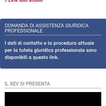
Link allo studio
DOMANDA DI ASSISTENZA GIURIDICA
PROFESSIONALE
I dati di contatto e la procedura attuale
per la tutela giuridica professionale sono
disponibili a questo link.
IL SEV SI PRESENTA