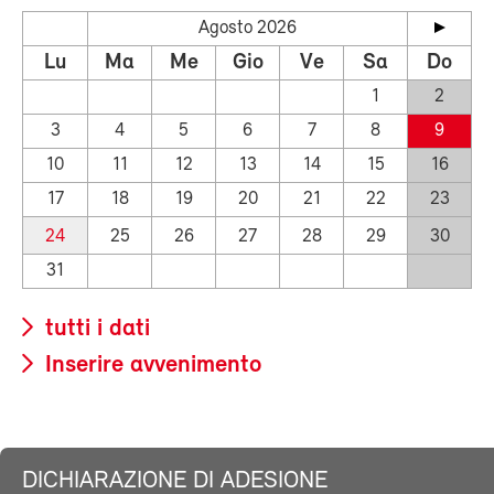
Agosto 2026
Lu
Ma
Me
Gio
Ve
Sa
Do
1
2
3
4
5
6
7
8
9
10
11
12
13
14
15
16
17
18
19
20
21
22
23
24
25
26
27
28
29
30
31
tutti i dati
Inserire avvenimento
DICHIARAZIONE DI ADESIONE