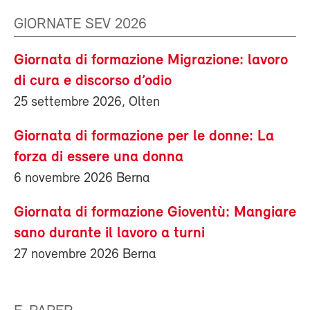
GIORNATE SEV 2026
Giornata di formazione Migrazione: lavoro
di cura e discorso d’odio
25 settembre 2026, Olten
Giornata di formazione per le donne: La
forza di essere una donna
6 novembre 2026 Berna
Giornata di formazione Gioventù: Mangiare
sano durante il lavoro a turni
27 novembre 2026 Berna