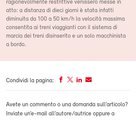
ragionevolmente restrittive venissero messe in
atto: a distanza di dieci giorni è stata infatti
diminuita da 100 a 50 km/h la velocità massima
consentita ai treni viaggianti con il sistema di
marcia dei treni disinserito e un solo macchinista
a bordo.
Condividi la pagina:
Avete un commento o una domanda sull’articolo?
Inviate un’e-mail all’autore/autrice oppure a