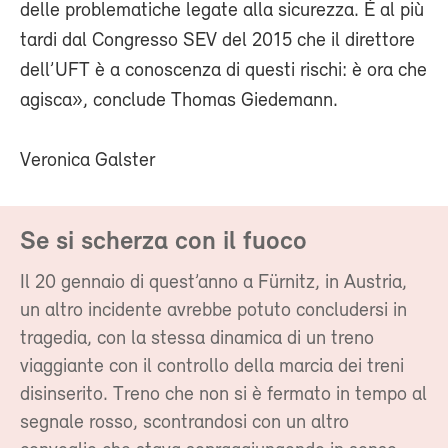
delle problematiche legate alla sicurezza. È al più
tardi dal Congresso SEV del 2015 che il direttore
dell’UFT è a conoscenza di questi rischi: è ora che
agisca», conclude Thomas Giedemann.
Veronica Galster
Se si scherza con il fuoco
Il 20 gennaio di quest’anno a Fürnitz, in Austria,
un altro incidente avrebbe potuto concludersi in
tragedia, con la stessa dinamica di un treno
viaggiante con il controllo della marcia dei treni
disinserito. Treno che non si è fermato in tempo al
segnale rosso, scontrandosi con un altro