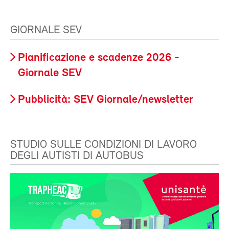
GIORNALE SEV
Pianificazione e scadenze 2026 -
Giornale SEV
Pubblicità: SEV Giornale/newsletter
STUDIO SULLE CONDIZIONI DI LAVORO
DEGLI AUTISTI DI AUTOBUS