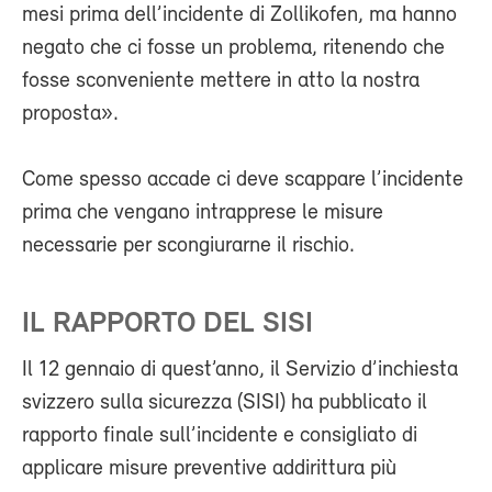
mesi prima dell’incidente di Zollikofen, ma hanno
negato che ci fosse un problema, ritenendo che
fosse sconveniente mettere in atto la nostra
proposta».
Come spesso accade ci deve scappare l’incidente
prima che vengano intrapprese le misure
necessarie per scongiurarne il rischio.
IL RAPPORTO DEL SISI
Il 12 gennaio di quest’anno, il Servizio d’inchiesta
svizzero sulla sicurezza (SISI) ha pubblicato il
rapporto finale sull’incidente e consigliato di
applicare misure preventive addirittura più