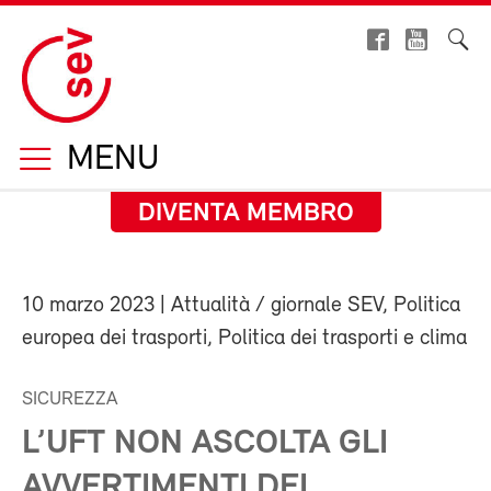
MENU
DIVENTA MEMBRO
10 marzo 2023
| Attualità / giornale SEV, Politica
europea dei trasporti, Politica dei trasporti e clima
SICUREZZA
L’UFT NON ASCOLTA GLI
AVVERTIMENTI DEI