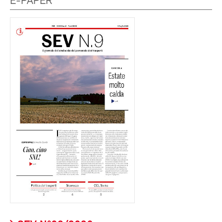
E-PAPER