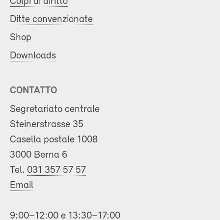
Colpi di diritto
Ditte convenzionate
Shop
Downloads
CONTATTO
Segretariato centrale
Steinerstrasse 35
Casella postale 1008
3000 Berna 6
Tel.
031 357 57 57
Email
9:00–12:00 e 13:30–17:00