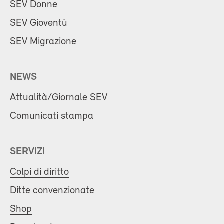
SEV Donne
SEV Gioventù
SEV Migrazione
NEWS
Attualità/Giornale SEV
Comunicati stampa
SERVIZI
Colpi di diritto
Ditte convenzionate
Shop