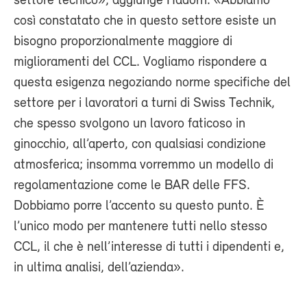
settore tecnico», aggiunge Hadorn. «Abbiamo
così constatato che in questo settore esiste un
bisogno proporzionalmente maggiore di
miglioramenti del CCL. Vogliamo rispondere a
questa esigenza negoziando norme specifiche del
settore per i lavoratori a turni di Swiss Technik,
che spesso svolgono un lavoro faticoso in
ginocchio, all’aperto, con qualsiasi condizione
atmosferica; insomma vorremmo un modello di
regolamentazione come le BAR delle FFS.
Dobbiamo porre l’accento su questo punto. È
l’unico modo per mantenere tutti nello stesso
CCL, il che è nell’interesse di tutti i dipendenti e,
in ultima analisi, dell’azienda».