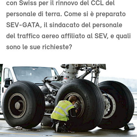
con Swiss per il rinnovo del CCL del
personale di terra. Come si è preparato
SEV-GATA, il sindacato del personale
del traffico aereo affiliato al SEV, e quali
sono le sue richieste?