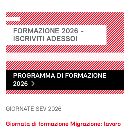
FORMAZIONE 2026 -
ISCRIVITI ADESSO!
PROGRAMMA DI FORMAZIONE
2026
GIORNATE SEV 2026
Giornata di formazione Migrazione: lavoro