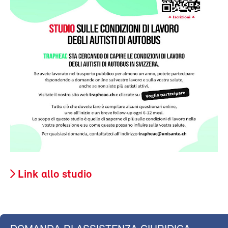
Link allo studio