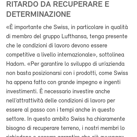
RITARDO DA RECUPERARE E
DETERMINAZIONE
«È importante che Swiss, in particolare in qualità
di membro del gruppo Lufthansa, tenga presente
che le condizioni di lavoro devono essere
competitive a livello internazionale», sottolinea
Hadorn. «Per garantire lo sviluppo di un’azienda
non basta posizionarsi con i prodotti, come Swiss
ha appena fatto con grande impegno e ingenti
investimenti. È necessario investire anche
nell’attrattività delle condizioni di lavoro per
essere al passo con i tempi anche in questo
settore. In questo ambito Swiss ha chiaramente
bisogno di recuperare terreno, i nostri membri lo