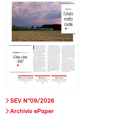
SEV N°09/2026
Archivio ePaper