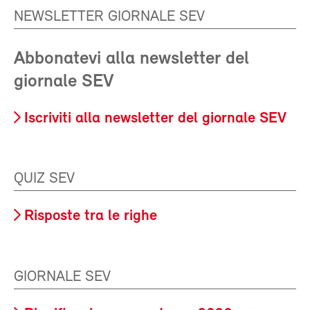
NEWSLETTER GIORNALE SEV
Abbonatevi alla newsletter del
giornale SEV
Iscriviti alla newsletter del giornale SEV
QUIZ SEV
Risposte tra le righe
GIORNALE SEV