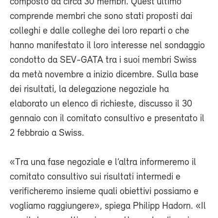
composto da circa 30 membri. Quest’ultimo
comprende membri che sono stati proposti dai
colleghi e dalle colleghe dei loro reparti o che
hanno manifestato il loro interesse nel sondaggio
condotto da SEV-GATA tra i suoi membri Swiss
da metà novembre a inizio dicembre. Sulla base
dei risultati, la delegazione negoziale ha
elaborato un elenco di richieste, discusso il 30
gennaio con il comitato consultivo e presentato il
2 febbraio a Swiss.
«Tra una fase negoziale e l’altra informeremo il
comitato consultivo sui risultati intermedi e
verificheremo insieme quali obiettivi possiamo e
vogliamo raggiungere», spiega Philipp Hadorn. «Il