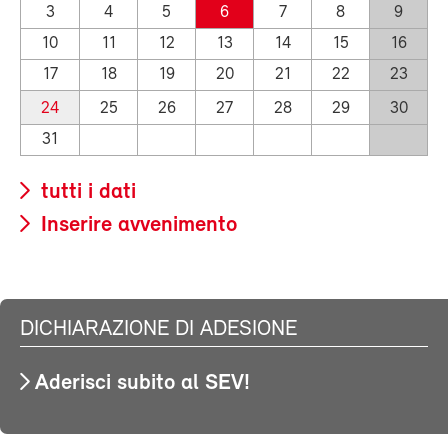
3
4
5
6
7
8
9
10
11
12
13
14
15
16
17
18
19
20
21
22
23
24
25
26
27
28
29
30
31
tutti i dati
Inserire avvenimento
DICHIARAZIONE DI ADESIONE
Aderisci subito al SEV!