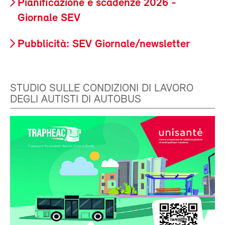
Pianificazione e scadenze 2026 -
Giornale SEV
Pubblicità: SEV Giornale/newsletter
STUDIO SULLE CONDIZIONI DI LAVORO
DEGLI AUTISTI DI AUTOBUS