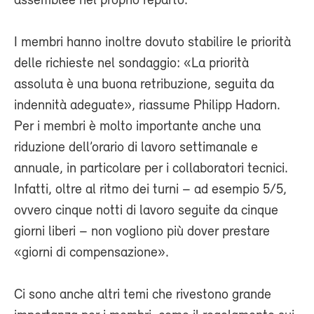
assemblee nel proprio reparto.
I membri hanno inoltre dovuto stabilire le priorità
delle richieste nel sondaggio: «La priorità
assoluta è una buona retribuzione, seguita da
indennità adeguate», riassume Philipp Hadorn.
Per i membri è molto importante anche una
riduzione dell’orario di lavoro settimanale e
annuale, in particolare per i collaboratori tecnici.
Infatti, oltre al ritmo dei turni – ad esempio 5/5,
ovvero cinque notti di lavoro seguite da cinque
giorni liberi – non vogliono più dover prestare
«giorni di compensazione».
Ci sono anche altri temi che rivestono grande