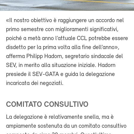
«Il nostro obiettivo è raggiungere un accordo nel
primo semestre con miglioramenti significativi,
poiché a metà anno l’attuale CCL potrebbe essere
disdetto per la prima volta alla fine dell’anno»,
afferma Philipp Hadorn, segretario sindacale del
SEV, in merito alla situazione iniziale. Hadorn
presiede il SEV-GATA e guida la delegazione
incaricata dei negoziati.
COMITATO CONSULTIVO
La delegazione è relativamente snella, ma è
ampiamente sostenuta da un comitato consultivo