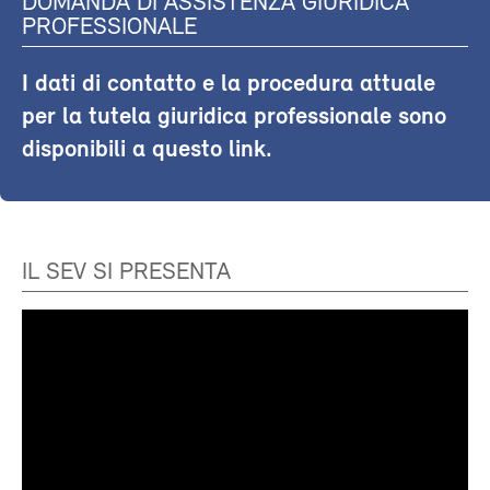
DOMANDA DI ASSISTENZA GIURIDICA
PROFESSIONALE
I dati di contatto e la procedura attuale
per la tutela giuridica professionale sono
disponibili a questo link.
IL SEV SI PRESENTA