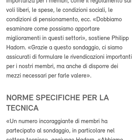
importanza per i membri, come il regolamento sui
voli liberi, le spese, le condizioni sociali, le
condizioni di pensionamento, ecc. «Dobbiamo
esaminare come possiamo apportare
miglioramenti in questi settori», sostiene Philipp
Hadorn. «Grazie a questo sondaggio, ci siamo
assicurati di formulare le rivendicazioni importanti
per i nostri membri, ma anche di disporre dei
mezzi necessari per farle valere».
NORME SPECIFICHE PER LA
TECNICA
«Un numero incoraggiante di membri ha
partecipato al sondaggio, in particolare nel