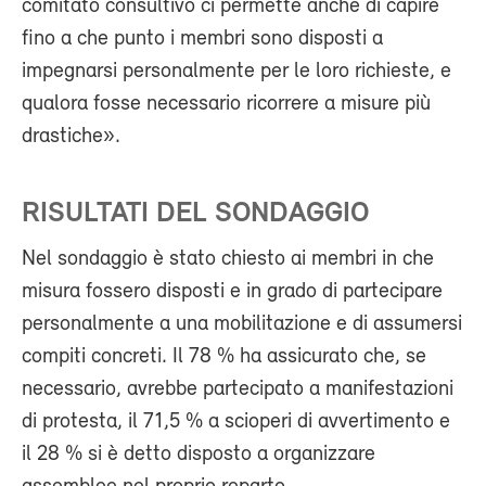
comitato consultivo ci permette anche di capire
fino a che punto i membri sono disposti a
impegnarsi personalmente per le loro richieste, e
qualora fosse necessario ricorrere a misure più
drastiche».
RISULTATI DEL SONDAGGIO
Nel sondaggio è stato chiesto ai membri in che
misura fossero disposti e in grado di partecipare
personalmente a una mobilitazione e di assumersi
compiti concreti. Il 78 % ha assicurato che, se
necessario, avrebbe partecipato a manifestazioni
di protesta, il 71,5 % a scioperi di avvertimento e
il 28 % si è detto disposto a organizzare