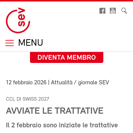
MENU
DIVENTA MEMBRO
12 febbraio 2026
| Attualità / giornale SEV
CCL DI SWISS 2027
AVVIATE LE TRATTATIVE
Il 2 febbraio sono iniziate le trattative