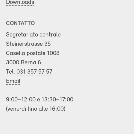
Downloads
CONTATTO
Segretariato centrale
Steinerstrasse 35
Casella postale 1008
3000 Berna 6
Tel.
031 357 57 57
Email
9:00–12:00 e 13:30–17:00
(venerdì fino alle 16:00)