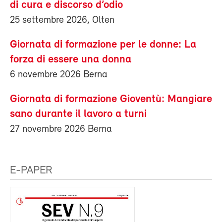
di cura e discorso d’odio
25 settembre 2026, Olten
Giornata di formazione per le donne: La
forza di essere una donna
6 novembre 2026 Berna
Giornata di formazione Gioventù: Mangiare
sano durante il lavoro a turni
27 novembre 2026 Berna
E-PAPER