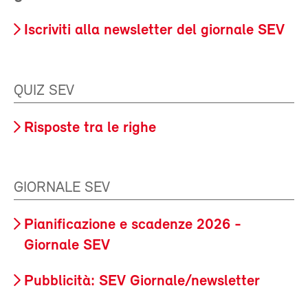
Iscriviti alla newsletter del giornale SEV
QUIZ SEV
Risposte tra le righe
GIORNALE SEV
Pianificazione e scadenze 2026 -
Giornale SEV
Pubblicità: SEV Giornale/newsletter