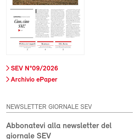
SEV N°09/2026
Archivio ePaper
NEWSLETTER GIORNALE SEV
Abbonatevi alla newsletter del
giornale SEV