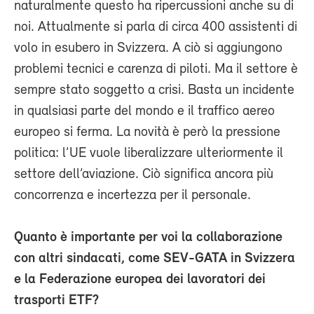
naturalmente questo ha ripercussioni anche su di
noi. Attualmente si parla di circa 400 assistenti di
volo in esubero in Svizzera. A ciò si aggiungono
problemi tecnici e carenza di piloti. Ma il settore è
sempre stato soggetto a crisi. Basta un incidente
in qualsiasi parte del mondo e il traffico aereo
europeo si ferma. La novità è però la pressione
politica: l’UE vuole liberalizzare ulteriormente il
settore dell’aviazione. Ciò significa ancora più
concorrenza e incertezza per il personale.
Quanto è importante per voi la collaborazione
con altri sindacati, come SEV-GATA in Svizzera
e la Federazione europea dei lavoratori dei
trasporti ETF?