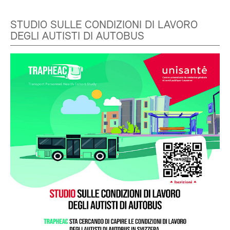
STUDIO SULLE CONDIZIONI DI LAVORO
DEGLI AUTISTI DI AUTOBUS