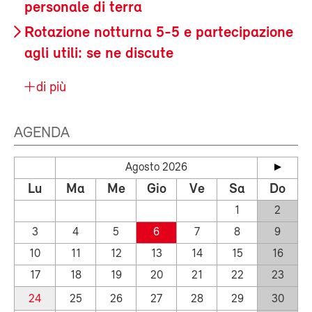
personale di terra
Rotazione notturna 5-5 e partecipazione
agli utili: se ne discute
di più
AGENDA
Agosto 2026
Lu
Ma
Me
Gio
Ve
Sa
Do
1
2
3
4
5
6
7
8
9
10
11
12
13
14
15
16
17
18
19
20
21
22
23
24
25
26
27
28
29
30