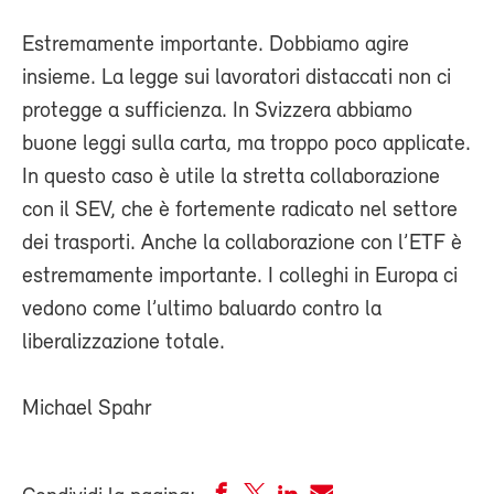
Estremamente importante. Dobbiamo agire
insieme. La legge sui lavoratori distaccati non ci
protegge a sufficienza. In Svizzera abbiamo
buone leggi sulla carta, ma troppo poco applicate.
In questo caso è utile la stretta collaborazione
con il SEV, che è fortemente radicato nel settore
dei trasporti. Anche la collaborazione con l’ETF è
estremamente importante. I colleghi in Europa ci
vedono come l’ultimo baluardo contro la
liberalizzazione totale.
Michael Spahr