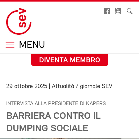
MENU
DIVENTA MEMBRO
29 ottobre 2025
| Attualità / giornale SEV
INTERVISTA ALLA PRESIDENTE DI KAPERS
BARRIERA CONTRO IL
DUMPING SOCIALE