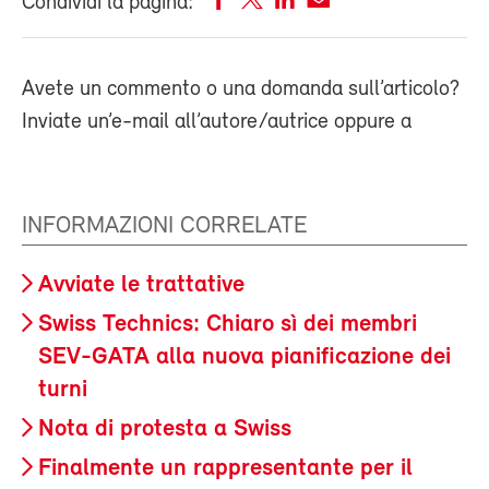
Condividi la pagina:
Avete un commento o una domanda sull’articolo?
Inviate un’e-mail all’autore/autrice oppure a
INFORMAZIONI CORRELATE
Avviate le trattative
Swiss Technics: Chiaro sì dei membri
SEV-GATA alla nuova pianificazione dei
turni
Nota di protesta a Swiss
Finalmente un rappresentante per il