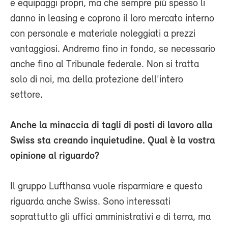
e equipaggi propri, ma che sempre più spesso li
danno in leasing e coprono il loro mercato interno
con personale e materiale noleggiati a prezzi
vantaggiosi. Andremo fino in fondo, se necessario
anche fino al Tribunale federale. Non si tratta
solo di noi, ma della protezione dell’intero
settore.
Anche la minaccia di tagli di posti di lavoro alla
Swiss sta creando inquietudine. Qual è la vostra
opinione al riguardo?
Il gruppo Lufthansa vuole risparmiare e questo
riguarda anche Swiss. Sono interessati
soprattutto gli uffici amministrativi e di terra, ma