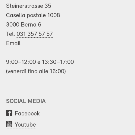
Steinerstrasse 35
Casella postale 1008
3000 Berna 6
Tel.
031 357 57 57
Email
9:00–12:00 e 13:30–17:00
(venerdì fino alle 16:00)
SOCIAL MEDIA
Facebook
Youtube