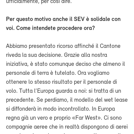
ufficialmente, per così dire.
Per questo motivo anche il SEV è solidale con
voi. Come intendete procedere ora?
Abbiamo presentato ricorso affinché il Cantone
riveda la sua decisione. Grazie alla nostra
iniziativa, è stato comunque deciso che almeno il
personale di terra è tutelato. Ora vogliamo
ottenere lo stesso risultato per il personale di
volo. Tutta l’Europa guarda a noi: si tratta di un
precedente. Se perdiamo, il modello del wet lease
si diffonderà in modo incontrollato. In Europa
regna già un vero e proprio «Far West». Ci sono
compagnie aeree che in realtà dispongono di aerei