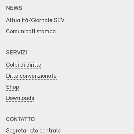
NEWS
Attualità/Giornale SEV
Comunicati stampa
SERVIZI
Colpi di diritto
Ditte convenzionate
Shop
Downloads
CONTATTO
Segretariato centrale