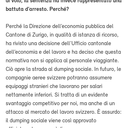
di volo, la sentenza ha invece rappresentato una
battuta d’arresto. Perché?
Perché la Direzione dell’economia pubblica del
Cantone di Zurigo, in qualità di istanza di ricorso,
ha rivisto una decisione dell’Ufficio cantonale
dell’economia e del lavoro e ha deciso che questa
normativa non si applica al personale viaggiante.
Ciò apre la strada al dumping sociale. In futuro, le
compagnie aeree svizzere potranno assumere
equipaggi stranieri che lavorano per salari
nettamente inferiori. Si tratta di un evidente
svantaggio competitivo per noi, ma anche di un
attacco al mercato del lavoro svizzero. È assurdo:
il dumping sociale viene così approvato