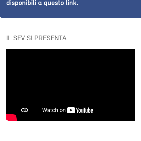
disponibili a questo link.
IL SEV SI PRESENTA