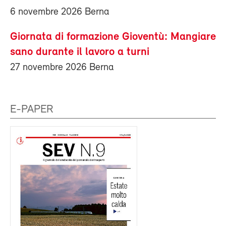
6 novembre 2026 Berna
Giornata di formazione Gioventù: Mangiare
sano durante il lavoro a turni
27 novembre 2026 Berna
E-PAPER