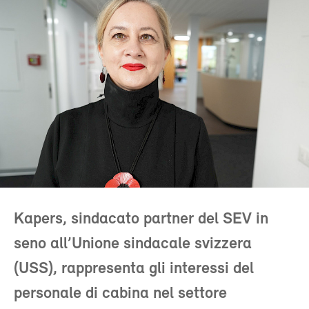
Kapers, sindacato partner del SEV in
seno all’Unione sindacale svizzera
(USS), rappresenta gli interessi del
personale di cabina nel settore