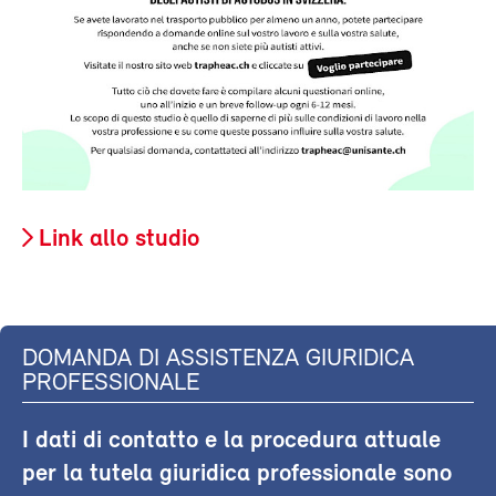
Link allo studio
DOMANDA DI ASSISTENZA GIURIDICA
PROFESSIONALE
I dati di contatto e la procedura attuale
per la tutela giuridica professionale sono