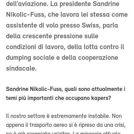
dell’aviazione. La presidente Sandrine
Nikolic-Fuss, che lavora lei stessa come
assistente di volo presso Swiss, parla
della crescente pressione sulle
condizioni di lavoro, della lotta contro il
dumping sociale e della cooperazione
sindacale.
Sandrine Nikolic-Fuss, quali sono attualmente i
temi più importanti che occupano kapers?
Il nostro settore è estremamente instabile. Non
appena il trasporto aereo si è ripreso da una crisi,