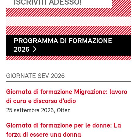
ISCRIVITI ADESSO!
PROGRAMMA DI FORMAZIONE
2026
GIORNATE SEV 2026
Giornata di formazione Migrazione: lavoro
di cura e discorso d’odio
25 settembre 2026, Olten
Giornata di formazione per le donne: La
forza di essere una donna