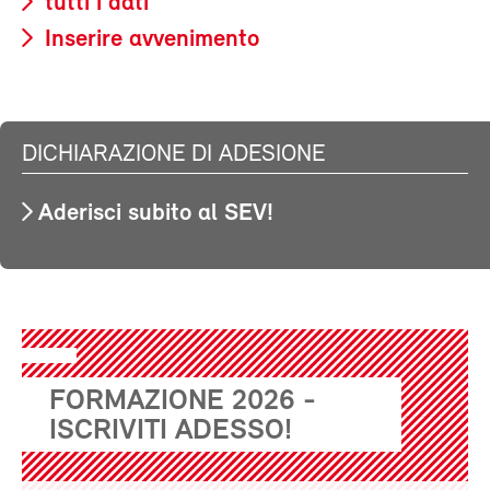
tutti i dati
Inserire avvenimento
DICHIARAZIONE DI ADESIONE
Aderisci subito al SEV!
FORMAZIONE 2026 -
ISCRIVITI ADESSO!