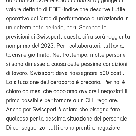
automatico avviene solo quando si raggiunge un
valore definito di EBIT (indice che descrive l’utile
operativo dell’area di performance di un’azienda in
un determinato periodo, ndr). Secondo le
previsioni di Swissport, questa cifra sarà raggiunta
non prima del 2023. Per i collaboratori, tuttavia,
la crisi è già finita. Nel frattempo, molte persone
si sono dimesse a causa delle pessime condizioni
di lavoro. Swissport deve riassegnare 500 posti.
La situazione dell’aeroporto è precaria. Per noi è
chiaro da mesi che dobbiamo avviare i negoziati il
prima possibile per tornare a un CLL regolare.
Anche per Swissport è chiaro che bisogna fare
qualcosa per la pessima situazione del personale.
Di conseguenza, tutti erano pronti a negoziare.