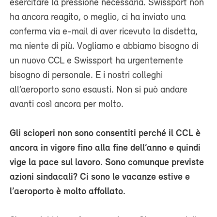
esercitare la pressione necessaria. Swissport non
ha ancora reagito, o meglio, ci ha inviato una
conferma via e-mail di aver ricevuto la disdetta,
ma niente di più. Vogliamo e abbiamo bisogno di
un nuovo CCL e Swissport ha urgentemente
bisogno di personale. E i nostri colleghi
all’aeroporto sono esausti. Non si può andare
avanti così ancora per molto.
Gli scioperi non sono consentiti perché il CCL è
ancora in vigore fino alla fine dell’anno e quindi
vige la pace sul lavoro. Sono comunque previste
azioni sindacali? Ci sono le vacanze estive e
l’aeroporto è molto affollato.