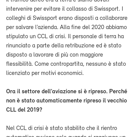
intervenire per evitare il collasso di Swissport. I
colleghi di Swissport erano disposti a collaborare
per salvare l’azienda. Alla fine del 2020 abbiamo
stipulato un CCL di crisi. Il personale di terra ha
rinunciato a parte della retribuzione ed è stato
disposto a lavorare di più con maggiore
flessibilità. Come contropartita, nessuno è stato
licenziato per motivi economici.
Ora il settore dell’aviazione si è ripreso. Perché
non è stato automaticamente ripreso il vecchio
CLL del 2019?
Nel CCL di crisi è stato stabilito che il rientro