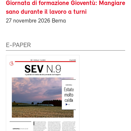
Giornata di formazione Gioventù: Mangiare
sano durante il lavoro a turni
27 novembre 2026 Berna
E-PAPER