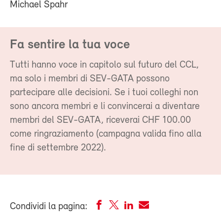
Michael Spahr
Fa sentire la tua voce
Tutti hanno voce in capitolo sul futuro del CCL,
ma solo i membri di SEV-GATA possono
partecipare alle decisioni. Se i tuoi colleghi non
sono ancora membri e li convincerai a diventare
membri del SEV-GATA, riceverai CHF 100.00
come ringraziamento (campagna valida fino alla
fine di settembre 2022).
Condividi la pagina: