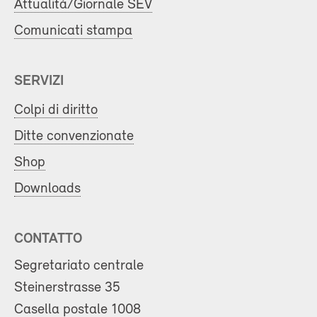
Attualità/Giornale SEV
Comunicati stampa
SERVIZI
Colpi di diritto
Ditte convenzionate
Shop
Downloads
CONTATTO
Segretariato centrale
Steinerstrasse 35
Casella postale 1008