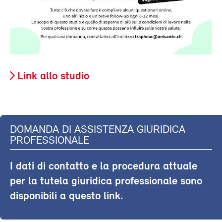
Link allo studio
DOMANDA DI ASSISTENZA GIURIDICA
PROFESSIONALE
I dati di contatto e la procedura attuale
per la tutela giuridica professionale sono
disponibili a questo link.