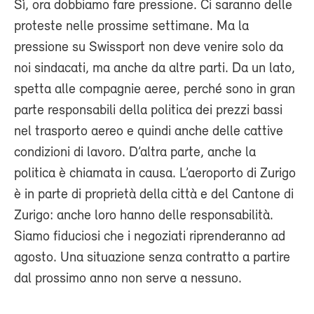
Sì, ora dobbiamo fare pressione. Ci saranno delle
proteste nelle prossime settimane. Ma la
pressione su Swissport non deve venire solo da
noi sindacati, ma anche da altre parti. Da un lato,
spetta alle compagnie aeree, perché sono in gran
parte responsabili della politica dei prezzi bassi
nel trasporto aereo e quindi anche delle cattive
condizioni di lavoro. D’altra parte, anche la
politica è chiamata in causa. L’aeroporto di Zurigo
è in parte di proprietà della città e del Cantone di
Zurigo: anche loro hanno delle responsabilità.
Siamo fiduciosi che i negoziati riprenderanno ad
agosto. Una situazione senza contratto a partire
dal prossimo anno non serve a nessuno.