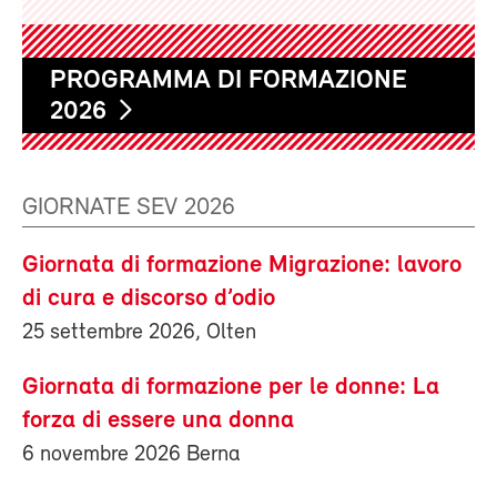
PROGRAMMA DI FORMAZIONE
2026
GIORNATE SEV 2026
Giornata di formazione Migrazione: lavoro
di cura e discorso d’odio
25 settembre 2026, Olten
Giornata di formazione per le donne: La
forza di essere una donna
6 novembre 2026 Berna