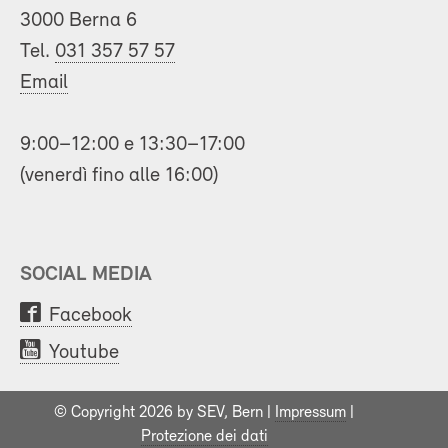
3000 Berna 6
Tel.
031 357 57 57
Email
9:00–12:00 e 13:30–17:00
(venerdì fino alle 16:00)
SOCIAL MEDIA
Facebook
Youtube
© Copyright 2026 by SEV, Bern |
Impressum
|
Protezione dei dati