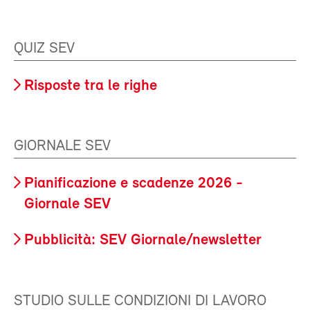
QUIZ SEV
Risposte tra le righe
GIORNALE SEV
Pianificazione e scadenze 2026 -
Giornale SEV
Pubblicità: SEV Giornale/newsletter
STUDIO SULLE CONDIZIONI DI LAVORO