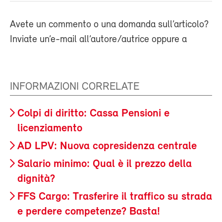
Avete un commento o una domanda sull’articolo?
Inviate un’e-mail all’autore/autrice oppure a
INFORMAZIONI CORRELATE
Colpi di diritto: Cassa Pensioni e
licenziamento
AD LPV: Nuova copresidenza centrale
Salario minimo: Qual è il prezzo della
dignità?
FFS Cargo: Trasferire il traffico su strada
e perdere competenze? Basta!