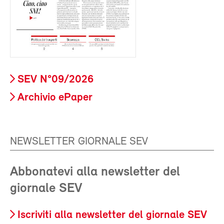
SEV N°09/2026
Archivio ePaper
NEWSLETTER GIORNALE SEV
Abbonatevi alla newsletter del
giornale SEV
Iscriviti alla newsletter del giornale SEV