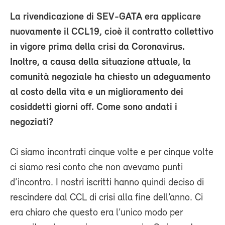
La rivendicazione di SEV-GATA era applicare
nuovamente il CCL19, cioè il contratto collettivo
in vigore prima della crisi da Coronavirus.
Inoltre, a causa della situazione attuale, la
comunità negoziale ha chiesto un adeguamento
al costo della vita e un miglioramento dei
cosiddetti giorni off. Come sono andati i
negoziati?
Ci siamo incontrati cinque volte e per cinque volte
ci siamo resi conto che non avevamo punti
d’incontro. I nostri iscritti hanno quindi deciso di
rescindere dal CCL di crisi alla fine dell’anno. Ci
era chiaro che questo era l’unico modo per