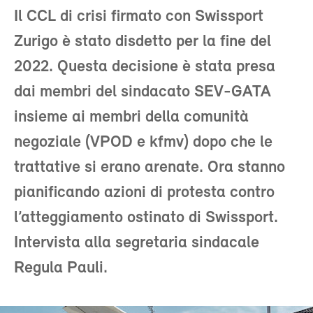
Il CCL di crisi firmato con Swissport
Zurigo è stato disdetto per la fine del
2022. Questa decisione è stata presa
dai membri del sindacato SEV-GATA
insieme ai membri della comunità
negoziale (VPOD e kfmv) dopo che le
trattative si erano arenate. Ora stanno
pianificando azioni di protesta contro
l’atteggiamento ostinato di Swissport.
Intervista alla segretaria sindacale
Regula Pauli.