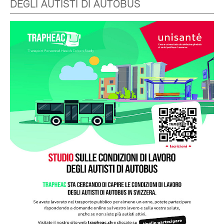
DEGLI AUTISTI DI AUTOBUS