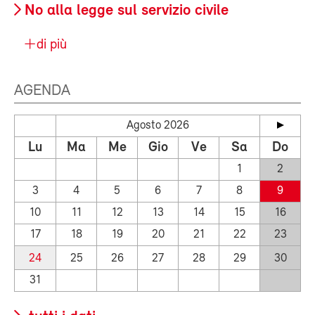
No alla legge sul servizio civile
di più
AGENDA
Agosto 2026
Lu
Ma
Me
Gio
Ve
Sa
Do
1
2
3
4
5
6
7
8
9
10
11
12
13
14
15
16
17
18
19
20
21
22
23
24
25
26
27
28
29
30
31