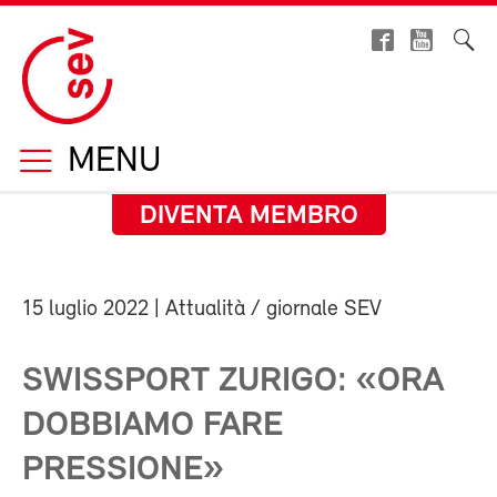
MENU
DIVENTA MEMBRO
15 luglio 2022
| Attualità / giornale SEV
SWISSPORT ZURIGO: «ORA
DOBBIAMO FARE
PRESSIONE»