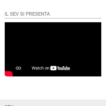
IL SEV SI PRESENTA