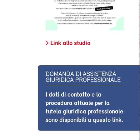
Link allo studio
DOMANDA DI ASSISTENZA
GIURIDICA PROFESSIONALE
I dati di contatto e la
procedura attuale per la
tutela giuridica professionale
sono disponibili a questo link.