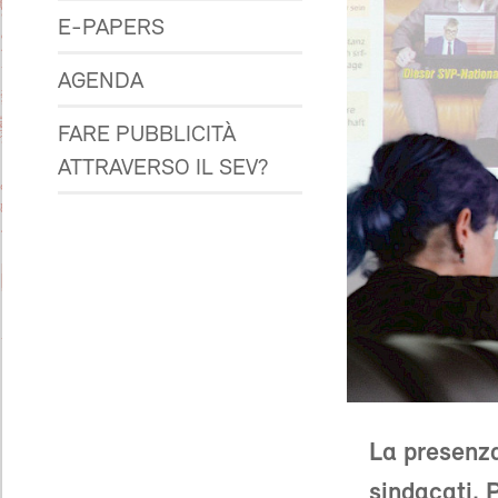
E-PAPERS
AGENDA
FARE PUBBLICITÀ
ATTRAVERSO IL SEV?
La presenza
sindacati. 