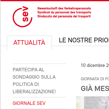
LE NOSTRE PRIO
ATTUALITÀ
10 dicembre 
PARTECIPA AL
SONDAGGIO SULLA
GIORNATA DI 
POLITICA DI
GIÀ MES
LIBERALIZZAZIONE!
GIORNALE SEV