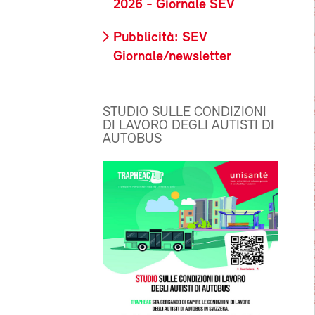
2026 - Giornale SEV
Pubblicità: SEV
Giornale/newsletter
STUDIO SULLE CONDIZIONI
DI LAVORO DEGLI AUTISTI DI
AUTOBUS