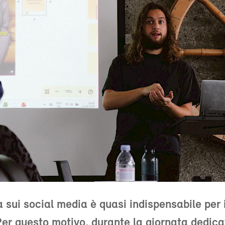
 sui social media è quasi indispensabile per 
Per questo motivo, durante la giornata dedica