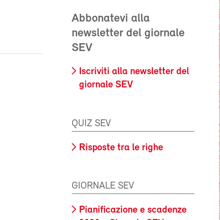
Abbonatevi alla
newsletter del giornale
SEV
Iscriviti alla newsletter del
giornale SEV
QUIZ SEV
Risposte tra le righe
GIORNALE SEV
Pianificazione e scadenze