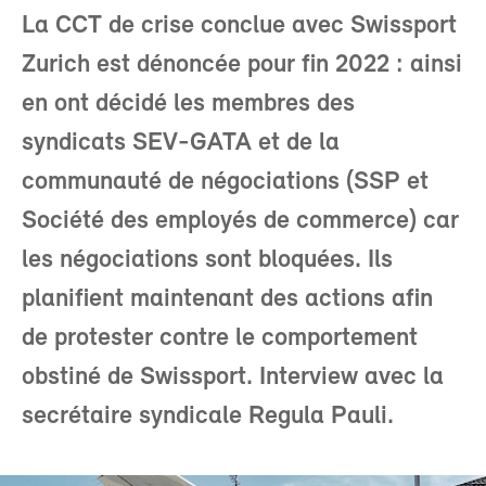
La CCT de crise conclue avec Swissport
Zurich est dénoncée pour fin 2022 : ainsi
en ont décidé les membres des
syndicats SEV-GATA et de la
communauté de négociations (SSP et
Société des employés de commerce) car
les négociations sont bloquées. Ils
planifient maintenant des actions afin
de protester contre le comportement
obstiné de Swissport. Interview avec la
secrétaire syndicale Regula Pauli.