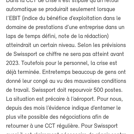
Dans la CCT de crise il est stipulé qu’un retour
automatique se produirait seulement lorsque
l’EBIT (indice du bénéfice d’exploitation dans le
domaine de prestations d’une entreprise dans un
laps de temps défini, note de la rédaction)
atteindrait un certain niveau. Selon les prévisions
de Swissport ce chiffre ne sera pas atteint avant
2023. Toutefois pour le personnel, la crise est
déjà terminée. Entretemps beaucoup de gens ont
donné leur congé au vu des mauvaises conditions
de travail. Swissport doit repourvoir 500 postes.
La situation est précaire à l’aéroport. Pour nous,
depuis des mois l’évidence indique d’entamer le
plus vite possible des négociations afin de
retourner à une CCT régulière. Pour Swissport