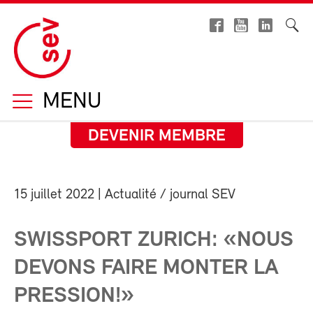
MENU
DEVENIR MEMBRE
15 juillet 2022
| Actualité / journal SEV
SWISSPORT ZURICH: «NOUS
DEVONS FAIRE MONTER LA
PRESSION!»