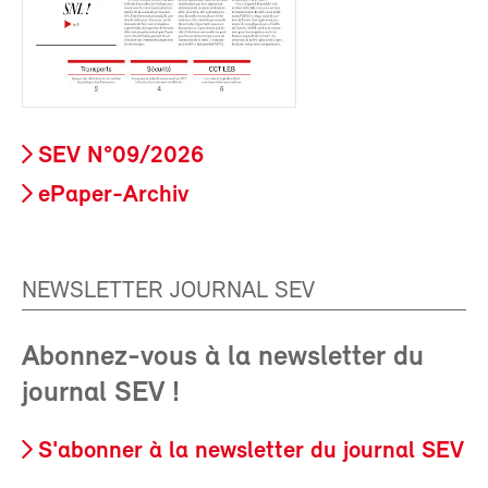
SEV N°09/2026
ePaper-Archiv
NEWSLETTER JOURNAL SEV
Abonnez-vous à la newsletter du
journal SEV !
S'abonner à la newsletter du journal SEV