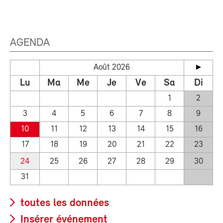
AGENDA
Août 2026
Lu
Ma
Me
Je
Ve
Sa
Di
1
2
3
4
5
6
7
8
9
10
11
12
13
14
15
16
17
18
19
20
21
22
23
24
25
26
27
28
29
30
31
toutes les données
Insérer événement