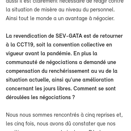
aussi il est clairement nécessaire de réagir contre
la situation de misère au niveau du personnel.
Ainsi tout le monde a un avantage à négocier.
La revendication de SEV-GATA est de retourner
à la CCT19, soit la convention collective en
vigueur avant la pandémie. En plus la
communauté de négociations a demandé une
compensation du renchérissement au vu de la
situation actuelle, ainsi qu’une amélioration
concernant les jours libres. Comment se sont
déroulées les négociations ?
Nous nous sommes rencontrés à cinq reprises et,
les cinq fois, nous avons dû constater que nos