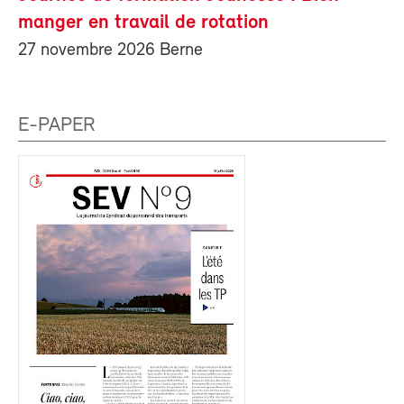
manger en travail de rotation
27 novembre 2026 Berne
E-PAPER