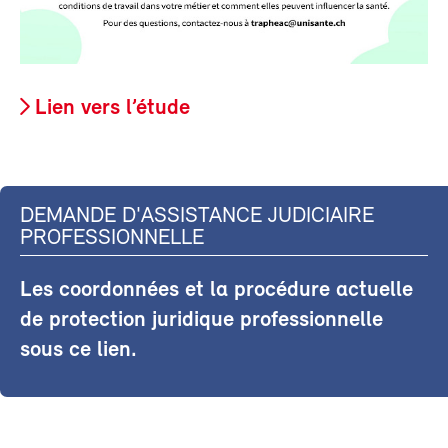
Lien vers l’étude
DEMANDE D'ASSISTANCE JUDICIAIRE
PROFESSIONNELLE
Les coordonnées et la procédure actuelle
de protection juridique professionnelle
sous ce lien.