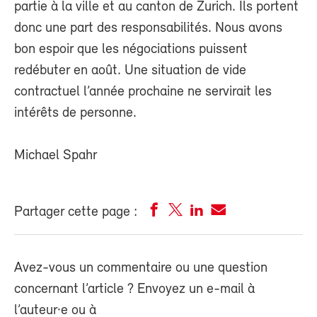
partie à la ville et au canton de Zurich. Ils portent
donc une part des responsabilités. Nous avons
bon espoir que les négociations puissent
redébuter en août. Une situation de vide
contractuel l’année prochaine ne servirait les
intérêts de personne.
Michael Spahr
Partager cette page :
Avez-vous un commentaire ou une question
concernant l’article ? Envoyez un e-mail à
l’auteur·e ou à