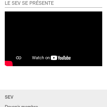
LE SEV SE PRÉSENTE
SEV