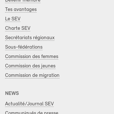
Devenir membre
Tes avantages
Le SEV
Charte SEV
Secrétariats régionaux
Sous-fédérations
Commission des femmes
Commission des jeunes
Commission de migration
NEWS
Actualité/Journal SEV
Communiqués de presse