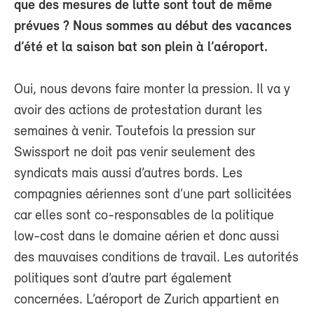
que des mesures de lutte sont tout de même
prévues ? Nous sommes au début des vacances
d’été et la saison bat son plein à l’aéroport.
Oui, nous devons faire monter la pression. Il va y
avoir des actions de protestation durant les
semaines à venir. Toutefois la pression sur
Swissport ne doit pas venir seulement des
syndicats mais aussi d’autres bords. Les
compagnies aériennes sont d’une part sollicitées
car elles sont co-responsables de la politique
low-cost dans le domaine aérien et donc aussi
des mauvaises conditions de travail. Les autorités
politiques sont d’autre part également
concernées. L’aéroport de Zurich appartient en