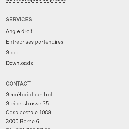
SERVICES
Angle droit
Entreprises partenaires
Shop
Downloads
CONTACT
Secrétariat central
Steinerstrasse 35
Case postale 1008
3000 Berne 6