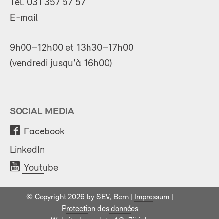
Tél.
031 357 57 57
E-mail
9h00–12h00 et 13h30–17h00
(vendredi jusqu'à 16h00)
SOCIAL MEDIA
Facebook
LinkedIn
Youtube
© Copyright 2026 by SEV, Bern |
Impressum
|
Protection des données