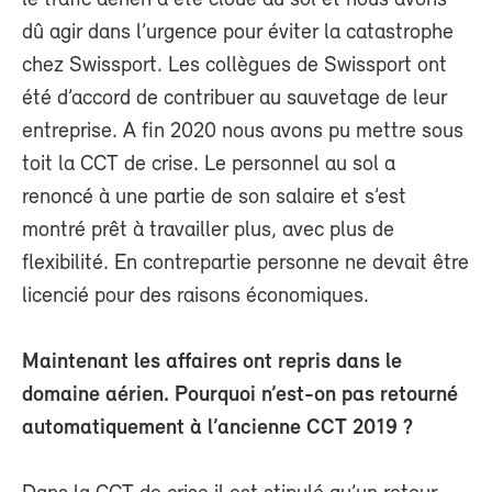
dû agir dans l’urgence pour éviter la catastrophe
chez Swissport. Les collègues de Swissport ont
été d’accord de contribuer au sauvetage de leur
entreprise. A fin 2020 nous avons pu mettre sous
toit la CCT de crise. Le personnel au sol a
renoncé à une partie de son salaire et s’est
montré prêt à travailler plus, avec plus de
flexibilité. En contrepartie personne ne devait être
licencié pour des raisons économiques.
Maintenant les affaires ont repris dans le
domaine aérien. Pourquoi n’est-on pas retourné
automatiquement à l’ancienne CCT 2019 ?