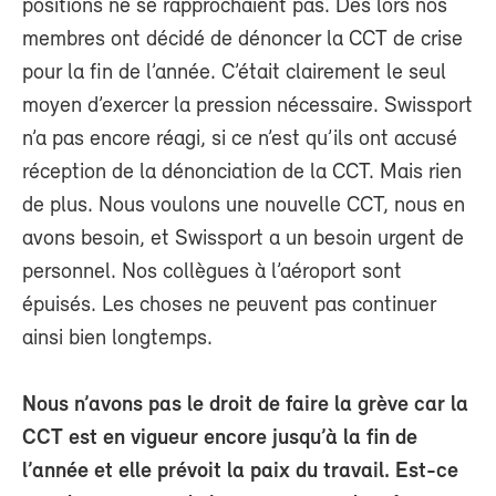
positions ne se rapprochaient pas. Dès lors nos
membres ont décidé de dénoncer la CCT de crise
pour la fin de l’année. C’était clairement le seul
moyen d’exercer la pression nécessaire. Swissport
n’a pas encore réagi, si ce n’est qu’ils ont accusé
réception de la dénonciation de la CCT. Mais rien
de plus. Nous voulons une nouvelle CCT, nous en
avons besoin, et Swissport a un besoin urgent de
personnel. Nos collègues à l’aéroport sont
épuisés. Les choses ne peuvent pas continuer
ainsi bien longtemps.
Nous n’avons pas le droit de faire la grève car la
CCT est en vigueur encore jusqu’à la fin de
l’année et elle prévoit la paix du travail. Est-ce