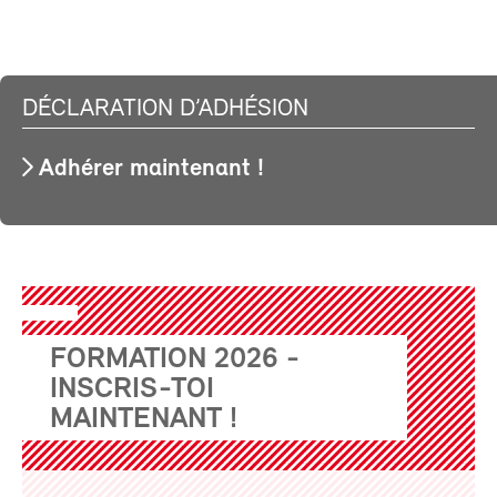
DÉCLARATION D’ADHÉSION
Adhérer maintenant !
FORMATION 2026 -
INSCRIS-TOI
MAINTENANT !