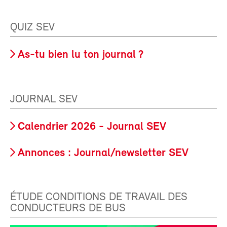
QUIZ SEV
As-tu bien lu ton journal ?
JOURNAL SEV
Calendrier 2026 - Journal SEV
Annonces : Journal/newsletter SEV
ÉTUDE CONDITIONS DE TRAVAIL DES
CONDUCTEURS DE BUS