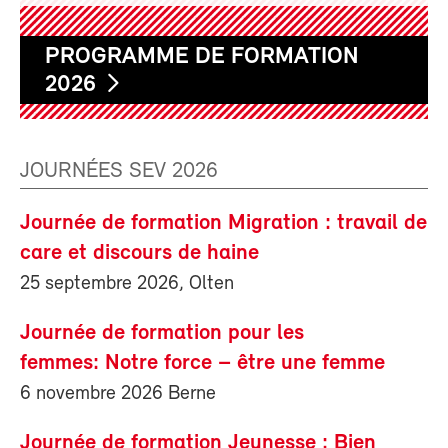
PROGRAMME DE FORMATION
2026
JOURNÉES SEV 2026
Journée de formation Migration : travail de
care et discours de haine
25 septembre 2026, Olten
Journée de formation pour les
femmes: Notre force – être une femme
6 novembre 2026 Berne
Journée de formation Jeunesse : Bien