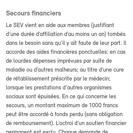
Secours financiers
Le SEV vient en aide aux membres (justifiant
d‘une durée d’affiliation d’au moins un an) tombés
dans le besoin sans qu’il y ait faute de leur part. Il
accorde des aides financières ponctuelles: en cas
de lourdes dépenses imprévues par suite de
maladie ou d’autres malheurs; au titre d’une cure
de rétablissement préscrite par le médecin;
lorsque les prestations d'autres organismes
sociaux sont épuisées. En ce qui concerne les
secours, un montant maximum de 1000 francs
peut être accordé à fonds perdu (sans obligation
de remboursement). L’octroi d’un soutien financier
permanent est exclu. Chaque demande de