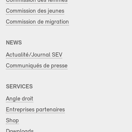
Commission des femmes
Commission des jeunes
Commission de migration
NEWS
Actualité/Journal SEV
Communiqués de presse
SERVICES
Angle droit
Entreprises partenaires
Shop
Downloads