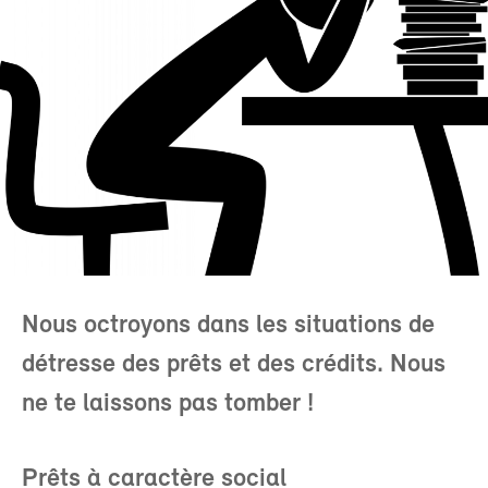
Nous octroyons dans les situations de
détresse des prêts et des crédits. Nous
ne te laissons pas tomber !
Prêts à caractère social