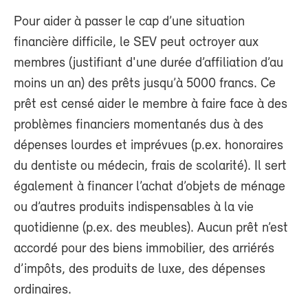
Pour aider à passer le cap d’une situation
financière difficile, le SEV peut octroyer aux
membres (justifiant d'une durée d’affiliation d’au
moins un an) des prêts jusqu’à 5000 francs. Ce
prêt est censé aider le membre à faire face à des
problèmes financiers momentanés dus à des
dépenses lourdes et imprévues (p.ex. honoraires
du dentiste ou médecin, frais de scolarité). Il sert
également à financer l’achat d’objets de ménage
ou d’autres produits indispensables à la vie
quotidienne (p.ex. des meubles). Aucun prêt n’est
accordé pour des biens immobilier, des arriérés
d’impôts, des produits de luxe, des dépenses
ordinaires.