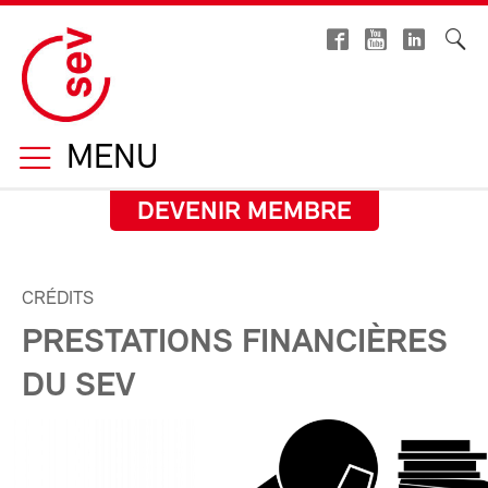
MENU
DEVENIR MEMBRE
CRÉDITS
PRESTATIONS FINANCIÈRES
DU SEV