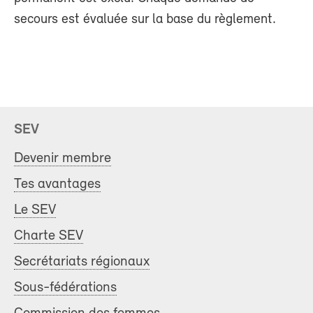
secours est évaluée sur la base du règlement.
SEV
Devenir membre
Tes avantages
Le SEV
Charte SEV
Secrétariats régionaux
Sous-fédérations