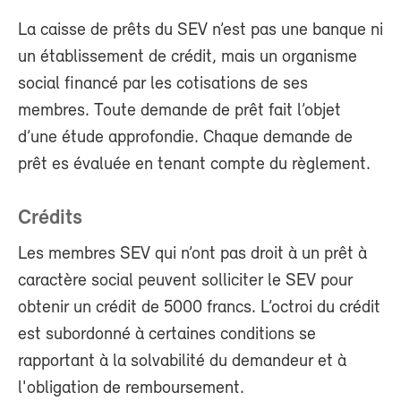
La caisse de prêts du SEV n’est pas une banque ni
un établissement de crédit, mais un organisme
social financé par les cotisations de ses
membres. Toute demande de prêt fait l’objet
d’une étude approfondie. Chaque demande de
prêt es évaluée en tenant compte du règlement.
Crédits
Les membres SEV qui n’ont pas droit à un prêt à
caractère social peuvent solliciter le SEV pour
obtenir un crédit de 5000 francs. L’octroi du crédit
est subordonné à certaines conditions se
rapportant à la solvabilité du demandeur et à
l'obligation de remboursement.