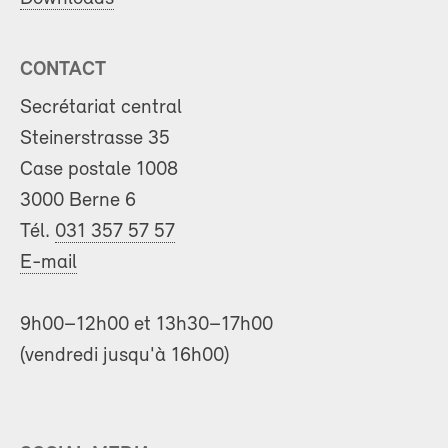
CONTACT
Secrétariat central
Steinerstrasse 35
Case postale 1008
3000 Berne 6
Tél.
031 357 57 57
E-mail
9h00–12h00 et 13h30–17h00
(vendredi jusqu'à 16h00)