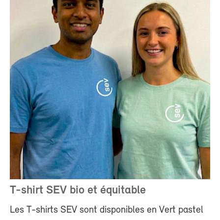
T-shirt SEV bio et équitable
Les T-shirts SEV sont disponibles en Vert pastel