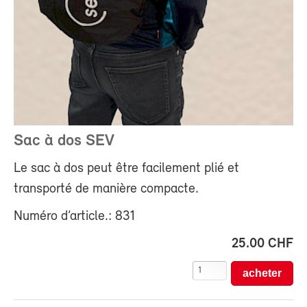
Sac à dos SEV
Le sac à dos peut être facilement plié et
transporté de manière compacte.
Numéro d’article.: 831
25.00 CHF