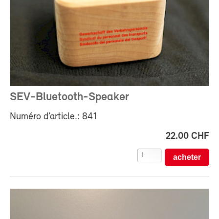
SEV-Bluetooth-Speaker
Numéro d’article.: 841
22.00 CHF