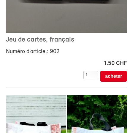
Jeu de cartes, français
Numéro d’article.: 902
1.50 CHF