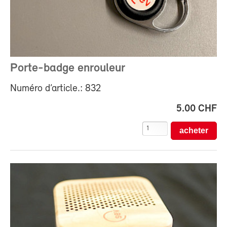
Porte-badge enrouleur
Numéro d’article.: 832
5.00 CHF