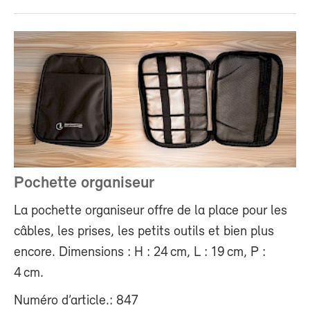
Pochette organiseur
La pochette organiseur offre de la place pour les
câbles, les prises, les petits outils et bien plus
encore. Dimensions : H : 24 cm, L : 19 cm, P :
4 cm.
Numéro d’article.: 847