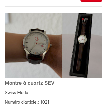
Montre à quartz SEV
Swiss Made
Numéro d’article.: 1021