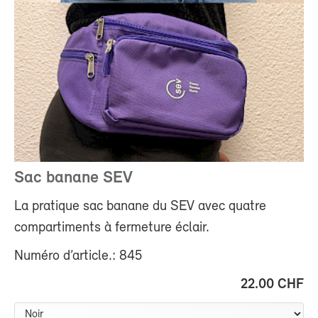
Sac banane SEV
La pratique sac banane du SEV avec quatre
compartiments à fermeture éclair.
Numéro d’article.: 845
22.00 CHF