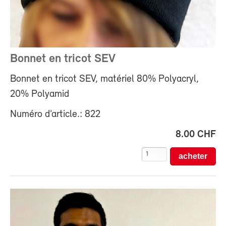
Bonnet en tricot SEV
Bonnet en tricot SEV, matériel 80% Polyacryl,
20% Polyamid
Numéro d’article.: 822
8.00 CHF