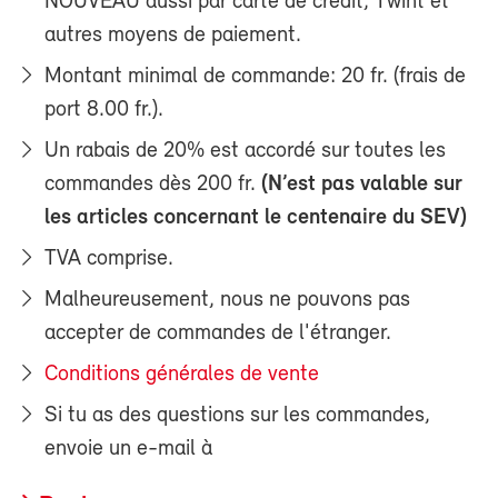
NOUVEAU aussi par carte de crédit, Twint et
autres moyens de paiement.
Montant minimal de commande: 20 fr. (frais de
port 8.00 fr.).
Un rabais de 20% est accordé sur toutes les
commandes dès 200 fr.
(
N’est pas valable sur
les articles concernant le centenaire du SEV)
TVA comprise.
Malheureusement, nous ne pouvons pas
accepter de commandes de l'étranger.
Conditions générales de vente
Si tu as des questions sur les commandes,
envoie un e-mail à