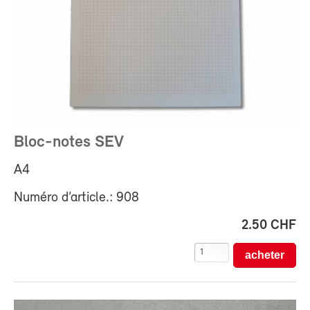
Bloc-notes SEV
A4
Numéro d’article.: 908
2.50 CHF