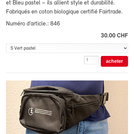
et Bleu pastel – ils allient style et durabilité.
Fabriqués en coton biologique certifié Fairtrade.
Numéro d’article.: 846
30.00 CHF