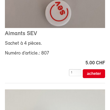
Aimants SEV
Sachet à 4 pièces.
Numéro d’article.: 807
5.00 CHF