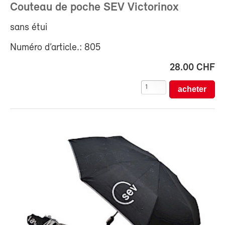
Couteau de poche SEV Victorinox
sans étui
Numéro d’article.: 805
28.00 CHF