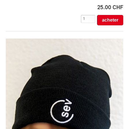
25.00 CHF