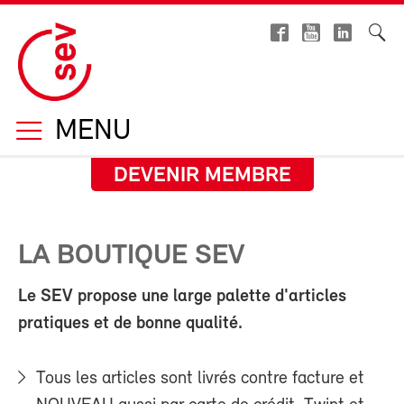
MENU
DEVENIR MEMBRE
LA BOUTIQUE SEV
Le SEV propose une large palette d'articles
pratiques et de bonne qualité.
Tous les articles sont livrés contre facture et