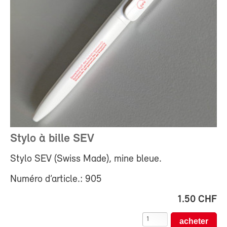
Stylo à bille SEV
Stylo SEV (Swiss Made), mine bleue.
Numéro d’article.: 905
1.50 CHF