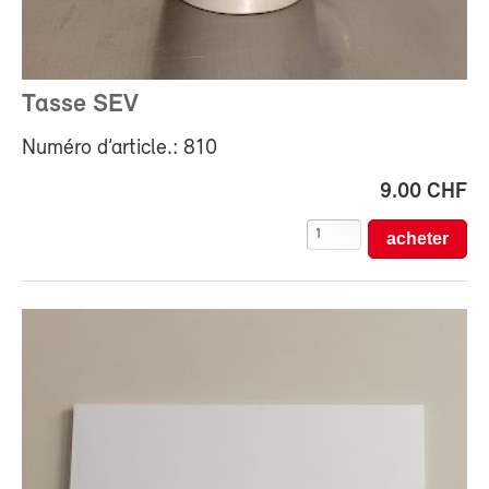
Tasse SEV
Numéro d’article.: 810
9.00 CHF