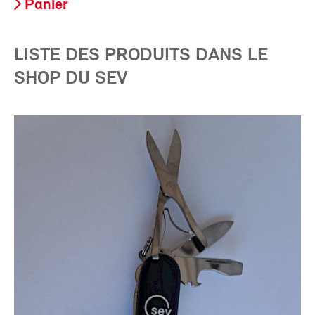
Panier
LISTE DES PRODUITS DANS LE
SHOP DU SEV