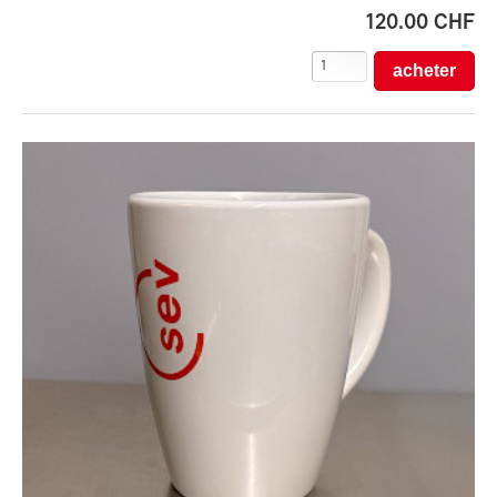
120.00 CHF