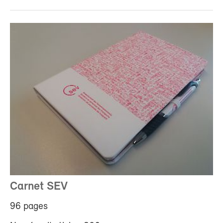
Carnet SEV
96 pages