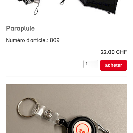
Parapluie
Numéro d’article.: 809
22.00 CHF