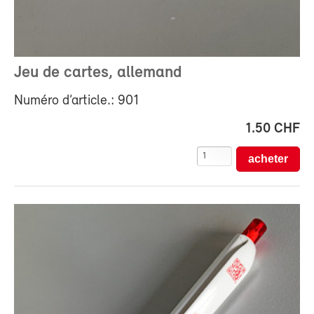
Jeu de cartes, allemand
Numéro d’article.: 901
1.50 CHF