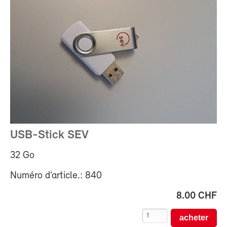
USB-Stick SEV
32 Go
Numéro d’article.: 840
8.00 CHF