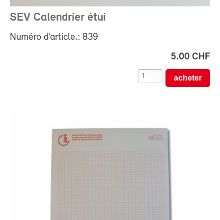
SEV Calendrier étui
Numéro d’article.: 839
5.00 CHF