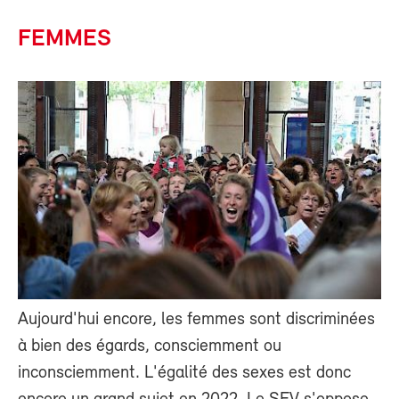
FEMMES
Aujourd'hui encore, les femmes sont discriminées
à bien des égards, consciemment ou
inconsciemment. L'égalité des sexes est donc