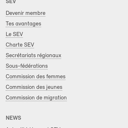
SEV
Devenir membre
Tes avantages
Le SEV
Charte SEV
Secrétariats régionaux
Sous-fédérations
Commission des femmes
Commission des jeunes
Commission de migration
NEWS