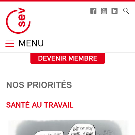
MENU
DEVENIR MEMBRE
NOS PRIORITÉS
SANTÉ AU TRAVAIL