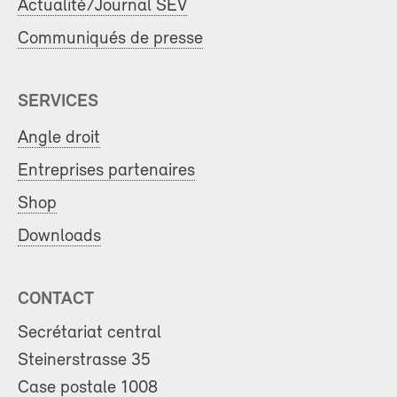
Actualité/Journal SEV
Communiqués de presse
SERVICES
Angle droit
Entreprises partenaires
Shop
Downloads
CONTACT
Secrétariat central
Steinerstrasse 35
Case postale 1008