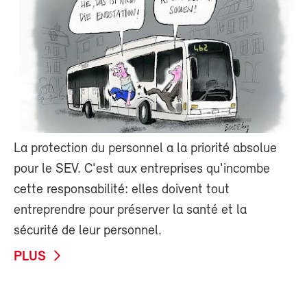
La protection du personnel a la priorité absolue
pour le SEV. C'est aux entreprises qu'incombe
cette responsabilité: elles doivent tout
entreprendre pour préserver la santé et la
sécurité de leur personnel.
PLUS