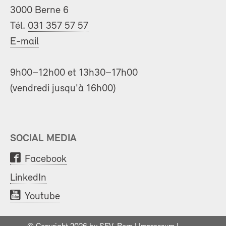
3000 Berne 6
Tél.
031 357 57 57
E-mail
9h00–12h00 et 13h30–17h00
(vendredi jusqu'à 16h00)
SOCIAL MEDIA
Facebook
LinkedIn
Youtube