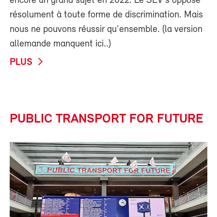
encore un grand sujet en 2022. Le SEV s'oppose
résolument à toute forme de discrimination. Mais
nous ne pouvons réussir qu'ensemble. (la version
allemande manquent ici..)
PLUS
PUBLIC TRANSPORT FOR FUTURE