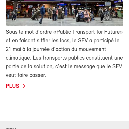
Sous le mot d'ordre «Public Transport for Future»
et en faisant siffler les locs, le SEV a participé le
21 mai à la journée d'action du mouvement
climatique. Les transports publics constituent une
partie de la solution, c'est le message que le SEV
veut faire passer.
PLUS