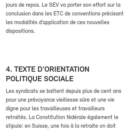
jours de repos. Le SEV va porter son effort sur la
conclusion dans les ETC de conventions précisant
les modalités d’application de ces nouvelles
dispositions.
4.
TEXTE D'ORIENTATION
POLITIQUE SOCIALE
Les syndicats se battent depuis plus de cent ans
pour une prévoyance vieillesse sûre et une vie
digne pour les travailleuses et travailleurs
retraités. La Constitution fédérale également le
stipule: en Suisse, une fois à la retraite on doit