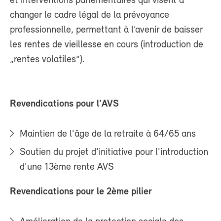
et interventions parlementaires qui visent à
changer le cadre légal de la prévoyance
professionnelle, permettant à l’avenir de baisser
les rentes de vieillesse en cours (introduction de
„rentes volatiles“).
Revendications pour l'AVS
Maintien de l'âge de la retraite à 64/65 ans
Soutien du projet d'initiative pour l'introduction
d'une 13ème rente AVS
Revendications pour le 2ème pilier