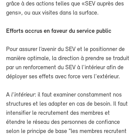
grâce à des actions telles que «SEV auprès des
gens», ou aux visites dans la surface.
Efforts accrus en faveur du service public
Pour assurer l’avenir du SEV et le positionner de
manière optimale, la direction à prendre se traduit
par un renforcement du SEV à l'intérieur afin de
déployer ses effets avec force vers l'extérieur.
A
l'intérieur
: il faut examiner constamment nos
structures et les adapter en cas de besoin. Il faut
intensifier le recrutement des membres et
étendre le réseau des personnes de confiance
selon le principe de base "les membres recrutent