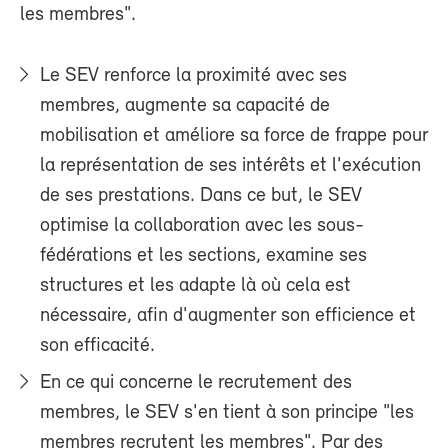
les membres".
Le SEV renforce la proximité avec ses
membres, augmente sa capacité de
mobilisation et améliore sa force de frappe pour
la représentation de ses intérêts et l'exécution
de ses prestations. Dans ce but, le SEV
optimise la collaboration avec les sous-
fédérations et les sections, examine ses
structures et les adapte là où cela est
nécessaire, afin d'augmenter son efficience et
son efficacité.
En ce qui concerne le recrutement des
membres, le SEV s'en tient à son principe "les
membres recrutent les membres". Par des