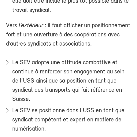
elle doit être inclue le plus tôt possible dans le
travail syndical.
Vers
l’extérieur
: il faut afficher un positionnement
fort et une ouverture à des coopérations avec
d’autres syndicats et associations.
Le SEV adopte une attitude combattive et
continue à renforcer son engagement au sein
de l’USS ainsi que sa position en tant que
syndicat des transports qui fait référence en
Suisse.
Le SEV se positionne dans l'USS en tant que
syndicat compétent et expert en matière de
numérisation.