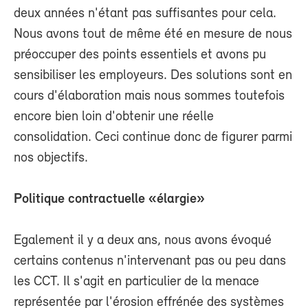
deux années n'étant pas suffisantes pour cela.
Nous avons tout de même été en mesure de nous
préoccuper des points essentiels et avons pu
sensibiliser les employeurs. Des solutions sont en
cours d'élaboration mais nous sommes toutefois
encore bien loin d'obtenir une réelle
consolidation. Ceci continue donc de figurer parmi
nos objectifs.
Politique contractuelle «élargie»
Egalement il y a deux ans, nous avons évoqué
certains contenus n'intervenant pas ou peu dans
les CCT. Il s'agit en particulier de la menace
représentée par l'érosion effrénée des systèmes