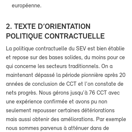
européenne.
2. TEXTE D’ORIENTATION
POLITIQUE CONTRACTUELLE
La politique contractuelle du SEV est bien établie
et repose sur des bases solides, du moins pour ce
qui concerne les secteurs traditionnels. On a
maintenant dépassé la période pionnière après 20
années de conclusion de CCT et l'on constate de
nets progrès. Nous gérons jusqu'à 76 CCT avec
une expérience confirmée et avons pu non
seulement repousser certaines détériorations
mais aussi obtenir des améliorations. Par exemple
nous sommes parvenus à atténuer dans de