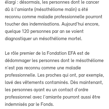
élargi : désormais, les personnes dont le cancer
dû à l'amiante (mésothéliome malin) a été
reconnu comme maladie professionnelle pourront
toucher des indemnisations. Aujourd'hui encore,
quelque 120 personnes par an se voient
diagnostiquer un mésothéliome mortel.
Le rôle premier de la Fondation EFA est de
dédommager les personnes dont le mésothéliome
n'est pas reconnu comme une maladie
professionnelle. Les proches qui ont, par exemple,
lavé des vêtements contaminés. Dès maintenant,
les personnes ayant eu un contact d'ordre
professionnel avec l'amiante pourront aussi être
indemnisés par le Fonds.