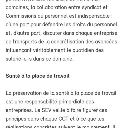
domaines, la collaboration entre syndicat et
Commissions du personnel est indispensable :
d’une part pour défendre les droits du personnel
et, d’autre part, discuter dans chaque entreprise
de transports de la concrétisation des avancées
influençant véritablement le quotidien des
salarié-e-s dans ce domaine.
Santé à la place de travail
La préservation de la santé à la place de travail
est une responsabilité primordiale des
entreprises. Le SEV veille à faire figurer ces
principes dans chaque CCT et à ce que les
réalisations concrètes suivent le mouvement. Il