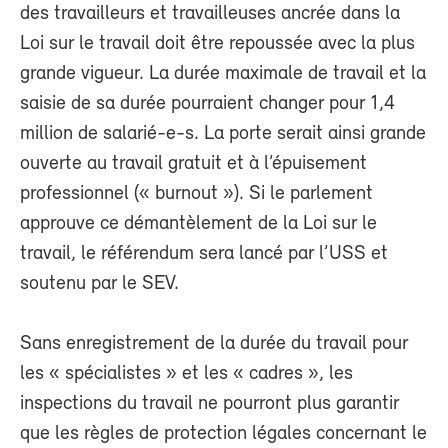
des travailleurs et travailleuses ancrée dans la
Loi sur le travail doit être repoussée avec la plus
grande vigueur. La durée maximale de travail et la
saisie de sa durée pourraient changer pour 1,4
million de salarié-e-s. La porte serait ainsi grande
ouverte au travail gratuit et à l’épuisement
professionnel (« burnout »). Si le parlement
approuve ce démantèlement de la Loi sur le
travail, le référendum sera lancé par l’USS et
soutenu par le SEV.
Sans enregistrement de la durée du travail pour
les « spécialistes » et les « cadres », les
inspections du travail ne pourront plus garantir
que les règles de protection légales concernant le