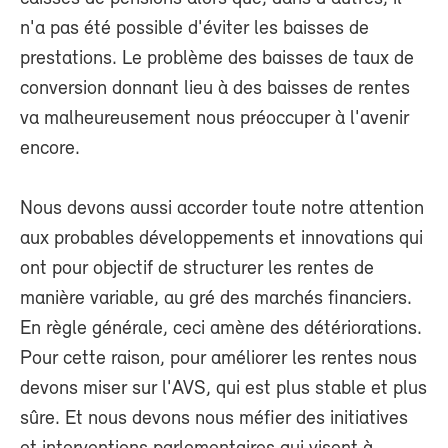
n'a pas été possible d'éviter les baisses de
prestations. Le problème des baisses de taux de
conversion donnant lieu à des baisses de rentes
va malheureusement nous préoccuper à l'avenir
encore.
Nous devons aussi accorder toute notre attention
aux probables développements et innovations qui
ont pour objectif de structurer les rentes de
manière variable, au gré des marchés financiers.
En règle générale, ceci amène des détériorations.
Pour cette raison, pour améliorer les rentes nous
devons miser sur l'AVS, qui est plus stable et plus
sûre. Et nous devons nous méfier des initiatives