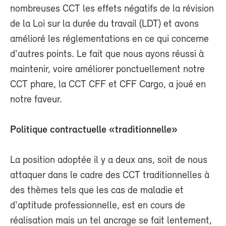
nombreuses CCT les effets négatifs de la révision
de la Loi sur la durée du travail (LDT) et avons
amélioré les réglementations en ce qui concerne
d'autres points. Le fait que nous ayons réussi à
maintenir, voire améliorer ponctuellement notre
CCT phare, la CCT CFF et CFF Cargo, a joué en
notre faveur.
Politique contractuelle «traditionnelle»
La position adoptée il y a deux ans, soit de nous
attaquer dans le cadre des CCT traditionnelles à
des thèmes tels que les cas de maladie et
d'aptitude professionnelle, est en cours de
réalisation mais un tel ancrage se fait lentement,