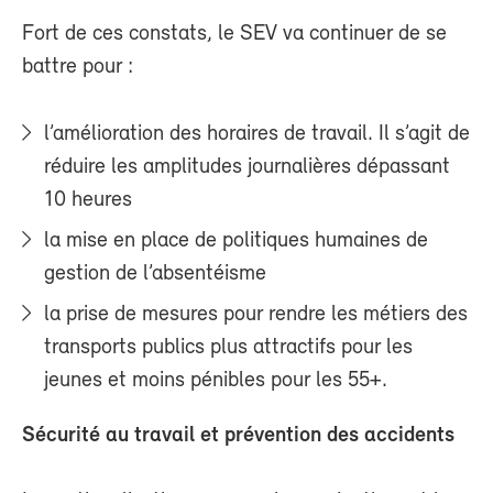
Fort de ces constats, le SEV va continuer de se
battre pour :
l’amélioration des horaires de travail. Il s’agit de
réduire les amplitudes journalières dépassant
10 heures
la mise en place de politiques humaines de
gestion de l’absentéisme
la prise de mesures pour rendre les métiers des
transports publics plus attractifs pour les
jeunes et moins pénibles pour les 55+.
Sécurité au travail et prévention des accidents