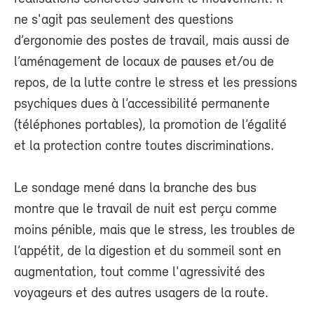
ne s'agit pas seulement des questions
d’ergonomie des postes de travail, mais aussi de
l’aménagement de locaux de pauses et/ou de
repos, de la lutte contre le stress et les pressions
psychiques dues à l’accessibilité permanente
(téléphones portables), la promotion de l’égalité
et la protection contre toutes discriminations.
Le sondage mené dans la branche des bus
montre que le travail de nuit est perçu comme
moins pénible, mais que le stress, les troubles de
l’appétit, de la digestion et du sommeil sont en
augmentation, tout comme l'agressivité des
voyageurs et des autres usagers de la route.