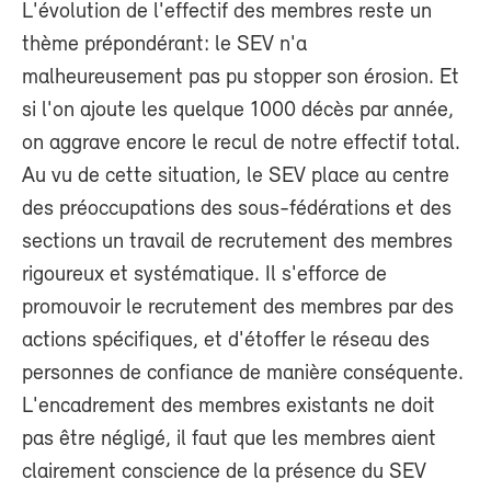
L'évolution de l'effectif des membres reste un
thème prépondérant: le SEV n'a
malheureusement pas pu stopper son érosion. Et
si l'on ajoute les quelque 1000 décès par année,
on aggrave encore le recul de notre effectif total.
Au vu de cette situation, le SEV place au centre
des préoccupations des sous-fédérations et des
sections un travail de recrutement des membres
rigoureux et systématique. Il s'efforce de
promouvoir le recrutement des membres par des
actions spécifiques, et d'étoffer le réseau des
personnes de confiance de manière conséquente.
L'encadrement des membres existants ne doit
pas être négligé, il faut que les membres aient
clairement conscience de la présence du SEV