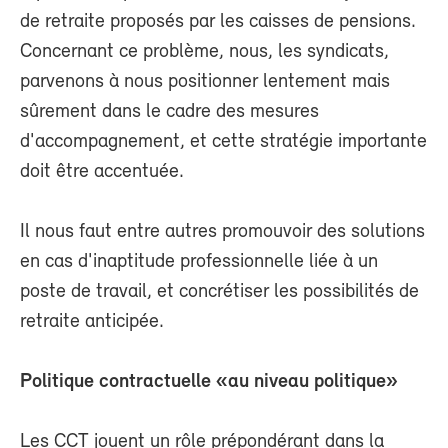
de retraite proposés par les caisses de pensions.
Concernant ce problème, nous, les syndicats,
parvenons à nous positionner lentement mais
sûrement dans le cadre des mesures
d'accompagnement, et cette stratégie importante
doit être accentuée.
Il nous faut entre autres promouvoir des solutions
en cas d'inaptitude professionnelle liée à un
poste de travail, et concrétiser les possibilités de
retraite anticipée.
Politique contractuelle «au niveau politique»
Les CCT jouent un rôle prépondérant dans la