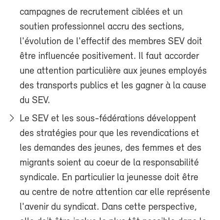
campagnes de recrutement ciblées et un
soutien professionnel accru des sections,
l'évolution de l'effectif des membres SEV doit
être influencée positivement. Il faut accorder
une attention particulière aux jeunes employés
des transports publics et les gagner à la cause
du SEV.
Le SEV et les sous-fédérations développent
des stratégies pour que les revendications et
les demandes des jeunes, des femmes et des
migrants soient au coeur de la responsabilité
syndicale. En particulier la jeunesse doit être
au centre de notre attention car elle représente
l'avenir du syndicat. Dans cette perspective,