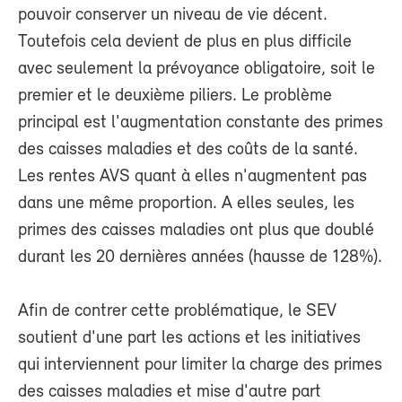
pouvoir conserver un niveau de vie décent.
Toutefois cela devient de plus en plus difficile
avec seulement la prévoyance obligatoire, soit le
premier et le deuxième piliers. Le problème
principal est l'augmentation constante des primes
des caisses maladies et des coûts de la santé.
Les rentes AVS quant à elles n'augmentent pas
dans une même proportion. A elles seules, les
primes des caisses maladies ont plus que doublé
durant les 20 dernières années (hausse de 128%).
Afin de contrer cette problématique, le SEV
soutient d'une part les actions et les initiatives
qui interviennent pour limiter la charge des primes
des caisses maladies et mise d'autre part