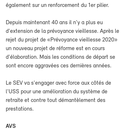
également sur un renforcement du 1er pilier.
Depuis maintenant 40 ans il n'y a plus eu
d'extension de la prévoyance vieillesse. Après le
rejet du projet de «Prévoyance vieillesse 2020»
un nouveau projet de réforme est en cours
d'élaboration. Mais les conditions de départ se
sont encore aggravées ces dernières années.
Le SEV va s'engager avec force aux côtés de
l'USS pour une amélioration du système de
retraite et contre tout démantèlement des
prestations.
AVS