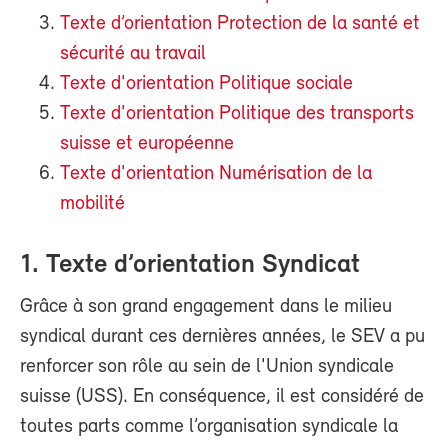
Texte d’orientation Protection de la santé et
sécurité au travail
Texte d'orientation Politique sociale
Texte d'orientation Politique des transports
suisse et européenne
Texte d'orientation Numérisation de la
mobilité
1. Texte d’orientation Syndicat
Grâce à son grand engagement dans le milieu
syndical durant ces dernières années, le SEV a pu
renforcer son rôle au sein de l'Union syndicale
suisse (USS). En conséquence, il est considéré de
toutes parts comme l’organisation syndicale la