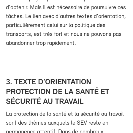
d'obtenir. Mais il est nécessaire de poursuivre ces
tâches. Le lien avec d'autres textes d'orientation,
particulièrement celui sur la politique des
transports, est très fort et nous ne pouvons pas
abandonner trop rapidement.
3.
TEXTE D’ORIENTATION
PROTECTION DE LA SANTÉ ET
SÉCURITÉ AU TRAVAIL
La protection de la santé et la sécurité au travail
sont des thèmes auxquels le SEV reste en
permanence attentif. Dans de nombreux