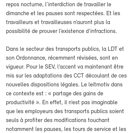
repos nocturne, l’interdiction de travailler le
dimanche et les pauses sont respectées. Et les
travailleurs et travailleuses n’auront plus la
possibilité de prouver l’existence d’infractions.
Dans le secteur des transports publics, la LDT et
son Ordonnance, récemment révisées, sont en
vigueur. Pour le SEV, l’accent va maintenant être
mis sur les adaptations des CCT découlant de ces
nouvelles dispositions légales. Le leitmotiv dans
ce contexte est : « partage des gains de
productivité ». En effet, il n’est pas imaginable
que les employeurs des transports publics soient
seuls à profiter des modifications touchant
notamment les pauses, les tours de service et les