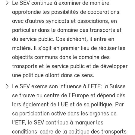
Le SEV continue à examiner de manière
approfondie les possibilités de coopérations
avec d’autres syndicats et associations, en
particulier dans le domaine des transports et
du service public. Cas échéant, il entre en
matière. Il s'agit en premier lieu de réaliser les
objectifs communs dans le domaine des
transports et le service public et de développer
une politique allant dans ce sens.
Le SEV exerce son influence à l'ETF: la Suisse
se trouve au centre de l'Europe et dépend dès
lors également de l'UE et de sa politique. Par
sa participation active dans les organes de
l'ETF, le SEV contribue à marquer les
conditions-cadre de la politique des transports