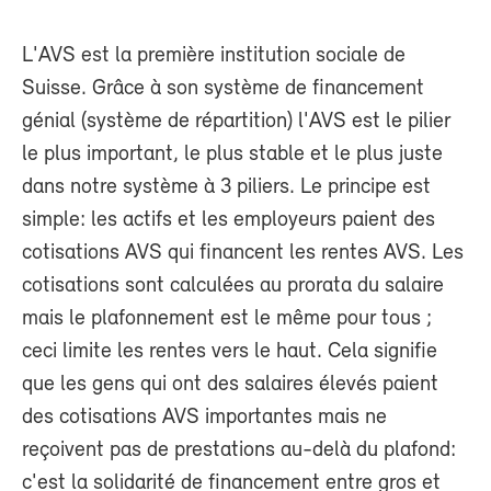
L'AVS est la première institution sociale de
Suisse. Grâce à son système de financement
génial (système de répartition) l'AVS est le pilier
le plus important, le plus stable et le plus juste
dans notre système à 3 piliers. Le principe est
simple: les actifs et les employeurs paient des
cotisations AVS qui financent les rentes AVS. Les
cotisations sont calculées au prorata du salaire
mais le plafonnement est le même pour tous ;
ceci limite les rentes vers le haut. Cela signifie
que les gens qui ont des salaires élevés paient
des cotisations AVS importantes mais ne
reçoivent pas de prestations au-delà du plafond:
c'est la solidarité de financement entre gros et