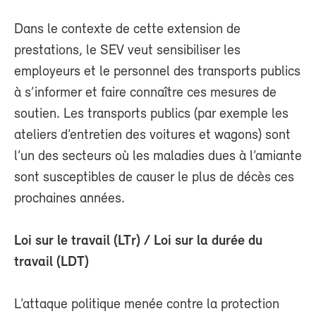
Dans le contexte de cette extension de
prestations, le SEV veut sensibiliser les
employeurs et le personnel des transports publics
à s’informer et faire connaître ces mesures de
soutien. Les transports publics (par exemple les
ateliers d’entretien des voitures et wagons) sont
l’un des secteurs où les maladies dues à l’amiante
sont susceptibles de causer le plus de décès ces
prochaines années.
Loi sur le travail (LTr) / Loi sur la durée du
travail (LDT)
L’attaque politique menée contre la protection