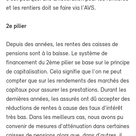
et les rentiers doit se faire via l'AVS.
2e pilier
Depuis des années, les rentes des caisses de
pensions sont à la baisse. Le système de
financement du 2ème pilier se base sur le principe
de capitalisation. Cela signifie que l'on ne peut
compter que sur les rendements des marchés des
capitaux pour assurer les prestations. Durant les
dernières années, les assurés ont dû accepter des
réductions de rentes à cause des taux d'intérêt
très bas. Dans les meilleurs cas, nous avons pu
convenir de mesures d'atténuation dans certaines
caisses de pensions alors que, dans d'autres, il