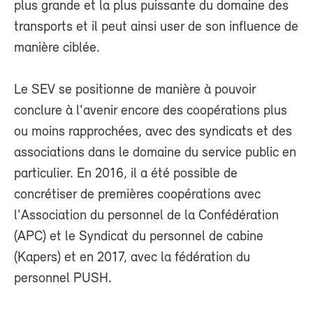
plus grande et la plus puissante du domaine des
transports et il peut ainsi user de son influence de
manière ciblée.
Le SEV se positionne de manière à pouvoir
conclure à l'avenir encore des coopérations plus
ou moins rapprochées, avec des syndicats et des
associations dans le domaine du service public en
particulier. En 2016, il a été possible de
concrétiser de premières coopérations avec
l'Association du personnel de la Confédération
(APC) et le Syndicat du personnel de cabine
(Kapers) et en 2017, avec la fédération du
personnel PUSH.