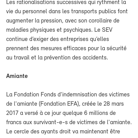
Les rationalisations successives qui rythment la
vie du personnel dans les transports publics font
augmenter la pression, avec son corollaire de
maladies physiques et psychiques. Le SEV
continue d’exiger des entreprises qu’elles
prennent des mesures efficaces pour la sécurité
au travail et la prévention des accidents.
Amiante
La Fondation Fonds d'indemnisation des victimes
de l'amiante (Fondation EFA), créée le 28 mars
2017 a versé à ce jour quelque 6 millions de
francs aux survivant-e-s de victimes de l'amiante.
Le cercle des ayants droit va maintenant être