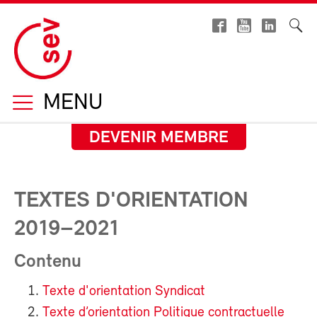
MENU
DEVENIR MEMBRE
TEXTES D'ORIENTATION
2019–2021
Contenu
Texte d'orientation Syndicat
Texte d’orientation Politique contractuelle