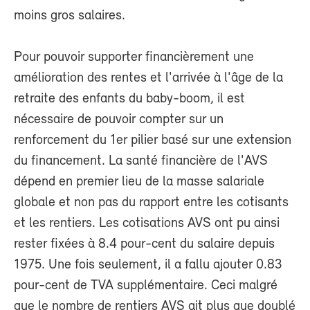
moins gros salaires.
Pour pouvoir supporter financièrement une
amélioration des rentes et l'arrivée à l'âge de la
retraite des enfants du baby-boom, il est
nécessaire de pouvoir compter sur un
renforcement du 1er pilier basé sur une extension
du financement. La santé financière de l'AVS
dépend en premier lieu de la masse salariale
globale et non pas du rapport entre les cotisants
et les rentiers. Les cotisations AVS ont pu ainsi
rester fixées à 8.4 pour-cent du salaire depuis
1975. Une fois seulement, il a fallu ajouter 0.83
pour-cent de TVA supplémentaire. Ceci malgré
que le nombre de rentiers AVS ait plus que doublé