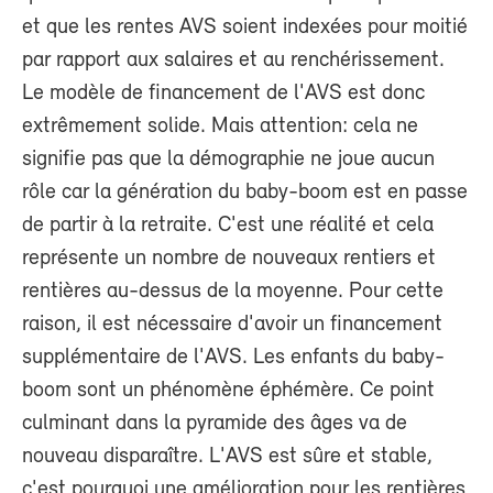
et que les rentes AVS soient indexées pour moitié
par rapport aux salaires et au renchérissement.
Le modèle de financement de l'AVS est donc
extrêmement solide. Mais attention: cela ne
signifie pas que la démographie ne joue aucun
rôle car la génération du baby-boom est en passe
de partir à la retraite. C'est une réalité et cela
représente un nombre de nouveaux rentiers et
rentières au-dessus de la moyenne. Pour cette
raison, il est nécessaire d'avoir un financement
supplémentaire de l'AVS. Les enfants du baby-
boom sont un phénomène éphémère. Ce point
culminant dans la pyramide des âges va de
nouveau disparaître. L'AVS est sûre et stable,
c'est pourquoi une amélioration pour les rentières