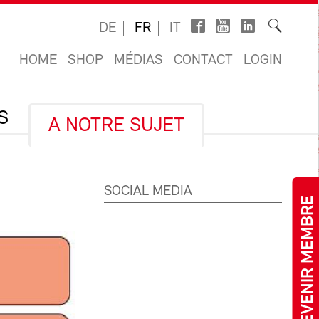
DE
FR
IT
HOME
SHOP
MÉDIAS
CONTACT
LOGIN
S
A NOTRE SUJET
SOCIAL MEDIA
DEVENIR MEMBRE