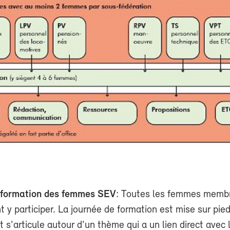
 formation des femmes SEV
: Toutes les femmes memb
 y participer. La journée de formation est mise sur pied
 s'articule autour d'un thème qui a un lien direct avec 