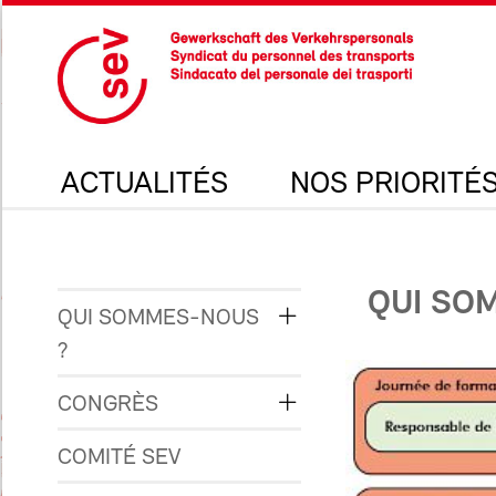
ACTUALITÉS
NOS PRIORITÉ
QUI SO
QUI SOMMES-NOUS
?
CONGRÈS
COMITÉ SEV