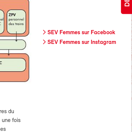
SEV Femmes sur Facebook
SEV Femmes sur Instagram
res du
 une fois
les