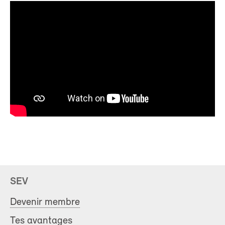
SEV
Devenir membre
Tes avantages