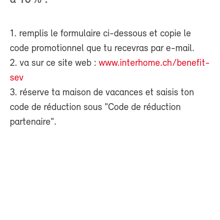
à 10% :
1. remplis le formulaire ci-dessous et copie le
code promotionnel que tu recevras par e-mail.
2. va sur ce site web :
www.interhome.ch/benefit-
sev
3. réserve ta maison de vacances et saisis ton
code de réduction sous "Code de réduction
partenaire".