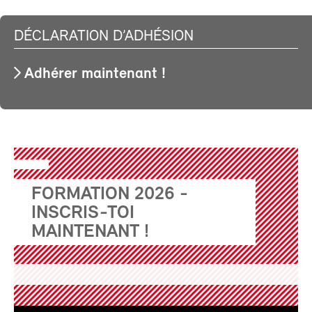
DÉCLARATION D’ADHÉSION
Adhérer maintenant !
FORMATION 2026 -
INSCRIS-TOI
MAINTENANT !