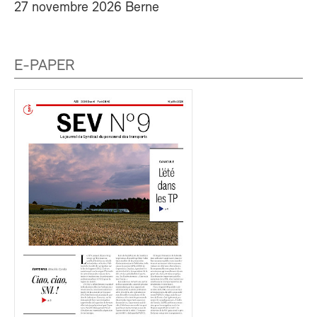
27 novembre 2026 Berne
E-PAPER