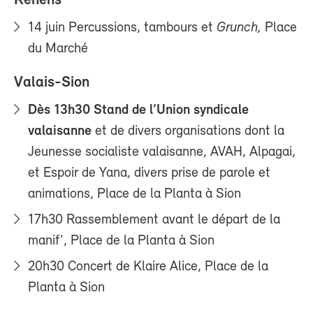
Renens
14 juin Percussions, tambours et
Grunch,
Place
du Marché
Valais-Sion
Dès 13h30 Stand de l’Union syndicale
valaisanne
et de divers organisations dont la
Jeunesse socialiste valaisanne, AVAH, Alpagai,
et Espoir de Yana, divers prise de parole et
animations, Place de la Planta à Sion
17h30 Rassemblement avant le départ de la
manif’, Place de la Planta à Sion
20h30 Concert de Klaire Alice, Place de la
Planta à Sion