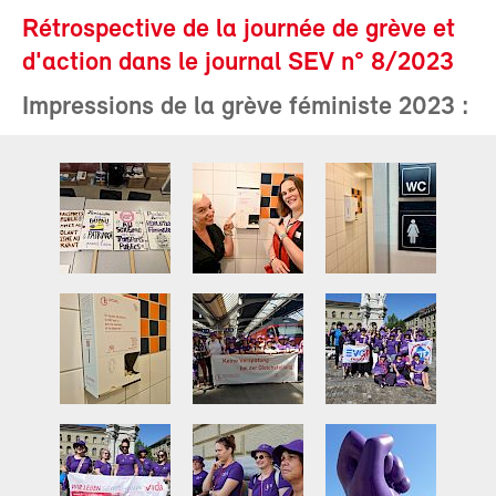
Rétrospective de la journée de grève et
d'action dans le journal SEV n° 8/2023
Impressions de la grève féministe 2023 :