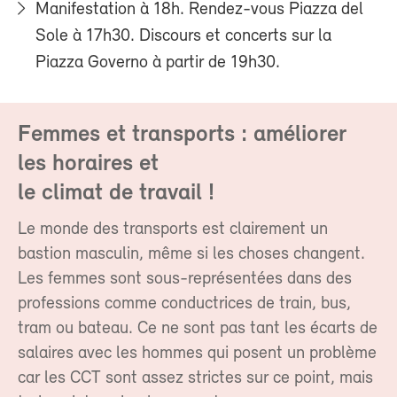
Manifestation à 18h. Rendez-vous Piazza del
Sole à 17h30. Discours et concerts sur la
Piazza Governo à partir de 19h30.
Femmes et transports : améliorer
les horaires et
le climat de travail !
Le monde des transports est clairement un
bastion masculin, même si les choses changent.
Les femmes sont sous-représentées dans des
professions comme conductrices de train, bus,
tram ou bateau. Ce ne sont pas tant les écarts de
salaires avec les hommes qui posent un problème
car les CCT sont assez strictes sur ce point, mais