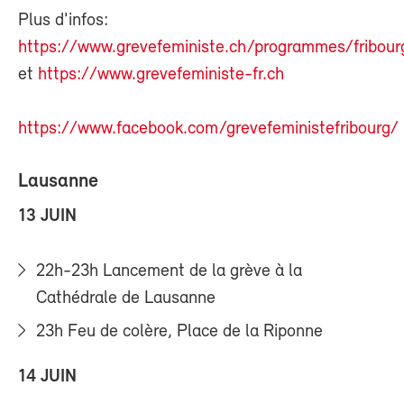
Plus d'infos:
https://www.grevefeministe.ch/programmes/fribour
et
https://www.grevefeministe-fr.ch
https://www.facebook.com/grevefeministefribourg/
Lausanne
13 JUIN
22h-23h Lancement de la grève à la
Cathédrale de Lausanne
23h Feu de colère, Place de la Riponne
14 JUIN