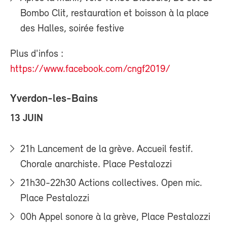
Bombo Clit, restauration et boisson à la place
des Halles, soirée festive
Plus d'infos :
https://www.facebook.com/cngf2019/
Yverdon-les-Bains
13 JUIN
21h Lancement de la grève. Accueil festif.
Chorale anarchiste. Place Pestalozzi
21h30-22h30 Actions collectives. Open mic.
Place Pestalozzi
00h Appel sonore à la grève, Place Pestalozzi