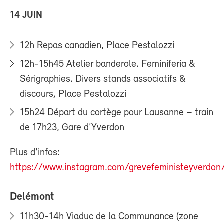
14 JUIN
12h Repas canadien, Place Pestalozzi
12h-15h45 Atelier banderole. Feminiferia &
Sérigraphies. Divers stands associatifs &
discours, Place Pestalozzi
15h24 Départ du cortège pour Lausanne – train
de 17h23, Gare d’Yverdon
Plus d'infos:
https://www.instagram.com/grevefeministeyverdon
Delémont
11h30-14h Viaduc de la Communance (zone