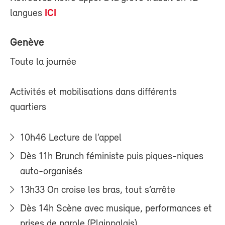
langues
ICI
Genève
Toute la journée
Activités et mobilisations dans différents
quartiers
10h46 Lecture de l’appel
Dès 11h Brunch féministe puis piques-niques
auto-organisés
13h33 On croise les bras, tout s’arrête
Dès 14h Scène avec musique, performances et
prises de parole (Plainpalais)