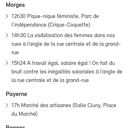
Morges
12h30 Pique-nique féministe, Parc de
l’indépendance (Crique-Coquette)
14h30 La visibilisation des femmes dans nos
rues à l’angle de la rue centrale et de la grand-
rue
15h24 A travail égal, salaire égal ! On fait du
bruit contre les inégalités salariales à l’angle de
la rue centrale et de la grand-rue
Payerne
17h Marché des artisanes (Salle Cluny, Place
du Marché)