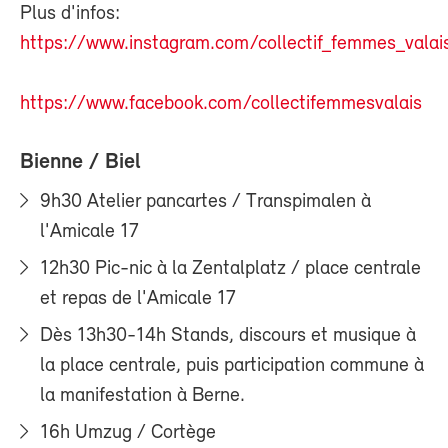
Plus d'infos:
https://www.instagram.com/collectif_femmes_valai
https://www.facebook.com/collectifemmesvalais
Bienne / Biel
9h30 Atelier pancartes / Transpimalen à
l'Amicale 17
12h30 Pic-nic à la Zentalplatz / place centrale
et repas de l'Amicale 17
Dès 13h30-14h Stands, discours et musique à
la place centrale, puis participation commune à
la manifestation à Berne.
16h Umzug / Cortège