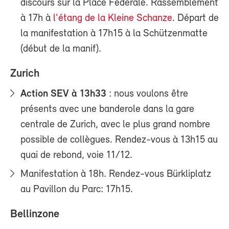
discours sur la Place Fédérale. Rassemblement
à 17h à
l'étang de la Kleine Schanze
. Départ de
la manifestation à 17h15 à la Schützenmatte
(début de la manif).
Zurich
Action SEV à 13h33
: nous voulons être
présents avec une banderole dans la gare
centrale de Zurich, avec le plus grand nombre
possible de collègues. Rendez-vous à 13h15 au
quai de rebond, voie 11/12.
Manifestation à 18h. Rendez-vous Bürkliplatz
au Pavillon du Parc: 17h15.
Bellinzone