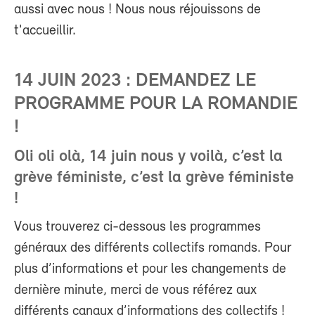
aussi avec nous ! Nous nous réjouissons de
t'accueillir.
14 JUIN 2023 : DEMANDEZ LE
PROGRAMME POUR LA ROMANDIE
!
Oli oli olà, 14 juin nous y voilà, c’est la
grève féministe, c’est la grève féministe
!
Vous trouverez ci-dessous les programmes
généraux des différents collectifs romands. Pour
plus d’informations et pour les changements de
dernière minute, merci de vous référez aux
différents canaux d’informations des collectifs !