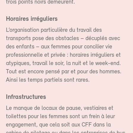
trois points noirs demeurent.
Horaires irréguliers
L’organisation particulière du travail des
transports pose des obstacles – décuplés avec
des enfants – aux femmes pour concilier vie
professionnelle et privée : horaires irréguliers et
atypiques, travail le soir, la nuit et le week-end.
Tout est encore pensé par et pour des hommes.
Ainsi les temps partiels sont rares.
Infrastructures
Le manque de locaux de pause, vestiaires et
toilettes pour les femmes sont un frein à leur
engagement, que cela soit aux CFF dans la