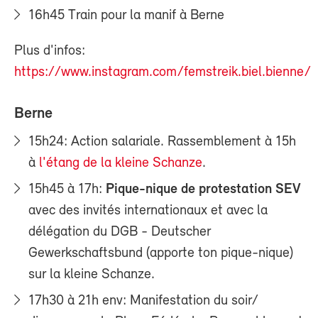
16h45 Train pour la manif à Berne
Plus d'infos:
https://www.instagram.com/femstreik.biel.bienne/
Berne
15h24: Action salariale. Rassemblement à 15h
à
l'étang de la kleine Schanze
.
15h45 à 17h:
Pique-nique de protestation SEV
avec des invités internationaux et avec la
délégation du DGB - Deutscher
Gewerkschaftsbund (apporte ton pique-nique)
sur la kleine Schanze.
17h30 à 21h env: Manifestation du soir/