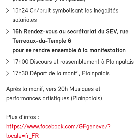
15h24 Cri/bruit symbolisant les inégalités
salariales
16h Rendez-vous au secrétariat du SEV, rue
Terreaux-du-Temple 6
pour se rendre ensemble à la manifestation
17h00 Discours et rassemblement à Plainpalais
17h30 Départ de la manif’, Plainpalais
Après la manif, vers 20h Musiques et
performances artistiques (Plainpalais)
Plus d'infos :
https://www.facebook.com/GFgeneve/?
locale=fr_FR