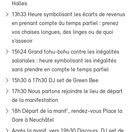
Halles
13h33 Heure symbolisant les écarts de revenus
en prenant compte du temps partiel : prenez
vos chaises longues, des linges ou de quoi
s’asseoir
15h24 Grand tohu-bohu contre les inégalités
salariales : heure symbolisant les inégalités
sans prendre en compte le temps partiel
15h30 à 17h30 DJ set de Green Bee
17h30 Nous partons rejoindre le lieu de départ
de la manifestation
18h Départ de la manif’, rendez-vous Place la
Gare à Neuchâtel
Après la manif, vers 19h30 Discours, DJ set de