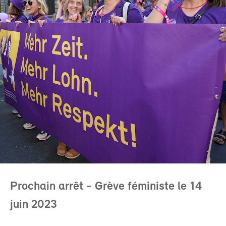
Prochain arrêt - Grève féministe le 14
juin 2023