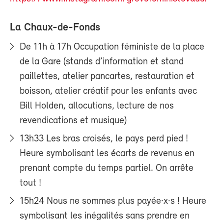
La Chaux-de-Fonds
De 11h à 17h Occupation féministe de la place
de la Gare (stands d’information et stand
paillettes, atelier pancartes, restauration et
boisson, atelier créatif pour les enfants avec
Bill Holden, allocutions, lecture de nos
revendications et musique)
13h33 Les bras croisés, le pays perd pied !
Heure symbolisant les écarts de revenus en
prenant compte du temps partiel. On arrête
tout !
15h24 Nous ne sommes plus payée·x·s ! Heure
symbolisant les inégalités sans prendre en