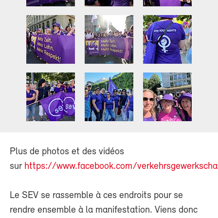
Plus de photos et des vidéos
sur
https://www.facebook.com/verkehrsgewerkscha
Le SEV se rassemble à ces endroits pour se
rendre ensemble à la manifestation. Viens donc