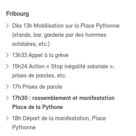
Fribourg
Dès 13h Mobilisation sur la Place Pythonne
(stands, bar, garderie par des hommes
solidaires, etc.)
13h33 Appel à la grève
15h24 Action « Stop inégalité salariale »,
prises de paroles, etc.
17h Prises de parole
17h30 : rassemblement et manifestation
Place de la Pythone
18h Départ de la manifestation, Place
Pythonne