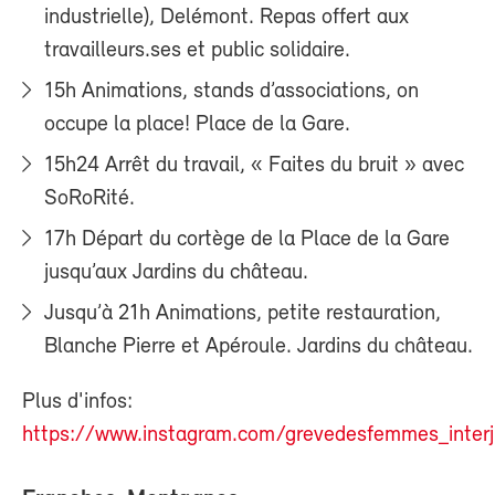
industrielle), Delémont. Repas offert aux
travailleurs.ses et public solidaire.
15h Animations, stands d’associations, on
occupe la place! Place de la Gare.
15h24 Arrêt du travail, « Faites du bruit » avec
SoRoRité.
17h Départ du cortège de la Place de la Gare
jusqu’aux Jardins du château.
Jusqu’à 21h Animations, petite restauration,
Blanche Pierre et Apéroule. Jardins du château.
Plus d'infos:
https://www.instagram.com/grevedesfemmes_interj