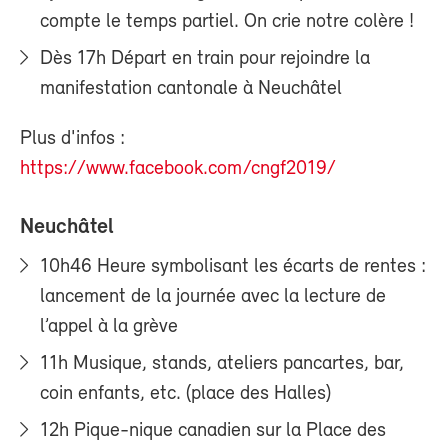
compte le temps partiel. On crie notre colère !
Dès 17h Départ en train pour rejoindre la
manifestation cantonale à Neuchâtel
Plus d'infos :
https://www.facebook.com/cngf2019/
Neuchâtel
10h46 Heure symbolisant les écarts de rentes :
lancement de la journée avec la lecture de
l’appel à la grève
11h Musique, stands, ateliers pancartes, bar,
coin enfants, etc. (place des Halles)
12h Pique-nique canadien sur la Place des