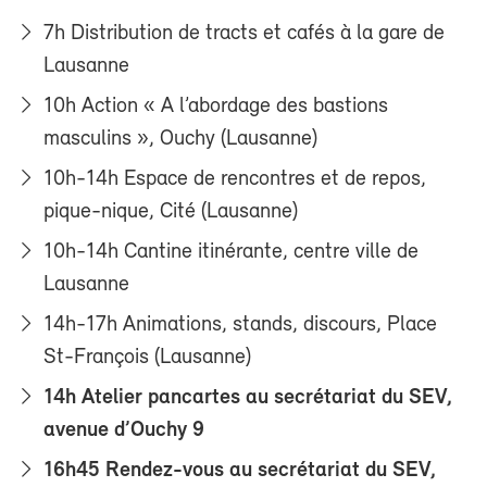
7h Distribution de tracts et cafés à la gare de
Lausanne
10h Action « A l’abordage des bastions
masculins », Ouchy (Lausanne)
10h-14h Espace de rencontres et de repos,
pique-nique, Cité (Lausanne)
10h-14h Cantine itinérante, centre ville de
Lausanne
14h-17h Animations, stands, discours, Place
St-François (Lausanne)
14h Atelier pancartes au secrétariat du SEV,
avenue d’Ouchy 9
16h45 Rendez-vous au secrétariat du SEV,