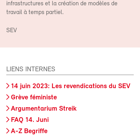
infrastructures et la création de modèles de
travail à temps partiel.
SEV
LIENS INTERNES
14 juin 2023: Les revendications du SEV
Grève féministe
Argumentarium Streik
FAQ 14. Juni
A-Z Begriffe