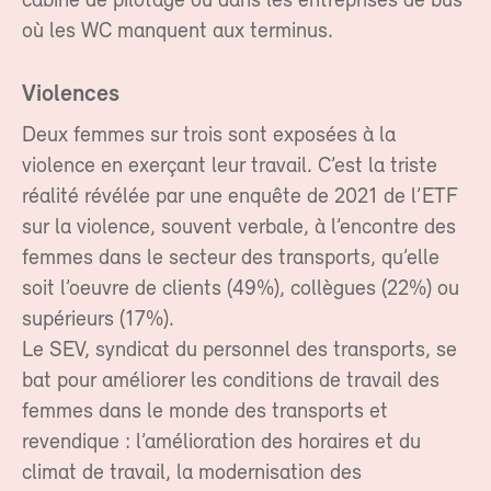
cabine de pilotage ou dans les entreprises de bus
où les WC manquent aux terminus.
Violences
Deux femmes sur trois sont exposées à la
violence en exerçant leur travail. C’est la triste
réalité révélée par une enquête de 2021 de l’ETF
sur la violence, souvent verbale, à l’encontre des
femmes dans le secteur des transports, qu’elle
soit l’oeuvre de clients (49%), collègues (22%) ou
supérieurs (17%).
Le SEV, syndicat du personnel des transports, se
bat pour améliorer les conditions de travail des
femmes dans le monde des transports et
revendique : l’amélioration des horaires et du
climat de travail, la modernisation des