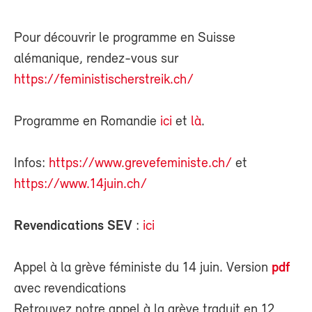
Pour découvrir le programme en Suisse
alémanique, rendez-vous sur
https://feministischerstreik.ch/
Programme en Romandie
ici
et
là
.
Infos:
https://www.grevefeministe.ch/
et
https://www.14juin.ch/
Revendications SEV
:
ici
Appel à la grève féministe du 14 juin. Version
pdf
avec revendications
Retrouvez notre appel à la grève traduit en 12