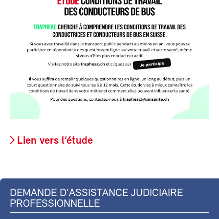
Lien vers l’étude
DEMANDE D'ASSISTANCE JUDICIAIRE
PROFESSIONNELLE