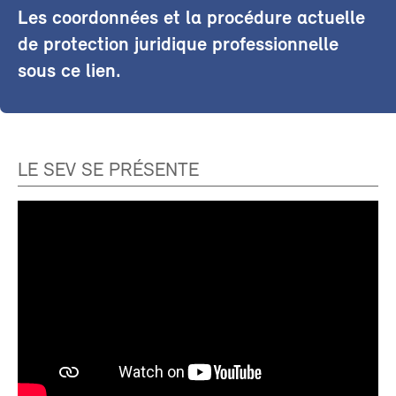
Les coordonnées et la procédure actuelle
de protection juridique professionnelle
sous ce lien.
LE SEV SE PRÉSENTE