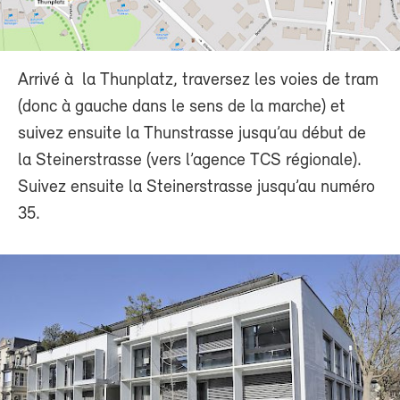
Arrivé à la Thunplatz, traversez les voies de tram
(donc à gauche dans le sens de la marche) et
suivez ensuite la Thunstrasse jusqu’au début de
la Steinerstrasse (vers l’agence TCS régionale).
Suivez ensuite la Steinerstrasse jusqu’au numéro
35.