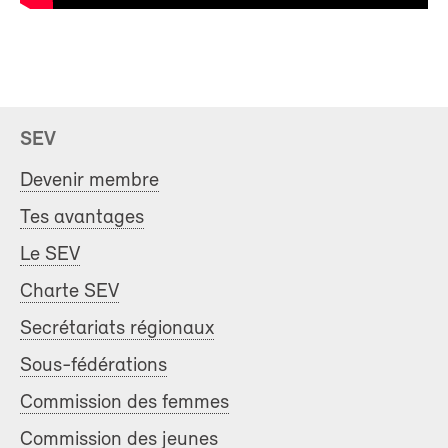
SEV
Devenir membre
Tes avantages
Le SEV
Charte SEV
Secrétariats régionaux
Sous-fédérations
Commission des femmes
Commission des jeunes