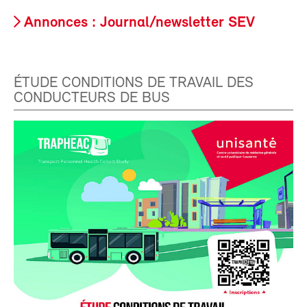
Annonces : Journal/newsletter SEV
ÉTUDE CONDITIONS DE TRAVAIL DES
CONDUCTEURS DE BUS