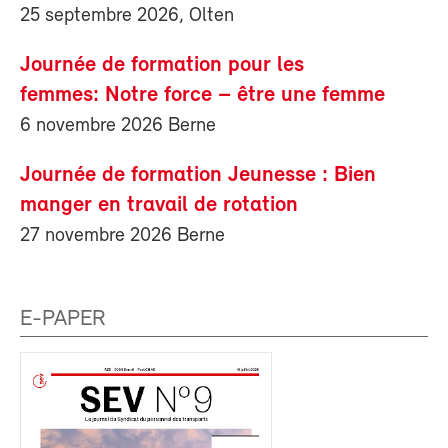
25 septembre 2026, Olten
Journée de formation pour les
femmes: Notre force – être une femme
6 novembre 2026 Berne
Journée de formation Jeunesse : Bien
manger en travail de rotation
27 novembre 2026 Berne
E-PAPER