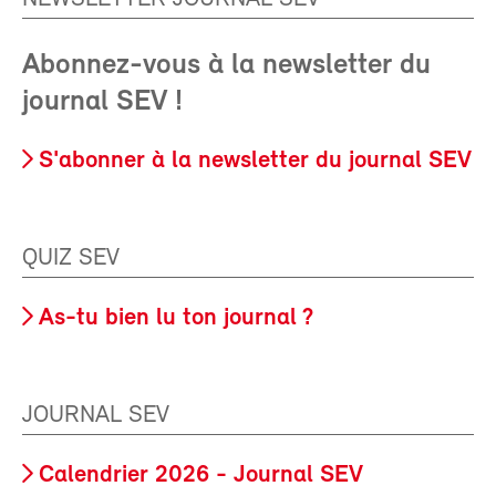
Abonnez-vous à la newsletter du
journal SEV !
S'abonner à la newsletter du journal SEV
QUIZ SEV
As-tu bien lu ton journal ?
JOURNAL SEV
Calendrier 2026 - Journal SEV