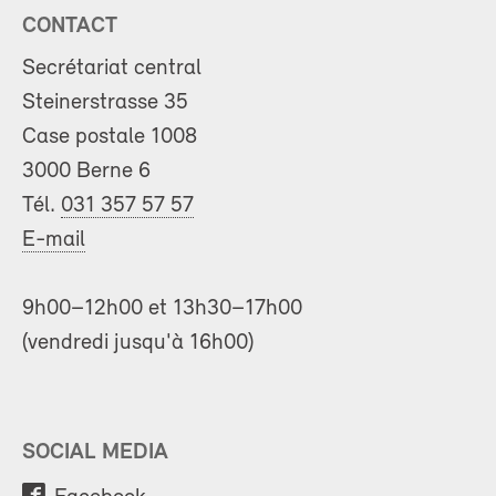
CONTACT
Secrétariat central
Steinerstrasse 35
Case postale 1008
3000 Berne 6
Tél.
031 357 57 57
E-mail
9h00–12h00 et 13h30–17h00
(vendredi jusqu'à 16h00)
SOCIAL MEDIA