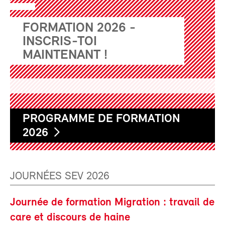
FORMATION 2026 -
INSCRIS-TOI
MAINTENANT !
PROGRAMME DE FORMATION
2026
JOURNÉES SEV 2026
Journée de formation Migration : travail de
care et discours de haine