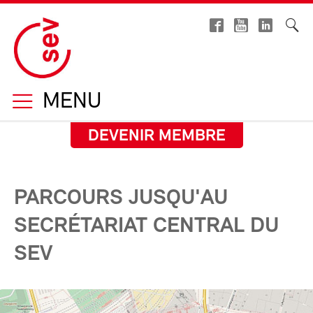
MENU
DEVENIR MEMBRE
PARCOURS JUSQU'AU
SECRÉTARIAT CENTRAL DU
SEV