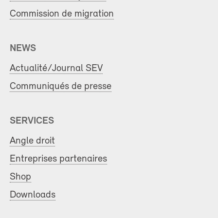
Commission de migration
NEWS
Actualité/Journal SEV
Communiqués de presse
SERVICES
Angle droit
Entreprises partenaires
Shop
Downloads