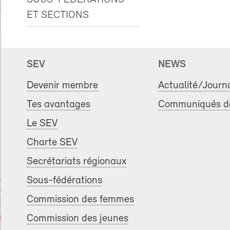
ET SECTIONS
SEV
NEWS
Devenir membre
Actualité/Journ
Tes avantages
Communiqués de
Le SEV
Charte SEV
Secrétariats régionaux
Sous-fédérations
Commission des femmes
Commission des jeunes