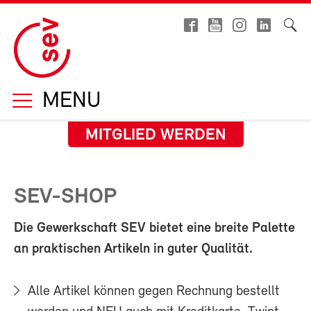
MENU
MITGLIED WERDEN
SEV-SHOP
Die Gewerkschaft SEV bietet eine breite Palette
an praktischen Artikeln in guter Qualität.
Alle Artikel können gegen Rechnung bestellt