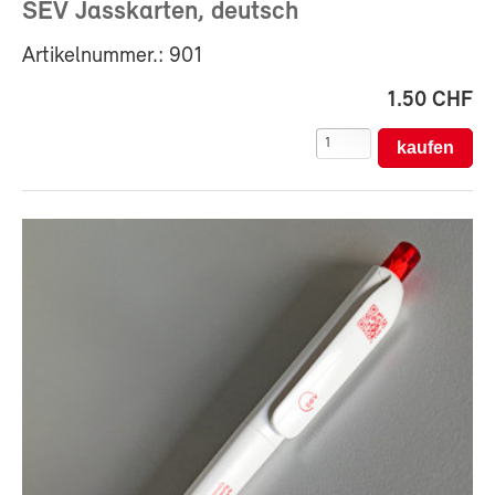
SEV Jasskarten, deutsch
Artikelnummer.: 901
1.50 CHF