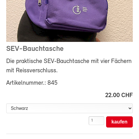
SEV-Bauchtasche
Die praktische SEV‑Bauchtasche mit vier Fächern
mit Reissverschluss.
Artikelnummer.: 845
22.00 CHF