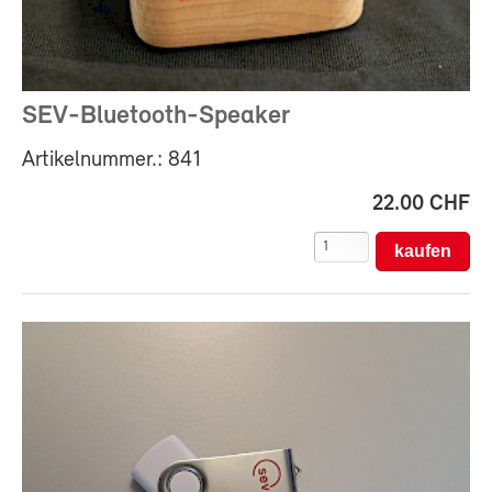
SEV-Bluetooth-Speaker
Artikelnummer.: 841
22.00 CHF