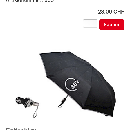
Artikelnummer.: 805
28.00 CHF