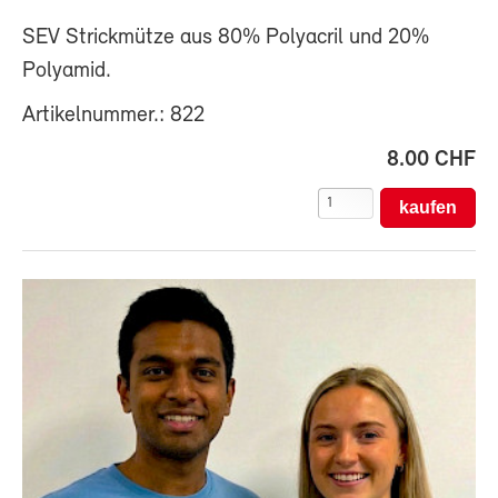
SEV Strickmütze aus 80% Polyacril und 20%
Polyamid.
Artikelnummer.: 822
8.00 CHF