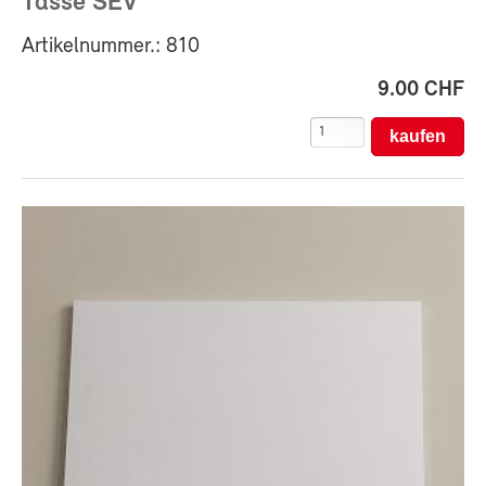
Tasse SEV
Artikelnummer.: 810
9.00 CHF