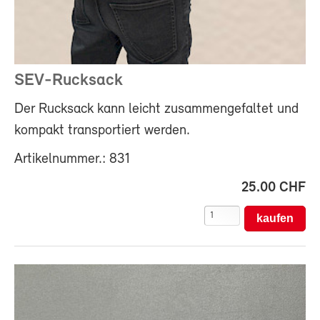
SEV-Rucksack
Der Rucksack kann leicht zusammengefaltet und
kompakt transportiert werden.
Artikelnummer.: 831
25.00 CHF