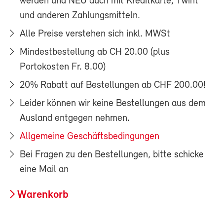
werden und NEU auch mit Kreditkarte, Twint
und anderen Zahlungsmitteln.
Alle Preise verstehen sich inkl. MWSt
Mindestbestellung ab CH 20.00 (plus
Portokosten Fr. 8.00)
20% Rabatt auf Bestellungen ab CHF 200.00!
Leider können wir keine Bestellungen aus dem
Ausland entgegen nehmen.
Allgemeine Geschäftsbedingungen
Bei Fragen zu den Bestellungen, bitte schicke
eine Mail an
Warenkorb