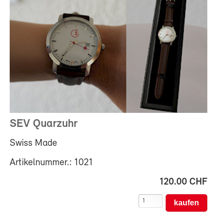
SEV Quarzuhr
Swiss Made
Artikelnummer.: 1021
120.00 CHF