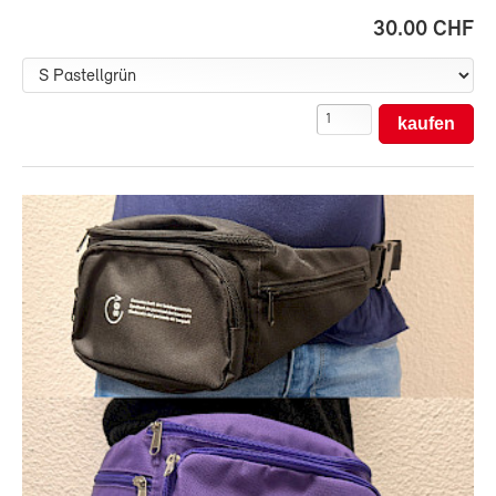
30.00 CHF