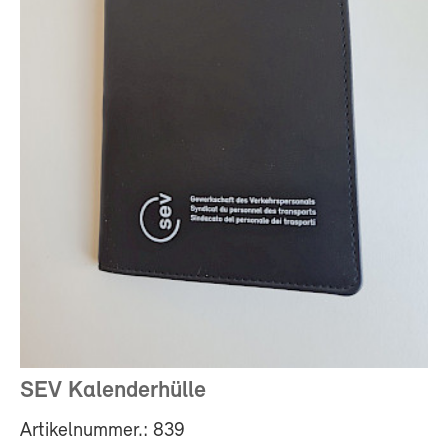
SEV Kalenderhülle
Artikelnummer.: 839