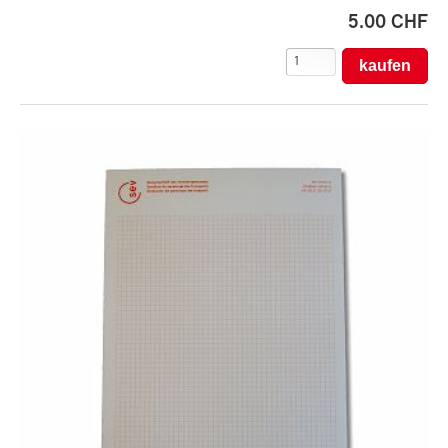
5.00 CHF