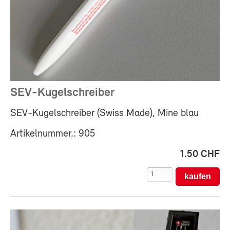
SEV-Kugelschreiber
SEV-Kugelschreiber (Swiss Made), Mine blau
Artikelnummer.: 905
1.50 CHF