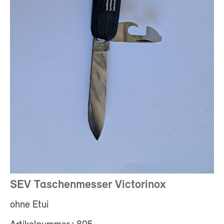
SEV Taschenmesser Victorinox
ohne Etui