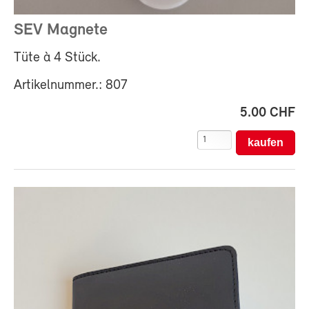
SEV Magnete
Tüte à 4 Stück.
Artikelnummer.: 807
5.00 CHF