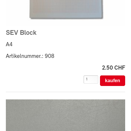
SEV Block
A4
Artikelnummer.: 908
2.50 CHF