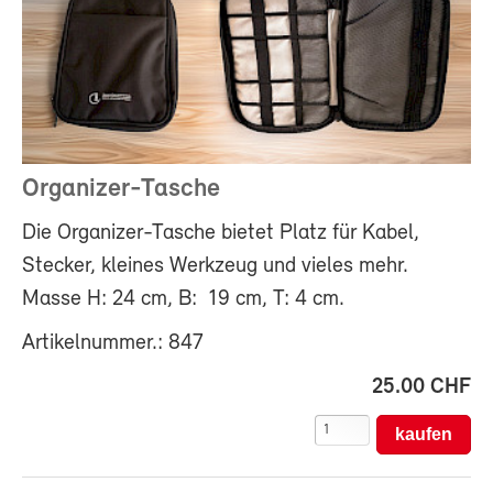
Organizer-Tasche
Die Organizer-Tasche bietet Platz für Kabel,
Stecker, kleines Werkzeug und vieles mehr.
Masse H: 24 cm, B: 19 cm, T: 4 cm.
Artikelnummer.: 847
25.00 CHF