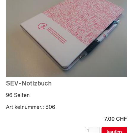
SEV-Notizbuch
96 Seiten
Artikelnummer.: 806
7.00 CHF