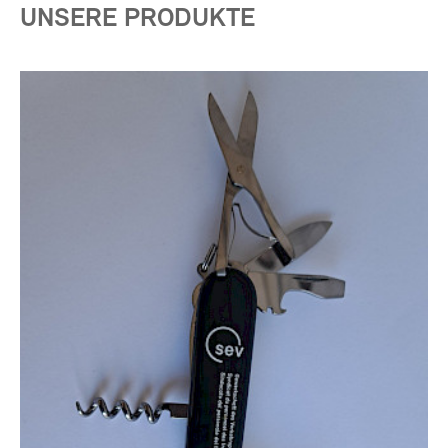
UNSERE PRODUKTE