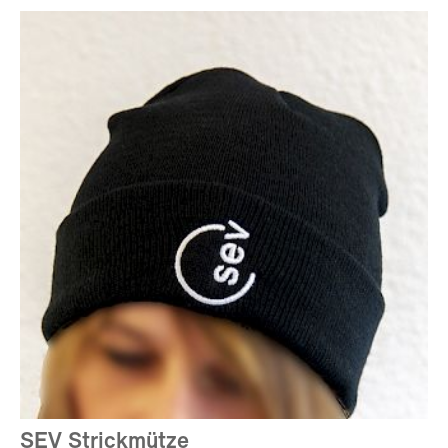
SEV Strickmütze