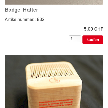
Badge-Halter
Artikelnummer.: 832
5.00 CHF