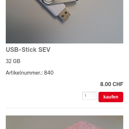
USB-Stick SEV
32 GB
Artikelnummer.: 840
8.00 CHF