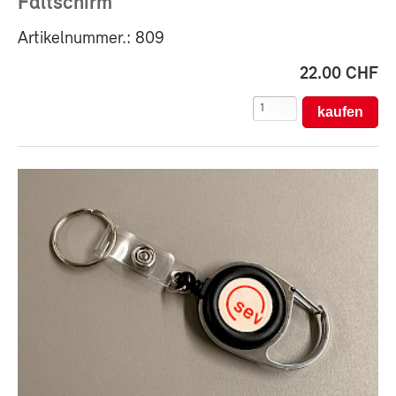
Faltschirm
Artikelnummer.: 809
22.00 CHF