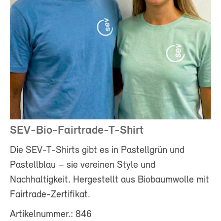
SEV-Bio-Fairtrade-T-Shirt
Die SEV-T-Shirts gibt es in Pastellgrün und
Pastellblau – sie vereinen Style und
Nachhaltigkeit. Hergestellt aus Biobaumwolle mit
Fairtrade-Zertifikat.
Artikelnummer.: 846