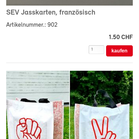
SEV Jasskarten, französisch
Artikelnummer.: 902
1.50 CHF