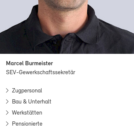
Marcel Burmeister
SEV-Gewerkschaftssekretär
Zugpersonal
Bau & Unterhalt
Werkstätten
Pensionierte