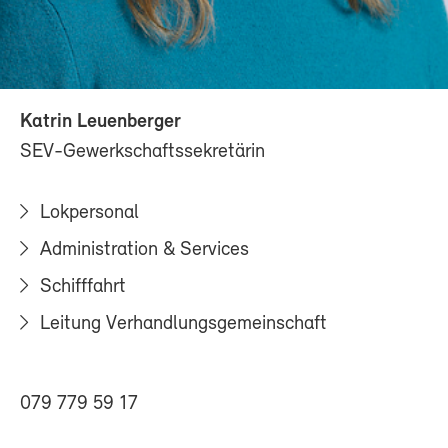
Katrin Leuenberger
SEV-Gewerkschaftssekretärin
Lokpersonal
Administration & Services
Schifffahrt
Leitung Verhandlungsgemeinschaft
079 779 59 17