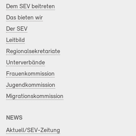
Dem SEV beitreten
Das bieten wir
Der SEV
Leitbild
Regionalsekretariate
Unterverbände
Frauenkommission
Jugendkommission
Migrationskommission
NEWS
Aktuell/SEV-Zeitung