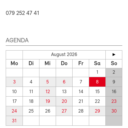
079 252 47 41
AGENDA
August 2026
Mo
Di
Mi
Do
Fr
Sa
So
1
2
3
4
5
6
7
8
9
10
11
12
13
14
15
16
17
18
19
20
21
22
23
24
25
26
27
28
29
30
31