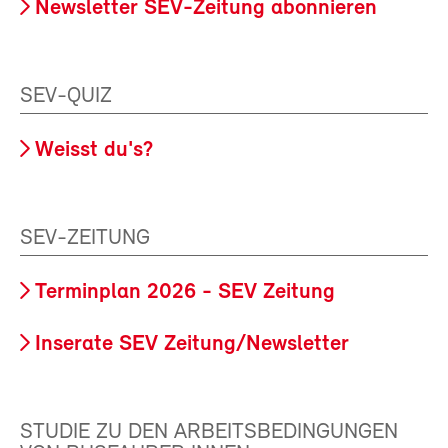
Newsletter SEV-Zeitung abonnieren
SEV-QUIZ
Weisst du's?
SEV-ZEITUNG
Terminplan 2026 - SEV Zeitung
Inserate SEV Zeitung/Newsletter
STUDIE ZU DEN ARBEITSBEDINGUNGEN