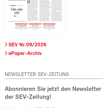
SEV Nr.09/2026
ePaper-Archiv
NEWSLETTER SEV-ZEITUNG
Abonnieren Sie jetzt den Newsletter
der SEV-Zeitung!