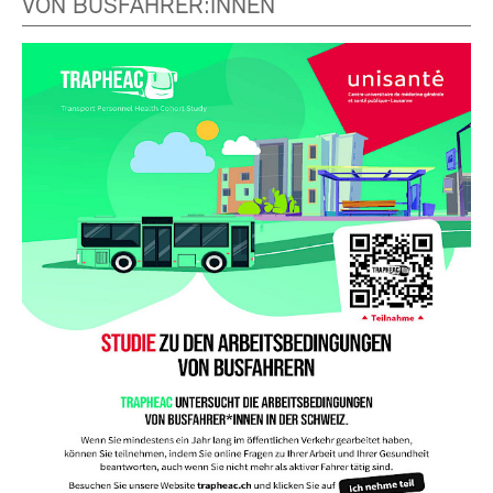
VON BUSFAHRER:INNEN