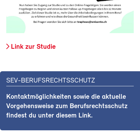
Link zur Studie
SEV-BERUFSRECHTSSCHUTZ
Kontaktmöglichkeiten sowie die aktuelle
Vorgehensweise zum Berufsrechtsschutz
findest du unter diesem Link.