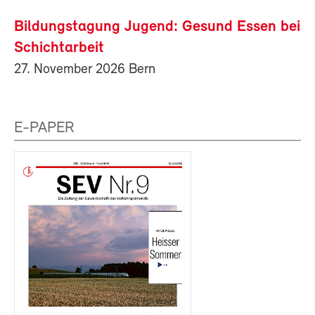
Bildungstagung Jugend: Gesund Essen bei
Schichtarbeit
27. November 2026 Bern
E-PAPER