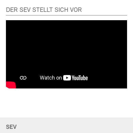
DER SEV STELLT SICH VOR
SEV