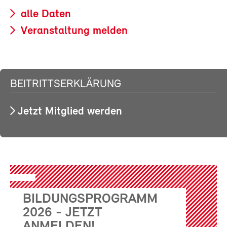
alle Daten
Veranstaltung melden
BEITRITTSERKLÄRUNG
Jetzt Mitglied werden
BILDUNGSPROGRAMM
2026 - JETZT
ANMELDEN!