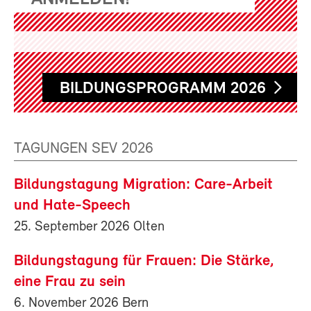
BILDUNGSPROGRAMM 2026
TAGUNGEN SEV 2026
Bildungstagung Migration: Care-Arbeit
und Hate-Speech
25. September 2026 Olten
Bildungstagung für Frauen: Die Stärke,
eine Frau zu sein
6. November 2026 Bern