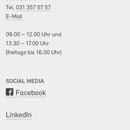
Tel.
031 357 57 57
E-Mail
09.00 – 12.00 Uhr und
13.30 – 17.00 Uhr
(freitags bis 16.00 Uhr)
SOCIAL MEDIA
Facebook
LinkedIn