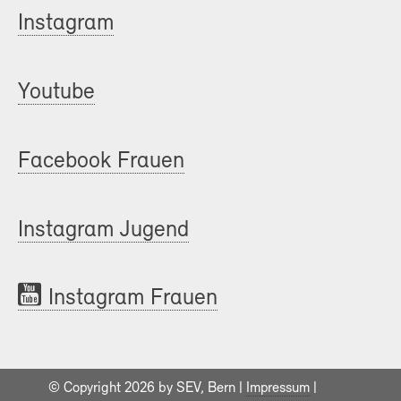
Instagram
Youtube
Facebook Frauen
Instagram Jugend
Instagram Frauen
© Copyright 2026 by SEV, Bern |
Impressum
|