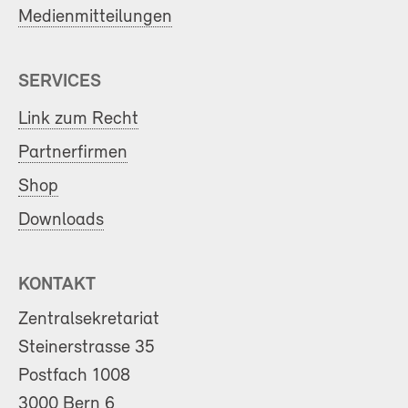
Medienmitteilungen
SERVICES
Link zum Recht
Partnerfirmen
Shop
Downloads
KONTAKT
Zentralsekretariat
Steinerstrasse 35
Postfach 1008
3000 Bern 6