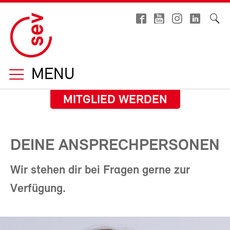
MENU
MITGLIED WERDEN
DEINE ANSPRECHPERSONEN
Wir stehen dir bei Fragen gerne zur
Verfügung.