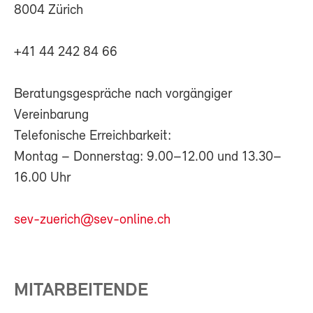
8004 Zürich
+41 44 242 84 66
Beratungsgespräche nach vorgängiger
Vereinbarung
Telefonische Erreichbarkeit:
Montag – Donnerstag: 9.00–12.00 und 13.30–
16.00 Uhr
sev-zuerich@sev-online.ch
MITARBEITENDE