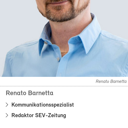
Renato Barnetta
Renato Barnetta
Kommunikationsspezialist
Redaktor SEV-Zeitung