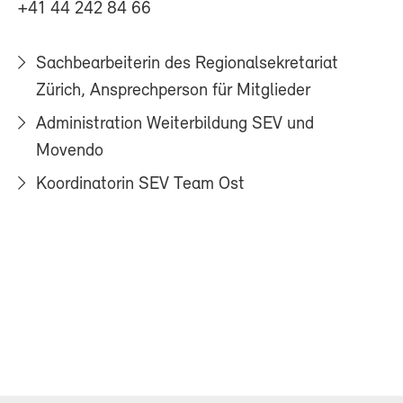
+41 44 242 84 66
Sachbearbeiterin des Regionalsekretariat
Zürich, Ansprechperson für Mitglieder
Administration Weiterbildung SEV und
Movendo
Koordinatorin SEV Team Ost