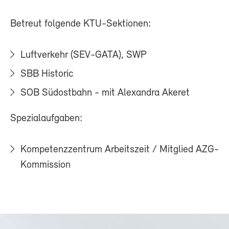
Betreut folgende KTU-Sektionen:
Luftverkehr (SEV-GATA), SWP
SBB Historic
SOB Südostbahn - mit Alexandra Akeret
Spezialaufgaben:
Kompetenzzentrum Arbeitszeit / Mitglied AZG-
Kommission