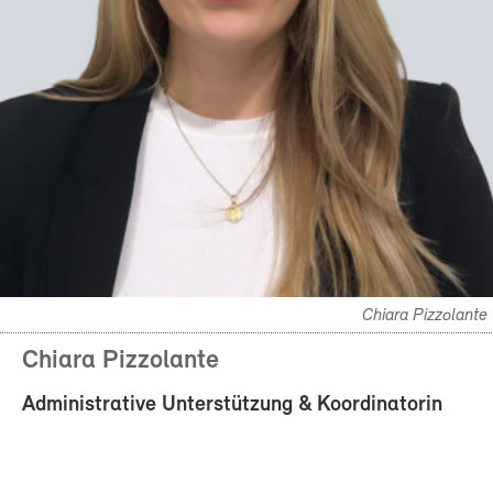
Chiara Pizzolante
Chiara Pizzolante
Administrative Unterstützung & Koordinatorin