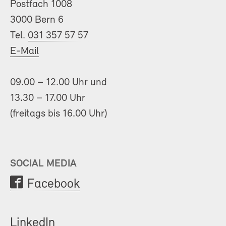
Postfach 1008
3000 Bern 6
Tel.
031 357 57 57
E-Mail
09.00 – 12.00 Uhr und
13.30 – 17.00 Uhr
(freitags bis 16.00 Uhr)
SOCIAL MEDIA
Facebook
LinkedIn