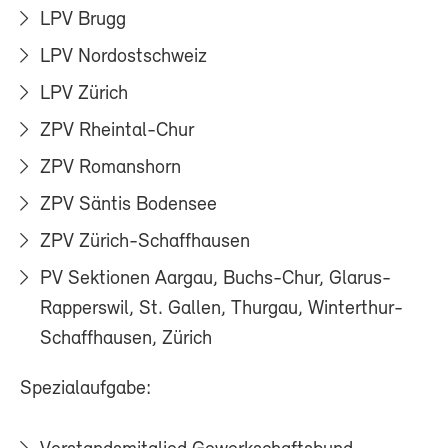
LPV Brugg
LPV Nordostschweiz
LPV Zürich
ZPV Rheintal-Chur
ZPV Romanshorn
ZPV Säntis Bodensee
ZPV Zürich-Schaffhausen
PV Sektionen Aargau, Buchs-Chur, Glarus-
Rapperswil, St. Gallen, Thurgau, Winterthur-
Schaffhausen, Zürich
Spezialaufgabe: