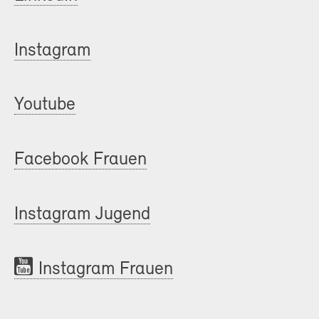
Instagram
Youtube
Facebook Frauen
Instagram Jugend
Instagram Frauen