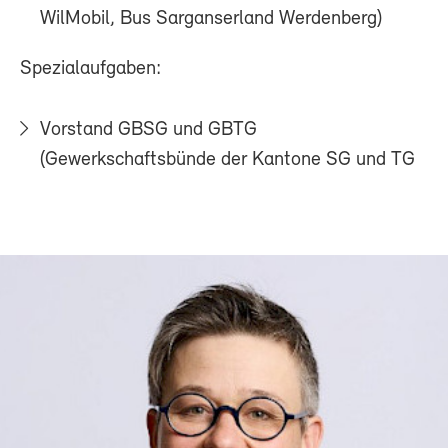
WilMobil, Bus Sarganserland Werdenberg)
Spezialaufgaben:
Vorstand GBSG und GBTG
(Gewerkschaftsbünde der Kantone SG und TG