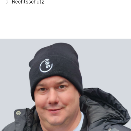
Rechtsschutz