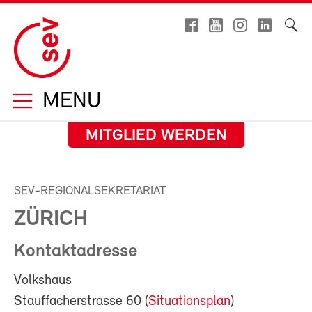
MENU
MITGLIED WERDEN
SEV-REGIONALSEKRETARIAT
ZÜRICH
Kontaktadresse
Volkshaus
Stauffacherstrasse 60 (
Situationsplan
)