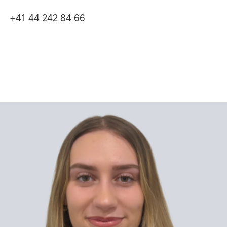
+41 44 242 84 66