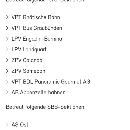
VPT Rhätische Bahn
VPT Bus Graubünden
LPV Engadin-Bernina
LPV Landquart
ZPV Calanda
ZPV Samedan
VPT BDL Panoramic Gourmet AG
AB Appenzellerbahnen
Betreut folgende SBB-Sektionen:
AS Ost