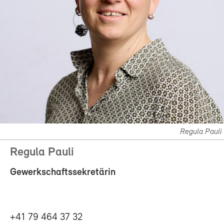
Regula Pauli
Regula Pauli
Gewerkschaftssekretärin
+41 79 464 37 32