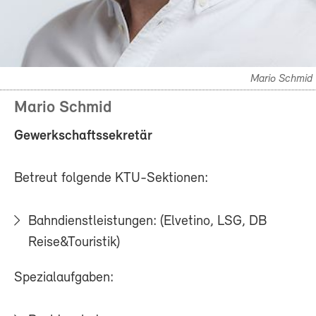
Mario Schmid
Mario Schmid
Gewerkschaftssekretär
Betreut folgende KTU-Sektionen:
Bahndienstleistungen: (Elvetino, LSG, DB
Reise&Touristik)
Spezialaufgaben: