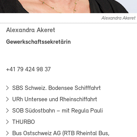
Alexandra Akeret
Alexandra Akeret
Gewerkschaftssekretärin
+41 79 424 98 37
SBS Schweiz. Bodensee Schifffahrt
URh Untersee und Rheinschiffahrt
SOB Südostbahn – mit Regula Pauli
THURBO
Bus Ostschweiz AG (RTB Rheintal Bus,