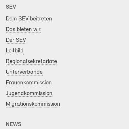
SEV
Dem SEV beitreten
Das bieten wir
Der SEV
Leitbild
Regionalsekretariate
Unterverbände
Frauenkommission
Jugendkommission
Migrationskommission
NEWS