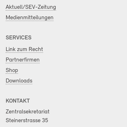
Aktuell/SEV-Zeitung
Medienmitteilungen
SERVICES
Link zum Recht
Partnerfirmen
Shop
Downloads
KONTAKT
Zentralsekretariat
Steinerstrasse 35