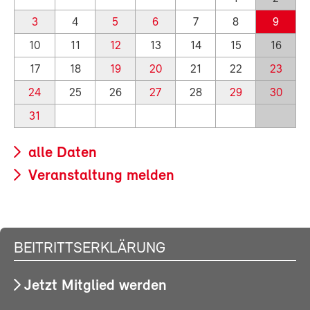
3
4
5
6
7
8
9
10
11
12
13
14
15
16
17
18
19
20
21
22
23
24
25
26
27
28
29
30
31
alle Daten
Veranstaltung melden
BEITRITTSERKLÄRUNG
Jetzt Mitglied werden