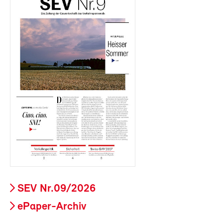
SEV Nr.09/2026
ePaper-Archiv