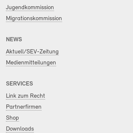
Jugendkommission
Migrationskommission
NEWS
Aktuell/SEV-Zeitung
Medienmitteilungen
SERVICES
Link zum Recht
Partnerfirmen
Shop
Downloads