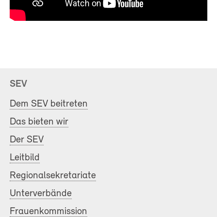
SEV
Dem SEV beitreten
Das bieten wir
Der SEV
Leitbild
Regionalsekretariate
Unterverbände
Frauenkommission