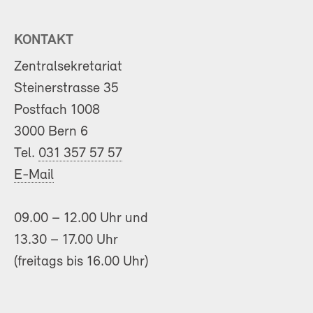
KONTAKT
Zentralsekretariat
Steinerstrasse 35
Postfach 1008
3000 Bern 6
Tel.
031 357 57 57
E-Mail
09.00 – 12.00 Uhr und
13.30 – 17.00 Uhr
(freitags bis 16.00 Uhr)