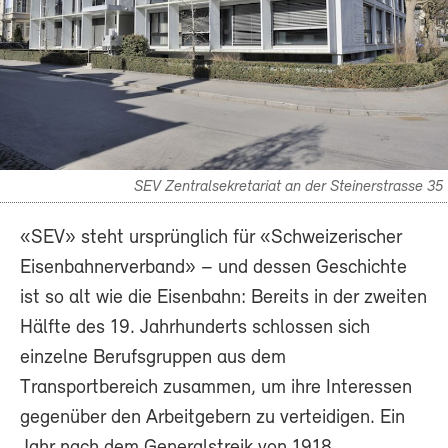
SEV Zentralsekretariat an der Steinerstrasse 35
«SEV» steht ursprünglich für «Schweizerischer
Eisenbahnerverband» – und dessen Geschichte
ist so alt wie die Eisenbahn: Bereits in der zweiten
Hälfte des 19. Jahrhunderts schlossen sich
einzelne Berufsgruppen aus dem
Transportbereich zusammen, um ihre Interessen
gegenüber den Arbeitgebern zu verteidigen. Ein