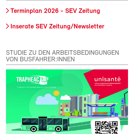
Terminplan 2026 - SEV Zeitung
Inserate SEV Zeitung/Newsletter
STUDIE ZU DEN ARBEITSBEDINGUNGEN
VON BUSFAHRER:INNEN