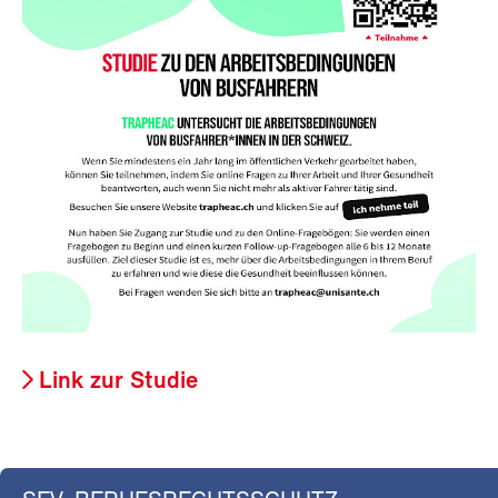
Link zur Studie