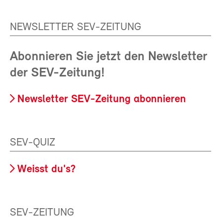
NEWSLETTER SEV-ZEITUNG
Abonnieren Sie jetzt den Newsletter
der SEV-Zeitung!
Newsletter SEV-Zeitung abonnieren
SEV-QUIZ
Weisst du's?
SEV-ZEITUNG