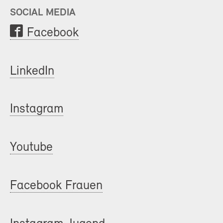
SOCIAL MEDIA
Facebook
LinkedIn
Instagram
Youtube
Facebook Frauen