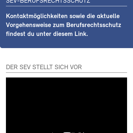
SEV-BERUFSRECHTSSCHUTZ
Kontaktmöglichkeiten sowie die aktuelle
Vorgehensweise zum Berufsrechtsschutz
findest du unter diesem Link.
DER SEV STELLT SICH VOR