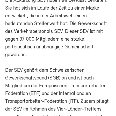
Die Abkürzung SEV haben wir bewusst behalten.
Sie hat sich im Laufe der Zeit zu einer Marke
entwickelt, die in der Arbeitswelt einen
bedeutenden Stellenwert hat: Die Gewerkschaft
des Verkehrspersonals SEV. Dieser SEV ist mit
gegen 37'000 Mitgliedern eine starke,
parteipolitisch unabhängige Gemeinschaft
geworden.
Der SEV gehört dem Schweizerischen
Gewerkschaftsbund (SGB) an und ist auch
Mitglied bei der Europäischen Transportarbeiter-
Föderation (ETF) und der Internationalen
Transportarbeiter-Föderation (ITF). Zudem pflegt
der SEV im Rahmen des Vier-Länder-Treffens