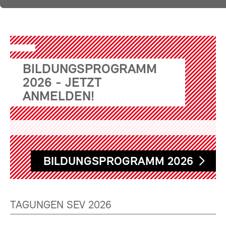
BILDUNGSPROGRAMM
2026 - JETZT
ANMELDEN!
BILDUNGSPROGRAMM 2026
TAGUNGEN SEV 2026