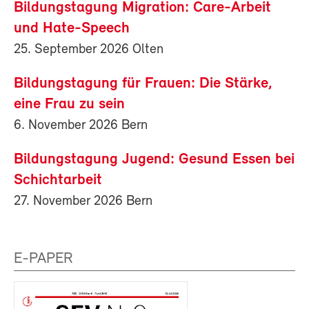
Bildungstagung Migration: Care-Arbeit
und Hate-Speech
25. September 2026 Olten
Bildungstagung für Frauen: Die Stärke,
eine Frau zu sein
6. November 2026 Bern
Bildungstagung Jugend: Gesund Essen bei
Schichtarbeit
27. November 2026 Bern
E-PAPER