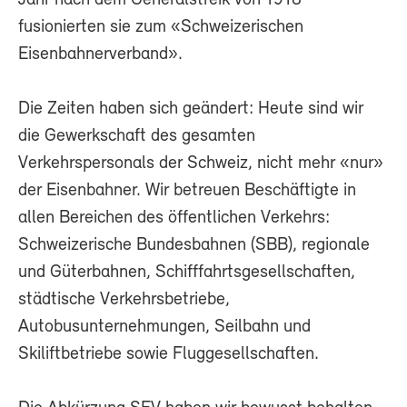
Jahr nach dem Generalstreik von 1918
fusionierten sie zum «Schweizerischen
Eisenbahnerverband».
Die Zeiten haben sich geändert: Heute sind wir
die Gewerkschaft des gesamten
Verkehrspersonals der Schweiz, nicht mehr «nur»
der Eisenbahner. Wir betreuen Beschäftigte in
allen Bereichen des öffentlichen Verkehrs:
Schweizerische Bundesbahnen (SBB), regionale
und Güterbahnen, Schifffahrtsgesellschaften,
städtische Verkehrsbetriebe,
Autobusunternehmungen, Seilbahn und
Skiliftbetriebe sowie Fluggesellschaften.