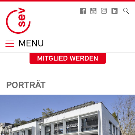
MENU
MITGLIED WERDEN
PORTRÄT