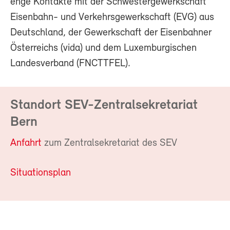
enge Kontakte mit der Schwestergewerkschaft
Eisenbahn- und Verkehrsgewerkschaft (EVG) aus
Deutschland, der Gewerkschaft der Eisenbahner
Österreichs (vida) und dem Luxemburgischen
Landesverband (FNCTTFEL).
Standort SEV-Zentralsekretariat
Bern
Anfahrt
zum Zentralsekretariat des SEV
Situationsplan