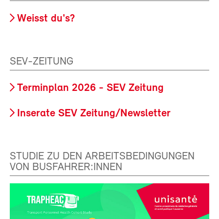
Weisst du's?
SEV-ZEITUNG
Terminplan 2026 - SEV Zeitung
Inserate SEV Zeitung/Newsletter
STUDIE ZU DEN ARBEITSBEDINGUNGEN
VON BUSFAHRER:INNEN