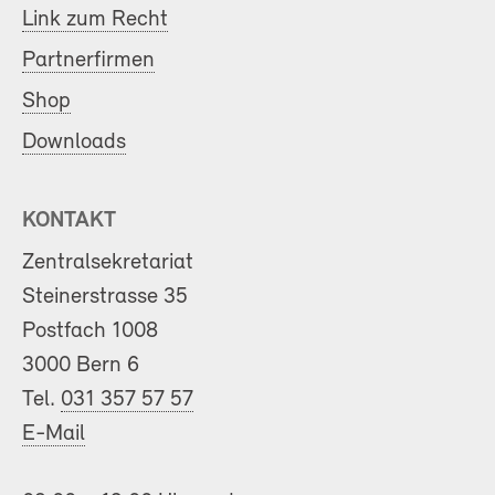
Link zum Recht
Partnerfirmen
Shop
Downloads
KONTAKT
Zentralsekretariat
Steinerstrasse 35
Postfach 1008
3000 Bern 6
Tel.
031 357 57 57
E-Mail