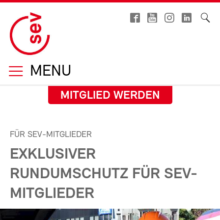
MENU
MITGLIED WERDEN
FÜR SEV-MITGLIEDER
EXKLUSIVER
RUNDUMSCHUTZ FÜR SEV-
MITGLIEDER