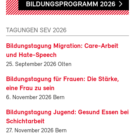
BILDUNGSPROGRAMM 2026
TAGUNGEN SEV 2026
Bildungstagung Migration: Care-Arbeit
und Hate-Speech
25. September 2026 Olten
Bildungstagung für Frauen: Die Stärke,
eine Frau zu sein
6. November 2026 Bern
Bildungstagung Jugend: Gesund Essen bei
Schichtarbeit
27. November 2026 Bern