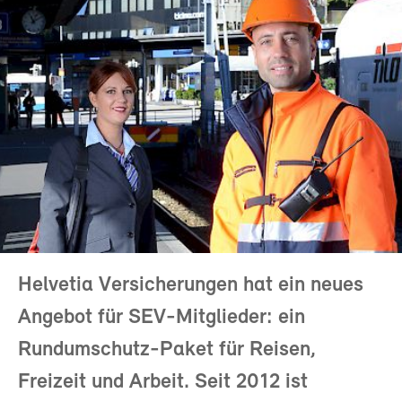
Helvetia Versicherungen hat ein neues
Angebot für SEV-Mitglieder: ein
Rundumschutz-Paket für Reisen,
Freizeit und Arbeit. Seit 2012 ist