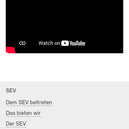
SEV
Dem SEV beitreten
Das bieten wir
Der SEV