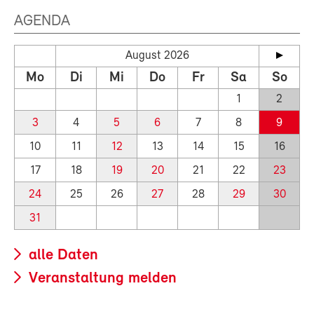
AGENDA
August 2026
Mo
Di
Mi
Do
Fr
Sa
So
1
2
3
4
5
6
7
8
9
10
11
12
13
14
15
16
17
18
19
20
21
22
23
24
25
26
27
28
29
30
31
alle Daten
Veranstaltung melden