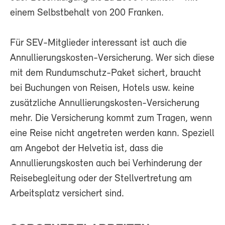
einem Selbstbehalt von 200 Franken.
Für SEV-Mitglieder interessant ist auch die
Annullierungskosten-Versicherung. Wer sich diese
mit dem Rundumschutz-Paket sichert, braucht
bei Buchungen von Reisen, Hotels usw. keine
zusätzliche Annullierungskosten-Versicherung
mehr. Die Versicherung kommt zum Tragen, wenn
eine Reise nicht angetreten werden kann. Speziell
am Angebot der Helvetia ist, dass die
Annullierungskosten auch bei Verhinderung der
Reisebegleitung oder der Stellvertretung am
Arbeitsplatz versichert sind.