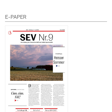
E-PAPER