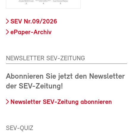
SEV Nr.09/2026
ePaper-Archiv
NEWSLETTER SEV-ZEITUNG
Abonnieren Sie jetzt den Newsletter
der SEV-Zeitung!
Newsletter SEV-Zeitung abonnieren
SEV-QUIZ