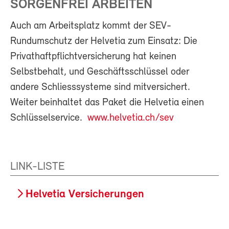
SORGENFREI ARBEITEN
Auch am Arbeitsplatz kommt der SEV-
Rundumschutz der Helvetia zum Einsatz: Die
Privathaftpflichtversicherung hat keinen
Selbstbehalt, und Geschäftsschlüssel oder
andere Schliesssysteme sind mitversichert.
Weiter beinhaltet das Paket die Helvetia einen
Schlüsselservice.
www.helvetia.ch/sev
LINK-LISTE
Helvetia Versicherungen