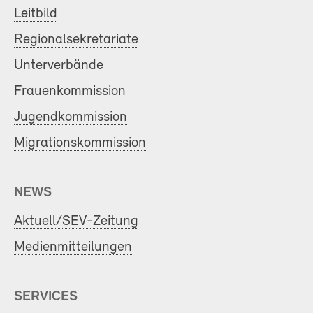
Leitbild
Regionalsekretariate
Unterverbände
Frauenkommission
Jugendkommission
Migrationskommission
NEWS
Aktuell/SEV-Zeitung
Medienmitteilungen
SERVICES