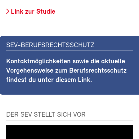
Link zur Studie
SEV-BERUFSRECHTSSCHUTZ
Kontaktmöglichkeiten sowie die aktuelle
Vorgehensweise zum Berufsrechtsschutz
findest du unter diesem Link.
DER SEV STELLT SICH VOR