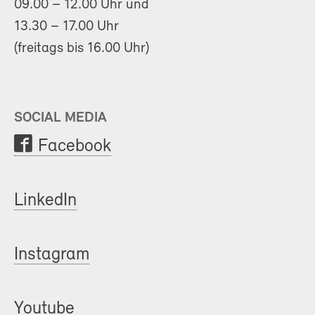
09.00 – 12.00 Uhr und
13.30 – 17.00 Uhr
(freitags bis 16.00 Uhr)
SOCIAL MEDIA
Facebook
LinkedIn
Instagram
Youtube