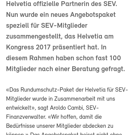
Helvetia offizielle Partnerin des SEV.
Nun wurde ein neues Angebotspaket
speziell für SEV-Mitglieder
zusammengestellt, das Helvetia am
Kongress 2017 präsentiert hat. In
diesem Rahmen haben schon fast 100
Mitglieder nach einer Beratung gefragt.
«Das Rundumschutz-Paket der Helvetia für SEV-
Mitglieder wurde in Zusammenarbeit mit uns
entwickelt», sagt Aroldo Cambi, SEV-
Finanzverwalter. «Wir hoffen, damit die
Bedürfnisse unserer Mitglieder abdecken zu