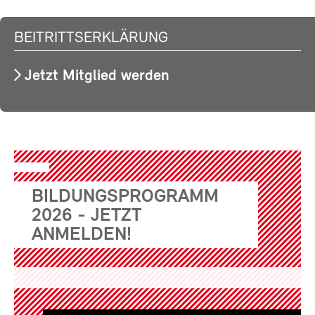
BEITRITTSERKLÄRUNG
Jetzt Mitglied werden
BILDUNGSPROGRAMM
2026 - JETZT
ANMELDEN!