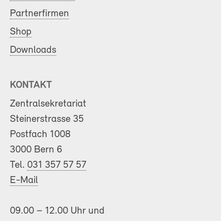
Partnerfirmen
Shop
Downloads
KONTAKT
Zentralsekretariat
Steinerstrasse 35
Postfach 1008
3000 Bern 6
Tel.
031 357 57 57
E-Mail
09.00 – 12.00 Uhr und