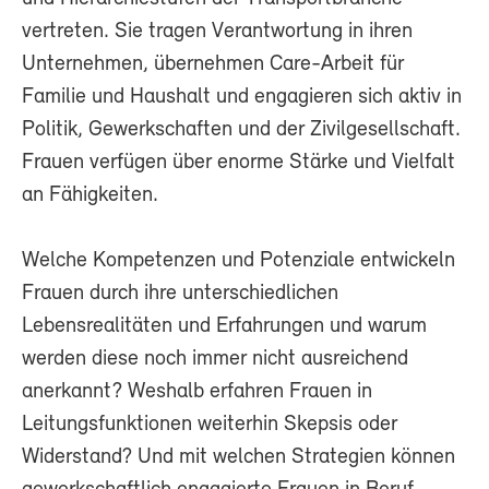
vertreten. Sie tragen Verantwortung in ihren
Unternehmen, übernehmen Care-Arbeit für
Familie und Haushalt und engagieren sich aktiv in
Politik, Gewerkschaften und der Zivilgesellschaft.
Frauen verfügen über enorme Stärke und Vielfalt
an Fähigkeiten.
Welche Kompetenzen und Potenziale entwickeln
Frauen durch ihre unterschiedlichen
Lebensrealitäten und Erfahrungen und warum
werden diese noch immer nicht ausreichend
anerkannt? Weshalb erfahren Frauen in
Leitungsfunktionen weiterhin Skepsis oder
Widerstand? Und mit welchen Strategien können