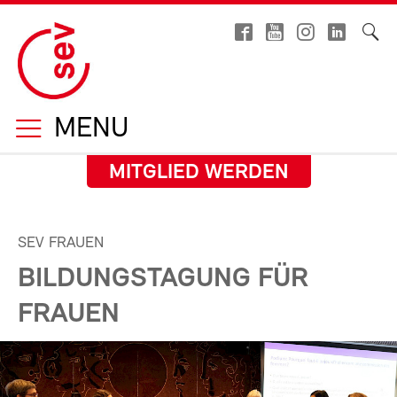
MENU
MITGLIED WERDEN
SEV FRAUEN
BILDUNGSTAGUNG FÜR
FRAUEN