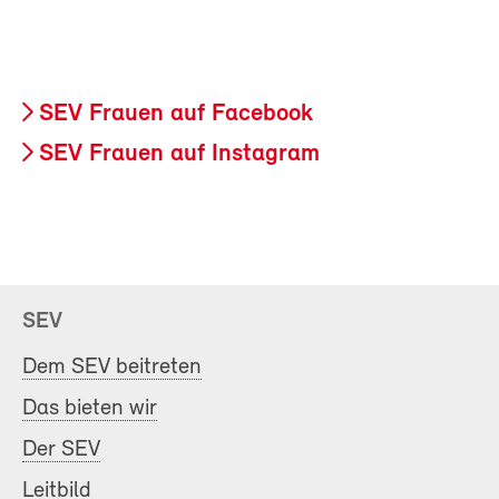
SEV Frauen auf Facebook
SEV Frauen auf Instagram
SEV
Dem SEV beitreten
Das bieten wir
Der SEV
Leitbild