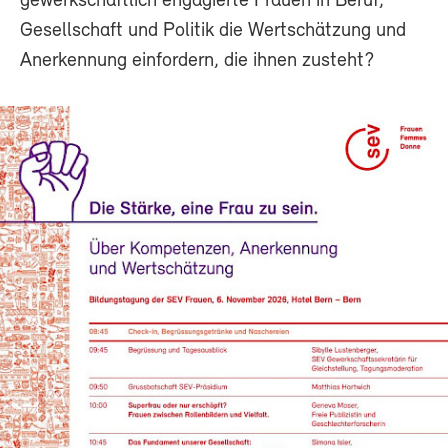
gewerkschaftlich engagierte Frauen in Beruf,
Gesellschaft und Politik die Wertschätzung und
Anerkennung einfordern, die ihnen zusteht?