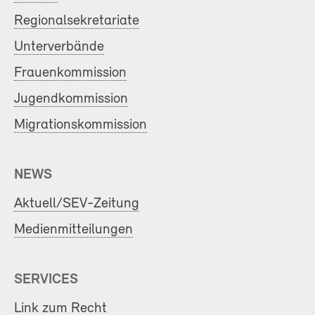
Regionalsekretariate
Unterverbände
Frauenkommission
Jugendkommission
Migrationskommission
NEWS
Aktuell/SEV-Zeitung
Medienmitteilungen
SERVICES
Link zum Recht