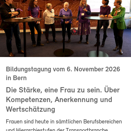
Bildungstagung vom 6. November 2026
in Bern
Die Stärke, eine Frau zu sein. Über
Kompetenzen, Anerkennung und
Wertschätzung
Frauen sind heute in sämtlichen Berufsbereichen
und Hierarchiestufen der Transportbranche