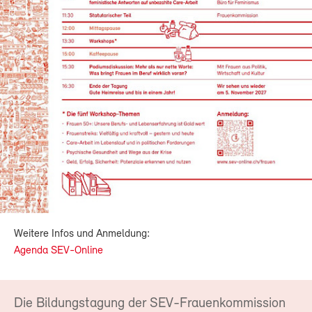
Weitere Infos und Anmeldung:
Agenda SEV-Online
Die Bildungstagung der SEV-Frauenkommission