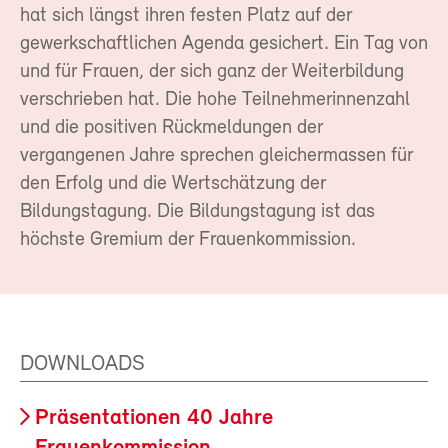
hat sich längst ihren festen Platz auf der
gewerkschaftlichen Agenda gesichert. Ein Tag von
und für Frauen, der sich ganz der Weiterbildung
verschrieben hat. Die hohe Teilnehmerinnenzahl
und die positiven Rückmeldungen der
vergangenen Jahre sprechen gleichermassen für
den Erfolg und die Wertschätzung der
Bildungstagung. Die Bildungstagung ist das
höchste Gremium der Frauenkommission.
DOWNLOADS
Präsentationen 40 Jahre