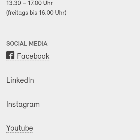
13.30 – 17.00 Uhr
(freitags bis 16.00 Uhr)
SOCIAL MEDIA
Facebook
LinkedIn
Instagram
Youtube