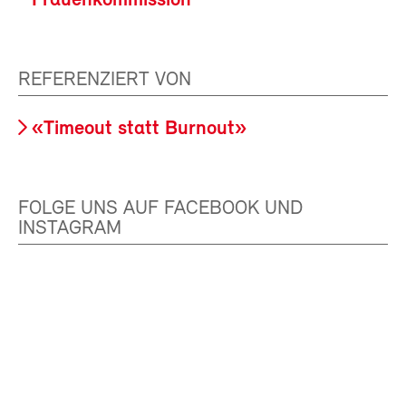
Frauenkommission
REFERENZIERT VON
«Timeout statt Burnout»
FOLGE UNS AUF FACEBOOK UND
INSTAGRAM