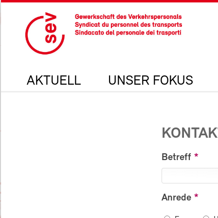
AKTUELL
UNSER FOKUS
KONTAK
Betreff
Anrede