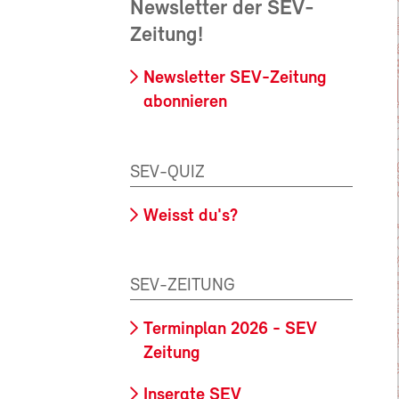
Newsletter der SEV-
Zeitung!
Newsletter SEV-Zeitung
abonnieren
SEV-QUIZ
Weisst du's?
SEV-ZEITUNG
Terminplan 2026 - SEV
Zeitung
Inserate SEV