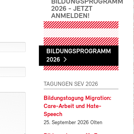
BILDUNGSPROGRAMM
2026 - JETZT
ANMELDEN!
BILDUNGSPROGRAMM
2026
TAGUNGEN SEV 2026
Bildungstagung Migration:
Care-Arbeit und Hate-
Speech
25. September 2026 Olten