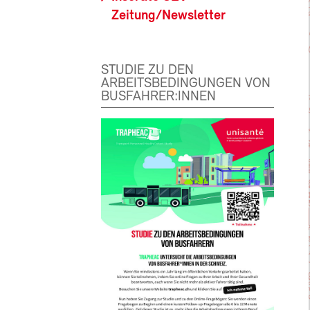
Zeitung/Newsletter
STUDIE ZU DEN
ARBEITSBEDINGUNGEN VON
BUSFAHRER:INNEN