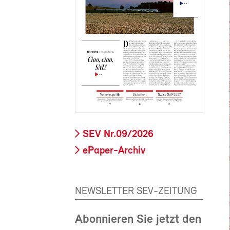
SEV Nr.09/2026
ePaper-Archiv
NEWSLETTER SEV-ZEITUNG
Abonnieren Sie jetzt den