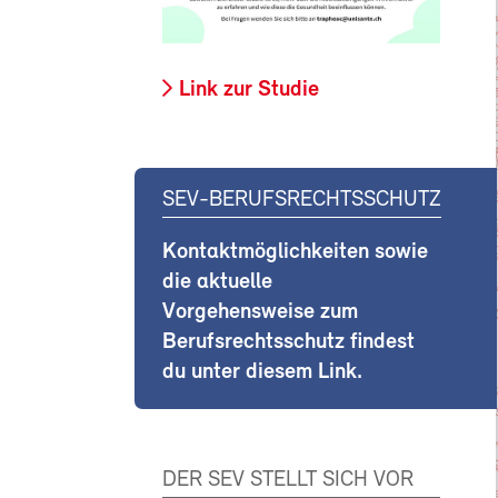
Link zur Studie
SEV-BERUFSRECHTSSCHUTZ
Kontaktmöglichkeiten sowie
die aktuelle
Vorgehensweise zum
Berufsrechtsschutz findest
du unter diesem Link.
DER SEV STELLT SICH VOR