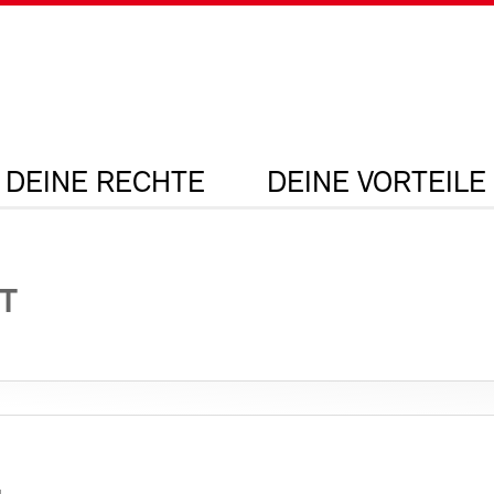
DEINE RECHTE
DEINE VORTEILE
T