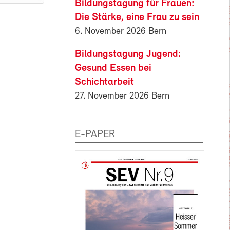
Bildungstagung für Frauen:
Die Stärke, eine Frau zu sein
6. November 2026 Bern
Bildungstagung Jugend:
Gesund Essen bei
Schichtarbeit
27. November 2026 Bern
E-PAPER