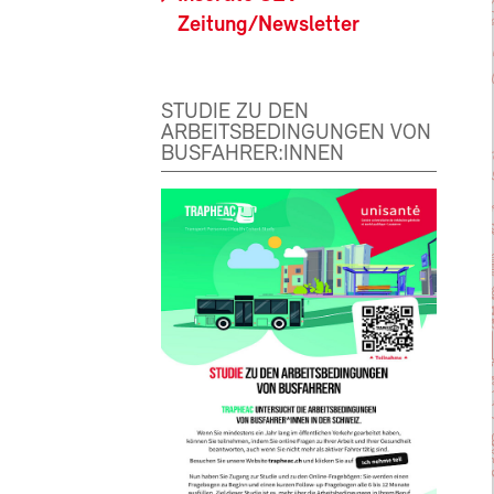
Zeitung/Newsletter
STUDIE ZU DEN
ARBEITSBEDINGUNGEN VON
BUSFAHRER:INNEN