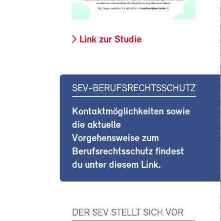
Link zur Studie
SEV-BERUFSRECHTSSCHUTZ
Kontaktmöglichkeiten sowie
die aktuelle
Vorgehensweise zum
Berufsrechtsschutz findest
du unter diesem Link.
DER SEV STELLT SICH VOR