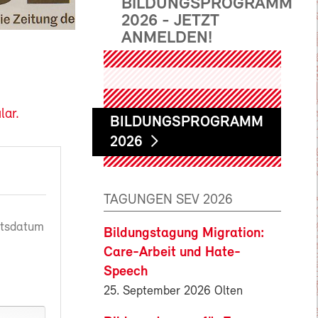
BILDUNGSPROGRAMM
2026 - JETZT
ANMELDEN!
lar.
BILDUNGSPROGRAMM
2026
TAGUNGEN SEV 2026
rtsdatum
Bildungstagung Migration:
Care-Arbeit und Hate-
Speech
25. September 2026 Olten