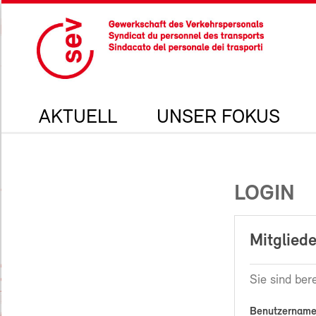
AKTUELL
UNSER FOKUS
LOGIN
Mitgliede
Sie sind bere
Benutzername 