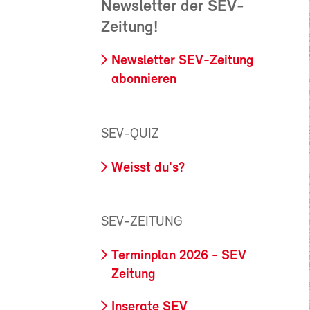
Newsletter der SEV-
Zeitung!
Newsletter SEV-Zeitung
abonnieren
SEV-QUIZ
Weisst du's?
SEV-ZEITUNG
Terminplan 2026 - SEV
Zeitung
Inserate SEV