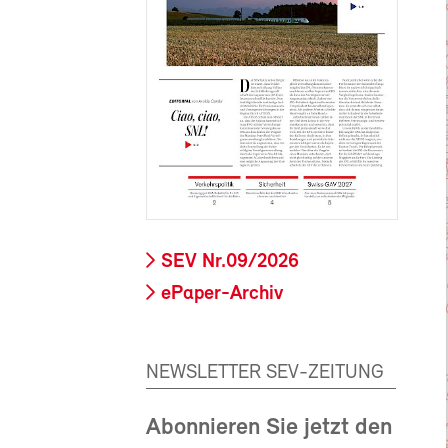
SEV Nr.09/2026
ePaper-Archiv
NEWSLETTER SEV-ZEITUNG
Abonnieren Sie jetzt den