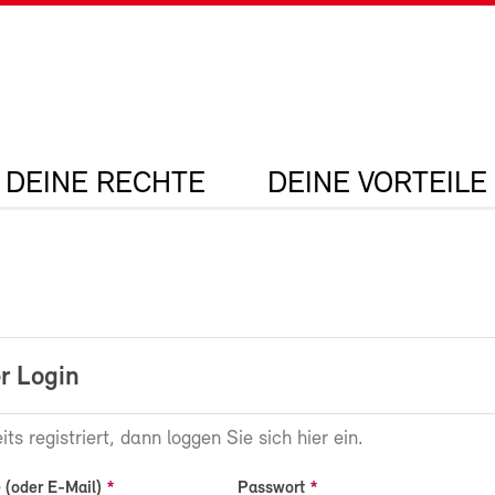
DEINE RECHTE
DEINE VORTEILE
r Login
its registriert, dann loggen Sie sich hier ein.
(oder E-Mail)
Passwort