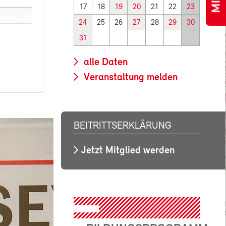
17
18
19
20
21
22
23
24
25
26
27
28
29
30
31
alle Daten
Veranstaltung melden
BEITRITTSERKLÄRUNG
Jetzt Mitglied werden