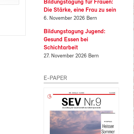
Bildungstagung für Frauen:
Die Stärke, eine Frau zu sein
6. November 2026 Bern
Bildungstagung Jugend:
Gesund Essen bei
Schichtarbeit
27. November 2026 Bern
E-PAPER