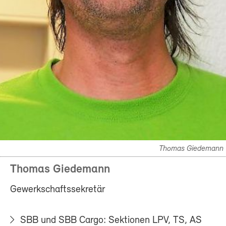
Thomas Giedemann
Thomas Giedemann
Gewerkschaftssekretär
SBB und SBB Cargo: Sektionen LPV, TS, AS