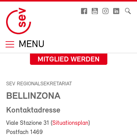
MENU
MITGLIED WERDEN
SEV REGIONALSEKRETARIAT
BELLINZONA
Kontaktadresse
Viale Stazione 31 (
Situationsplan
)
Postfach 1469