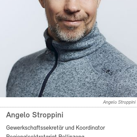
Angelo Stroppini
Angelo Stroppini
Gewerkschaftssekretär und Koordinator