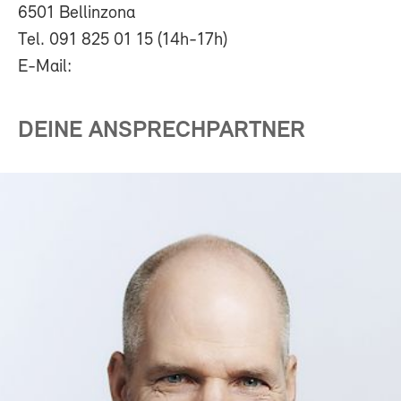
6501 Bellinzona
Tel. 091 825 01 15 (14h-17h)
E-Mail:
DEINE ANSPRECHPARTNER