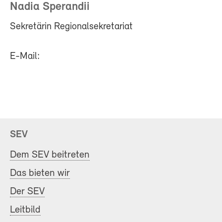
Nadia Sperandii
Sekretärin Regionalsekretariat
E-Mail:
SEV
Dem SEV beitreten
Das bieten wir
Der SEV
Leitbild