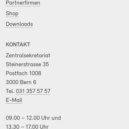
Partnerfirmen
Shop
Downloads
KONTAKT
Zentralsekretariat
Steinerstrasse 35
Postfach 1008
3000 Bern 6
Tel.
031 357 57 57
E-Mail
09.00 – 12.00 Uhr und
13.30 – 17.00 Uhr