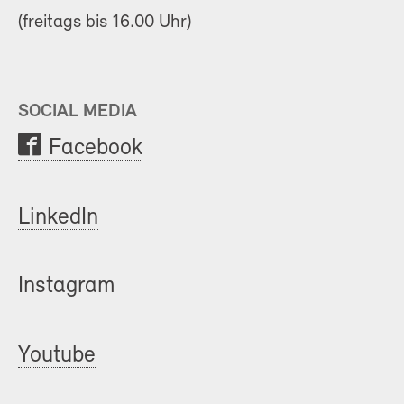
(freitags bis 16.00 Uhr)
SOCIAL MEDIA
Facebook
LinkedIn
Instagram
Youtube