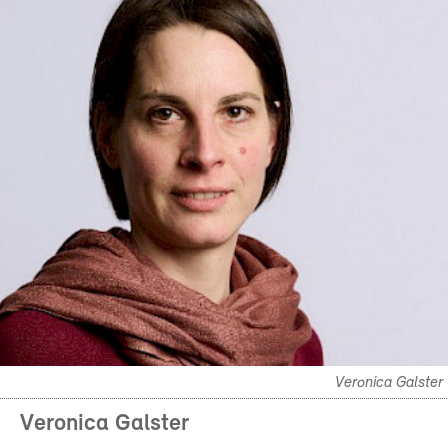
Veronica Galster
Veronica Galster