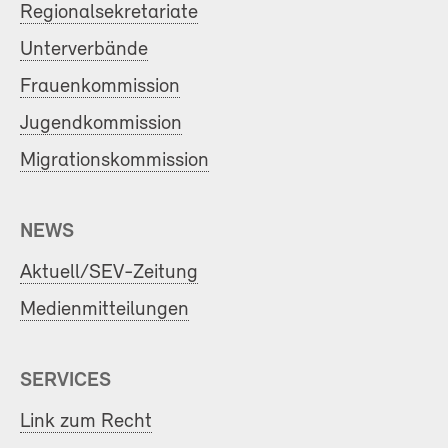
Regionalsekretariate
Unterverbände
Frauenkommission
Jugendkommission
Migrationskommission
NEWS
Aktuell/SEV-Zeitung
Medienmitteilungen
SERVICES
Link zum Recht