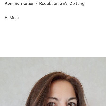
Kommunikation / Redaktion SEV-Zeitung
E-Mail: