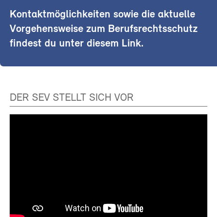
Kontaktmöglichkeiten sowie die aktuelle
Vorgehensweise zum Berufsrechtsschutz
findest du unter diesem Link.
DER SEV STELLT SICH VOR