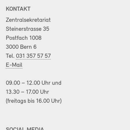
KONTAKT
Zentralsekretariat
Steinerstrasse 35
Postfach 1008
3000 Bern 6
Tel.
031 357 57 57
E-Mail
09.00 – 12.00 Uhr und
13.30 – 17.00 Uhr
(freitags bis 16.00 Uhr)
SOCIAL MEDIA