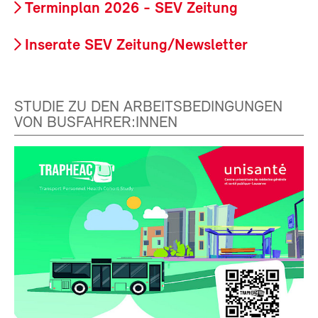
Terminplan 2026 - SEV Zeitung
Inserate SEV Zeitung/Newsletter
STUDIE ZU DEN ARBEITSBEDINGUNGEN
VON BUSFAHRER:INNEN