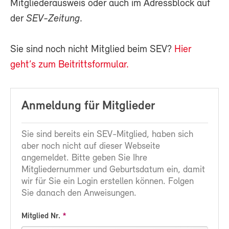
Mitgliederausweis oder auch im Adressblock auf
der
SEV-Zeitung
.
Sie sind noch nicht Mitglied beim SEV?
Hier
geht’s zum Beitrittsformular.
Anmeldung für Mitglieder
Sie sind bereits ein SEV-Mitglied, haben sich
aber noch nicht auf dieser Webseite
angemeldet. Bitte geben Sie Ihre
Mitgliedernummer und Geburtsdatum ein, damit
wir für Sie ein Login erstellen können. Folgen
Sie danach den Anweisungen.
Mitglied Nr.