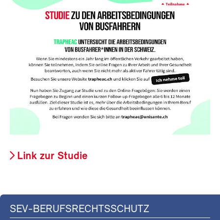
Link zur Studie
SEV-BERUFSRECHTSSCHUTZ