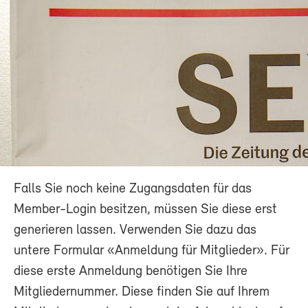
Falls Sie noch keine Zugangsdaten für das
Member-Login besitzen, müssen Sie diese erst
generieren lassen. Verwenden Sie dazu das
untere Formular «Anmeldung für Mitglieder». Für
diese erste Anmeldung benötigen Sie Ihre
Mitgliedernummer. Diese finden Sie auf Ihrem