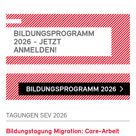
BILDUNGSPROGRAMM
2026 - JETZT
ANMELDEN!
BILDUNGSPROGRAMM 2026
TAGUNGEN SEV 2026
Bildungstagung Migration: Care-Arbeit