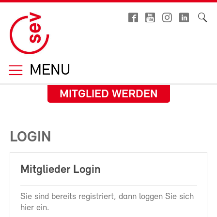
MENU
MITGLIED WERDEN
LOGIN
Mitglieder Login
Sie sind bereits registriert, dann loggen Sie sich
hier ein.