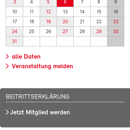
3
4
5
6
7
8
9
10
11
12
13
14
15
16
17
18
19
20
21
22
23
24
25
26
27
28
29
30
31
alle Daten
Veranstaltung melden
BEITRITTSERKLÄRUNG
Jetzt Mitglied werden