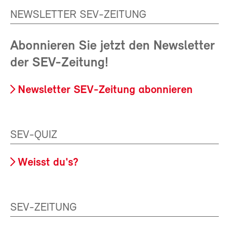
NEWSLETTER SEV-ZEITUNG
Abonnieren Sie jetzt den Newsletter
der SEV-Zeitung!
Newsletter SEV-Zeitung abonnieren
SEV-QUIZ
Weisst du's?
SEV-ZEITUNG