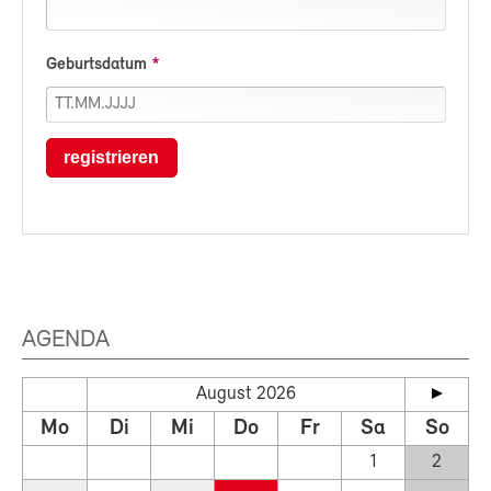
Geburtsdatum
registrieren
AGENDA
August 2026
Mo
Di
Mi
Do
Fr
Sa
So
1
2