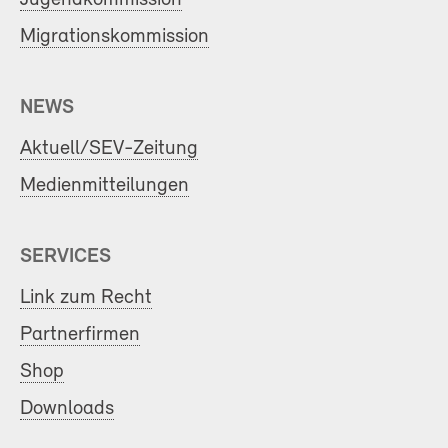
Migrationskommission
NEWS
Aktuell/SEV-Zeitung
Medienmitteilungen
SERVICES
Link zum Recht
Partnerfirmen
Shop
Downloads