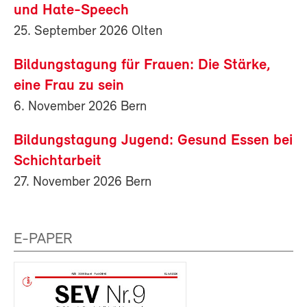
und Hate-Speech
25. September 2026 Olten
Bildungstagung für Frauen: Die Stärke,
eine Frau zu sein
6. November 2026 Bern
Bildungstagung Jugend: Gesund Essen bei
Schichtarbeit
27. November 2026 Bern
E-PAPER