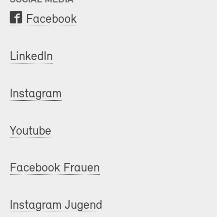
Facebook
LinkedIn
Instagram
Youtube
Facebook Frauen
Instagram Jugend