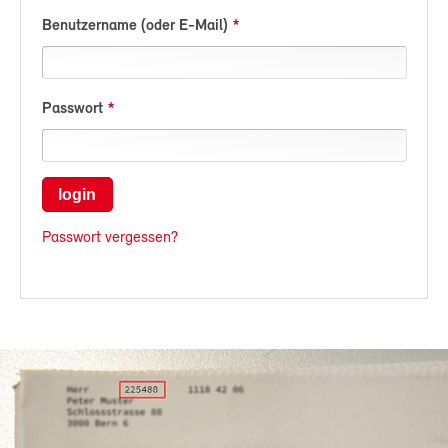
Benutzername (oder E-Mail)
Passwort
login
Passwort vergessen?