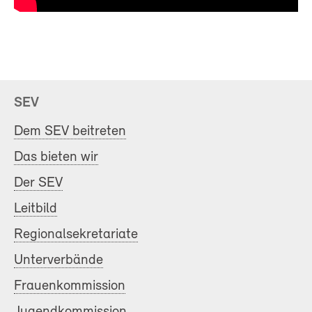
SEV
Dem SEV beitreten
Das bieten wir
Der SEV
Leitbild
Regionalsekretariate
Unterverbände
Frauenkommission
Jugendkommission