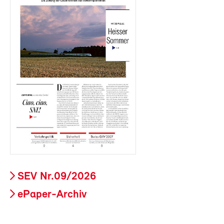
SEV Nr.09/2026
ePaper-Archiv